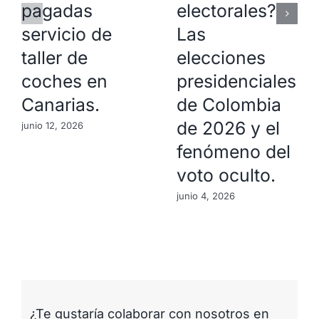
pagadas
electorales?
servicio de
Las
taller de
elecciones
coches en
presidenciales
Canarias.
de Colombia
de 2026 y el
junio 12, 2026
fenómeno del
voto oculto.
junio 4, 2026
¿Te gustaría colaborar con nosotros en