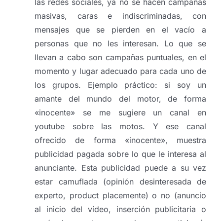
las redes sociales, ya no se hacen campañas
masivas, caras e indiscriminadas, con
mensajes que se pierden en el vacío a
personas que no les interesan. Lo que se
llevan a cabo son campañas puntuales, en el
momento y lugar adecuado para cada uno de
los grupos. Ejemplo práctico: si soy un
amante del mundo del motor, de forma
«inocente» se me sugiere un canal en
youtube sobre las motos. Y ese canal
ofrecido de forma «inocente», muestra
publicidad pagada sobre lo que le interesa al
anunciante. Esta publicidad puede a su vez
estar camuflada (opinión desinteresada de
experto, product placemente) o no (anuncio
al inicio del vídeo, inserción publicitaria o