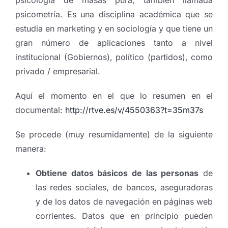
psicometría. Es una disciplina académica que se
estudia en marketing y en sociología y que tiene un
gran número de aplicaciones tanto a nivel
institucional (Gobiernos), político (partidos), como
privado / empresarial.
Aquí el momento en el que lo resumen en el
documental:
http://rtve.es/v/4550363?t=35m37s
Se procede (muy resumidamente) de la siguiente
manera:
Obtiene datos básicos de las personas
de
las redes sociales, de bancos, aseguradoras
y de los datos de navegación en páginas web
corrientes. Datos que en principio pueden