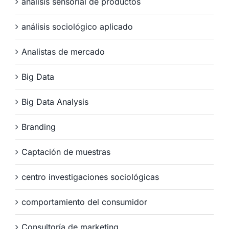
análisis sensorial de productos
análisis sociológico aplicado
Analistas de mercado
Big Data
Big Data Analysis
Branding
Captación de muestras
centro investigaciones sociológicas
comportamiento del consumidor
Consultoría de marketing