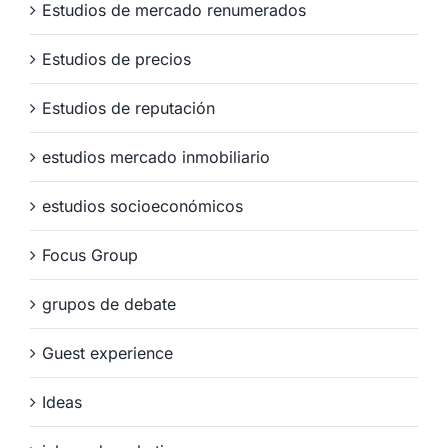
Estudios de mercado renumerados
Estudios de precios
Estudios de reputación
estudios mercado inmobiliario
estudios socioeconómicos
Focus Group
grupos de debate
Guest experience
Ideas