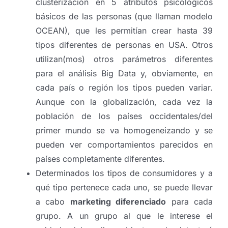
clusterización en 5 atributos psicológicos
básicos de las personas (que llaman modelo
OCEAN), que les permitían crear hasta 39
tipos diferentes de personas en USA. Otros
utilizan(mos) otros parámetros diferentes
para el análisis Big Data y, obviamente, en
cada país o región los tipos pueden variar.
Aunque con la globalización, cada vez la
población de los países occidentales/del
primer mundo se va homogeneizando y se
pueden ver comportamientos parecidos en
países completamente diferentes.
Determinados los tipos de consumidores y a
qué tipo pertenece cada uno, se puede llevar
a cabo
marketing diferenciado
para cada
grupo. A un grupo al que le interese el