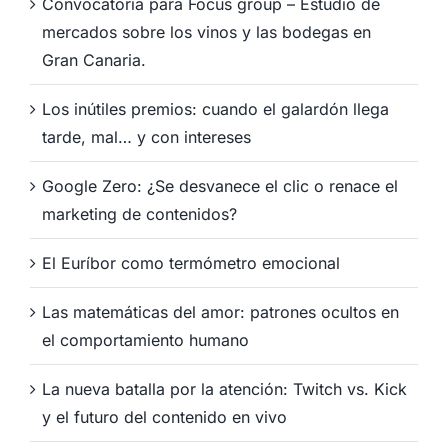
Convocatoria para Focus group – Estudio de
mercados sobre los vinos y las bodegas en
Gran Canaria.
Los inútiles premios: cuando el galardón llega
tarde, mal… y con intereses
Google Zero: ¿Se desvanece el clic o renace el
marketing de contenidos?
El Euríbor como termómetro emocional
Las matemáticas del amor: patrones ocultos en
el comportamiento humano
La nueva batalla por la atención: Twitch vs. Kick
y el futuro del contenido en vivo