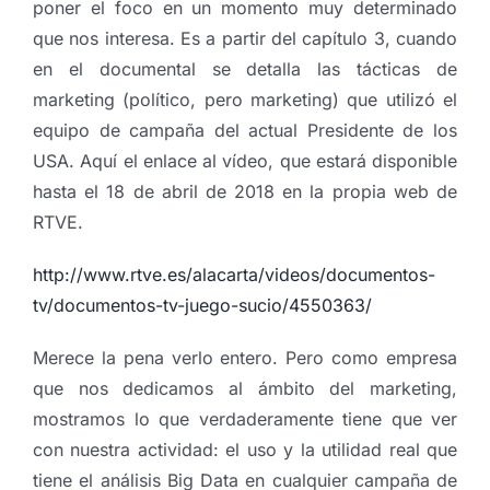
poner el foco en un momento muy determinado
que nos interesa. Es a partir del capítulo 3, cuando
en el documental se detalla las tácticas de
marketing (político, pero marketing) que utilizó el
equipo de campaña del actual Presidente de los
USA. Aquí el enlace al vídeo, que estará disponible
hasta el 18 de abril de 2018 en la propia web de
RTVE.
http://www.rtve.es/alacarta/videos/documentos-
tv/documentos-tv-juego-sucio/4550363/
Merece la pena verlo entero. Pero como empresa
que nos dedicamos al ámbito del marketing,
mostramos lo que verdaderamente tiene que ver
con nuestra actividad: el uso y la utilidad real que
tiene el análisis Big Data en cualquier campaña de