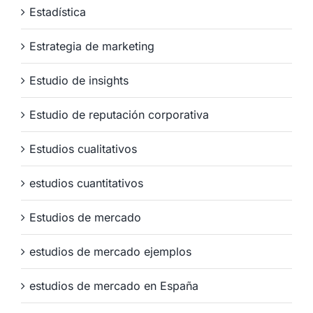
Estadística
Estrategia de marketing
Estudio de insights
Estudio de reputación corporativa
Estudios cualitativos
estudios cuantitativos
Estudios de mercado
estudios de mercado ejemplos
estudios de mercado en España