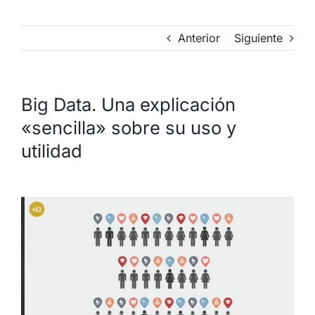
Anterior
Siguiente
Big Data. Una explicación
«sencilla» sobre su uso y
utilidad