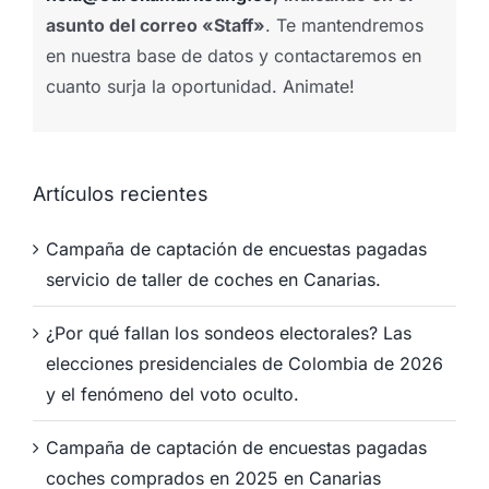
asunto del correo «Staff»
. Te mantendremos
en nuestra base de datos y contactaremos en
cuanto surja la oportunidad. Animate!
Artículos recientes
Campaña de captación de encuestas pagadas
servicio de taller de coches en Canarias.
¿Por qué fallan los sondeos electorales? Las
elecciones presidenciales de Colombia de 2026
y el fenómeno del voto oculto.
Campaña de captación de encuestas pagadas
coches comprados en 2025 en Canarias