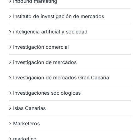
inbound marketing
Instituto de investigación de mercados
inteligencia artificial y sociedad
Investigación comercial
investigación de mercados
Investigación de mercados Gran Canaria
Investigaciones sociologicas
Islas Canarias
Marketeros
marketing