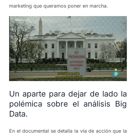
marketing que queramos poner en marcha.
Un aparte para dejar de lado la
polémica sobre el análisis Big
Data.
En el documental se detalla la vía de acción que la