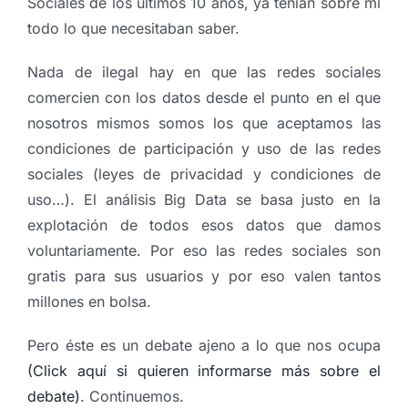
Sociales de los últimos 10 años, ya tenían sobre mí
todo lo que necesitaban saber.
Nada de ilegal hay en que las redes sociales
comercien con los datos desde el punto en el que
nosotros mismos somos los que aceptamos las
condiciones de participación y uso de las redes
sociales (leyes de privacidad y condiciones de
uso…). El análisis Big Data se basa justo en la
explotación de todos esos datos que damos
voluntariamente. Por eso las redes sociales son
gratis para sus usuarios y por eso valen tantos
millones en bolsa.
Pero éste es un debate ajeno a lo que nos ocupa
(Click aquí si quieren informarse más sobre el
debate)
. Continuemos.