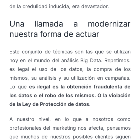
de la credulidad inducida, era devastador.
Una llamada a modernizar
nuestra forma de actuar
Este conjunto de técnicas son las que se utilizan
hoy en el mundo del análisis Big Data. Repetimos:
es legal el uso de los datos, la compra de los
mismos, su análisis y su utilización en campañas.
Lo que
es ilegal es la obtención fraudulenta de
los datos o el robo de los mismos. O la violación
de la Ley de Protección de datos
.
A nuestro nivel, en lo que a nosotros como
profesionales del marketing nos afecta, pensamos
que muchos de nuestros posibles clientes siguen