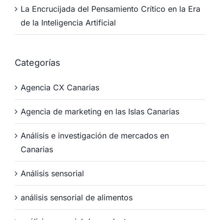
La Encrucijada del Pensamiento Crítico en la Era
de la Inteligencia Artificial
Categorías
Agencia CX Canarias
Agencia de marketing en las Islas Canarias
Análisis e investigación de mercados en
Canarias
Análisis sensorial
análisis sensorial de alimentos