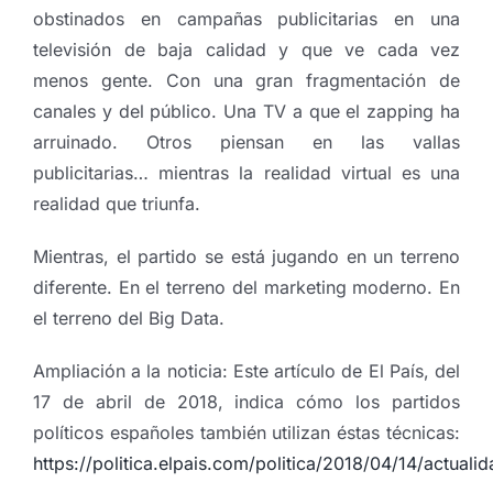
obstinados en campañas publicitarias en una
televisión de baja calidad y que ve cada vez
menos gente. Con una gran fragmentación de
canales y del público. Una TV a que el zapping ha
arruinado. Otros piensan en las vallas
publicitarias… mientras la realidad virtual es una
realidad que triunfa.
Mientras, el partido se está jugando en un terreno
diferente. En el terreno del marketing moderno. En
el terreno del Big Data.
Ampliación a la noticia: Este artículo de El País, del
17 de abril de 2018, indica cómo los partidos
políticos españoles también utilizan éstas técnicas:
https://politica.elpais.com/politica/2018/04/14/actua