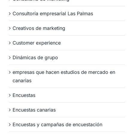
Consultoría empresarial Las Palmas
Creativos de marketing
Customer experience
Dinámicas de grupo
empresas que hacen estudios de mercado en
canarias
Encuestas
Encuestas canarias
Encuestas y campañas de encuestación