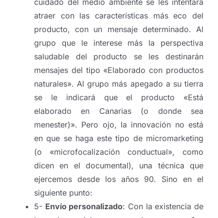
cuidado del medio ambiente se les intentará
atraer con las características más eco del
producto, con un mensaje determinado. Al
grupo que le interese más la perspectiva
saludable del producto se les destinarán
mensajes del tipo «Elaborado con productos
naturales». Al grupo más apegado a su tierra
se le indicará que el producto «Está
elaborado en Canarias (o donde sea
menester)». Pero ojo, la innovación no está
en que se haga este tipo de micromarketing
(o «microfocalización conductual», como
dicen en el documental), una técnica que
ejercemos desde los años 90. Sino en el
siguiente punto:
5-
Envío personalizado
: Con la existencia de