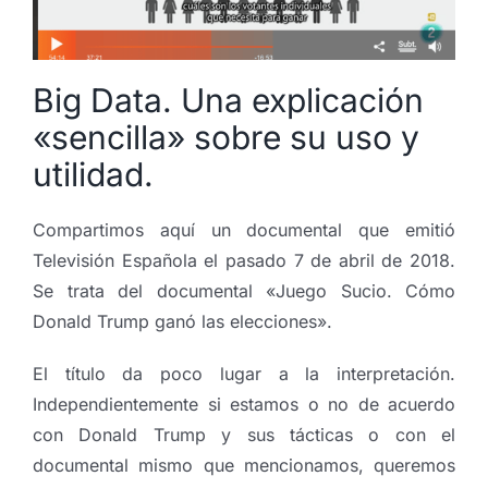
Big Data. Una explicación
«sencilla» sobre su uso y
utilidad.
Compartimos aquí un documental que emitió
Televisión Española el pasado 7 de abril de 2018.
Se trata del documental «Juego Sucio. Cómo
Donald Trump ganó las elecciones».
El título da poco lugar a la interpretación.
Independientemente si estamos o no de acuerdo
con Donald Trump y sus tácticas o con el
documental mismo que mencionamos, queremos