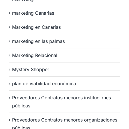
marketing Canarias
Marketing en Canarias
marketing en las palmas
Marketing Relacional
Mystery Shopper
plan de viabilidad económica
Proveedores Contratos menores instituciones
públicas
Proveedores Contratos menores organizaciones
públicas