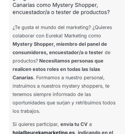
Canarias como Mystery Shopper,
encuestador/a o tester de productos?
¿Te gusta el mundo del marketing? ¿Quieres
colaborar con Eureka! Marketing como
Mystery Shopper, miembro del panel de
consumidores, encuestador/a o tester
de
productos?
Necesitamos personas que
realicen estos roles en todas las Islas
Canarias
. Formamos a nuestro personal,
instruimos a nuestros mystery shoppers, te
tenemos siempre informado de las
oportunidades que surjan y retribuimos todos
los trabajos.
Si quieres participar,
envía tu CV
a
hola@eurekamarketing.es
,
indicando en el