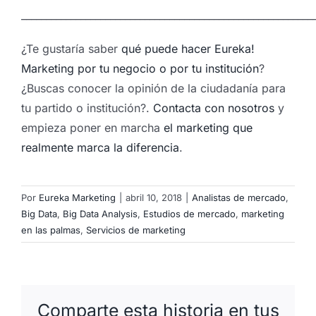
___________________________________________________________
¿Te gustaría saber
qué puede hacer Eureka!
Marketing por tu negocio o por tu institución
?
¿Buscas conocer la opinión de la ciudadanía para
tu partido o institución?.
Contacta con nosotros
y
empieza poner en marcha
el marketing que
realmente marca la diferencia
.
Por
Eureka Marketing
|
abril 10, 2018
|
Analistas de mercado
,
Big Data
,
Big Data Analysis
,
Estudios de mercado
,
marketing
en las palmas
,
Servicios de marketing
Comparte esta historia en tus