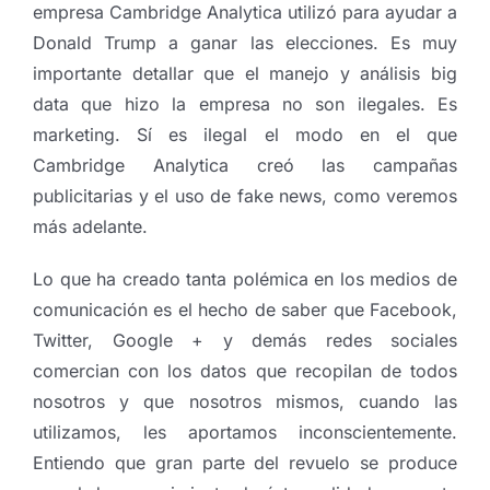
empresa Cambridge Analytica utilizó para ayudar a
Donald Trump a ganar las elecciones. Es muy
importante detallar que el manejo y análisis big
data que hizo la empresa no son ilegales. Es
marketing. Sí es ilegal el modo en el que
Cambridge Analytica creó las campañas
publicitarias y el uso de fake news, como veremos
más adelante.
Lo que ha creado tanta polémica en los medios de
comunicación es el hecho de saber que Facebook,
Twitter, Google + y demás redes sociales
comercian con los datos que recopilan de todos
nosotros y que nosotros mismos, cuando las
utilizamos, les aportamos inconscientemente.
Entiendo que gran parte del revuelo se produce