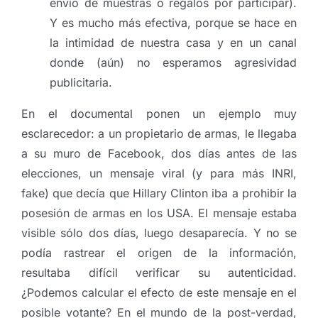
envío de muestras o regalos por participar).
Y es mucho más efectiva, porque se hace en
la intimidad de nuestra casa y en un canal
donde (aún) no esperamos agresividad
publicitaria.
En el documental ponen un ejemplo muy
esclarecedor: a un propietario de armas, le llegaba
a su muro de Facebook, dos días antes de las
elecciones, un mensaje viral (y para más INRI,
fake) que decía que Hillary Clinton iba a prohibir la
posesión de armas en los USA. El mensaje estaba
visible sólo dos días, luego desaparecía. Y no se
podía rastrear el origen de la información,
resultaba difícil verificar su autenticidad.
¿Podemos calcular el efecto de este mensaje en el
posible votante? En el mundo de la post-verdad,