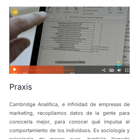
Praxis
Cambridge Analítica, e infinidad de empresas de
marketing, recopilamos datos de la gente para
conocerla mejor, para conocer qué impulsa el
comportamiento de los individuos. Es sociología y
psicología de masas pura, también llamada