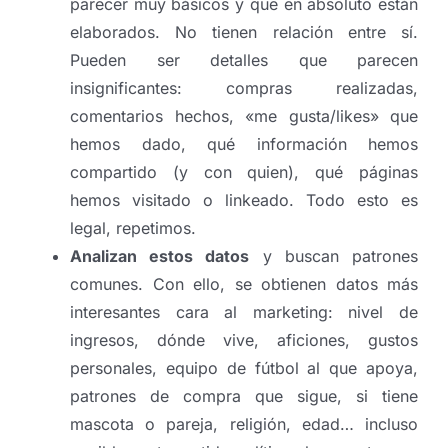
parecer muy básicos y que en absoluto están
elaborados. No tienen relación entre sí.
Pueden ser detalles que parecen
insignificantes: compras realizadas,
comentarios hechos, «me gusta/likes» que
hemos dado, qué información hemos
compartido (y con quien), qué páginas
hemos visitado o linkeado. Todo esto es
legal, repetimos.
Analizan estos datos
y buscan patrones
comunes. Con ello, se obtienen datos más
interesantes cara al marketing: nivel de
ingresos, dónde vive, aficiones, gustos
personales, equipo de fútbol al que apoya,
patrones de compra que sigue, si tiene
mascota o pareja, religión, edad… incluso