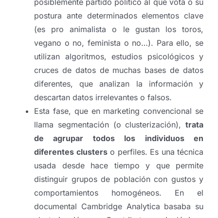
posiblemente partido político al que vota o su
postura ante determinados elementos clave
(es pro animalista o le gustan los toros,
vegano o no, feminista o no…). Para ello, se
utilizan algoritmos, estudios psicológicos y
cruces de datos de muchas bases de datos
diferentes, que analizan la información y
descartan datos irrelevantes o falsos.
Esta fase, que en marketing convencional se
llama segmentación (o clusterización),
trata
de agrupar todos los individuos en
diferentes clusters
o perfiles. Es una técnica
usada desde hace tiempo y que permite
distinguir grupos de población con gustos y
comportamientos homogéneos. En el
documental Cambridge Analytica basaba su