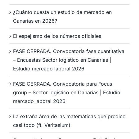
¿Cuánto cuesta un estudio de mercado en
Canarias en 2026?
El espejismo de los números oficiales
FASE CERRADA. Convocatoria fase cuantitativa
– Encuestas Sector logístico en Canarias |
Estudio mercado laboral 2026
FASE CERRADA. Convocatoria para Focus
group – Sector logístico en Canarias | Estudio
mercado laboral 2026
La extraña área de las matemáticas que predice
casi todo (ft. Veritasium)