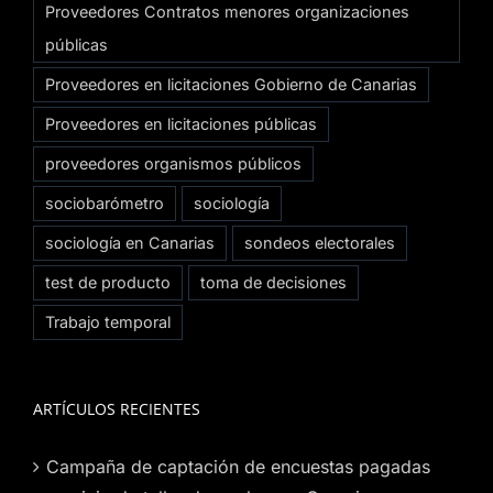
Proveedores Contratos menores organizaciones
públicas
Proveedores en licitaciones Gobierno de Canarias
Proveedores en licitaciones públicas
proveedores organismos públicos
sociobarómetro
sociología
sociología en Canarias
sondeos electorales
test de producto
toma de decisiones
Trabajo temporal
ARTÍCULOS RECIENTES
Campaña de captación de encuestas pagadas