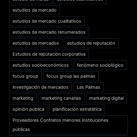
estudios de mercado
estudios de mercado cualitativos
estudios de mercado renumerados
estudios de mercados
estudios de reputación
Estudios de reputación corporativa
estudios socioeconómicos
fenómeno sociológico
focus group
focus group las palmas
investigación de mercados
Las Palmas
marketing
marketing canarias
marketing digital
opinión pública
planificación estratética
Proveedores Contratos menores instituciones
públicas