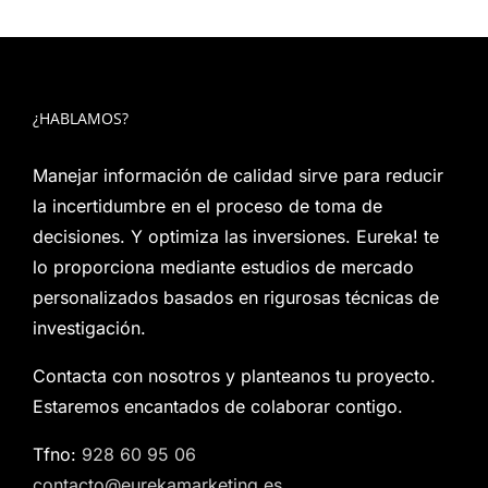
¿HABLAMOS?
Manejar información de calidad sirve para reducir
la incertidumbre en el proceso de toma de
decisiones. Y optimiza las inversiones. Eureka! te
lo proporciona mediante estudios de mercado
personalizados basados en rigurosas técnicas de
investigación.
Contacta con nosotros y planteanos tu proyecto.
Estaremos encantados de colaborar contigo.
Tfno:
928 60 95 06
contacto@eurekamarketing.es