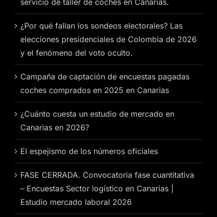
servicio de taller de coches en Canarias.
¿Por qué fallan los sondeos electorales? Las
elecciones presidenciales de Colombia de 2026
y el fenómeno del voto oculto.
Campaña de captación de encuestas pagadas
coches comprados en 2025 en Canarias
¿Cuánto cuesta un estudio de mercado en
Canarias en 2026?
El espejismo de los números oficiales
FASE CERRADA. Convocatoria fase cuantitativa
– Encuestas Sector logístico en Canarias |
Estudio mercado laboral 2026