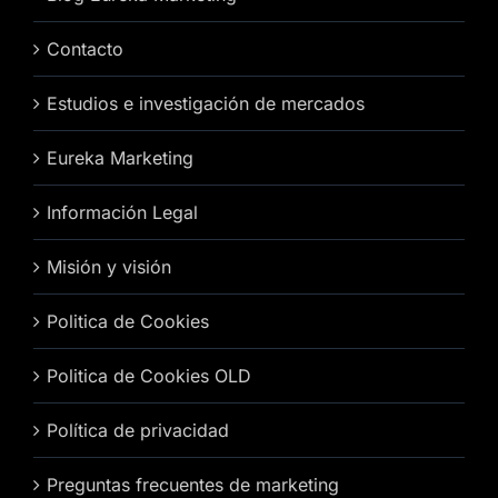
Contacto
Estudios e investigación de mercados
Eureka Marketing
Información Legal
Misión y visión
Politica de Cookies
Politica de Cookies OLD
Política de privacidad
Preguntas frecuentes de marketing