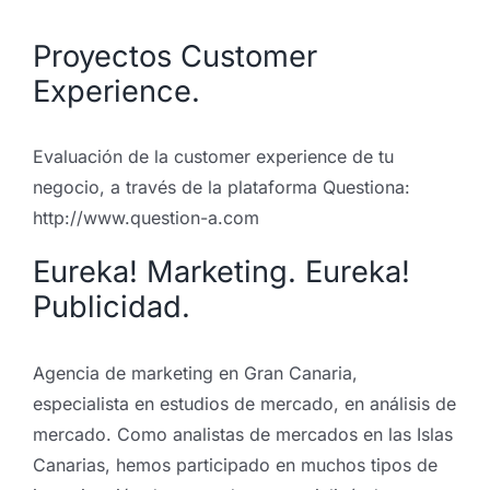
Proyectos Customer
Experience.
Evaluación de la customer experience de tu
negocio, a través de la plataforma Questiona:
http://www.question-a.com
Eureka! Marketing. Eureka!
Publicidad.
Agencia de marketing en Gran Canaria,
especialista en estudios de mercado, en análisis de
mercado. Como analistas de mercados en las Islas
Canarias, hemos participado en muchos tipos de