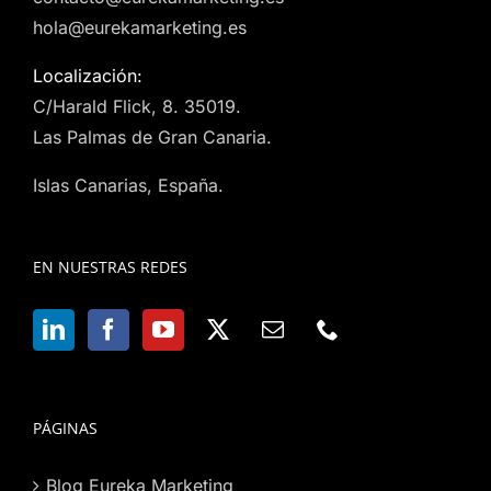
hola@eurekamarketing.es
Localización:
C/Harald Flick, 8. 35019.
Las Palmas de Gran Canaria.
Islas Canarias, España.
EN NUESTRAS REDES
PÁGINAS
Blog Eureka Marketing