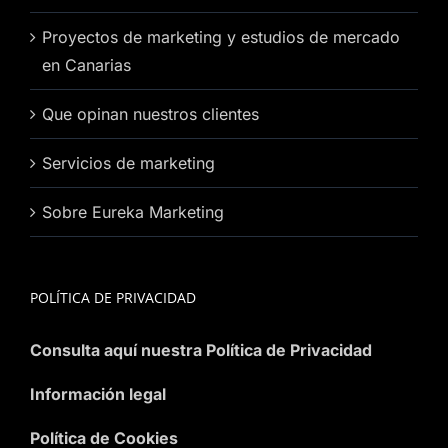
Proyectos de marketing y estudios de mercado
en Canarias
Que opinan nuestros clientes
Servicios de marketing
Sobre Eureka Marketing
POLÍTICA DE PRIVACIDAD
Consulta aquí nuestra Política de Privacidad
Información legal
Política de Cookies