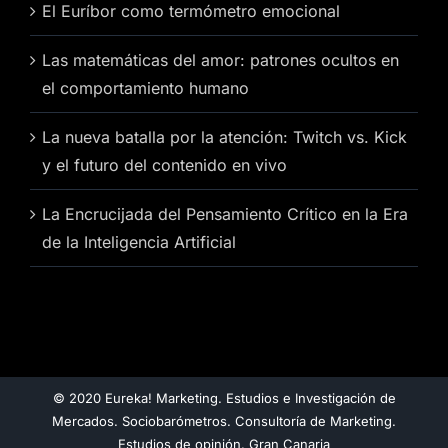
El Euríbor como termómetro emocional
Las matemáticas del amor: patrones ocultos en
el comportamiento humano
La nueva batalla por la atención: Twitch vs. Kick
y el futuro del contenido en vivo
La Encrucijada del Pensamiento Crítico en la Era
de la Inteligencia Artificial
© 2020 Eureka! Marketing. Estudios e Investigación de
Mercados. Sociobarómetros. Consultoría de Marketing.
Estudios de opinión. Gran Canaria