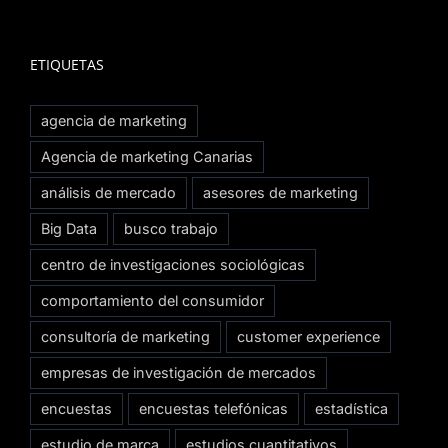
ETIQUETAS
agencia de marketing
Agencia de marketing Canarias
análisis de mercado
asesores de marketing
Big Data
busco trabajo
centro de investigaciones sociológicas
comportamiento del consumidor
consultoría de marketing
customer experience
empresas de investigación de mercados
encuestas
encuestas telefónicas
estadística
estudio de marca
estudios cuantitativos