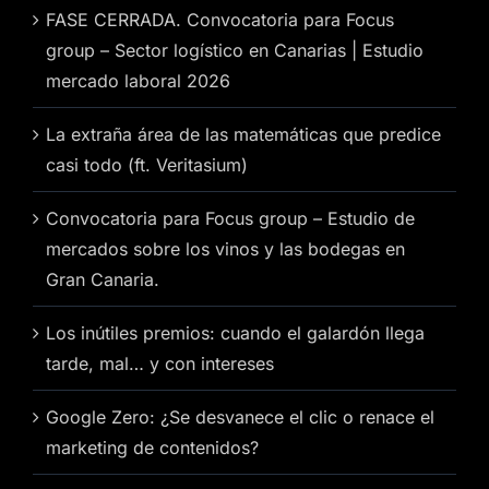
FASE CERRADA. Convocatoria para Focus
group – Sector logístico en Canarias | Estudio
mercado laboral 2026
La extraña área de las matemáticas que predice
casi todo (ft. Veritasium)
Convocatoria para Focus group – Estudio de
mercados sobre los vinos y las bodegas en
Gran Canaria.
Los inútiles premios: cuando el galardón llega
tarde, mal… y con intereses
Google Zero: ¿Se desvanece el clic o renace el
marketing de contenidos?