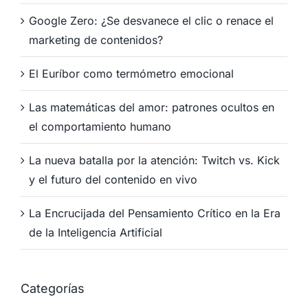
Google Zero: ¿Se desvanece el clic o renace el
marketing de contenidos?
El Euríbor como termómetro emocional
Las matemáticas del amor: patrones ocultos en
el comportamiento humano
La nueva batalla por la atención: Twitch vs. Kick
y el futuro del contenido en vivo
La Encrucijada del Pensamiento Crítico en la Era
de la Inteligencia Artificial
Categorías