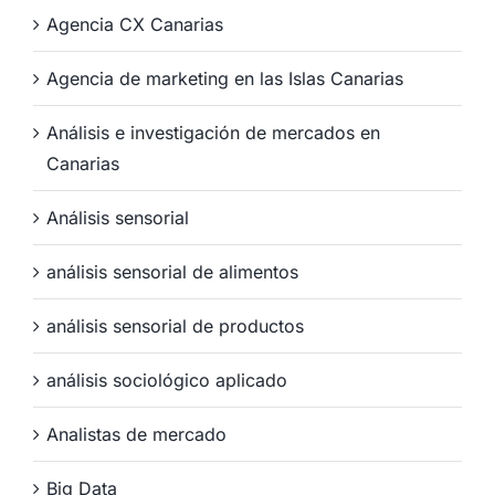
Agencia CX Canarias
Agencia de marketing en las Islas Canarias
Análisis e investigación de mercados en
Canarias
Análisis sensorial
análisis sensorial de alimentos
análisis sensorial de productos
análisis sociológico aplicado
Analistas de mercado
Big Data