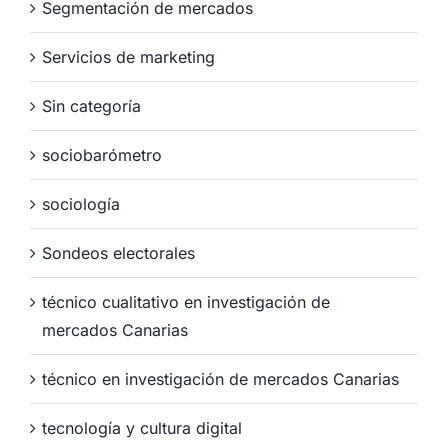
Segmentación de mercados
Servicios de marketing
Sin categoría
sociobarómetro
sociología
Sondeos electorales
técnico cualitativo en investigación de
mercados Canarias
técnico en investigación de mercados Canarias
tecnología y cultura digital