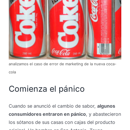
analizamos el caso de error de marketing de la nueva coca-
cola
Comienza el pánico
Cuando se anunció el cambio de sabor,
algunos
consumidores entraron en pánico
, y abastecieron
los sótanos de sus casas con cajas del producto