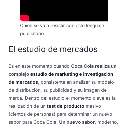
Quien se va a resistir con este lenguaje
publicitario
El estudio de mercados
Es en este momento cuando
Coca Cola realiza un
complejo
estudio de marketing e investigación
de mercados
, consistente en analizar su modelo
de distribución, su publicidad y su imagen de
marca. Dentro del estudio el momento clave es la
realización de un
test de producto
masivo
(cientos de personas) para determinar un nuevo
sabor para Coca Cola.
Un nuevo sabor,
moderno,