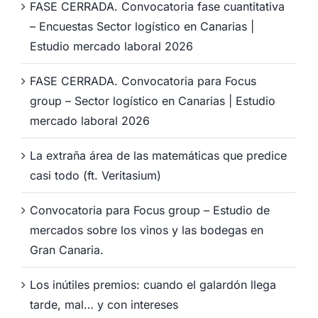
FASE CERRADA. Convocatoria fase cuantitativa
– Encuestas Sector logístico en Canarias |
Estudio mercado laboral 2026
FASE CERRADA. Convocatoria para Focus
group – Sector logístico en Canarias | Estudio
mercado laboral 2026
La extraña área de las matemáticas que predice
casi todo (ft. Veritasium)
Convocatoria para Focus group – Estudio de
mercados sobre los vinos y las bodegas en
Gran Canaria.
Los inútiles premios: cuando el galardón llega
tarde, mal… y con intereses