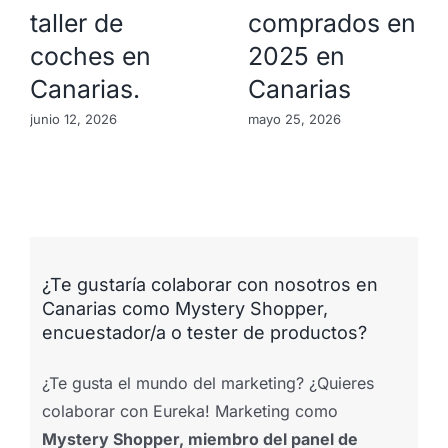
taller de
comprados en
coches en
2025 en
Canarias.
Canarias
junio 12, 2026
mayo 25, 2026
¿Te gustaría colaborar con nosotros en
Canarias como Mystery Shopper,
encuestador/a o tester de productos?
¿Te gusta el mundo del marketing? ¿Quieres
colaborar con Eureka! Marketing como
Mystery Shopper, miembro del panel de