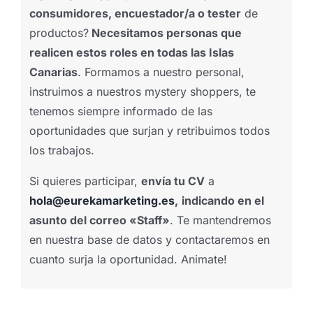
consumidores, encuestador/a o tester
de
productos?
Necesitamos personas que
realicen estos roles en todas las Islas
Canarias
. Formamos a nuestro personal,
instruimos a nuestros mystery shoppers, te
tenemos siempre informado de las
oportunidades que surjan y retribuimos todos
los trabajos.
Si quieres participar,
envía tu CV
a
hola@eurekamarketing.es
,
indicando en el
asunto del correo «Staff»
. Te mantendremos
en nuestra base de datos y contactaremos en
cuanto surja la oportunidad. Animate!