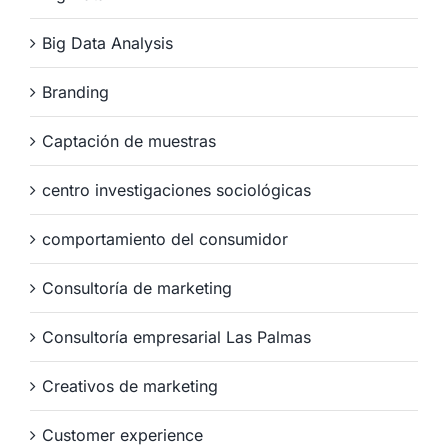
Big Data Analysis
Branding
Captación de muestras
centro investigaciones sociológicas
comportamiento del consumidor
Consultoría de marketing
Consultoría empresarial Las Palmas
Creativos de marketing
Customer experience