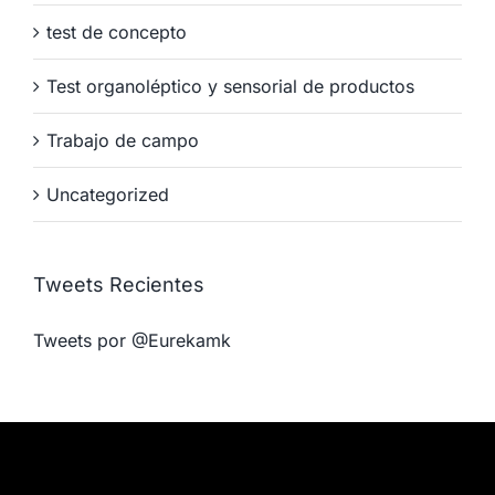
test de concepto
Test organoléptico y sensorial de productos
Trabajo de campo
Uncategorized
Tweets Recientes
Tweets por @Eurekamk