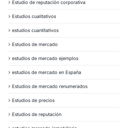
Estudio de reputación corporativa
Estudios cualitativos
estudios cuantitativos
Estudios de mercado
estudios de mercado ejemplos
estudios de mercado en España
Estudios de mercado renumerados
Estudios de precios
Estudios de reputación