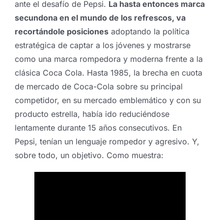
ante el desafío de Pepsi.
La hasta entonces marca
secundona en el mundo de los refrescos, va
recortándole posiciones
adoptando la política
estratégica de captar a los jóvenes y mostrarse
como una marca rompedora y moderna frente a la
clásica Coca Cola. Hasta 1985, la brecha en cuota
de mercado de Coca-Cola sobre su principal
competidor, en su mercado emblemático y con su
producto estrella, había ido reduciéndose
lentamente durante 15 años consecutivos. En
Pepsi, tenían un lenguaje rompedor y agresivo. Y,
sobre todo, un objetivo. Como muestra: