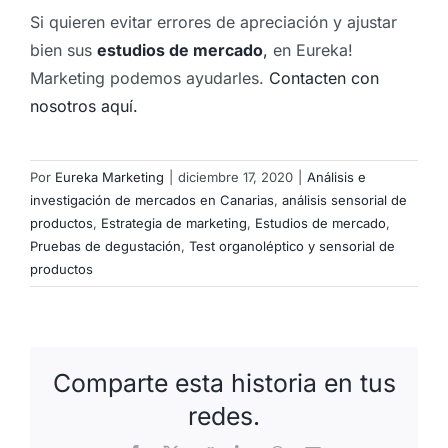
Si quieren evitar errores de apreciación y ajustar
bien sus
e
studios de mercado
,
en Eureka!
Marketing podemos ayudarles.
Contacten con
nosotros aquí.
Por
Eureka Marketing
|
diciembre 17, 2020
|
Análisis e
investigación de mercados en Canarias
,
análisis sensorial de
productos
,
Estrategia de marketing
,
Estudios de mercado
,
Pruebas de degustación
,
Test organoléptico y sensorial de
productos
Comparte esta historia en tus
redes.