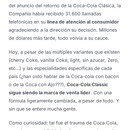
del anuncio del retorno de la Coca-Cola Clásica, la
Compañía había recibido 31.600 llamadas
telefónicas en su
línea de atención al consumidor
agradeciendo a la dirección su decisión. Millones
de dólares más tarde, todo volvía a su cauce.
Hoy, a pesar de las múltiples variantes que existen
(cherry Coke, vanilla Coke, light, sin azucar, Zero,
etc…) y las especialidades específicas de cada
país (¿han oido hablar de la Coca-cola con bacon
o de la Coca con Ajo???),
Coca-Cola Classic
sigue siendo la marca de venta líder
. Con una
fórmula ligeramente cambiada, a pesar de todo. Y
sin que se entere mucha gente.
Como curiosidad: tal fue el trauma de Coca Cola,