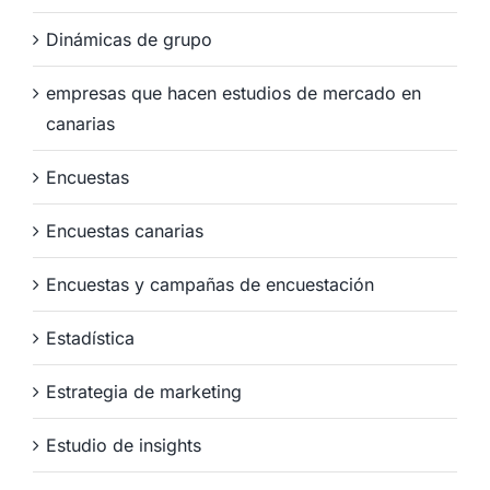
Dinámicas de grupo
empresas que hacen estudios de mercado en
canarias
Encuestas
Encuestas canarias
Encuestas y campañas de encuestación
Estadística
Estrategia de marketing
Estudio de insights