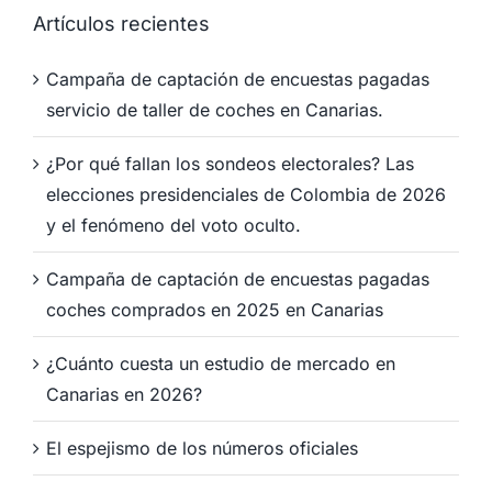
Artículos recientes
Campaña de captación de encuestas pagadas
servicio de taller de coches en Canarias.
¿Por qué fallan los sondeos electorales? Las
elecciones presidenciales de Colombia de 2026
y el fenómeno del voto oculto.
Campaña de captación de encuestas pagadas
coches comprados en 2025 en Canarias
¿Cuánto cuesta un estudio de mercado en
Canarias en 2026?
El espejismo de los números oficiales