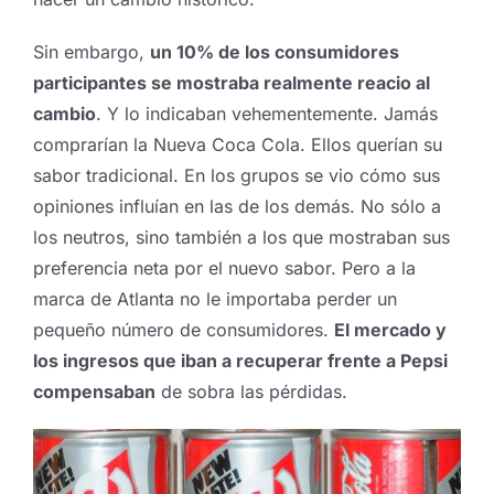
Sin embargo,
un 10% de los consumidores
participantes se mostraba realmente reacio al
cambio
. Y lo indicaban vehementemente. Jamás
comprarían la Nueva Coca Cola. Ellos querían su
sabor tradicional. En los grupos se vio cómo sus
opiniones influían en las de los demás. No sólo a
los neutros, sino también a los que mostraban sus
preferencia neta por el nuevo sabor. Pero a la
marca de Atlanta no le importaba perder un
pequeño número de consumidores.
El mercado y
los ingresos que iban a recuperar frente a Pepsi
compensaban
de sobra las pérdidas.