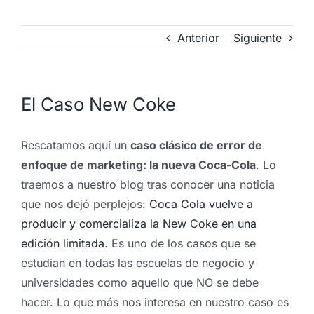
Anterior
Siguiente
El Caso New Coke
Rescatamos aquí un
caso clásico de error de
enfoque de marketing: la nueva Coca-Cola
. Lo
traemos a nuestro blog tras conocer una noticia
que nos dejó perplejos:
Coca Cola vuelve a
producir y comercializa la New Coke en una
edición limitada
. Es uno de los casos que se
estudian en todas las escuelas de negocio y
universidades como aquello que NO se debe
hacer. Lo que más nos interesa en nuestro caso es