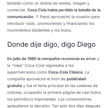
también como un drama de ventas, imagen y
comercial.
Coca Cola había perdido la batalla de la
comunicación
. Y Pepsi aprovechó la ocasión para
introducir ruido, promoviendo y financiando los
movimientos disidentes y los bulos.
Donde dije digo, digo Diego
En julio de 1985 la compañía reconocía su erro
r
y
la “vieja” Coca-Cola regresaba a los
supermercados como
Coca-Cola Clásica
. La
compañía aprovechó el tirón de
publicidad
gratuita
y fue el tema principal en las cadenas de
noticias, ocupando la primera página de casi todos
los periódicos importantes. Los consumidores
aplaudieron la decisión. Tan solo dos días después