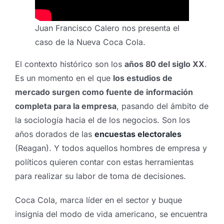
Juan Francisco Calero nos presenta el
caso de la Nueva Coca Cola.
El contexto histórico son los
años 80 del siglo XX
.
Es un momento en el que
los estudios de
mercado surgen como fuente de información
completa para la empresa
, pasando del ámbito de
la sociología hacia el de los negocios. Son los
años dorados de las
encuestas electorales
(Reagan). Y todos aquellos hombres de empresa y
políticos quieren contar con estas herramientas
para realizar su labor de toma de decisiones.
Coca Cola, marca líder en el sector y buque
insignia del modo de vida americano, se encuentra