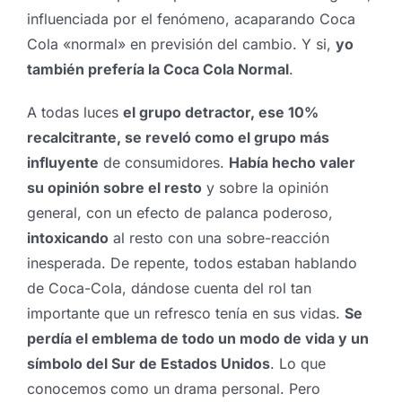
influenciada por el fenómeno, acaparando Coca
Cola «normal» en previsión del cambio. Y si,
yo
también prefería la Coca Cola Normal
.
A todas luces
el grupo detractor, ese 10%
recalcitrante, se reveló como el grupo más
influyente
de consumidores.
Había hecho valer
su opinión sobre el resto
y sobre la opinión
general, con un efecto de palanca poderoso,
intoxicando
al resto con una sobre-reacción
inesperada. De repente, todos estaban hablando
de Coca-Cola, dándose cuenta del rol tan
importante que un refresco tenía en sus vidas.
Se
perdía el emblema de todo un modo de vida y un
símbolo del Sur de Estados Unidos
. Lo que
conocemos como un drama personal. Pero