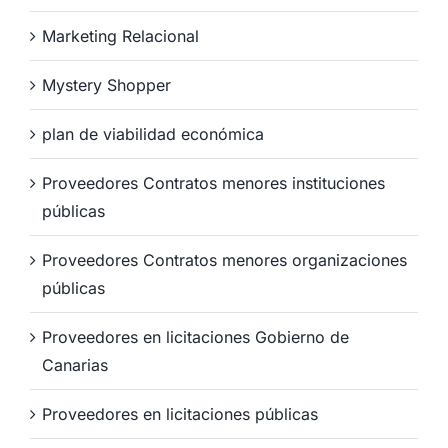
Marketing Relacional
Mystery Shopper
plan de viabilidad económica
Proveedores Contratos menores instituciones
públicas
Proveedores Contratos menores organizaciones
públicas
Proveedores en licitaciones Gobierno de
Canarias
Proveedores en licitaciones públicas