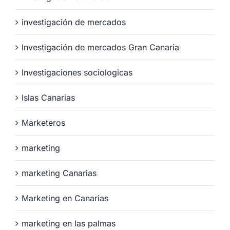
investigación de mercados
Investigación de mercados Gran Canaria
Investigaciones sociologicas
Islas Canarias
Marketeros
marketing
marketing Canarias
Marketing en Canarias
marketing en las palmas