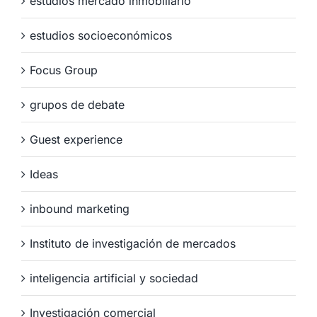
estudios mercado inmobiliario
estudios socioeconómicos
Focus Group
grupos de debate
Guest experience
Ideas
inbound marketing
Instituto de investigación de mercados
inteligencia artificial y sociedad
Investigación comercial