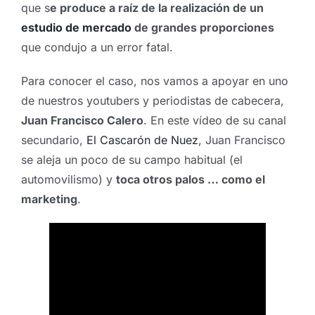
que s
e produce a raíz de la realización de un
estudio de mercado
de grandes proporciones
que condujo a un error fatal.
Para conocer el caso, nos vamos a apoyar en uno
de nuestros youtubers y periodistas de cabecera,
Juan Francisco Calero
. En este vídeo de su canal
secundario,
El Cascarón de Nuez
, Juan Francisco
se aleja un poco de su campo habitual (el
automovilismo) y
toca otros palos … como el
marketing
.