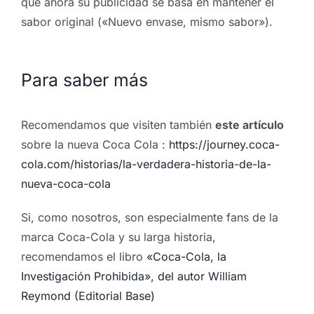
que ahora su publicidad se basa en mantener el
sabor original («Nuevo envase, mismo sabor»).
Para saber más
Recomendamos que visiten también
este artículo
sobre la nueva Coca Cola :
https://journey.coca-
cola.com/historias/la-verdadera-historia-de-la-
nueva-coca-cola
Si, como nosotros, son especialmente fans de la
marca Coca-Cola y su larga historia,
recomendamos el libro
«Coca-Cola, la
Investigación Prohibida», del autor William
Reymond (Editorial Base)