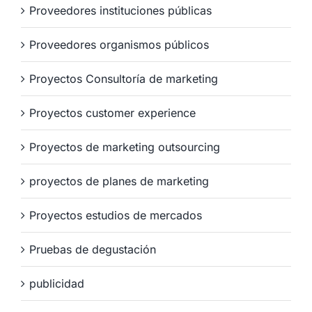
Proveedores instituciones públicas
Proveedores organismos públicos
Proyectos Consultoría de marketing
Proyectos customer experience
Proyectos de marketing outsourcing
proyectos de planes de marketing
Proyectos estudios de mercados
Pruebas de degustación
publicidad