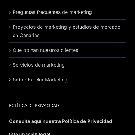
Preguntas frecuentes de marketing
Proyectos de marketing y estudios de mercado
en Canarias
Que opinan nuestros clientes
Servicios de marketing
Sobre Eureka Marketing
POLÍTICA DE PRIVACIDAD
Consulta aquí nuestra Política de Privacidad
Información legal