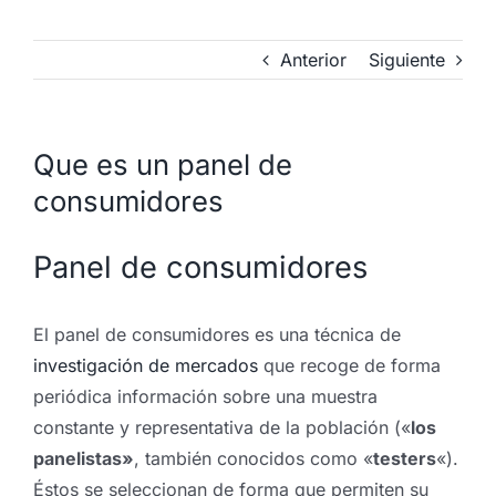
Anterior
Siguiente
Que es un panel de
consumidores
Panel de consumidores
El panel de consumidores es una técnica de
investigación de mercados
que recoge de forma
periódica información sobre una muestra
constante y representativa de la población («
los
panelistas»
, también conocidos como «
testers
«).
Éstos se seleccionan de forma que permiten su