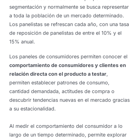
segmentación y normalmente se busca representar
a toda la población de un mercado determinado.
Los panelistas se refrescan cada año, con una tasa
de reposición de panelistas de entre el 10% y el
15% anual.
Los paneles de consumidores permiten conocer el
comportamiento de consumidores y clientes en
relación directa con el producto a testar
,
permiten establecer patrones de consumo,
cantidad demandada, actitudes de compra o
descubrir tendencias nuevas en el mercado gracias
a su estacionalidad.
Al medir el comportamiento del consumidor a lo
largo de un tiempo determinado, permite explorar