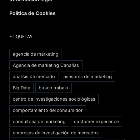
Política de Cookies
ETIQUETAS
agencia de marketing
Agencia de marketing Canarias
análisis de mercado
asesores de marketing
Big Data
busco trabajo
centro de investigaciones sociológicas
comportamiento del consumidor
consultoría de marketing
customer experience
empresas de investigación de mercados