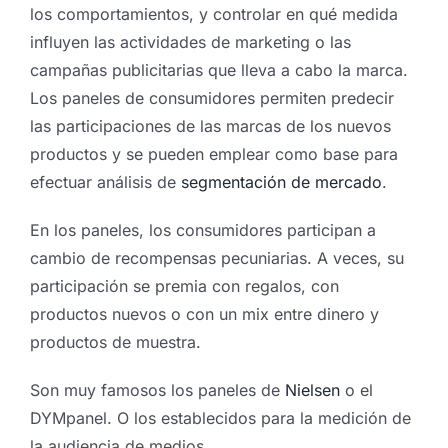
los comportamientos, y controlar en qué medida
influyen las actividades de marketing o las
campañas publicitarias que lleva a cabo la marca.
Los paneles de consumidores permiten predecir
las participaciones de las marcas de los nuevos
productos y se pueden emplear como base para
efectuar análisis de
segmentación de mercado
.
En los paneles, los consumidores participan a
cambio de recompensas pecuniarias. A veces, su
participación se premia con regalos, con
productos nuevos o con un mix entre dinero y
productos de muestra.
Son muy famosos los paneles de
Nielsen
o el
DYMpanel. O los establecidos para la medición de
la audiencia de medios.