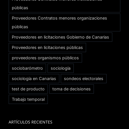
públicas
Proveedores Contratos menores organizaciones
públicas
Proveedores en licitaciones Gobierno de Canarias
Proveedores en licitaciones públicas
proveedores organismos públicos
sociobarómetro
sociología
sociología en Canarias
sondeos electorales
test de producto
toma de decisiones
Trabajo temporal
ARTÍCULOS RECIENTES