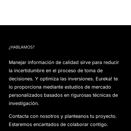
¿HABLAMOS?
Manejar información de calidad sirve para reducir
la incertidumbre en el proceso de toma de
decisiones. Y optimiza las inversiones. Eureka! te
lo proporciona mediante estudios de mercado
personalizados basados en rigurosas técnicas de
investigación.
Contacta con nosotros y planteanos tu proyecto.
Estaremos encantados de colaborar contigo.