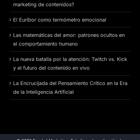
marketing de contenidos?
El Euríbor como termómetro emocional
Las matemáticas del amor: patrones ocultos en
el comportamiento humano
La nueva batalla por la atención: Twitch vs. Kick
y el futuro del contenido en vivo
La Encrucijada del Pensamiento Crítico en la Era
de la Inteligencia Artificial