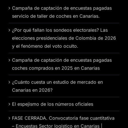
Campaña de captación de encuestas pagadas
servicio de taller de coches en Canarias.
¿Por qué fallan los sondeos electorales? Las
elecciones presidenciales de Colombia de 2026
y el fenómeno del voto oculto.
Campaña de captación de encuestas pagadas
coches comprados en 2025 en Canarias
¿Cuánto cuesta un estudio de mercado en
Canarias en 2026?
El espejismo de los números oficiales
FASE CERRADA. Convocatoria fase cuantitativa
– Encuestas Sector logístico en Canarias |