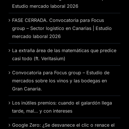
Estudio mercado laboral 2026
FASE CERRADA. Convocatoria para Focus
group – Sector logístico en Canarias | Estudio
mercado laboral 2026
La extraña área de las matemáticas que predice
casi todo (ft. Veritasium)
Convocatoria para Focus group – Estudio de
mercados sobre los vinos y las bodegas en
Gran Canaria.
Los inútiles premios: cuando el galardón llega
tarde, mal… y con intereses
Google Zero: ¿Se desvanece el clic o renace el