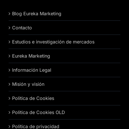
Blog Eureka Marketing
Contacto
Estudios e investigación de mercados
Eureka Marketing
Información Legal
Misión y visión
Politica de Cookies
Politica de Cookies OLD
Política de privacidad