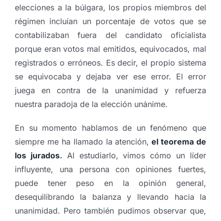
elecciones a la búlgara, los propios miembros del
régimen incluían un porcentaje de votos que se
contabilizaban fuera del candidato oficialista
porque eran votos mal emitidos, equivocados, mal
registrados o erróneos. Es decir, el propio sistema
se equivocaba y dejaba ver ese error. El error
juega en contra de la unanimidad y refuerza
nuestra paradoja de la elección unánime.
En su momento hablamos de un fenómeno que
siempre me ha llamado la atención,
el teorema de
los jurados
.
Al estudiarlo, vimos cómo un líder
influyente, una persona con opiniones fuertes,
puede tener peso en la opinión general,
desequilibrando la balanza y llevando hacia la
unanimidad. Pero también pudimos observar que,