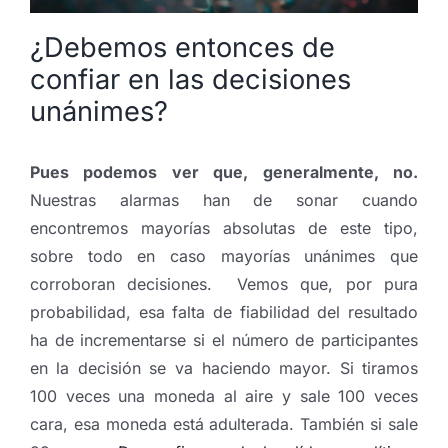
¿Debemos entonces de
confiar en las decisiones
unánimes?
Pues podemos ver que, generalmente, no.
Nuestras alarmas han de sonar cuando
encontremos mayorías absolutas de este tipo,
sobre todo en caso mayorías unánimes que
corroboran decisiones. Vemos que, por pura
probabilidad, esa falta de fiabilidad del resultado
ha de incrementarse si el número de participantes
en la decisión se va haciendo mayor. Si tiramos
100 veces una moneda al aire y sale 100 veces
cara, esa moneda está adulterada. También si sale