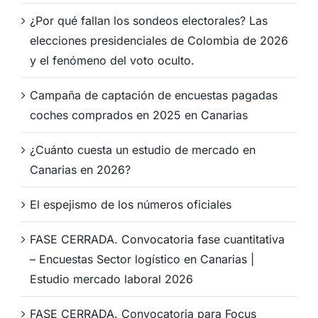
¿Por qué fallan los sondeos electorales? Las
elecciones presidenciales de Colombia de 2026
y el fenómeno del voto oculto.
Campaña de captación de encuestas pagadas
coches comprados en 2025 en Canarias
¿Cuánto cuesta un estudio de mercado en
Canarias en 2026?
El espejismo de los números oficiales
FASE CERRADA. Convocatoria fase cuantitativa
– Encuestas Sector logístico en Canarias |
Estudio mercado laboral 2026
FASE CERRADA. Convocatoria para Focus