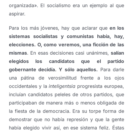
organizada». El socialismo era un ejemplo al que
aspirar.
Para los más jóvenes, hay que aclarar que
en los
sistemas socialistas y comunistas había, hay,
elecciones. O, como veremos, una ficción de las
mismas
. En esas decisiones casi unánimes,
salían
elegidos los candidatos que el partido
gobernante decidía. Y sólo aquellos.
Para darle
una pátina de verosimilitud frente a los ojos
occidentales y la
inteligentsia
progresista europea,
incluían candidatos peleles de otros partidos, que
participaban de manera más o menos obligada de
la fiesta de la democracia. Era su torpe forma de
demostrar que no había represión y que la gente
había elegido vivir así, en ese sistema feliz. Éstas