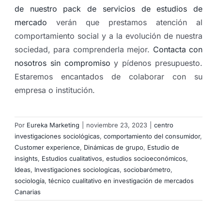
de nuestro pack de servicios de estudios de
mercado
verán que prestamos atención al
comportamiento social y a la evolución de nuestra
sociedad, para comprenderla mejor.
Contacta con
nosotros sin compromiso
y pídenos presupuesto.
Estaremos encantados de colaborar con su
empresa o institución.
Por
Eureka Marketing
|
noviembre 23, 2023
|
centro
investigaciones sociológicas
,
comportamiento del consumidor
,
Customer experience
,
Dinámicas de grupo
,
Estudio de
insights
,
Estudios cualitativos
,
estudios socioeconómicos
,
Ideas
,
Investigaciones sociologicas
,
sociobarómetro
,
sociología
,
técnico cualitativo en investigación de mercados
Canarias