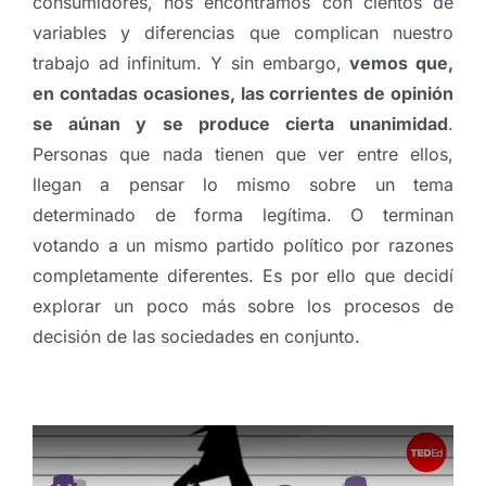
consumidores, nos encontramos con cientos de
variables y diferencias que complican nuestro
trabajo ad infinitum. Y sin embargo,
vemos que,
en contadas ocasiones, las corrientes de opinión
se aúnan y se produce cierta unanimidad
.
Personas que nada tienen que ver entre ellos,
llegan a pensar lo mismo sobre un tema
determinado de forma legítima. O terminan
votando a un mismo partido político por razones
completamente diferentes. Es por ello que decidí
explorar un poco más sobre los procesos de
decisión de las sociedades en conjunto.