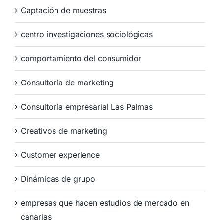
Captación de muestras
centro investigaciones sociológicas
comportamiento del consumidor
Consultoría de marketing
Consultoría empresarial Las Palmas
Creativos de marketing
Customer experience
Dinámicas de grupo
empresas que hacen estudios de mercado en
canarias