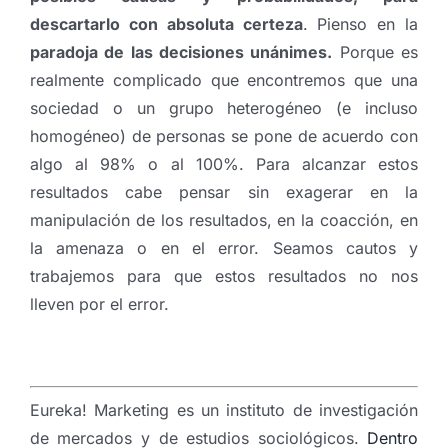
descartarlo con absoluta certeza
. Pienso en la
paradoja de las decisiones unánimes.
Porque es
realmente complicado que encontremos que una
sociedad o un grupo heterogéneo (e incluso
homogéneo) de personas se pone de acuerdo con
algo al 98% o al 100%. Para alcanzar estos
resultados cabe pensar sin exagerar en la
manipulación de los resultados, en la coacción, en
la amenaza o en el error. Seamos cautos y
trabajemos para que estos resultados no nos
lleven por el error.
Eureka! Marketing es un instituto de investigación
de mercados y de estudios sociológicos.
Dentro