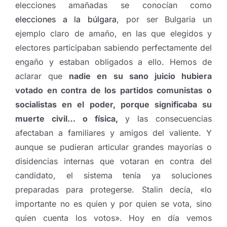
elecciones amañadas se conocían como
elecciones a la búlgara
, por ser Bulgaria un
ejemplo claro de amaño, en las que elegidos y
electores participaban sabiendo perfectamente del
engaño y estaban obligados a ello. Hemos de
aclarar que
nadie en su sano juicio hubiera
votado en contra de los partidos comunistas o
socialistas en el poder, porque significaba su
muerte civil… o física,
y las consecuencias
afectaban a familiares y amigos del valiente. Y
aunque se pudieran articular grandes mayorías o
disidencias internas que votaran en contra del
candidato, el sistema tenía ya soluciones
preparadas para protegerse. Stalin decía, «lo
importante no es quien y por quien se vota, sino
quien cuenta los votos». Hoy en día vemos