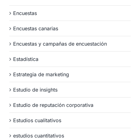
Encuestas
Encuestas canarias
Encuestas y campañas de encuestación
Estadística
Estrategia de marketing
Estudio de insights
Estudio de reputación corporativa
Estudios cualitativos
estudios cuantitativos