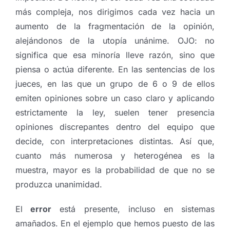
más compleja, nos dirigimos cada vez hacia un
aumento de la fragmentación de la opinión,
alejándonos de la utopía unánime. OJO: no
significa que esa minoría lleve razón, sino que
piensa o actúa diferente. En las sentencias de los
jueces, en las que un grupo de 6 o 9 de ellos
emiten opiniones sobre un caso claro y aplicando
estrictamente la ley, suelen tener presencia
opiniones discrepantes dentro del equipo que
decide, con interpretaciones distintas. Así que,
cuanto más numerosa y heterogénea es la
muestra, mayor es la probabilidad de que no se
produzca unanimidad.
El
error
está presente, incluso en sistemas
amañados. En el ejemplo que hemos puesto de las