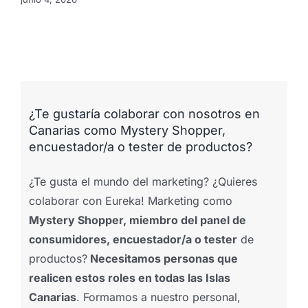
¿Te gustaría colaborar con nosotros en
Canarias como Mystery Shopper,
encuestador/a o tester de productos?
¿Te gusta el mundo del marketing? ¿Quieres
colaborar con Eureka! Marketing como
Mystery Shopper, miembro del panel de
consumidores, encuestador/a o tester
de
productos?
Necesitamos personas que
realicen estos roles en todas las Islas
Canarias
. Formamos a nuestro personal,