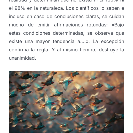
el 98% en la naturaleza. Los científicos lo saben e
incluso en caso de conclusiones claras, se cuidan
mucho de emitir afirmaciones rotundas: «Bajo
estas condiciones determinadas, se observa que
existe una mayor tendencia a….». La excepción
confirma la regla. Y al mismo tiempo, destruye la
unanimidad.