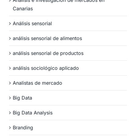
Análisis e investigación de mercados en
Canarias
Análisis sensorial
análisis sensorial de alimentos
análisis sensorial de productos
análisis sociológico aplicado
Analistas de mercado
Big Data
Big Data Analysis
Branding