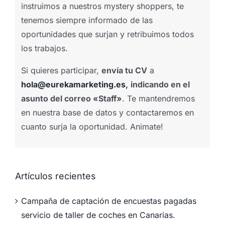
instruimos a nuestros mystery shoppers, te
tenemos siempre informado de las
oportunidades que surjan y retribuimos todos
los trabajos.
Si quieres participar,
envía tu CV
a
hola@eurekamarketing.es
,
indicando en el
asunto del correo «Staff»
. Te mantendremos
en nuestra base de datos y contactaremos en
cuanto surja la oportunidad. Animate!
Artículos recientes
Campaña de captación de encuestas pagadas
servicio de taller de coches en Canarias.