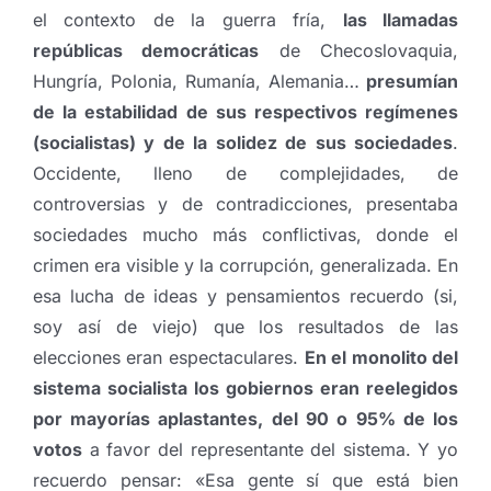
el contexto de la guerra fría,
las llamadas
repúblicas democráticas
de Checoslovaquia,
Hungría, Polonia, Rumanía, Alemania…
presumían
de la estabilidad de sus respectivos regímenes
(socialistas) y de la solidez de sus sociedades
.
Occidente, lleno de complejidades, de
controversias y de contradicciones, presentaba
sociedades mucho más conflictivas, donde el
crimen era visible y la corrupción, generalizada. En
esa lucha de ideas y pensamientos recuerdo (si,
soy así de viejo) que los resultados de las
elecciones eran espectaculares.
En el monolito del
sistema socialista los gobiernos eran reelegidos
por mayorías aplastantes, del 90 o 95% de los
votos
a favor del representante del sistema. Y yo
recuerdo pensar: «Esa gente sí que está bien