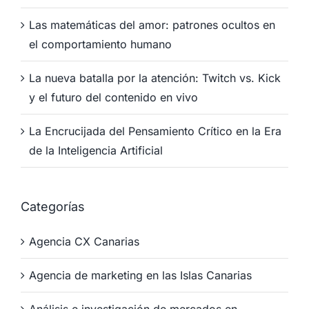
Las matemáticas del amor: patrones ocultos en
el comportamiento humano
La nueva batalla por la atención: Twitch vs. Kick
y el futuro del contenido en vivo
La Encrucijada del Pensamiento Crítico en la Era
de la Inteligencia Artificial
Categorías
Agencia CX Canarias
Agencia de marketing en las Islas Canarias