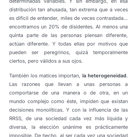
determinadas variables. Y sin embargo, en esa
distribución tan ahusada, tan extrema que a veces
es difícil de entender, miles de veces contrastada…
encontramos un 20% de disidentes. Al menos una
quinta parte de las personas piensan diferente,
actúan diferente. Y todas ellas por motivos que
pueden ser peregrinos, quizá temporalmente
ciertos, pero válidos a sus ojos.
También los matices importan,
la heterogeneidad
.
Las razones que llevan a unas personas a
comportarse de una manera o de otra, en un
mundo complejo como éste, impiden que existan
decisiones monolíticas. Y con la influencia de las
RRSS, de una sociedad cada vez más líquida y
diversa, la elección unánime es prácticamente
imposible. De hecho, al ser cada vez una sociedad