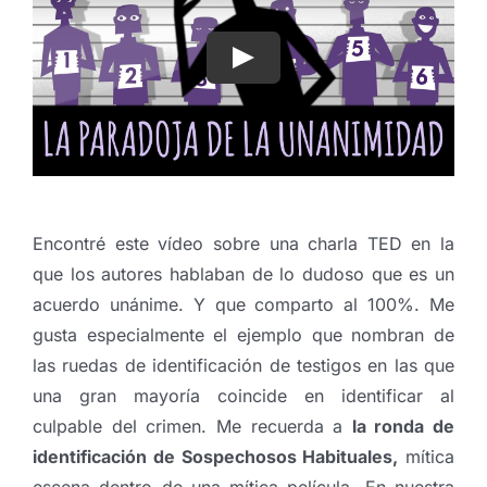
Encontré este vídeo sobre una charla TED en la
que los autores hablaban de lo dudoso que es un
acuerdo unánime. Y que comparto al 100%. Me
gusta especialmente el ejemplo que nombran de
las ruedas de identificación de testigos en las que
una gran mayoría coincide en identificar al
culpable del crimen. Me recuerda a
la ronda de
identificación de Sospechosos Habituales,
mítica