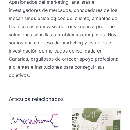
Apasionados del marketing, analistas e
investigadores de mercados, conocedores de los
mecanismos psicológicos del cliente, amantes de
las técnicas no invasivas… nos encanta proponer
soluciones sencillas a problemas complejos. Hoy,
somos una empresa de marketing y estudios e
investigación de mercados consolidada en
Canarias, orgullosos de ofrecer apoyo profesional
a clientes e instituciones para conseguir sus
objetivos.
Artículos relacionados