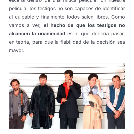
escena dentro de una mítica película. En nuestra
película, los testigos no son capaces de identificar
al culpable y finalmente todos salen libres. Como
vamos a ver,
el hecho de que los testigos no
alcancen la unanimidad
es lo que debería pasar,
en teoría, para que la fiabilidad de la decisión sea
mayor.