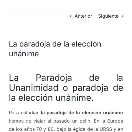
Anterior
Siguiente
La paradoja de la elección
unánime
La Paradoja de la
Unanimidad o paradoja de
la elección unánime.
Para estudiar
la paradoja de la elección unánime
hemos de viajar al pasado un pelín. En la Europa
de los años 70 y 80, bajo la égida de la URSS y en