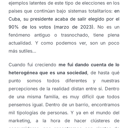
ejemplos latentes de este tipo de elecciones en los
países que continúan bajo sistemas totalitarios:
en
Cuba, su presidente acaba de salir elegido por el
90% de los votos (marzo de 2023).
No es un
fenómeno antiguo o trasnochado, tiene plena
actualidad. Y como podemos ver, son un poco
más sutiles…
Cuando fui creciendo
me fui dando cuenta de lo
heterogénea que es una sociedad
, de hasta qué
punto somos todos diferentes y nuestras
percepciones de la realidad distan entre sí. Dentro
de una misma familia, es muy difícil que todos
pensemos igual.
Dentro de un barrio, encontramos
mil tipologías de personas. Y ya en el mundo del
marketing, a la hora de hacer clústeres de