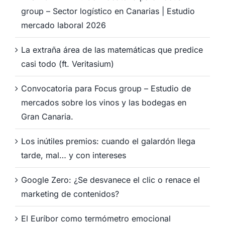
group – Sector logístico en Canarias | Estudio
mercado laboral 2026
La extraña área de las matemáticas que predice
casi todo (ft. Veritasium)
Convocatoria para Focus group – Estudio de
mercados sobre los vinos y las bodegas en
Gran Canaria.
Los inútiles premios: cuando el galardón llega
tarde, mal… y con intereses
Google Zero: ¿Se desvanece el clic o renace el
marketing de contenidos?
El Euríbor como termómetro emocional