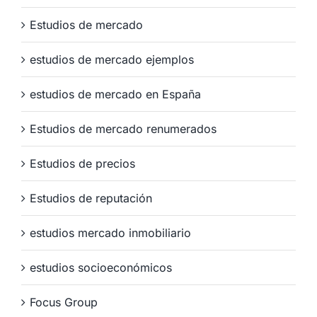
Estudios de mercado
estudios de mercado ejemplos
estudios de mercado en España
Estudios de mercado renumerados
Estudios de precios
Estudios de reputación
estudios mercado inmobiliario
estudios socioeconómicos
Focus Group