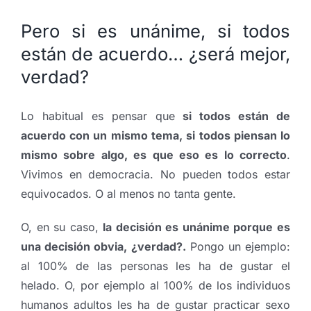
Pero si es unánime, si todos
están de acuerdo… ¿será mejor,
verdad?
Lo habitual es pensar que
si todos están de
acuerdo con un mismo tema, si todos piensan lo
mismo sobre algo, es que eso es lo correcto
.
Vivimos en democracia. No pueden todos estar
equivocados. O al menos no tanta gente.
O, en su caso,
la decisión es unánime porque es
una decisión obvia, ¿verdad?.
Pongo un ejemplo:
al 100% de las personas les ha de gustar el
helado. O, por ejemplo al 100% de los individuos
humanos adultos les ha de gustar practicar sexo