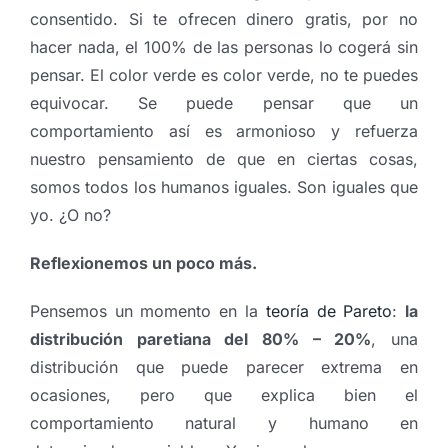
consentido. Si te ofrecen dinero gratis, por no
hacer nada, el 100% de las personas lo cogerá sin
pensar. El color verde es color verde, no te puedes
equivocar. Se puede pensar que un
comportamiento así es armonioso y refuerza
nuestro pensamiento de que en ciertas cosas,
somos todos los humanos iguales. Son iguales que
yo. ¿O no?
Reflexionemos un poco más.
Pensemos un momento en la
teoría de Pareto
:
la
distribución paretiana del 80% – 20%
, una
distribución que puede parecer extrema en
ocasiones, pero que explica bien el
comportamiento natural y humano en