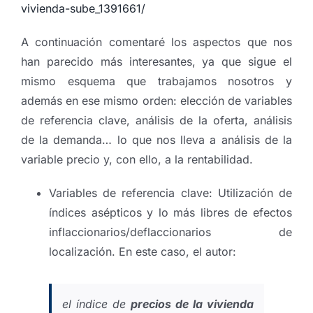
vivienda-sube_1391661/
A continuación comentaré los aspectos que nos
han parecido más interesantes, ya que sigue el
mismo esquema que trabajamos nosotros y
además en ese mismo orden: elección de variables
de referencia clave, análisis de la oferta, análisis
de la demanda… lo que nos lleva a análisis de la
variable precio y, con ello, a la rentabilidad.
Variables de referencia clave: Utilización de
índices asépticos y lo más libres de efectos
inflaccionarios/deflaccionarios de
localización. En este caso, el autor:
el índice de
precios de la vivienda