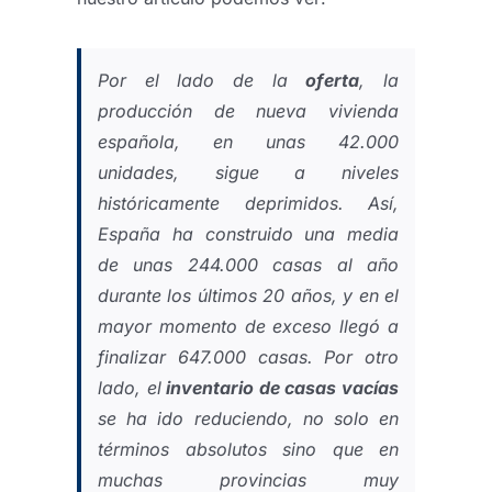
Por el lado de la
oferta
, la
producción de nueva vivienda
española, en unas 42.000
unidades, sigue a niveles
históricamente deprimidos. Así,
España ha construido una media
de unas 244.000 casas al año
durante los últimos 20 años, y en el
mayor momento de exceso llegó a
finalizar 647.000 casas. Por otro
lado, el
inventario de casas vacías
se ha ido reduciendo, no solo en
términos absolutos sino que en
muchas provincias muy