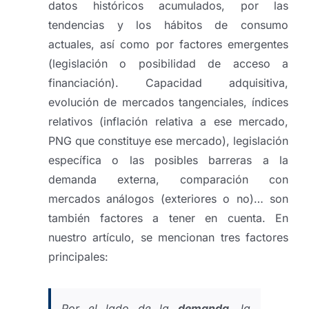
datos históricos acumulados, por las
tendencias y los hábitos de consumo
actuales, así como por factores emergentes
(legislación o posibilidad de acceso a
financiación). Capacidad adquisitiva,
evolución de mercados tangenciales, índices
relativos (inflación relativa a ese mercado,
PNG que constituye ese mercado), legislación
específica o las posibles barreras a la
demanda externa, comparación con
mercados análogos (exteriores o no)… son
también factores a tener en cuenta. En
nuestro artículo, se mencionan tres factores
principales:
Por el lado de la
demanda
, la