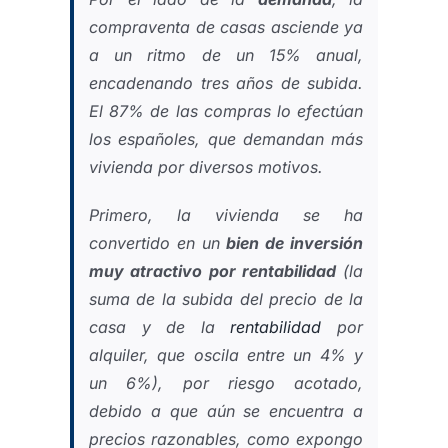
compraventa de casas asciende ya
a un ritmo de un 15% anual,
encadenando tres años de subida.
El 87% de las compras lo efectúan
los españoles, que demandan más
vivienda por diversos motivos.
Primero, la vivienda se ha
convertido en un
bien de inversión
muy atractivo por rentabilidad
(la
suma de la subida del precio de la
casa y de la
rentabilidad
por
alquiler, que oscila entre un 4% y
un 6%), por riesgo acotado,
debido a que aún se encuentra a
precios razonables, como expongo