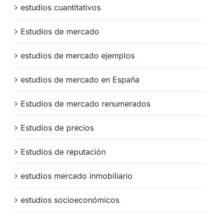
estudios cuantitativos
Estudios de mercado
estudios de mercado ejemplos
estudios de mercado en España
Estudios de mercado renumerados
Estudios de precios
Estudios de reputación
estudios mercado inmobiliario
estudios socioeconómicos