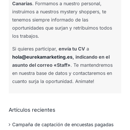
Canarias
. Formamos a nuestro personal,
instruimos a nuestros mystery shoppers, te
tenemos siempre informado de las
oportunidades que surjan y retribuimos todos
los trabajos.
Si quieres participar,
envía tu CV
a
hola@eurekamarketing.es
,
indicando en el
asunto del correo «Staff»
. Te mantendremos
en nuestra base de datos y contactaremos en
cuanto surja la oportunidad. Animate!
Artículos recientes
Campaña de captación de encuestas pagadas