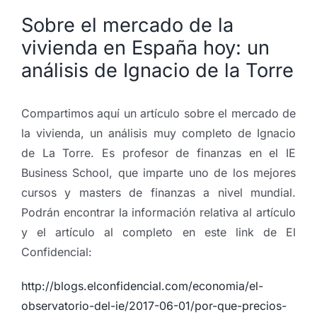
Sobre el mercado de la
vivienda en España hoy: un
análisis de Ignacio de la Torre
Compartimos aquí un artículo sobre el mercado de
la vivienda, un análisis muy completo de Ignacio
de La Torre. Es profesor de finanzas en el IE
Business School, que imparte uno de los mejores
cursos y masters de finanzas a nivel mundial.
Podrán encontrar la información relativa al artículo
y el artículo al completo en este link de El
Confidencial:
http://blogs.elconfidencial.com/economia/el-
observatorio-del-ie/2017-06-01/por-que-precios-