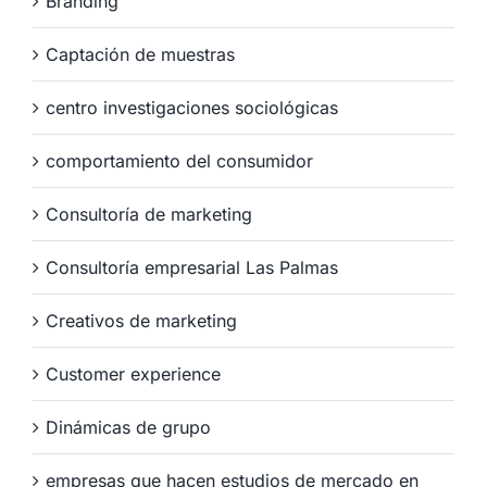
Branding
Captación de muestras
centro investigaciones sociológicas
comportamiento del consumidor
Consultoría de marketing
Consultoría empresarial Las Palmas
Creativos de marketing
Customer experience
Dinámicas de grupo
empresas que hacen estudios de mercado en