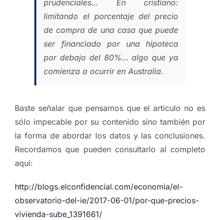
prudenciales… En cristiano:
limitando el porcentaje del precio
de compra de una casa que puede
ser financiado por una hipoteca
por debajo del 80%… algo que ya
comienza a ocurrir en Australia.
Baste señalar que pensamos que el artículo no es
sólo impecable por su contenido sino también por
la forma de abordar los datos y las conclusiones.
Recordamos que pueden consultarlo al completo
aquí:
http://blogs.elconfidencial.com/economia/el-
observatorio-del-ie/2017-06-01/por-que-precios-
vivienda-sube_1391661/