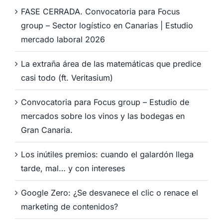
FASE CERRADA. Convocatoria para Focus
group – Sector logístico en Canarias | Estudio
mercado laboral 2026
La extraña área de las matemáticas que predice
casi todo (ft. Veritasium)
Convocatoria para Focus group – Estudio de
mercados sobre los vinos y las bodegas en
Gran Canaria.
Los inútiles premios: cuando el galardón llega
tarde, mal… y con intereses
Google Zero: ¿Se desvanece el clic o renace el
marketing de contenidos?