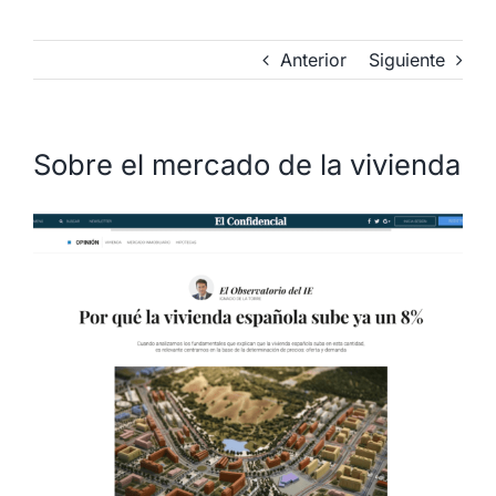
Anterior
Siguiente
Sobre el mercado de la vivienda