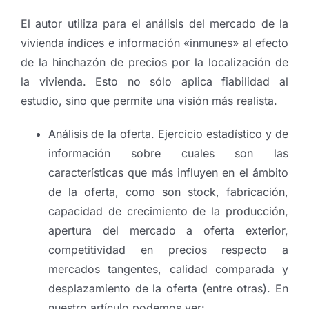
El autor utiliza para el análisis del mercado de la
vivienda índices e información «inmunes» al efecto
de la hinchazón de precios por la localización de
la vivienda. Esto no sólo aplica fiabilidad al
estudio, sino que permite una visión más realista.
Análisis de la oferta. Ejercicio estadístico y de
información sobre cuales son las
características que más influyen en el ámbito
de la oferta, como son stock, fabricación,
capacidad de crecimiento de la producción,
apertura del mercado a oferta exterior,
competitividad en precios respecto a
mercados tangentes, calidad comparada y
desplazamiento de la oferta (entre otras). En
nuestro artículo podemos ver: