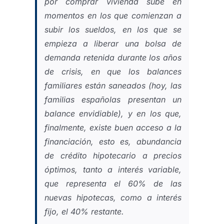
por comprar vivienda sube en
momentos en los que comienzan a
subir los sueldos, en los que se
empieza a liberar una bolsa de
demanda retenida durante los años
de crisis, en que los balances
familiares están saneados (hoy, las
familias españolas presentan un
balance envidiable), y en los que,
finalmente, existe buen acceso a la
financiación, esto es, abundancia
de crédito hipotecario a precios
óptimos, tanto a interés variable,
que representa el 60% de las
nuevas hipotecas, como a interés
fijo, el 40% restante.