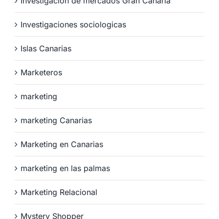
Investigación de mercados Gran Canaria
Investigaciones sociologicas
Islas Canarias
Marketeros
marketing
marketing Canarias
Marketing en Canarias
marketing en las palmas
Marketing Relacional
Mystery Shopper