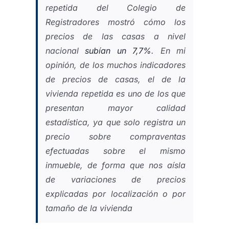
repetida del Colegio de
Registradores mostró cómo los
precios de las casas a nivel
nacional
subían un 7,7%
. En mi
opinión, de los muchos indicadores
de precios de casas, el de la
vivienda repetida es uno de los que
presentan mayor calidad
estadística, ya que solo registra un
precio sobre compraventas
efectuadas sobre el mismo
inmueble, de forma que nos aísla
de variaciones de precios
explicadas por localización o por
tamaño de la vivienda