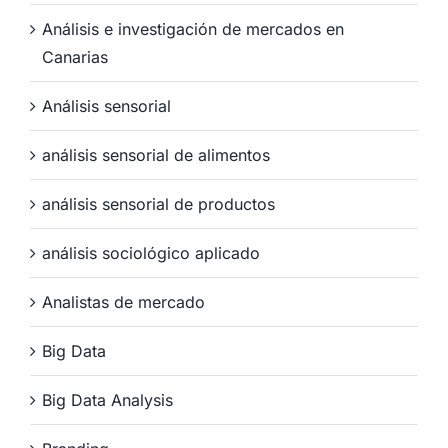
Análisis e investigación de mercados en
Canarias
Análisis sensorial
análisis sensorial de alimentos
análisis sensorial de productos
análisis sociológico aplicado
Analistas de mercado
Big Data
Big Data Analysis