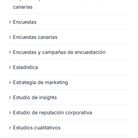
canarias
Encuestas
Encuestas canarias
Encuestas y campañas de encuestación
Estadística
Estrategia de marketing
Estudio de insights
Estudio de reputación corporativa
Estudios cualitativos