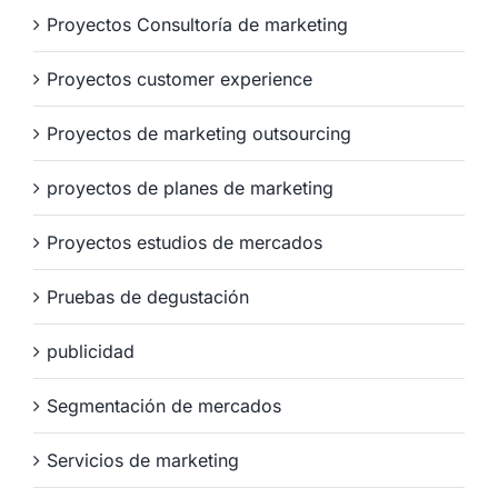
Proyectos Consultoría de marketing
Proyectos customer experience
Proyectos de marketing outsourcing
proyectos de planes de marketing
Proyectos estudios de mercados
Pruebas de degustación
publicidad
Segmentación de mercados
Servicios de marketing