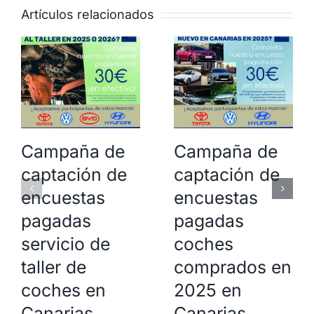
Artículos relacionados
Campaña de
Campaña de
captación de
captación de
encuestas
encuestas
pagadas
pagadas
servicio de
coches
taller de
comprados en
coches en
2025 en
Canarias.
Canarias