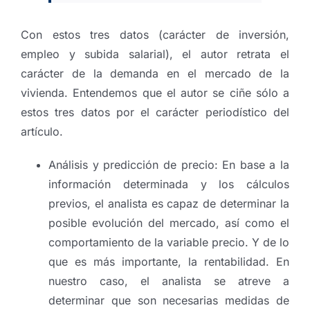
Con estos tres datos (carácter de inversión,
empleo y subida salarial), el autor retrata el
carácter de la demanda en el mercado de la
vivienda. Entendemos que el autor se ciñe sólo a
estos tres datos por el carácter periodístico del
artículo.
Análisis y predicción de precio: En base a la
información determinada y los cálculos
previos, el analista es capaz de determinar la
posible evolución del mercado, así como el
comportamiento de la variable precio. Y de lo
que es más importante, la rentabilidad. En
nuestro caso, el analista se atreve a
determinar que son necesarias medidas de