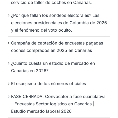
servicio de taller de coches en Canarias.
¿Por qué fallan los sondeos electorales? Las
elecciones presidenciales de Colombia de 2026
y el fenómeno del voto oculto.
Campaña de captación de encuestas pagadas
coches comprados en 2025 en Canarias
¿Cuánto cuesta un estudio de mercado en
Canarias en 2026?
El espejismo de los números oficiales
FASE CERRADA. Convocatoria fase cuantitativa
– Encuestas Sector logístico en Canarias |
Estudio mercado laboral 2026