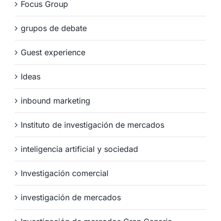
Focus Group
grupos de debate
Guest experience
Ideas
inbound marketing
Instituto de investigación de mercados
inteligencia artificial y sociedad
Investigación comercial
investigación de mercados