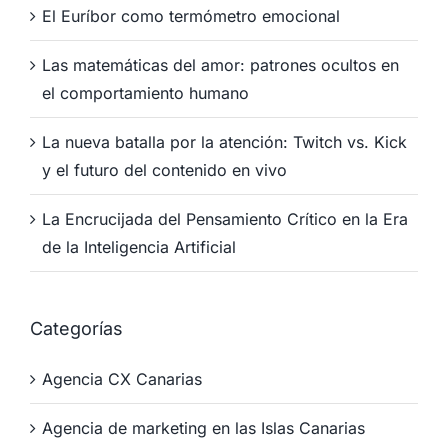
El Euríbor como termómetro emocional
Las matemáticas del amor: patrones ocultos en
el comportamiento humano
La nueva batalla por la atención: Twitch vs. Kick
y el futuro del contenido en vivo
La Encrucijada del Pensamiento Crítico en la Era
de la Inteligencia Artificial
Categorías
Agencia CX Canarias
Agencia de marketing en las Islas Canarias