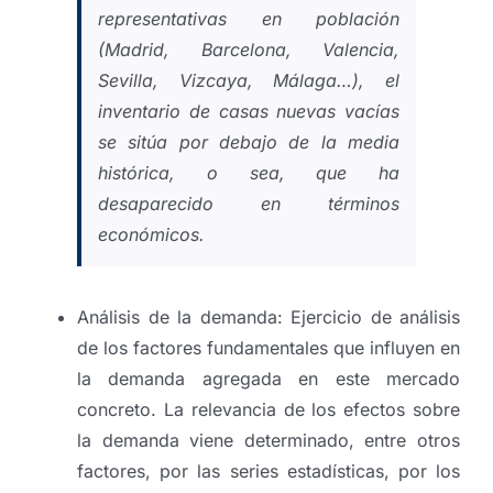
representativas en población
(Madrid, Barcelona, Valencia,
Sevilla, Vizcaya, Málaga…), el
inventario de casas nuevas vacías
se sitúa por debajo de la media
histórica, o sea, que ha
desaparecido en términos
económicos.
Análisis de la demanda: Ejercicio de análisis
de los factores fundamentales que influyen en
la demanda agregada en este mercado
concreto. La relevancia de los efectos sobre
la demanda viene determinado, entre otros
factores, por las series estadísticas, por los