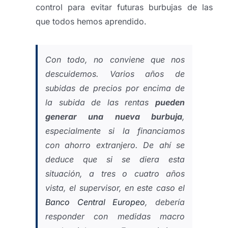
control para evitar futuras burbujas de las
que todos hemos aprendido.
Con todo, no conviene que nos
descuidemos. Varios años de
subidas de precios por encima de
la subida de las rentas
pueden
generar una nueva burbuja
,
especialmente si la financiamos
con ahorro extranjero. De ahí se
deduce que si se diera esta
situación, a tres o cuatro años
vista, el supervisor, en este caso el
Banco Central Europeo
, debería
responder con medidas macro