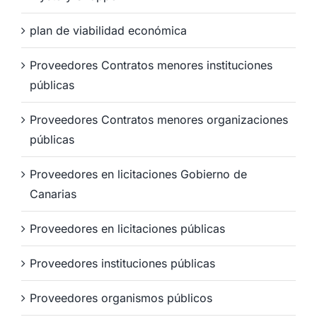
plan de viabilidad económica
Proveedores Contratos menores instituciones
públicas
Proveedores Contratos menores organizaciones
públicas
Proveedores en licitaciones Gobierno de
Canarias
Proveedores en licitaciones públicas
Proveedores instituciones públicas
Proveedores organismos públicos