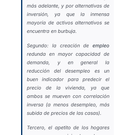
más adelante, y por alternativas de
inversión, ya que la inmensa
mayoría de activos alternativos se
encuentra en burbuja.
Segundo: la creación de
empleo
redunda en mayor capacidad de
demanda, y en general la
reducción del desempleo es un
buen indicador para predecir el
precio de la vivienda, ya que
ambos se mueven con correlación
inversa (a menos desempleo, más
subida de precios de las casas).
Tercero, el apetito de los hogares