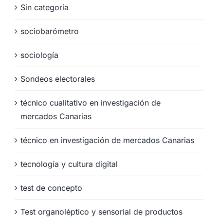
Sin categoría
sociobarómetro
sociología
Sondeos electorales
técnico cualitativo en investigación de
mercados Canarias
técnico en investigación de mercados Canarias
tecnología y cultura digital
test de concepto
Test organoléptico y sensorial de productos