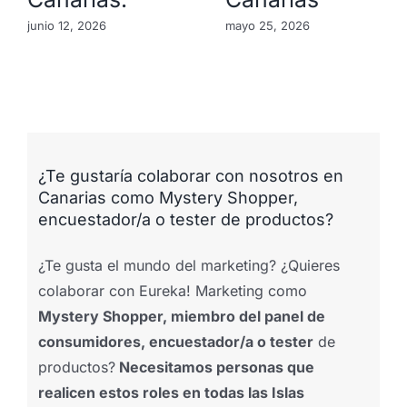
junio 12, 2026
mayo 25, 2026
¿Te gustaría colaborar con nosotros en
Canarias como Mystery Shopper,
encuestador/a o tester de productos?
¿Te gusta el mundo del marketing? ¿Quieres
colaborar con Eureka! Marketing como
Mystery Shopper, miembro del panel de
consumidores, encuestador/a o tester
de
productos?
Necesitamos personas que
realicen estos roles en todas las Islas