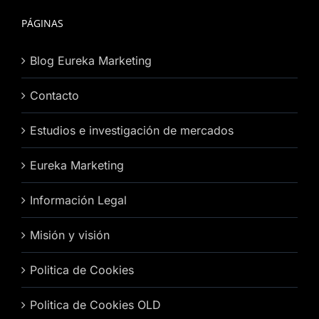
PÁGINAS
Blog Eureka Marketing
Contacto
Estudios e investigación de mercados
Eureka Marketing
Información Legal
Misión y visión
Politica de Cookies
Politica de Cookies OLD