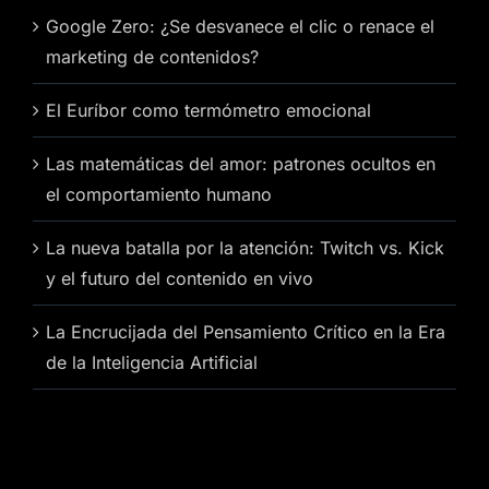
Google Zero: ¿Se desvanece el clic o renace el
marketing de contenidos?
El Euríbor como termómetro emocional
Las matemáticas del amor: patrones ocultos en
el comportamiento humano
La nueva batalla por la atención: Twitch vs. Kick
y el futuro del contenido en vivo
La Encrucijada del Pensamiento Crítico en la Era
de la Inteligencia Artificial