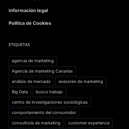
Información legal
Política de Cookies
ETIQUETAS
agencia de marketing
Agencia de marketing Canarias
análisis de mercado
asesores de marketing
Big Data
busco trabajo
centro de investigaciones sociológicas
comportamiento del consumidor
consultoría de marketing
customer experience