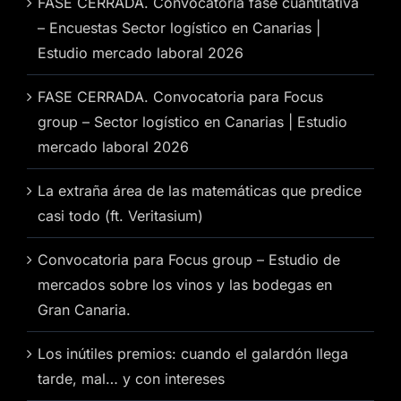
FASE CERRADA. Convocatoria fase cuantitativa
– Encuestas Sector logístico en Canarias |
Estudio mercado laboral 2026
FASE CERRADA. Convocatoria para Focus
group – Sector logístico en Canarias | Estudio
mercado laboral 2026
La extraña área de las matemáticas que predice
casi todo (ft. Veritasium)
Convocatoria para Focus group – Estudio de
mercados sobre los vinos y las bodegas en
Gran Canaria.
Los inútiles premios: cuando el galardón llega
tarde, mal… y con intereses