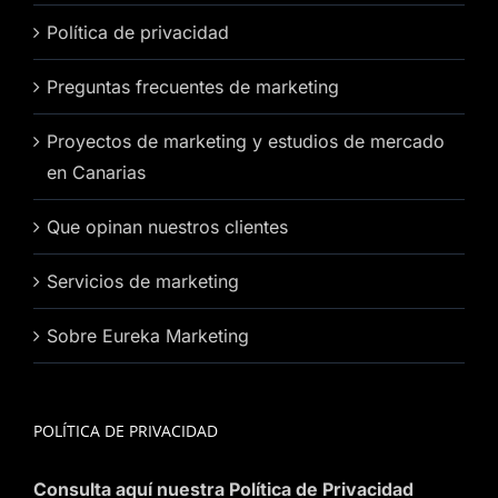
Política de privacidad
Preguntas frecuentes de marketing
Proyectos de marketing y estudios de mercado
en Canarias
Que opinan nuestros clientes
Servicios de marketing
Sobre Eureka Marketing
POLÍTICA DE PRIVACIDAD
Consulta aquí nuestra Política de Privacidad