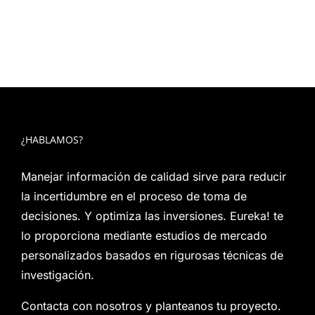
¿HABLAMOS?
Manejar información de calidad sirve para reducir
la incertidumbre en el proceso de toma de
decisiones. Y optimiza las inversiones. Eureka! te
lo proporciona mediante estudios de mercado
personalizados basados en rigurosas técnicas de
investigación.
Contacta con nosotros y planteanos tu proyecto.