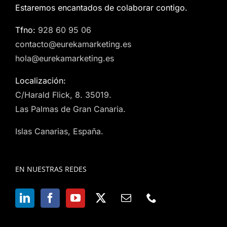
Estaremos encantados de colaborar contigo.
Tfno:
928 60 95 06
contacto@eurekamarketing.es
hola@eurekamarketing.es
Localización:
C/Harald Flick, 8. 35019.
Las Palmas de Gran Canaria.
Islas Canarias, España.
EN NUESTRAS REDES