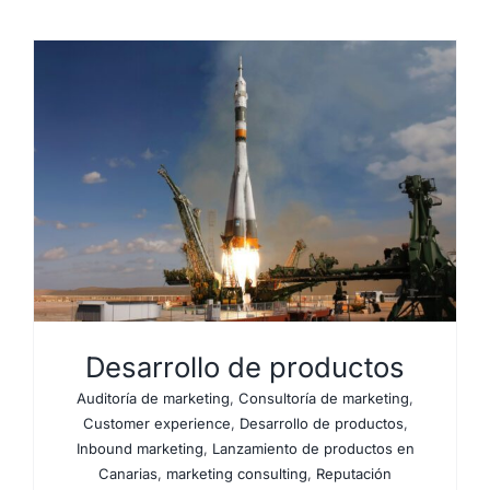
Desarrollo de productos
Auditoría de marketing
,
Consultoría de marketing
,
Customer experience
,
Desarrollo de productos
,
Inbound marketing
,
Lanzamiento de productos en
Canarias
,
marketing consulting
,
Reputación