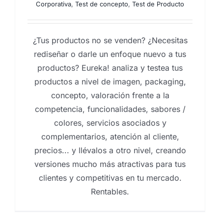
Corporativa
,
Test de concepto
,
Test de Producto
¿Tus productos no se venden? ¿Necesitas
rediseñar o darle un enfoque nuevo a tus
productos? Eureka! analiza y testea tus
productos a nivel de imagen, packaging,
concepto, valoración frente a la
competencia, funcionalidades, sabores /
colores, servicios asociados y
complementarios, atención al cliente,
precios... y llévalos a otro nivel, creando
versiones mucho más atractivas para tus
clientes y competitivas en tu mercado.
Rentables.