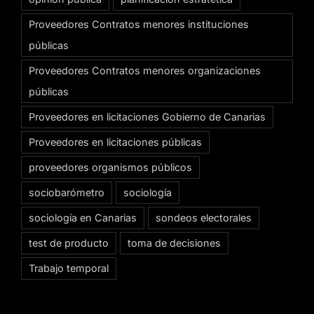
Proveedores Contratos menores instituciones
públicas
Proveedores Contratos menores organizaciones
públicas
Proveedores en licitaciones Gobierno de Canarias
Proveedores en licitaciones públicas
proveedores organismos públicos
sociobarómetro
sociología
sociología en Canarias
sondeos electorales
test de producto
toma de decisiones
Trabajo temporal