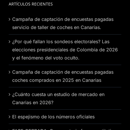
ARTÍCULOS RECIENTES
Campaña de captación de encuestas pagadas
servicio de taller de coches en Canarias.
¿Por qué fallan los sondeos electorales? Las
elecciones presidenciales de Colombia de 2026
y el fenómeno del voto oculto.
Campaña de captación de encuestas pagadas
coches comprados en 2025 en Canarias
¿Cuánto cuesta un estudio de mercado en
Canarias en 2026?
El espejismo de los números oficiales