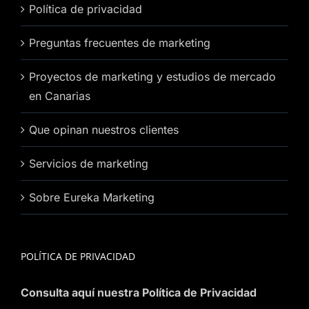
Política de privacidad
Preguntas frecuentes de marketing
Proyectos de marketing y estudios de mercado
en Canarias
Que opinan nuestros clientes
Servicios de marketing
Sobre Eureka Marketing
POLÍTICA DE PRIVACIDAD
Consulta aquí nuestra Política de Privacidad