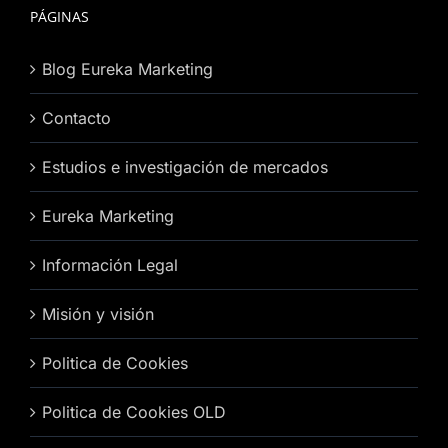
PÁGINAS
Blog Eureka Marketing
Contacto
Estudios e investigación de mercados
Eureka Marketing
Información Legal
Misión y visión
Politica de Cookies
Politica de Cookies OLD