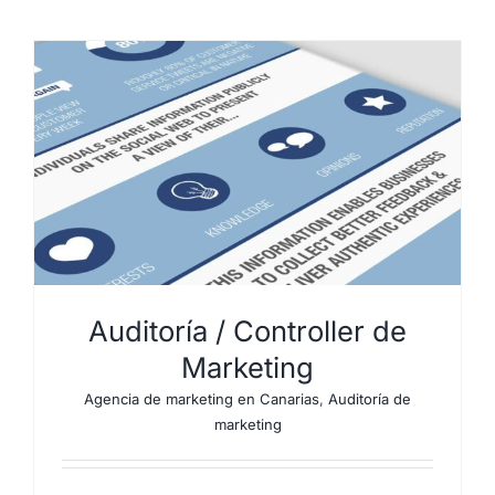
Auditoría / Controller de
Marketing
Agencia de marketing en Canarias
,
Auditoría de
marketing