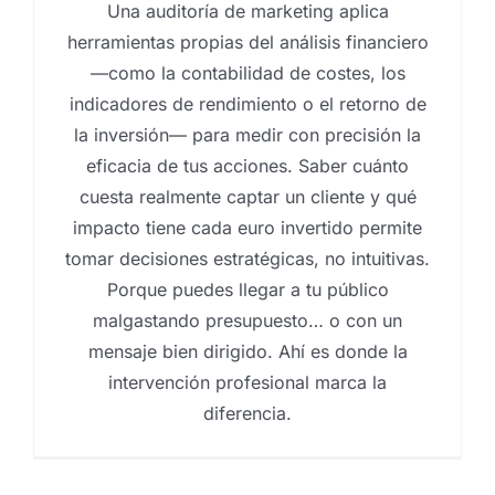
Una auditoría de marketing aplica
herramientas propias del análisis financiero
—como la contabilidad de costes, los
indicadores de rendimiento o el retorno de
la inversión— para medir con precisión la
eficacia de tus acciones. Saber cuánto
cuesta realmente captar un cliente y qué
impacto tiene cada euro invertido permite
tomar decisiones estratégicas, no intuitivas.
Porque puedes llegar a tu público
malgastando presupuesto… o con un
mensaje bien dirigido. Ahí es donde la
intervención profesional marca la
diferencia.