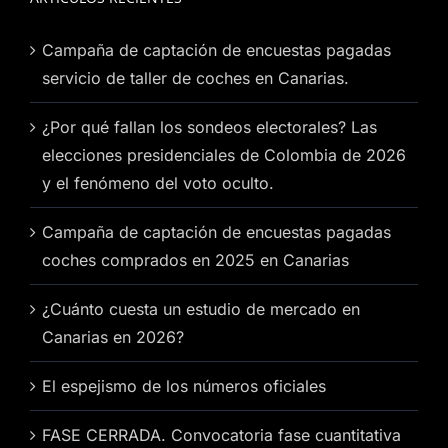
Campaña de captación de encuestas pagadas
servicio de taller de coches en Canarias.
¿Por qué fallan los sondeos electorales? Las
elecciones presidenciales de Colombia de 2026
y el fenómeno del voto oculto.
Campaña de captación de encuestas pagadas
coches comprados en 2025 en Canarias
¿Cuánto cuesta un estudio de mercado en
Canarias en 2026?
El espejismo de los números oficiales
FASE CERRADA. Convocatoria fase cuantitativa