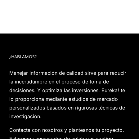
¿HABLAMOS?
Manejar información de calidad sirve para reducir
la incertidumbre en el proceso de toma de
decisiones. Y optimiza las inversiones. Eureka! te
lo proporciona mediante estudios de mercado
personalizados basados en rigurosas técnicas de
investigación.
Contacta con nosotros y planteanos tu proyecto.
Estaremos encantados de colaborar contigo.