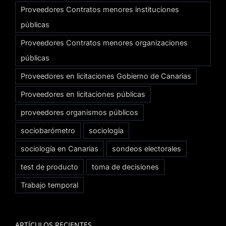
Proveedores Contratos menores instituciones
públicas
Proveedores Contratos menores organizaciones
públicas
Proveedores en licitaciones Gobierno de Canarias
Proveedores en licitaciones públicas
proveedores organismos públicos
sociobarómetro
sociología
sociología en Canarias
sondeos electorales
test de producto
toma de decisiones
Trabajo temporal
ARTÍCULOS RECIENTES