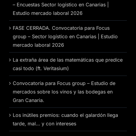
– Encuestas Sector logístico en Canarias |
Estudio mercado laboral 2026
FASE CERRADA. Convocatoria para Focus
group – Sector logístico en Canarias | Estudio
mercado laboral 2026
La extraña área de las matemáticas que predice
casi todo (ft. Veritasium)
Convocatoria para Focus group – Estudio de
mercados sobre los vinos y las bodegas en
Gran Canaria.
Los inútiles premios: cuando el galardón llega
tarde, mal… y con intereses