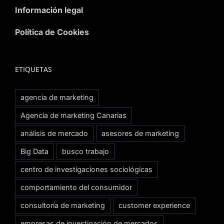
Información legal
Política de Cookies
ETIQUETAS
agencia de marketing
Agencia de marketing Canarias
análisis de mercado
asesores de marketing
Big Data
busco trabajo
centro de investigaciones sociológicas
comportamiento del consumidor
consultoría de marketing
customer experience
empresas de investigación de mercados