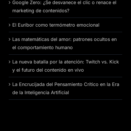
Google Zero: ¿Se desvanece el clic o renace el
marketing de contenidos?
El Euríbor como termómetro emocional
Las matemáticas del amor: patrones ocultos en
el comportamiento humano
La nueva batalla por la atención: Twitch vs. Kick
y el futuro del contenido en vivo
La Encrucijada del Pensamiento Crítico en la Era
de la Inteligencia Artificial