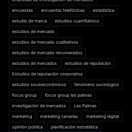
encuestas
encuestas telefónicas
estadística
estudio de marca
estudios cuantitativos
estudios de mercado
estudios de mercado cualitativos
estudios de mercado renumerados
estudios de mercados
estudios de reputación
Estudios de reputación corporativa
estudios socioeconómicos
fenómeno sociológico
focus group
focus group las palmas
investigación de mercados
Las Palmas
marketing
marketing canarias
marketing digital
opinión pública
planificación estratética