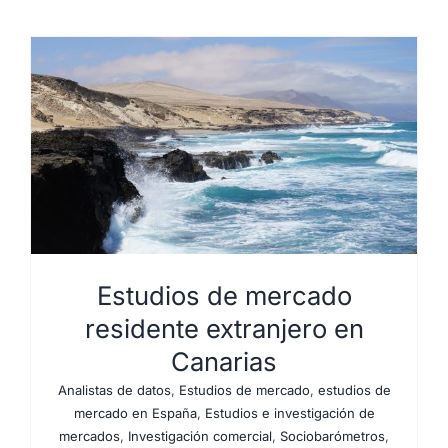
Estudios de mercado
residente extranjero en
Canarias
Analistas de datos
,
Estudios de mercado
,
estudios de
mercado en España
,
Estudios e investigación de
mercados
,
Investigación comercial
,
Sociobarómetros
,