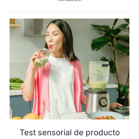
Test sensorial de producto