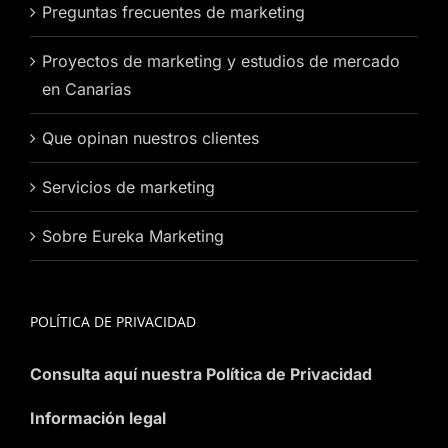
Preguntas frecuentes de marketing
Proyectos de marketing y estudios de mercado
en Canarias
Que opinan nuestros clientes
Servicios de marketing
Sobre Eureka Marketing
POLÍTICA DE PRIVACIDAD
Consulta aquí nuestra Política de Privacidad
Información legal