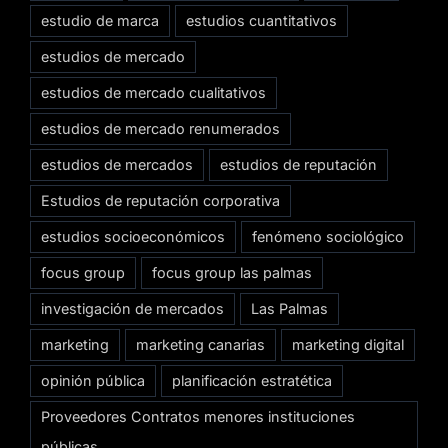
estudio de marca
estudios cuantitativos
estudios de mercado
estudios de mercado cualitativos
estudios de mercado renumerados
estudios de mercados
estudios de reputación
Estudios de reputación corporativa
estudios socioeconómicos
fenómeno sociológico
focus group
focus group las palmas
investigación de mercados
Las Palmas
marketing
marketing canarias
marketing digital
opinión pública
planificación estratética
Proveedores Contratos menores instituciones
públicas