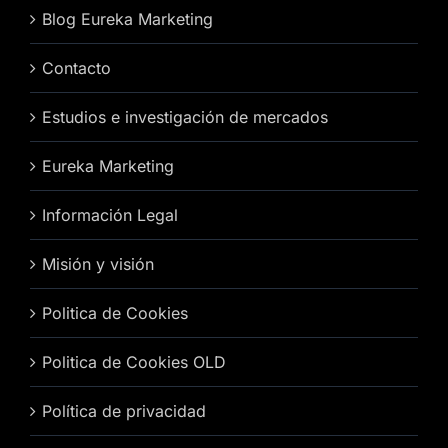
Blog Eureka Marketing
Contacto
Estudios e investigación de mercados
Eureka Marketing
Información Legal
Misión y visión
Politica de Cookies
Politica de Cookies OLD
Política de privacidad