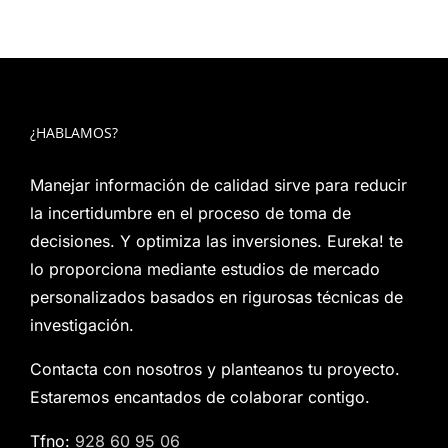
¿HABLAMOS?
Manejar información de calidad sirve para reducir
la incertidumbre en el proceso de toma de
decisiones. Y optimiza las inversiones. Eureka! te
lo proporciona mediante estudios de mercado
personalizados basados en rigurosas técnicas de
investigación.
Contacta con nosotros y planteanos tu proyecto.
Estaremos encantados de colaborar contigo.
Tfno:
928 60 95 06