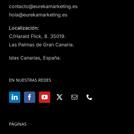
contacto@eurekamarketing.es
hola@eurekamarketing.es
Localización:
C/Harald Flick, 8. 35019.
Las Palmas de Gran Canaria.
Islas Canarias, España.
EN NUESTRAS REDES
PÁGINAS