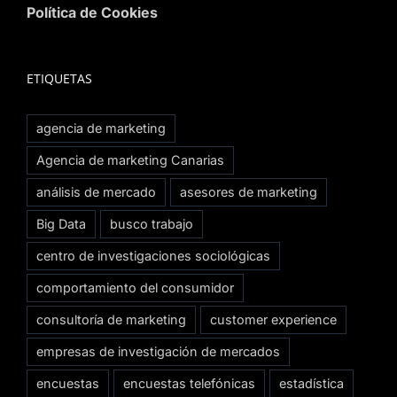
Política de Cookies
ETIQUETAS
agencia de marketing
Agencia de marketing Canarias
análisis de mercado
asesores de marketing
Big Data
busco trabajo
centro de investigaciones sociológicas
comportamiento del consumidor
consultoría de marketing
customer experience
empresas de investigación de mercados
encuestas
encuestas telefónicas
estadística