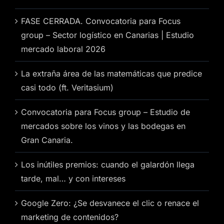
FASE CERRADA. Convocatoria para Focus
group – Sector logístico en Canarias | Estudio
mercado laboral 2026
La extraña área de las matemáticas que predice
casi todo (ft. Veritasium)
Convocatoria para Focus group – Estudio de
mercados sobre los vinos y las bodegas en
Gran Canaria.
Los inútiles premios: cuando el galardón llega
tarde, mal… y con intereses
Google Zero: ¿Se desvanece el clic o renace el
marketing de contenidos?