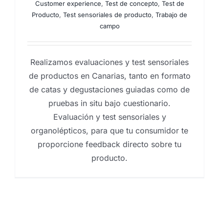
Customer experience
,
Test de concepto
,
Test de
Producto
,
Test sensoriales de producto
,
Trabajo de
campo
Realizamos evaluaciones y test sensoriales
de productos en Canarias, tanto en formato
de catas y degustaciones guiadas como de
pruebas in situ bajo cuestionario.
Evaluación y test sensoriales y
organolépticos, para que tu consumidor te
proporcione feedback directo sobre tu
producto.