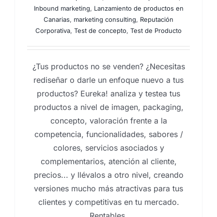
Inbound marketing
,
Lanzamiento de productos en
Canarias
,
marketing consulting
,
Reputación
Corporativa
,
Test de concepto
,
Test de Producto
¿Tus productos no se venden? ¿Necesitas
rediseñar o darle un enfoque nuevo a tus
productos? Eureka! analiza y testea tus
productos a nivel de imagen, packaging,
concepto, valoración frente a la
competencia, funcionalidades, sabores /
colores, servicios asociados y
complementarios, atención al cliente,
precios... y llévalos a otro nivel, creando
versiones mucho más atractivas para tus
clientes y competitivas en tu mercado.
Rentables.