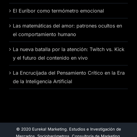
El Euríbor como termómetro emocional
Las matemáticas del amor: patrones ocultos en
el comportamiento humano
La nueva batalla por la atención: Twitch vs. Kick
y el futuro del contenido en vivo
La Encrucijada del Pensamiento Crítico en la Era
de la Inteligencia Artificial
© 2020 Eureka! Marketing. Estudios e Investigación de
Mercados. Sociobarómetros. Consultoría de Marketing.