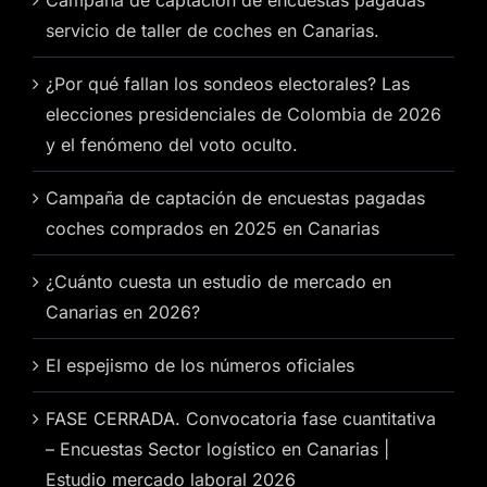
servicio de taller de coches en Canarias.
¿Por qué fallan los sondeos electorales? Las
elecciones presidenciales de Colombia de 2026
y el fenómeno del voto oculto.
Campaña de captación de encuestas pagadas
coches comprados en 2025 en Canarias
¿Cuánto cuesta un estudio de mercado en
Canarias en 2026?
El espejismo de los números oficiales
FASE CERRADA. Convocatoria fase cuantitativa
– Encuestas Sector logístico en Canarias |
Estudio mercado laboral 2026