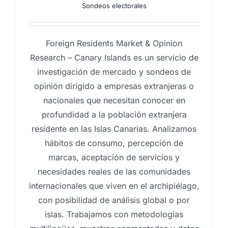
Sondeos electorales
Foreign Residents Market & Opinion
Research – Canary Islands es un servicio de
investigación de mercado y sondeos de
opinión dirigido a empresas extranjeras o
nacionales que necesitan conocer en
profundidad a la población extranjera
residente en las Islas Canarias. Analizamos
hábitos de consumo, percepción de
marcas, aceptación de servicios y
necesidades reales de las comunidades
internacionales que viven en el archipiélago,
con posibilidad de análisis global o por
islas. Trabajamos con metodologías