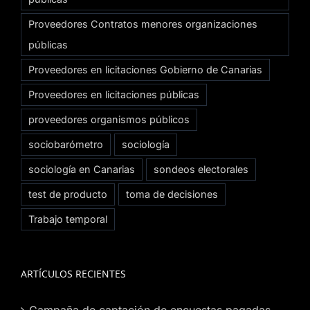
Proveedores Contratos menores organizaciones
públicas
Proveedores en licitaciones Gobierno de Canarias
Proveedores en licitaciones públicas
proveedores organismos públicos
sociobarómetro
sociología
sociología en Canarias
sondeos electorales
test de producto
toma de decisiones
Trabajo temporal
ARTÍCULOS RECIENTES
Campaña de captación de encuestas pagadas