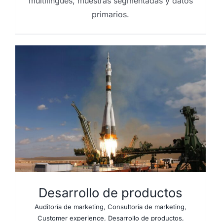
multilingües, muestras segmentadas y datos
primarios.
Desarrollo de productos
Auditoría de marketing
,
Consultoría de marketing
,
Customer experience
,
Desarrollo de productos
,