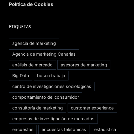
Política de Cookies
ETIQUETAS
agencia de marketing
Agencia de marketing Canarias
análisis de mercado
asesores de marketing
Big Data
busco trabajo
centro de investigaciones sociológicas
comportamiento del consumidor
consultoría de marketing
customer experience
empresas de investigación de mercados
encuestas
encuestas telefónicas
estadística