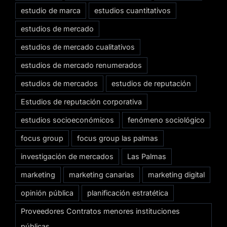
estudio de marca
estudios cuantitativos
estudios de mercado
estudios de mercado cualitativos
estudios de mercado renumerados
estudios de mercados
estudios de reputación
Estudios de reputación corporativa
estudios socioeconómicos
fenómeno sociológico
focus group
focus group las palmas
investigación de mercados
Las Palmas
marketing
marketing canarias
marketing digital
opinión pública
planificación estratética
Proveedores Contratos menores instituciones
públicas