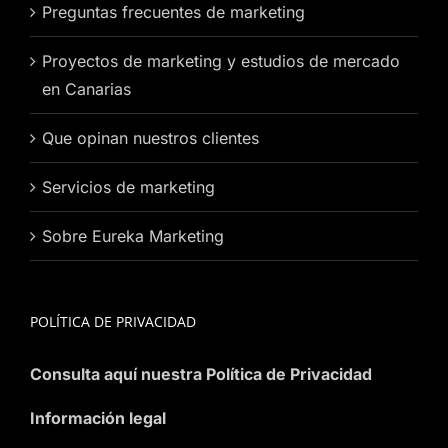
Preguntas frecuentes de marketing
Proyectos de marketing y estudios de mercado
en Canarias
Que opinan nuestros clientes
Servicios de marketing
Sobre Eureka Marketing
POLÍTICA DE PRIVACIDAD
Consulta aquí nuestra Política de Privacidad
Información legal