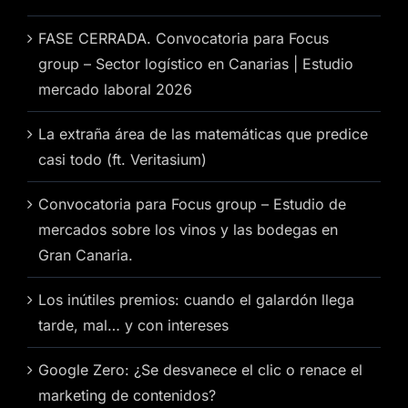
FASE CERRADA. Convocatoria para Focus
group – Sector logístico en Canarias | Estudio
mercado laboral 2026
La extraña área de las matemáticas que predice
casi todo (ft. Veritasium)
Convocatoria para Focus group – Estudio de
mercados sobre los vinos y las bodegas en
Gran Canaria.
Los inútiles premios: cuando el galardón llega
tarde, mal… y con intereses
Google Zero: ¿Se desvanece el clic o renace el
marketing de contenidos?