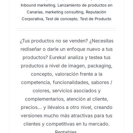
Inbound marketing
,
Lanzamiento de productos en
Canarias
,
marketing consulting
,
Reputación
Corporativa
,
Test de concepto
,
Test de Producto
¿Tus productos no se venden? ¿Necesitas
rediseñar o darle un enfoque nuevo a tus
productos? Eureka! analiza y testea tus
productos a nivel de imagen, packaging,
concepto, valoración frente a la
competencia, funcionalidades, sabores /
colores, servicios asociados y
complementarios, atención al cliente,
precios... y llévalos a otro nivel, creando
versiones mucho más atractivas para tus
clientes y competitivas en tu mercado.
Rentables.