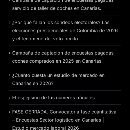
servicio de taller de coches en Canarias.
¿Por qué fallan los sondeos electorales? Las
elecciones presidenciales de Colombia de 2026
y el fenómeno del voto oculto.
Campaña de captación de encuestas pagadas
coches comprados en 2025 en Canarias
¿Cuánto cuesta un estudio de mercado en
Canarias en 2026?
El espejismo de los números oficiales
FASE CERRADA. Convocatoria fase cuantitativa
– Encuestas Sector logístico en Canarias |
Estudio mercado laboral 2026