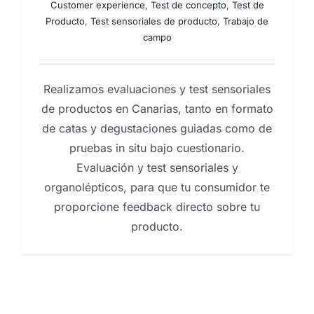
Customer experience
,
Test de concepto
,
Test de
Producto
,
Test sensoriales de producto
,
Trabajo de
campo
Realizamos evaluaciones y test sensoriales
de productos en Canarias, tanto en formato
de catas y degustaciones guiadas como de
pruebas in situ bajo cuestionario.
Evaluación y test sensoriales y
organolépticos, para que tu consumidor te
proporcione feedback directo sobre tu
producto.