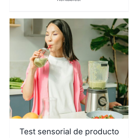
Test sensorial de producto