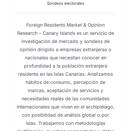
Sondeos electorales
Foreign Residents Market & Opinion
Research – Canary Islands es un servicio de
investigación de mercado y sondeos de
opinión dirigido a empresas extranjeras o
nacionales que necesitan conocer en
profundidad a la población extranjera
residente en las Islas Canarias. Analizamos
hábitos de consumo, percepción de
marcas, aceptación de servicios y
necesidades reales de las comunidades
internacionales que viven en el archipiélago,
con posibilidad de análisis global o por
islas. Trabajamos con metodologías