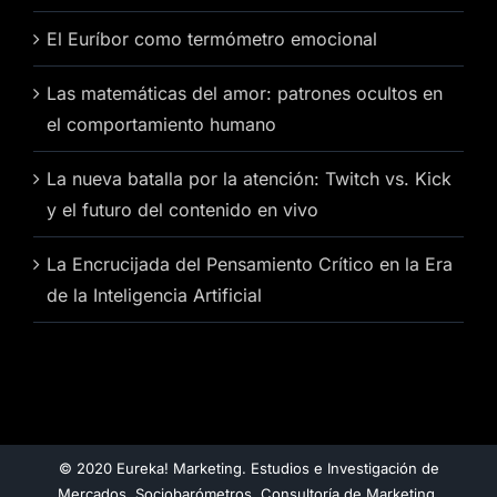
El Euríbor como termómetro emocional
Las matemáticas del amor: patrones ocultos en
el comportamiento humano
La nueva batalla por la atención: Twitch vs. Kick
y el futuro del contenido en vivo
La Encrucijada del Pensamiento Crítico en la Era
de la Inteligencia Artificial
© 2020 Eureka! Marketing. Estudios e Investigación de
Mercados. Sociobarómetros. Consultoría de Marketing.