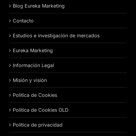
Blog Eureka Marketing
Contacto
Estudios e investigación de mercados
Eureka Marketing
Información Legal
Misión y visión
Politica de Cookies
Politica de Cookies OLD
Política de privacidad