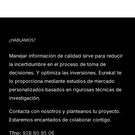
¿HABLAMOS?
Manejar información de calidad sirve para reducir
la incertidumbre en el proceso de toma de
decisiones. Y optimiza las inversiones. Eureka! te
lo proporciona mediante estudios de mercado
personalizados basados en rigurosas técnicas de
investigación.
Contacta con nosotros y planteanos tu proyecto.
Estaremos encantados de colaborar contigo.
Tfno:
928 60 95 06