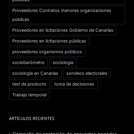
Proveedores Contratos menores organizaciones
públicas
Proveedores en licitaciones Gobierno de Canarias
Proveedores en licitaciones públicas
proveedores organismos públicos
sociobarómetro
sociología
sociología en Canarias
sondeos electorales
test de producto
toma de decisiones
Trabajo temporal
ARTÍCULOS RECIENTES
Campaña de captación de encuestas pagadas