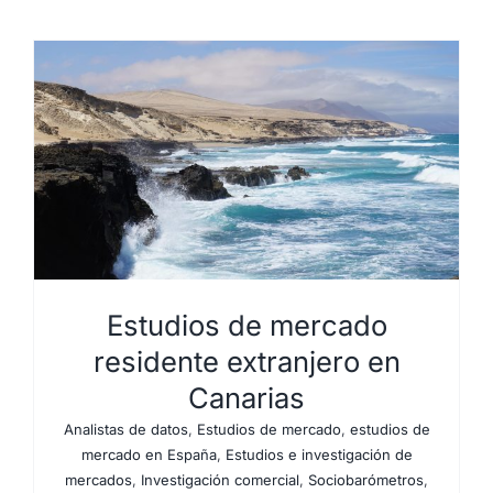
Estudios de mercado
residente extranjero en
Canarias
Analistas de datos
,
Estudios de mercado
,
estudios de
mercado en España
,
Estudios e investigación de
mercados
,
Investigación comercial
,
Sociobarómetros
,