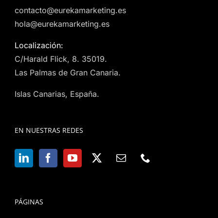
contacto@eurekamarketing.es
hola@eurekamarketing.es
Localización:
C/Harald Flick, 8. 35019.
Las Palmas de Gran Canaria.
Islas Canarias, España.
EN NUESTRAS REDES
PÁGINAS