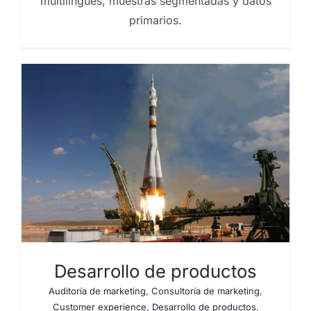
multilingües, muestras segmentadas y datos
primarios.
Desarrollo de productos
Auditoría de marketing
,
Consultoría de marketing
,
Customer experience
,
Desarrollo de productos
,