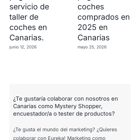
servicio de
coches
taller de
comprados en
coches en
2025 en
Canarias.
Canarias
junio 12, 2026
mayo 25, 2026
¿Te gustaría colaborar con nosotros en
Canarias como Mystery Shopper,
encuestador/a o tester de productos?
¿Te gusta el mundo del marketing? ¿Quieres
colaborar con Eureka! Marketing como