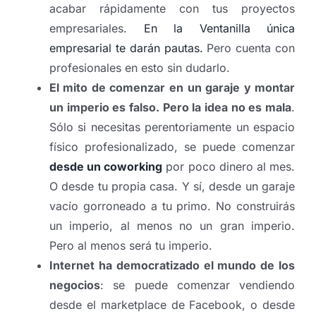
acabar rápidamente con tus proyectos
empresariales.
En la Ventanilla única
empresarial te darán pautas.
Pero cuenta con
profesionales en esto sin dudarlo.
El mito de comenzar en un garaje y montar
un imperio es falso. Pero la idea no es mala
.
Sólo si necesitas perentoriamente un espacio
físico profesionalizado, se puede comenzar
desde un coworking
por poco dinero al mes.
O desde tu propia casa. Y sí, desde un garaje
vacío gorroneado a tu primo. No construirás
un imperio, al menos no un gran imperio.
Pero al menos será tu imperio.
Internet ha democratizado el mundo de los
negocios
: se puede comenzar vendiendo
desde el marketplace de Facebook, o desde