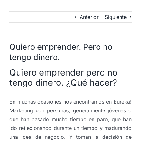
Anterior
Siguiente
Quiero emprender. Pero no
tengo dinero.
Quiero emprender pero no
tengo dinero. ¿Qué hacer?
En muchas ocasiones nos encontramos en Eureka!
Marketing con personas, generalmente jóvenes o
que han pasado mucho tiempo en paro, que han
ido reflexionando durante un tiempo y madurando
una idea de negocio. Y toman la decisión de