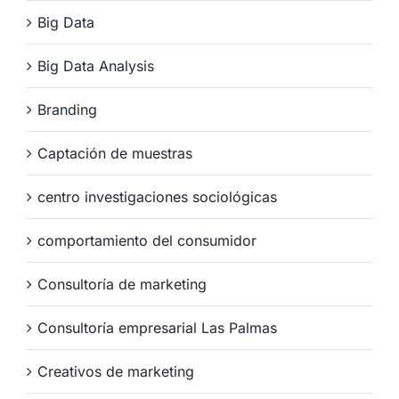
Big Data
Big Data Analysis
Branding
Captación de muestras
centro investigaciones sociológicas
comportamiento del consumidor
Consultoría de marketing
Consultoría empresarial Las Palmas
Creativos de marketing