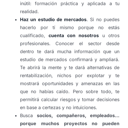
inútil: formación práctica y aplicada a tu
realidad.
Haz un estudio de mercados
. Si no puedes
hacerlo por tí mismo porque no estás
cualificado,
cuenta con nosotros
u otros
profesionales. Conocer el sector desde
dentro te dará mucha información que un
estudio de mercados confirmará y ampliará.
Te abrirá la mente y te dará alternativas de
rentabilización, nichos por explotar y te
mostrará oportunidades y amenazas en las
que no habías caído. Pero sobre todo, te
permitirá calcular riesgos y tomar decisiones
en base a certezas y no intuiciones.
Busca
socios, compañeros, empleados…
porque muchos proyectos no pueden