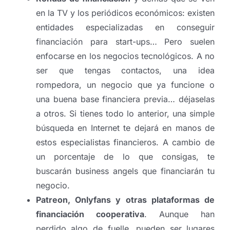
en la TV y los periódicos económicos: existen
entidades especializadas en conseguir
financiación para start-ups… Pero suelen
enfocarse en los negocios tecnológicos. A no
ser que tengas contactos, una idea
rompedora, un negocio que ya funcione o
una buena base financiera previa… déjaselas
a otros. Si tienes todo lo anterior, una simple
búsqueda en Internet te dejará en manos de
estos especialistas financieros. A cambio de
un porcentaje de lo que consigas, te
buscarán business angels que financiarán tu
negocio.
Patreon, Onlyfans y otras plataformas de
financiación cooperativa
. Aunque han
perdido algo de fuelle, pueden ser lugares