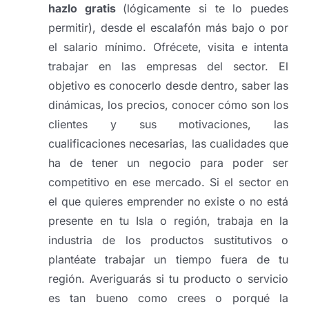
hazlo gratis
(lógicamente si te lo puedes
permitir), desde el escalafón más bajo o por
el salario mínimo. Ofrécete, visita e intenta
trabajar en las empresas del sector. El
objetivo es conocerlo desde dentro, saber las
dinámicas, los precios, conocer cómo son los
clientes y sus motivaciones, las
cualificaciones necesarias, las cualidades que
ha de tener un negocio para poder ser
competitivo en ese mercado. Si el sector en
el que quieres emprender no existe o no está
presente en tu Isla o región, trabaja en la
industria de los productos sustitutivos o
plantéate trabajar un tiempo fuera de tu
región. Averiguarás si tu producto o servicio
es tan bueno como crees o porqué la