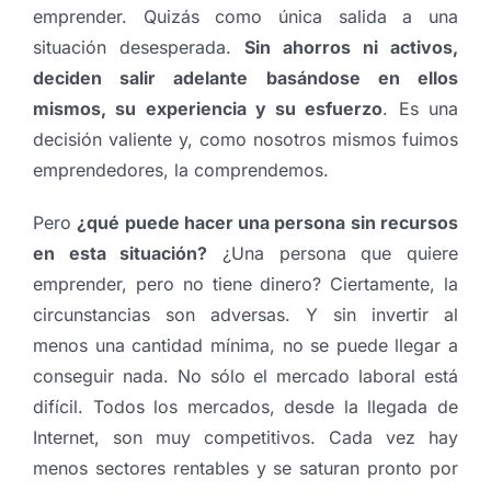
emprender. Quizás como única salida a una
situación desesperada.
Sin ahorros ni activos,
deciden salir adelante basándose en ellos
mismos, su experiencia y su esfuerzo
. Es una
decisión valiente y, como nosotros mismos fuimos
emprendedores, la comprendemos.
Pero
¿qué puede hacer una persona sin recursos
en esta situación?
¿Una persona que quiere
emprender, pero no tiene dinero? Ciertamente, la
circunstancias son adversas. Y sin invertir al
menos una cantidad mínima, no se puede llegar a
conseguir nada. No sólo el mercado laboral está
difícil. Todos los mercados, desde la llegada de
Internet, son muy competitivos. Cada vez hay
menos sectores rentables y se saturan pronto por