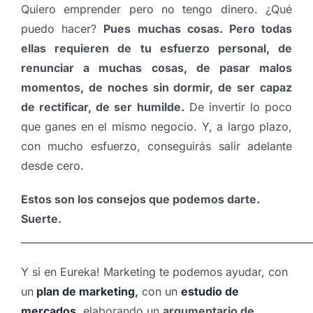
Quiero emprender pero no tengo dinero. ¿Qué
puedo hacer?
Pues muchas cosas. Pero todas
ellas requieren de tu esfuerzo personal, de
renunciar a muchas cosas, de pasar malos
momentos, de noches sin dormir, de ser capaz
de rectificar, de ser humilde.
De invertir lo poco
que ganes en el mismo negocio. Y, a largo plazo,
con mucho esfuerzo, conseguirás salir adelante
desde cero.
Estos son los consejos que podemos darte.
Suerte.
___________________________________________________________
Y si en Eureka! Marketing te podemos ayudar, con
un
plan de marketing
,
con un
estudio de
mercados
, elaborando un
argumentario de