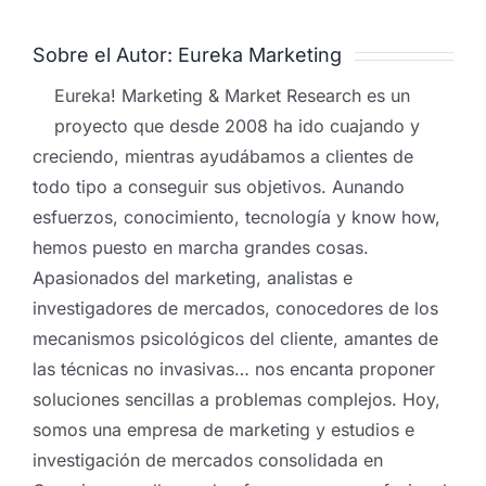
Sobre el Autor:
Eureka Marketing
Eureka! Marketing & Market Research es un
proyecto que desde 2008 ha ido cuajando y
creciendo, mientras ayudábamos a clientes de
todo tipo a conseguir sus objetivos. Aunando
esfuerzos, conocimiento, tecnología y know how,
hemos puesto en marcha grandes cosas.
Apasionados del marketing, analistas e
investigadores de mercados, conocedores de los
mecanismos psicológicos del cliente, amantes de
las técnicas no invasivas… nos encanta proponer
soluciones sencillas a problemas complejos. Hoy,
somos una empresa de marketing y estudios e
investigación de mercados consolidada en