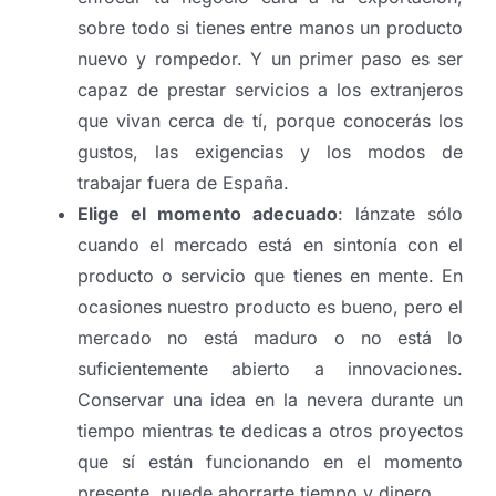
sobre todo si tienes entre manos un producto
nuevo y rompedor. Y un primer paso es ser
capaz de prestar servicios a los extranjeros
que vivan cerca de tí, porque conocerás los
gustos, las exigencias y los modos de
trabajar fuera de España.
Elige el momento adecuado
: lánzate sólo
cuando el mercado está en sintonía con el
producto o servicio que tienes en mente. En
ocasiones nuestro producto es bueno, pero el
mercado no está maduro o no está lo
suficientemente abierto a innovaciones.
Conservar una idea en la nevera durante un
tiempo mientras te dedicas a otros proyectos
que sí están funcionando en el momento
presente, puede ahorrarte tiempo y dinero.