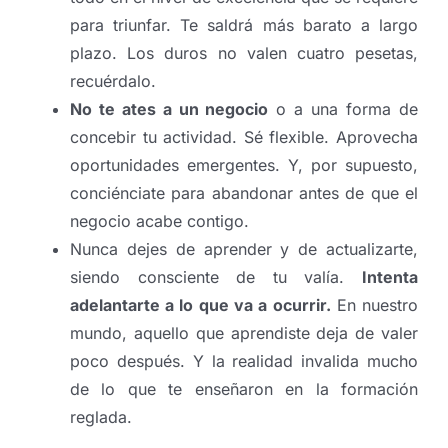
para triunfar. Te saldrá más barato a largo
plazo. Los duros no valen cuatro pesetas,
recuérdalo.
No te ates a un negocio
o a una forma de
concebir tu actividad. Sé flexible. Aprovecha
oportunidades emergentes. Y, por supuesto,
conciénciate para abandonar antes de que el
negocio acabe contigo.
Nunca dejes de aprender y de actualizarte,
siendo consciente de tu valía.
Intenta
adelantarte a lo que va a ocurrir.
En nuestro
mundo, aquello que aprendiste deja de valer
poco después. Y la realidad invalida mucho
de lo que te enseñaron en la formación
reglada.