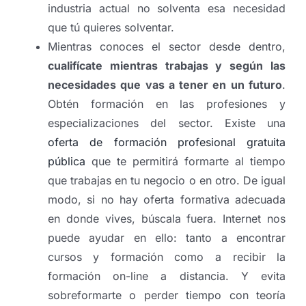
industria actual no solventa esa necesidad
que tú quieres solventar.
Mientras conoces el sector desde dentro,
cualifícate mientras trabajas y según las
necesidades que vas a tener en un futuro
.
Obtén formación en las profesiones y
especializaciones del sector. Existe una
oferta de formación profesional gratuita
pública
que te permitirá formarte al tiempo
que trabajas en tu negocio o en otro. De igual
modo, si no hay oferta formativa adecuada
en donde vives, búscala fuera. Internet nos
puede ayudar en ello: tanto a encontrar
cursos y formación como a recibir la
formación on-line a distancia. Y evita
sobreformarte o perder tiempo con teoría