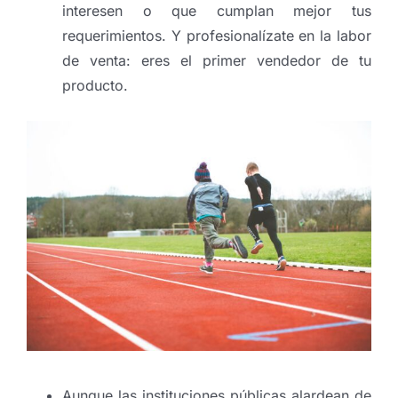
interesen o que cumplan mejor tus
requerimientos. Y profesionalízate en la labor
de venta: eres el primer vendedor de tu
producto.
Aunque las instituciones públicas alardean de