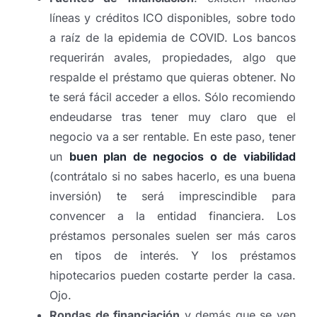
líneas y créditos ICO disponibles, sobre todo
a raíz de la epidemia de COVID. Los bancos
requerirán avales, propiedades, algo que
respalde el préstamo que quieras obtener. No
te será fácil acceder a ellos. Sólo recomiendo
endeudarse tras tener muy claro que el
negocio va a ser rentable. En este paso, tener
un
buen plan de negocios o de viabilidad
(contrátalo si no sabes hacerlo, es una buena
inversión) te será imprescindible para
convencer a la entidad financiera. Los
préstamos personales suelen ser más caros
en tipos de interés. Y los préstamos
hipotecarios pueden costarte perder la casa.
Ojo.
Rondas de financiación
y demás que se ven