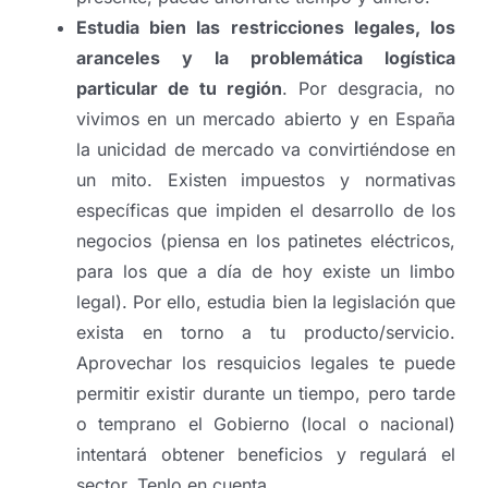
Estudia bien las restricciones legales, los
aranceles y la problemática logística
particular de tu región
. Por desgracia, no
vivimos en un mercado abierto y en España
la unicidad de mercado va convirtiéndose en
un mito. Existen impuestos y normativas
específicas que impiden el desarrollo de los
negocios (piensa en los patinetes eléctricos,
para los que a día de hoy existe un limbo
legal). Por ello, estudia bien la legislación que
exista en torno a tu producto/servicio.
Aprovechar los resquicios legales te puede
permitir existir durante un tiempo, pero tarde
o temprano el Gobierno (local o nacional)
intentará obtener beneficios y regulará el
sector. Tenlo en cuenta.