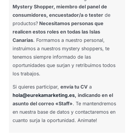
Mystery Shopper, miembro del panel de
consumidores, encuestador/a o tester
de
productos?
Necesitamos personas que
realicen estos roles en todas las Islas
Canarias
. Formamos a nuestro personal,
instruimos a nuestros mystery shoppers, te
tenemos siempre informado de las
oportunidades que surjan y retribuimos todos
los trabajos.
Si quieres participar,
envía tu CV
a
hola@eurekamarketing.es
,
indicando en el
asunto del correo «Staff»
. Te mantendremos
en nuestra base de datos y contactaremos en
cuanto surja la oportunidad. Animate!