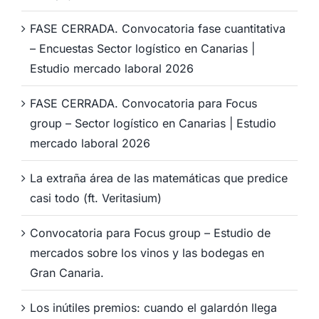
FASE CERRADA. Convocatoria fase cuantitativa
– Encuestas Sector logístico en Canarias |
Estudio mercado laboral 2026
FASE CERRADA. Convocatoria para Focus
group – Sector logístico en Canarias | Estudio
mercado laboral 2026
La extraña área de las matemáticas que predice
casi todo (ft. Veritasium)
Convocatoria para Focus group – Estudio de
mercados sobre los vinos y las bodegas en
Gran Canaria.
Los inútiles premios: cuando el galardón llega