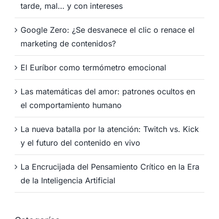
tarde, mal… y con intereses
Google Zero: ¿Se desvanece el clic o renace el
marketing de contenidos?
El Euríbor como termómetro emocional
Las matemáticas del amor: patrones ocultos en
el comportamiento humano
La nueva batalla por la atención: Twitch vs. Kick
y el futuro del contenido en vivo
La Encrucijada del Pensamiento Crítico en la Era
de la Inteligencia Artificial