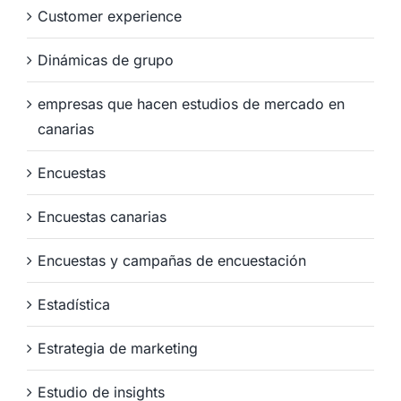
Customer experience
Dinámicas de grupo
empresas que hacen estudios de mercado en
canarias
Encuestas
Encuestas canarias
Encuestas y campañas de encuestación
Estadística
Estrategia de marketing
Estudio de insights