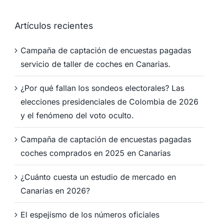
Artículos recientes
Campaña de captación de encuestas pagadas
servicio de taller de coches en Canarias.
¿Por qué fallan los sondeos electorales? Las
elecciones presidenciales de Colombia de 2026
y el fenómeno del voto oculto.
Campaña de captación de encuestas pagadas
coches comprados en 2025 en Canarias
¿Cuánto cuesta un estudio de mercado en
Canarias en 2026?
El espejismo de los números oficiales