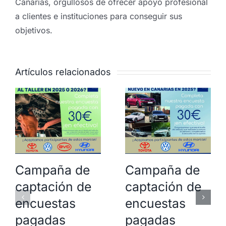
Canarias, orgullosos de ofrecer apoyo profesional
a clientes e instituciones para conseguir sus
objetivos.
Artículos relacionados
Campaña de
Campaña de
captación de
captación de
encuestas
encuestas
pagadas
pagadas