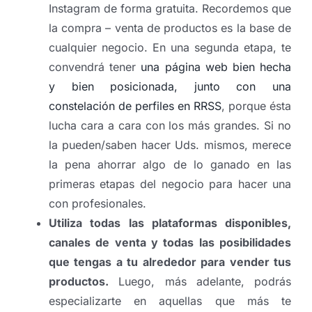
Instagram de forma gratuita. Recordemos que
la compra – venta de productos es la base de
cualquier negocio. En una segunda etapa, te
convendrá tener
una página web bien hecha
y bien posicionada, junto con una
constelación de perfiles en RRSS
, porque ésta
lucha cara a cara con los más grandes. Si no
la pueden/saben hacer Uds. mismos, merece
la pena ahorrar algo de lo ganado en las
primeras etapas del negocio para hacer una
con profesionales.
Utiliza todas las plataformas disponibles,
canales de venta y todas las posibilidades
que tengas a tu alrededor para vender tus
productos.
Luego, más adelante, podrás
especializarte en aquellas que más te