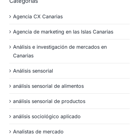
Categorías
Agencia CX Canarias
Agencia de marketing en las Islas Canarias
Análisis e investigación de mercados en
Canarias
Análisis sensorial
análisis sensorial de alimentos
análisis sensorial de productos
análisis sociológico aplicado
Analistas de mercado