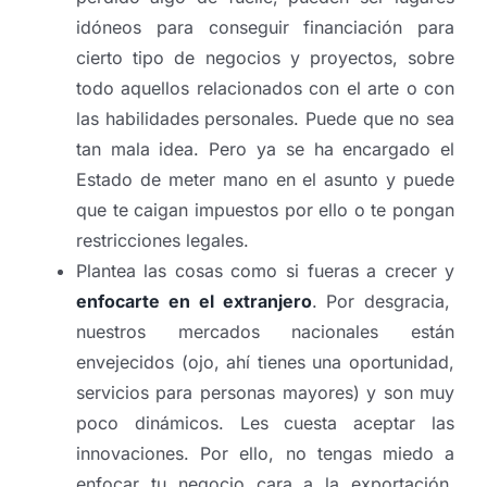
idóneos para conseguir financiación para
cierto tipo de negocios y proyectos, sobre
todo aquellos relacionados con el arte o con
las habilidades personales. Puede que no sea
tan mala idea. Pero ya se ha encargado el
Estado de meter mano en el asunto y puede
que te caigan impuestos por ello o te pongan
restricciones legales.
Plantea las cosas como si fueras a crecer y
enfocarte en el extranjero
. Por desgracia,
nuestros mercados nacionales están
envejecidos (ojo, ahí tienes una oportunidad,
servicios para personas mayores) y son muy
poco dinámicos. Les cuesta aceptar las
innovaciones. Por ello, no tengas miedo a
enfocar tu negocio cara a la exportación,