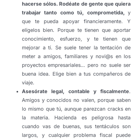
hacerse sólos. Rodéate de gente que quiera
trabajar tanto como tú, comprometida,
y
que te pueda apoyar financieramente. Y
elígelos bien. Porque te tienen que aportar
conocimiento, esfuerzo, y te tienen que
mejorar a tí. Se suele tener la tentación de
meter a amigos, familiares y novi@s en los
proyectos empresariales… pero no suele ser
buena idea. Elige bien a tus compañeros de
viaje.
Asesórate legal, contable y fiscalmente
.
Amigos y conocidos no valen, porque saben
lo mismo que tú, aunque parezcan cracks en
la materia. Hacienda es peligrosa hasta
cuando vas de buenas, sus tentáculos son
largos, y cualquier problema fiscal puede