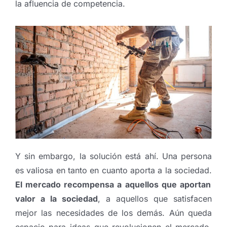
la afluencia de competencia.
Y sin embargo, la solución está ahí. Una persona
es valiosa en tanto en cuanto aporta a la sociedad.
El mercado recompensa a aquellos que aportan
valor a la sociedad
, a aquellos que satisfacen
mejor las necesidades de los demás. Aún queda