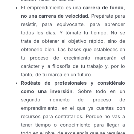
El emprendimiento es una
carrera de fondo,
no una carrera de velocidad
. Prepárate para
resistir, para equivocarte, para aprender
todos los días. Y tómate tu tiempo. No se
trata de obtener el objetivo rápido, sino de
obtenerlo bien. Las bases que estableces en
tu proceso de crecimiento marcarán el
carácter y la filosofía de tu trabajo y, por lo
tanto, de tu marca en un futuro.
Rodéate de profesionales y considéralo
como una inversión
. Sobre todo en un
segundo momento del proceso de
emprendimiento, en el que ya cuentes con
recursos para contratarlos. Porque no vas a
tener tiempo o conocimiento para llegar a
todo en el nivel de excelencia que se requiere