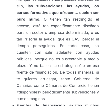
ello,
las subvenciones, las ayudas, los
cursos formativos que ofrecen… suelen ser
puro humo
. O tienen tan restringido el
acceso, está tan específicamente diseñado
para un sector o empresa determinada, o es
tan irrisoria la ayuda, que es CASI perder el
tiempo perseguirlas. En todo caso, no
cuenten con salir adelante con ayudas
públicas, porque no es sustentable a medio
plazo. Y no basen su estrategia sólo en esa
fuente de financiación. De todas maneras, si
te quieres arriesgar, tanto Gobierno de
Canarias como Cámaras de Comercio tienen
«disponibles» periódicamente subvenciones y
cursos mágicos.
Fuentes de financiación
: existen muchas