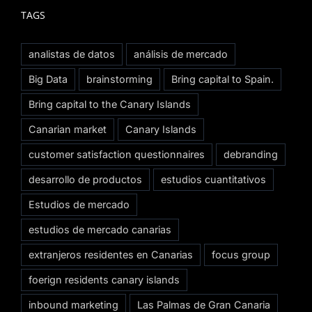
TAGS
analistas de datos
análisis de mercado
Big Data
brainstorming
Bring capital to Spain.
Bring capital to the Canary Islands
Canarian market
Canary Islands
customer satisfaction questionnaires
debranding
desarrollo de productos
estudios cuantitativos
Estudios de mercado
estudios de mercado canarias
extranjeros residentes en Canarias
focus group
foerign residents canary islands
inbound marketing
Las Palmas de Gran Canaria