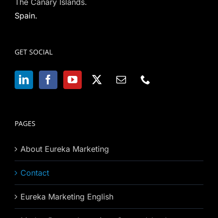
The Canary Islands.
Spain.
GET SOCIAL
PAGES
About Eureka Marketing
Contact
Eureka Marketing English