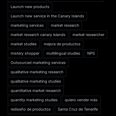
Launch new products
Launch new service in the Canary Islands
marketing services
market research
market research canary islands
market researcher
market studies
mejora de productos
mistery shopper
multilingual studies
NPS
Outsourced marketing services
qualitative marketing research
qualitative marketing studies
quantitative market research
quantity marketing studies
quiero vender más
rediseño de productos
Santa Cruz de Tenerife