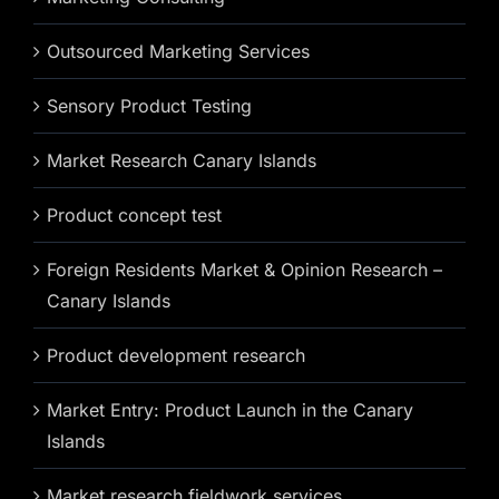
Outsourced Marketing Services
Sensory Product Testing
Market Research Canary Islands
Product concept test
Foreign Residents Market & Opinion Research –
Canary Islands
Product development research
Market Entry: Product Launch in the Canary
Islands
Market research fieldwork services