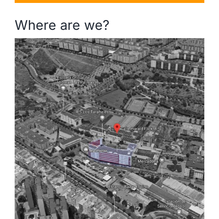
Where are we?