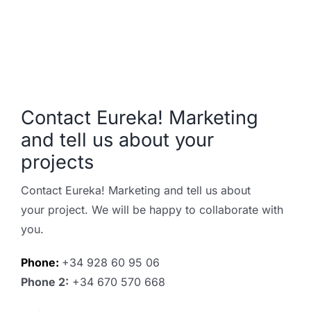
Contact Eureka! Marketing
and tell us about your
projects
Contact Eureka! Marketing and tell us about
your project. W
e will be happy to collaborate with
you.
Phone:
+34 928 60 95 06
P
hon
e 2:
+34 670 570 668