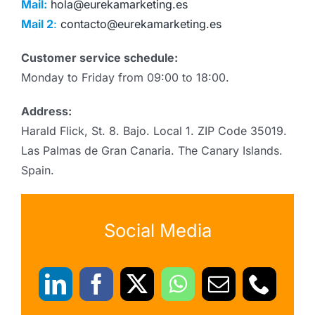
Mail:
hola@eurekamarketing.es
Mail 2
:
contacto@eurekamarketing.es
Customer service schedule:
Monday to Friday from 09:00 to 18:00.
Address:
Harald Flick, St. 8. Bajo. Local 1. ZIP Code 35019.
Las Palmas de Gran Canaria. The Canary Islands.
Spain.
Social Media