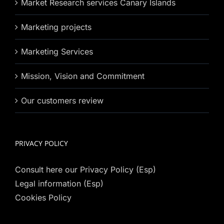
Market Research services Canary Islands
Marketing projects
Marketing Services
Mission, Vision and Commitment
Our customers review
PRIVACY POLICY
Consult here our Privacy Policy (Esp)
Legal information (Esp)
Cookies Policy