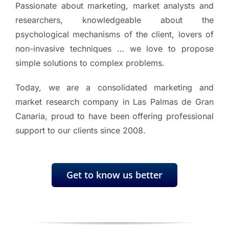
Passionate about marketing, market analysts and
researchers, knowledgeable about the
psychological mechanisms of the client, lovers of
non-invasive techniques … we love to propose
simple solutions to complex problems.
Today, we are a consolidated marketing and
market research company in Las Palmas de Gran
Canaria, proud to have been offering professional
support to our clients since 2008.
Get to know us better