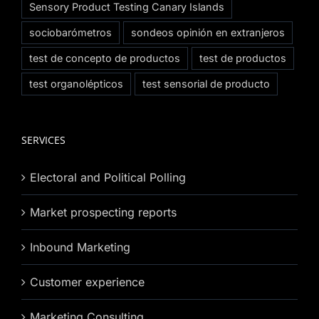
Sensory Product Testing Canary Islands
sociobarómetros
sondeos opinión en extranjeros
test de concepto de productos
test de productos
test organolépticos
test sensorial de producto
SERVICES
Electoral and Political Polling
Market prospecting reports
Inbound Marketing
Customer experience
Marketing Consulting