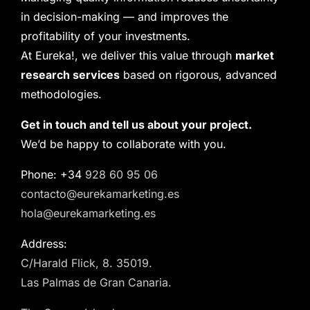
in decision-making — and improves the
profitability of your investments.
At Eureka!, we deliver this value through
market
research services
based on rigorous, advanced
methodologies.
Get in touch and tell us about your project.
We’d be happy to collaborate with you.
Phone: +34
928 60 95 06
contacto@eurekamarketing.es
hola@eurekamarketing.es
Address:
C/Harald Flick, 8. 35019.
Las Palmas de Gran Canaria.