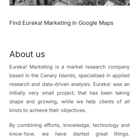
Find Eureka! Marketing in Google Maps
About us
Eureka! Marketing is a market research company
based in the Canary Islands, specialised in applied
research and data-driven analysis. Eureka! was an
initially very small project, that has been taking
shape and growing, while we help clients of all
kinds to achieve their objectives.
By combining efforts, knowledge, technology and
know-how, we have started great things.