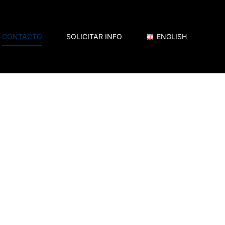
CONTACTO
SOLICITAR INFO
ENGLISH