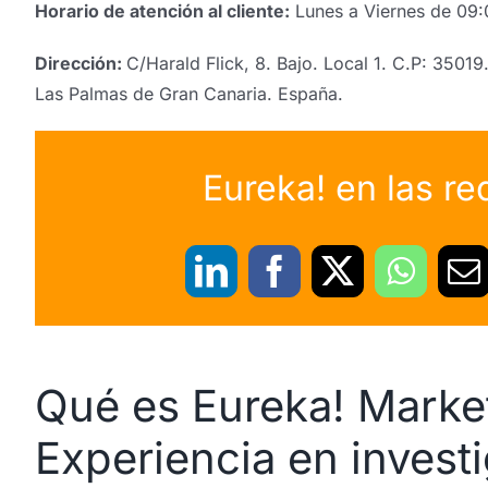
Horario de atención al cliente:
Lunes a Viernes de 09:
Dirección:
C/Harald Flick, 8. Bajo. Local 1. C.P: 35019
Las Palmas de Gran Canaria. España.
Eureka! en las re
Qué es Eureka! Marke
Experiencia en invest