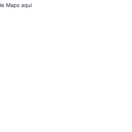
le Maps aquí