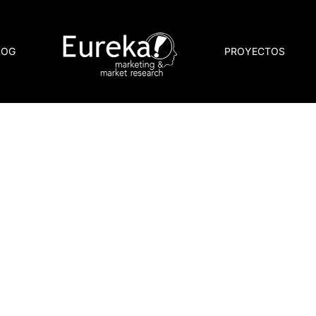
LOG
PROYECTOS