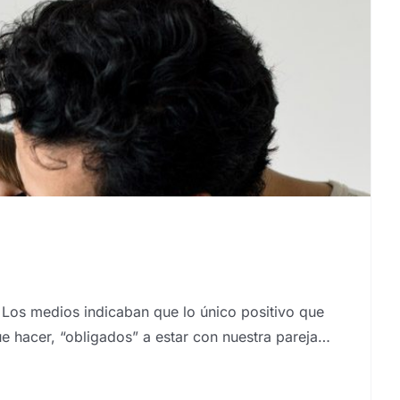
 Los medios indicaban que lo único positivo que
ue hacer, “obligados” a estar con nuestra pareja…