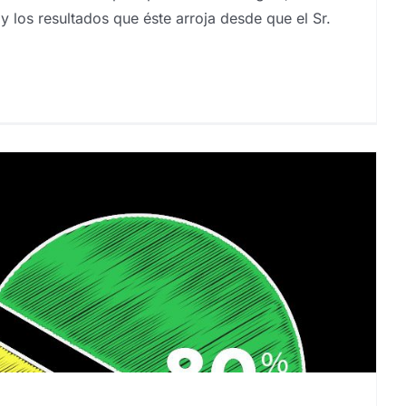
y los resultados que éste arroja desde que el Sr.