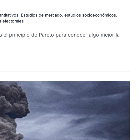
ntitativos
,
Estudios de mercado
,
estudios socioeconómicos
,
 electorales
 el principio de Pareto para conocer algo mejor la