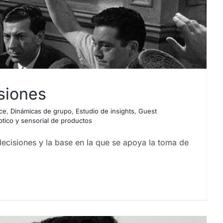
siones
ce
,
Dinámicas de grupo
,
Estudio de insights
,
Guest
ptico y sensorial de productos
ecisiones y la base en la que se apoya la toma de