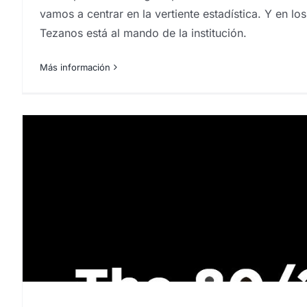
vamos a centrar en la vertiente estadística. Y en lo
Tezanos está al mando de la institución.
Más información