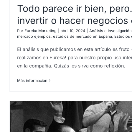
Todo parece ir bien, per
invertir o hacer negocios
Por
Eureka Marketing
|
abril 10, 2024
|
Análisis e investigaci
mercado ejemplos
,
estudios de mercado en España
,
Estudios 
El análisis que publicamos en este artículo es fru
realizamos en Eureka! para nuestro propio uso inte
en la compañía. Quizás les sirva como reflexión.
Más información