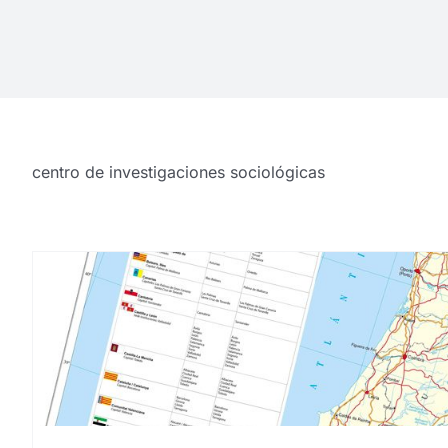
centro de investigaciones sociológicas