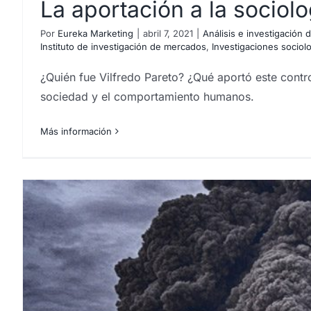
La aportación a la sociolo
Por
Eureka Marketing
|
abril 7, 2021
|
Análisis e investigación
Instituto de investigación de mercados
,
Investigaciones sociol
¿Quién fue Vilfredo Pareto? ¿Qué aportó este contr
sociedad y el comportamiento humanos.
Más información