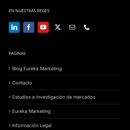
EN NUESTRAS REDES
PÁGINAS
Blog Eureka Marketing
Contacto
Estudios e investigación de mercados
Eureka Marketing
Información Legal