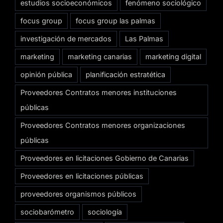
estudios socioeconómicos
fenómeno sociológico
focus group
focus group las palmas
investigación de mercados
Las Palmas
marketing
marketing canarias
marketing digital
opinión pública
planificación estratética
Proveedores Contratos menores instituciones
públicas
Proveedores Contratos menores organizaciones
públicas
Proveedores en licitaciones Gobierno de Canarias
Proveedores en licitaciones públicas
proveedores organismos públicos
sociobarómetro
sociología