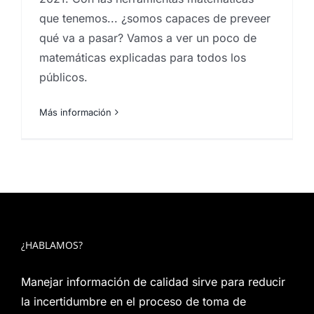
que tenemos... ¿somos capaces de preveer
qué va a pasar? Vamos a ver un poco de
matemáticas explicadas para todos los
públicos.
Más información
¿HABLAMOS?
Manejar información de calidad sirve para reducir
la incertidumbre en el proceso de toma de