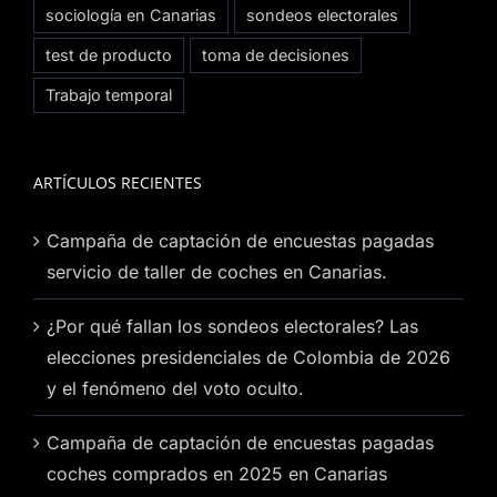
sociología en Canarias
sondeos electorales
test de producto
toma de decisiones
Trabajo temporal
ARTÍCULOS RECIENTES
Campaña de captación de encuestas pagadas
servicio de taller de coches en Canarias.
¿Por qué fallan los sondeos electorales? Las
elecciones presidenciales de Colombia de 2026
y el fenómeno del voto oculto.
Campaña de captación de encuestas pagadas
coches comprados en 2025 en Canarias