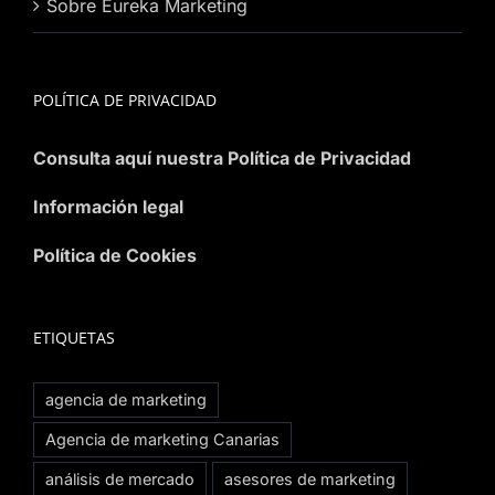
Sobre Eureka Marketing
POLÍTICA DE PRIVACIDAD
Consulta aquí nuestra Política de Privacidad
Información legal
Política de Cookies
ETIQUETAS
agencia de marketing
Agencia de marketing Canarias
análisis de mercado
asesores de marketing