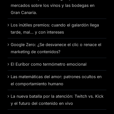
mercados sobre los vinos y las bodegas en
Gran Canaria.
Los inútiles premios: cuando el galardón llega
tarde, mal… y con intereses
Google Zero: ¿Se desvanece el clic o renace el
marketing de contenidos?
El Euríbor como termómetro emocional
Las matemáticas del amor: patrones ocultos en
el comportamiento humano
La nueva batalla por la atención: Twitch vs. Kick
y el futuro del contenido en vivo