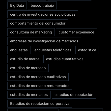
Big Data
busco trabajo
centro de investigaciones sociológicas
comportamiento del consumidor
consultoría de marketing
customer experience
empresas de investigación de mercados
encuestas
encuestas telefónicas
estadística
estudio de marca
estudios cuantitativos
estudios de mercado
estudios de mercado cualitativos
estudios de mercado renumerados
estudios de mercados
estudios de reputación
Estudios de reputación corporativa