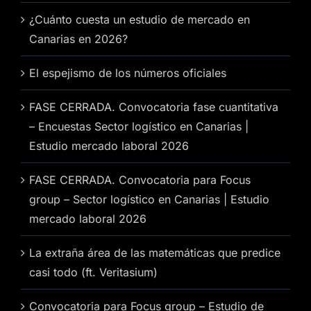
¿Cuánto cuesta un estudio de mercado en
Canarias en 2026?
El espejismo de los números oficiales
FASE CERRADA. Convocatoria fase cuantitativa
– Encuestas Sector logístico en Canarias |
Estudio mercado laboral 2026
FASE CERRADA. Convocatoria para Focus
group – Sector logístico en Canarias | Estudio
mercado laboral 2026
La extraña área de las matemáticas que predice
casi todo (ft. Veritasium)
Convocatoria para Focus group – Estudio de