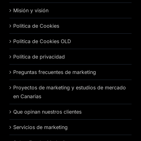
Misión y visión
Politica de Cookies
Politica de Cookies OLD
Política de privacidad
Preguntas frecuentes de marketing
Proyectos de marketing y estudios de mercado
en Canarias
Que opinan nuestros clientes
Servicios de marketing