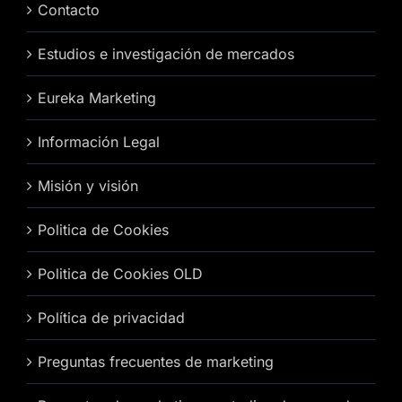
Contacto
Estudios e investigación de mercados
Eureka Marketing
Información Legal
Misión y visión
Politica de Cookies
Politica de Cookies OLD
Política de privacidad
Preguntas frecuentes de marketing