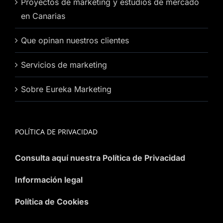
Proyectos de marketing y estudios de mercado
en Canarias
Que opinan nuestros clientes
Servicios de marketing
Sobre Eureka Marketing
POLÍTICA DE PRIVACIDAD
Consulta aquí nuestra Política de Privacidad
Información legal
Política de Cookies