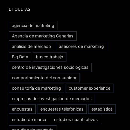
ETIQUETAS
agencia de marketing
Agencia de marketing Canarias
análisis de mercado
asesores de marketing
Big Data
busco trabajo
centro de investigaciones sociológicas
comportamiento del consumidor
consultoría de marketing
customer experience
empresas de investigación de mercados
encuestas
encuestas telefónicas
estadística
estudio de marca
estudios cuantitativos
estudios de mercado