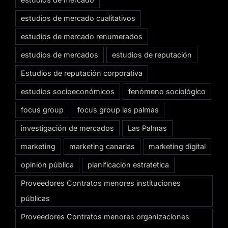
estudios de mercado cualitativos
estudios de mercado renumerados
estudios de mercados
estudios de reputación
Estudios de reputación corporativa
estudios socioeconómicos
fenómeno sociológico
focus group
focus group las palmas
investigación de mercados
Las Palmas
marketing
marketing canarias
marketing digital
opinión pública
planificación estratética
Proveedores Contratos menores instituciones
públicas
Proveedores Contratos menores organizaciones