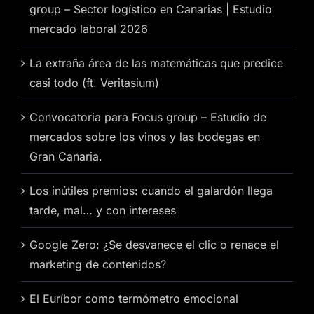
group – Sector logístico en Canarias | Estudio
mercado laboral 2026
La extraña área de las matemáticas que predice
casi todo (ft. Veritasium)
Convocatoria para Focus group – Estudio de
mercados sobre los vinos y las bodegas en
Gran Canaria.
Los inútiles premios: cuando el galardón llega
tarde, mal… y con intereses
Google Zero: ¿Se desvanece el clic o renace el
marketing de contenidos?
El Euríbor como termómetro emocional