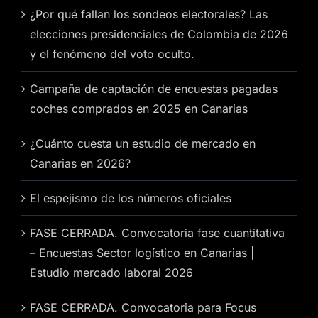
¿Por qué fallan los sondeos electorales? Las
elecciones presidenciales de Colombia de 2026
y el fenómeno del voto oculto.
Campaña de captación de encuestas pagadas
coches comprados en 2025 en Canarias
¿Cuánto cuesta un estudio de mercado en
Canarias en 2026?
El espejismo de los números oficiales
FASE CERRADA. Convocatoria fase cuantitativa
– Encuestas Sector logístico en Canarias |
Estudio mercado laboral 2026
FASE CERRADA. Convocatoria para Focus