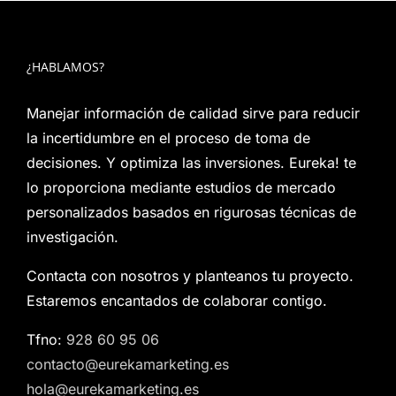
¿HABLAMOS?
Manejar información de calidad sirve para reducir
la incertidumbre en el proceso de toma de
decisiones. Y optimiza las inversiones. Eureka! te
lo proporciona mediante estudios de mercado
personalizados basados en rigurosas técnicas de
investigación.
Contacta con nosotros y planteanos tu proyecto.
Estaremos encantados de colaborar contigo.
Tfno:
928 60 95 06
contacto@eurekamarketing.es
hola@eurekamarketing.es