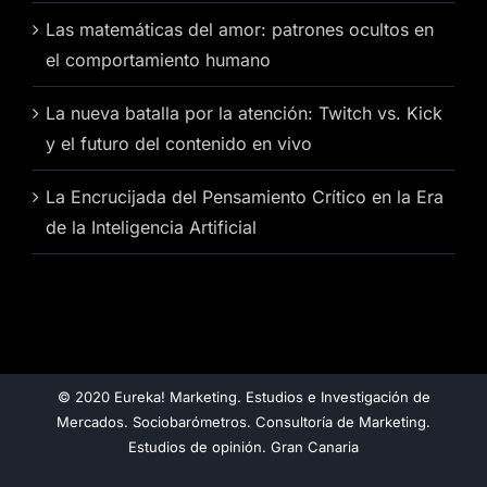
Las matemáticas del amor: patrones ocultos en
el comportamiento humano
La nueva batalla por la atención: Twitch vs. Kick
y el futuro del contenido en vivo
La Encrucijada del Pensamiento Crítico en la Era
de la Inteligencia Artificial
© 2020 Eureka! Marketing. Estudios e Investigación de
Mercados. Sociobarómetros. Consultoría de Marketing.
Estudios de opinión. Gran Canaria