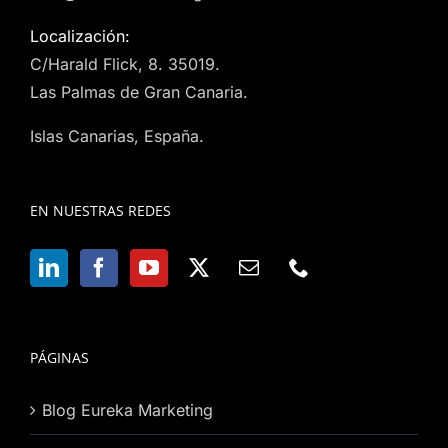
Localización:
C/Harald Flick, 8. 35019.
Las Palmas de Gran Canaria.
Islas Canarias, España.
EN NUESTRAS REDES
PÁGINAS
Blog Eureka Marketing