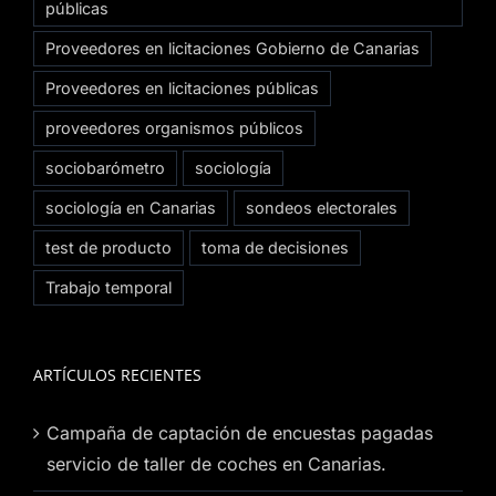
públicas
Proveedores en licitaciones Gobierno de Canarias
Proveedores en licitaciones públicas
proveedores organismos públicos
sociobarómetro
sociología
sociología en Canarias
sondeos electorales
test de producto
toma de decisiones
Trabajo temporal
ARTÍCULOS RECIENTES
Campaña de captación de encuestas pagadas
servicio de taller de coches en Canarias.