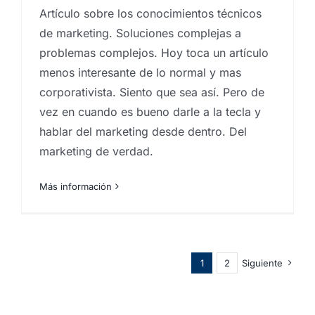
Artículo sobre los conocimientos técnicos
de marketing. Soluciones complejas a
problemas complejos. Hoy toca un artículo
menos interesante de lo normal y mas
corporativista. Siento que sea así. Pero de
vez en cuando es bueno darle a la tecla y
hablar del marketing desde dentro. Del
marketing de verdad.
Más información
1
2
Siguiente