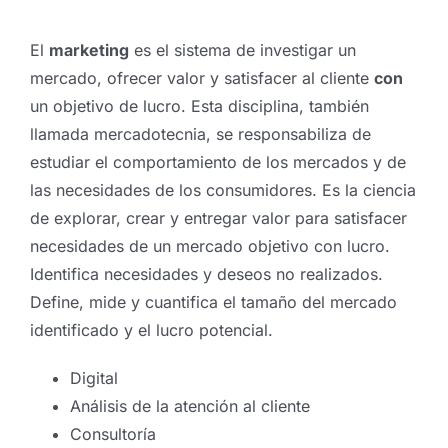
El
marketing
es el sistema de investigar un
mercado, ofrecer valor y satisfacer al cliente
con
un objetivo de lucro. Esta disciplina, también
llamada mercadotecnia, se responsabiliza de
estudiar el comportamiento de los mercados y de
las necesidades de los consumidores. Es la ciencia
de explorar, crear y entregar valor para satisfacer
necesidades de un mercado objetivo con lucro.
Identifica necesidades y deseos no realizados.
Define, mide y cuantifica el tamaño del mercado
identificado y el lucro potencial.
Digital
Análisis de la atención al cliente
Consultoría