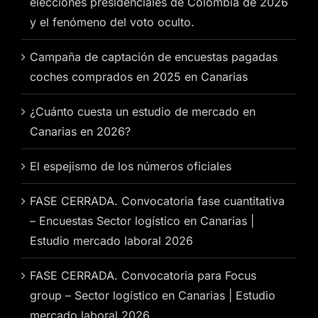
elecciones presidenciales de Colombia de 2026
y el fenómeno del voto oculto.
Campaña de captación de encuestas pagadas
coches comprados en 2025 en Canarias
¿Cuánto cuesta un estudio de mercado en
Canarias en 2026?
El espejismo de los números oficiales
FASE CERRADA. Convocatoria fase cuantitativa
– Encuestas Sector logístico en Canarias |
Estudio mercado laboral 2026
FASE CERRADA. Convocatoria para Focus
group – Sector logístico en Canarias | Estudio
mercado laboral 2026