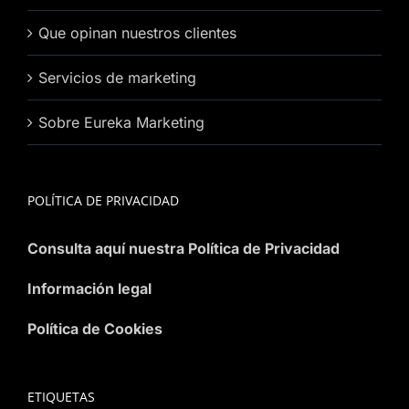
Que opinan nuestros clientes
Servicios de marketing
Sobre Eureka Marketing
POLÍTICA DE PRIVACIDAD
Consulta aquí nuestra Política de Privacidad
Información legal
Política de Cookies
ETIQUETAS