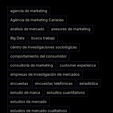
agencia de marketing
Agencia de marketing Canarias
análisis de mercado
asesores de marketing
Big Data
busco trabajo
centro de investigaciones sociológicas
comportamiento del consumidor
consultoría de marketing
customer experience
empresas de investigación de mercados
encuestas
encuestas telefónicas
estadística
estudio de marca
estudios cuantitativos
estudios de mercado
estudios de mercado cualitativos