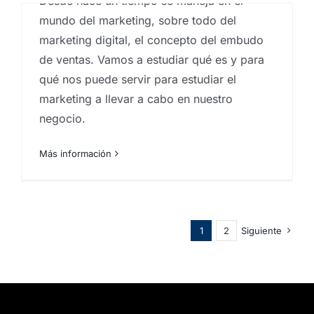
Desde hace un tiempo se maneja en el
mundo del marketing, sobre todo del
marketing digital, el concepto del embudo
de ventas. Vamos a estudiar qué es y para
qué nos puede servir para estudiar el
marketing a llevar a cabo en nuestro
negocio.
Más información
1
2
Siguiente