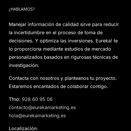
¿HABLAMOS?
Manejar información de calidad sirve para reducir
la incertidumbre en el proceso de toma de
decisiones. Y optimiza las inversiones. Eureka! te
lo proporciona mediante estudios de mercado
personalizados basados en rigurosas técnicas de
investigación.
Contacta con nosotros y planteanos tu proyecto.
Estaremos encantados de colaborar contigo.
Tfno:
928 60 95 06
contacto@eurekamarketing.es
hola@eurekamarketing.es
Localización: