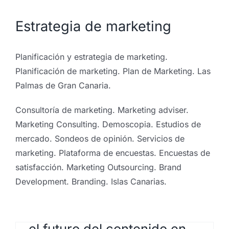
Estrategia de marketing
Planificación y estrategia de marketing.
Planificación de marketing. Plan de Marketing. Las
Palmas de Gran Canaria.
Consultoría de marketing. Marketing adviser.
Marketing Consulting. Demoscopia. Estudios de
mercado. Sondeos de opinión. Servicios de
marketing. Plataforma de encuestas. Encuestas de
satisfacción. Marketing Outsourcing. Brand
Development. Branding. Islas Canarias.
La nueva batalla por la
atención: Twitch vs. Kick y
el futuro del contenido en