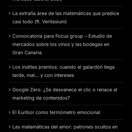
La extraña área de las matemáticas que predice
casi todo (ft. Veritasium)
Convocatoria para Focus group – Estudio de
mercados sobre los vinos y las bodegas en
Gran Canaria.
Los inútiles premios: cuando el galardón llega
tarde, mal… y con intereses
Google Zero: ¿Se desvanece el clic o renace el
marketing de contenidos?
El Euríbor como termómetro emocional
Las matemáticas del amor: patrones ocultos en