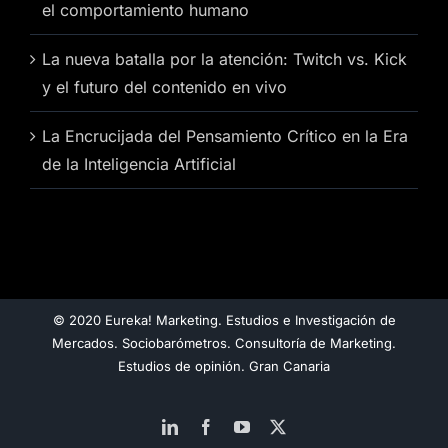
el comportamiento humano
La nueva batalla por la atención: Twitch vs. Kick
y el futuro del contenido en vivo
La Encrucijada del Pensamiento Crítico en la Era
de la Inteligencia Artificial
© 2020 Eureka! Marketing. Estudios e Investigación de
Mercados. Sociobarómetros. Consultoría de Marketing.
Estudios de opinión. Gran Canaria
LinkedIn
Facebook
YouTube
X