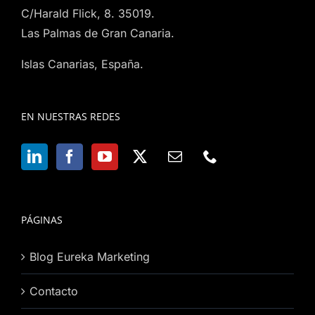
C/Harald Flick, 8. 35019.
Las Palmas de Gran Canaria.
Islas Canarias, España.
EN NUESTRAS REDES
PÁGINAS
Blog Eureka Marketing
Contacto