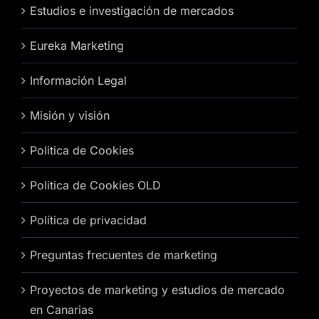
Estudios e investigación de mercados
Eureka Marketing
Información Legal
Misión y visión
Politica de Cookies
Politica de Cookies OLD
Política de privacidad
Preguntas frecuentes de marketing
Proyectos de marketing y estudios de mercado
en Canarias