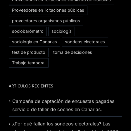
Proveedores en licitaciones públicas
proveedores organismos públicos
sociobarómetro
sociología
sociología en Canarias
sondeos electorales
test de producto
toma de decisiones
Trabajo temporal
ARTÍCULOS RECIENTES
Campaña de captación de encuestas pagadas
servicio de taller de coches en Canarias.
¿Por qué fallan los sondeos electorales? Las