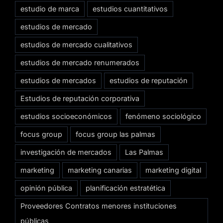
estudio de marca
estudios cuantitativos
estudios de mercado
estudios de mercado cualitativos
estudios de mercado renumerados
estudios de mercados
estudios de reputación
Estudios de reputación corporativa
estudios socioeconómicos
fenómeno sociológico
focus group
focus group las palmas
investigación de mercados
Las Palmas
marketing
marketing canarias
marketing digital
opinión pública
planificación estratética
Proveedores Contratos menores instituciones
públicas