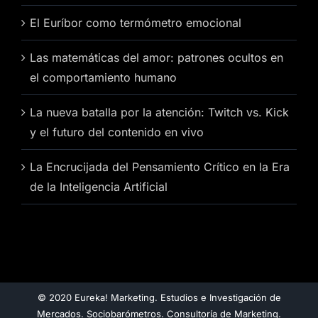
El Euríbor como termómetro emocional
Las matemáticas del amor: patrones ocultos en
el comportamiento humano
La nueva batalla por la atención: Twitch vs. Kick
y el futuro del contenido en vivo
La Encrucijada del Pensamiento Crítico en la Era
de la Inteligencia Artificial
© 2020 Eureka! Marketing. Estudios e Investigación de
Mercados. Sociobarómetros. Consultoría de Marketing.