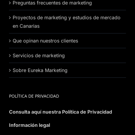
Preguntas frecuentes de marketing
Proyectos de marketing y estudios de mercado
en Canarias
Que opinan nuestros clientes
Servicios de marketing
Sobre Eureka Marketing
POLÍTICA DE PRIVACIDAD
Consulta aquí nuestra Política de Privacidad
Información legal