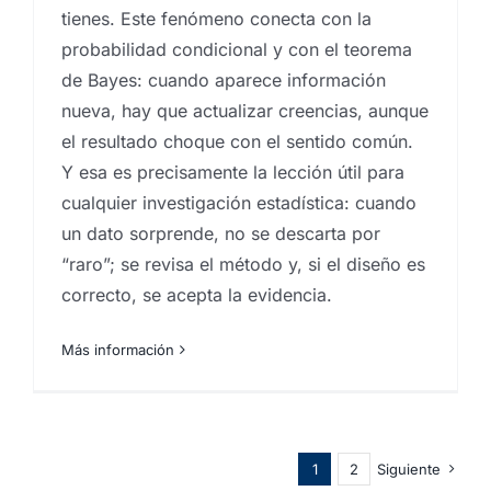
tienes. Este fenómeno conecta con la
probabilidad condicional y con el teorema
de Bayes: cuando aparece información
nueva, hay que actualizar creencias, aunque
el resultado choque con el sentido común.
Y esa es precisamente la lección útil para
cualquier investigación estadística: cuando
un dato sorprende, no se descarta por
“raro”; se revisa el método y, si el diseño es
correcto, se acepta la evidencia.
Más información
1
2
Siguiente