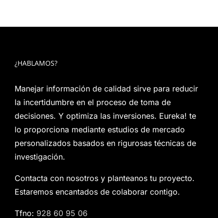
¿HABLAMOS?
Manejar información de calidad sirve para reducir
la incertidumbre en el proceso de toma de
decisiones. Y optimiza las inversiones. Eureka! te
lo proporciona mediante estudios de mercado
personalizados basados en rigurosas técnicas de
investigación.
Contacta con nosotros y planteanos tu proyecto.
Estaremos encantados de colaborar contigo.
Tfno:
928 60 95 06