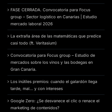
FASE CERRADA. Convocatoria para Focus
group – Sector logístico en Canarias | Estudio
mercado laboral 2026
La extraña área de las matemáticas que predice
casi todo (ft. Veritasium)
Convocatoria para Focus group – Estudio de
mercados sobre los vinos y las bodegas en
Gran Canaria.
Los inútiles premios: cuando el galardón llega
tarde, mal… y con intereses
Google Zero: ¿Se desvanece el clic o renace el
marketing de contenidos?