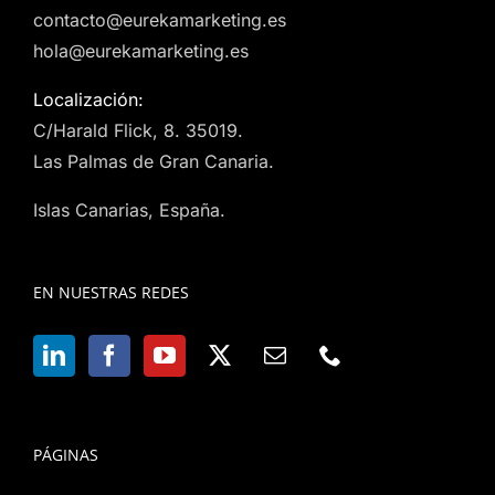
contacto@eurekamarketing.es
hola@eurekamarketing.es
Localización:
C/Harald Flick, 8. 35019.
Las Palmas de Gran Canaria.
Islas Canarias, España.
EN NUESTRAS REDES
PÁGINAS