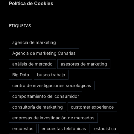
Política de Cookies
ETIQUETAS
agencia de marketing
Agencia de marketing Canarias
análisis de mercado
asesores de marketing
Big Data
busco trabajo
centro de investigaciones sociológicas
comportamiento del consumidor
consultoría de marketing
customer experience
empresas de investigación de mercados
encuestas
encuestas telefónicas
estadística