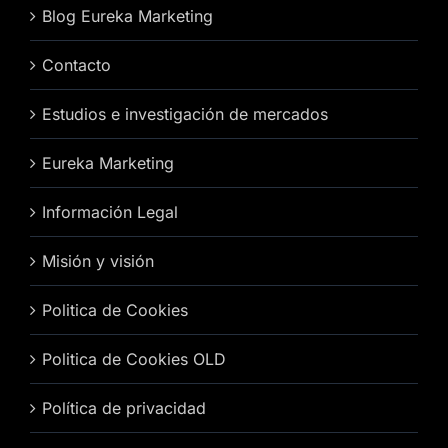
Blog Eureka Marketing
Contacto
Estudios e investigación de mercados
Eureka Marketing
Información Legal
Misión y visión
Politica de Cookies
Politica de Cookies OLD
Política de privacidad