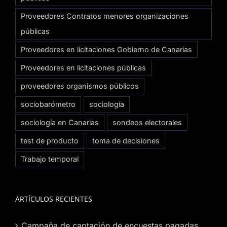
Proveedores Contratos menores organizaciones
públicas
Proveedores en licitaciones Gobierno de Canarias
Proveedores en licitaciones públicas
proveedores organismos públicos
sociobarómetro
sociología
sociología en Canarias
sondeos electorales
test de producto
toma de decisiones
Trabajo temporal
ARTÍCULOS RECIENTES
Campaña de captación de encuestas pagadas