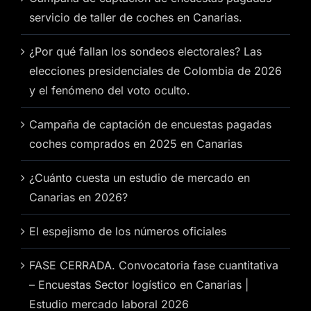
servicio de taller de coches en Canarias.
¿Por qué fallan los sondeos electorales? Las
elecciones presidenciales de Colombia de 2026
y el fenómeno del voto oculto.
Campaña de captación de encuestas pagadas
coches comprados en 2025 en Canarias
¿Cuánto cuesta un estudio de mercado en
Canarias en 2026?
El espejismo de los números oficiales
FASE CERRADA. Convocatoria fase cuantitativa
– Encuestas Sector logístico en Canarias |
Estudio mercado laboral 2026