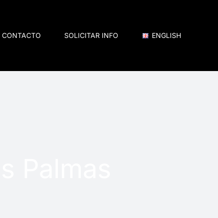
CONTACTO
SOLICITAR INFO
ENGLISH
as Palmas