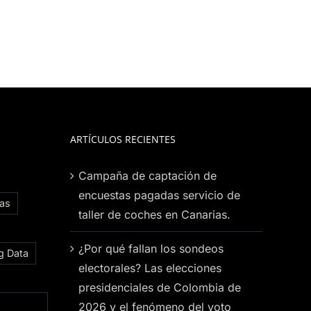
ARTÍCULOS RECIENTES
Campaña de captación de
encuestas pagadas servicio de
ias
taller de coches en Canarias.
¿Por qué fallan los sondeos
g Data
electorales? Las elecciones
presidenciales de Colombia de
2026 y el fenómeno del voto