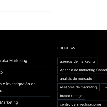
ETIQUETAS
reka Marketing
agencia de marketing
Agencia de marketing Canar
to
análisis de mercado
s e investigación de
asesores de marketing
Bi
os
busco trabajo
 Marketing
centro de investigaciones