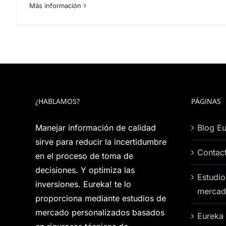
Más información
¿HABLAMOS?
PÁGINAS
Manejar información de calidad
Blog Eu
sirve para reducir la incertidumbre
Contac
en el proceso de toma de
decisiones. Y optimiza las
Estudio
inversiones. Eureka! te lo
mercad
proporciona mediante estudios de
mercado personalizados basados
Eureka