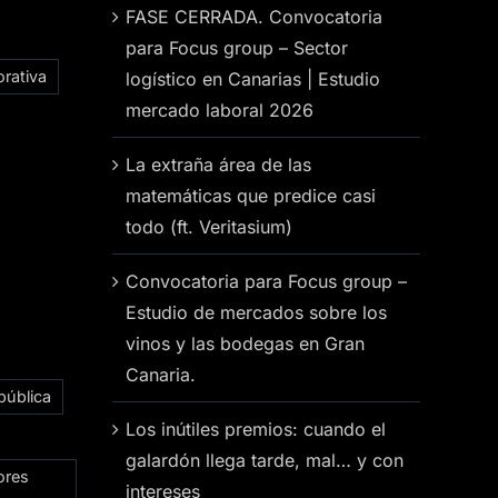
FASE CERRADA. Convocatoria
para Focus group – Sector
rativa
logístico en Canarias | Estudio
mercado laboral 2026
La extraña área de las
matemáticas que predice casi
todo (ft. Veritasium)
Convocatoria para Focus group –
Estudio de mercados sobre los
vinos y las bodegas en Gran
Canaria.
pública
Los inútiles premios: cuando el
galardón llega tarde, mal… y con
ores
intereses