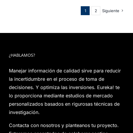
1
2
Siguiente
¿HABLAMOS?
Manejar información de calidad sirve para reducir
la incertidumbre en el proceso de toma de
decisiones. Y optimiza las inversiones. Eureka! te
lo proporciona mediante estudios de mercado
personalizados basados en rigurosas técnicas de
investigación.
Contacta con nosotros y planteanos tu proyecto.