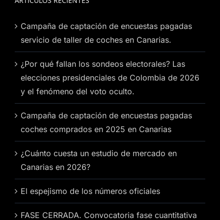
ARTÍCULOS RECIENTES
Campaña de captación de encuestas pagadas
servicio de taller de coches en Canarias.
¿Por qué fallan los sondeos electorales? Las
elecciones presidenciales de Colombia de 2026
y el fenómeno del voto oculto.
Campaña de captación de encuestas pagadas
coches comprados en 2025 en Canarias
¿Cuánto cuesta un estudio de mercado en
Canarias en 2026?
El espejismo de los números oficiales
FASE CERRADA. Convocatoria fase cuantitativa