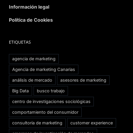
Información legal
Política de Cookies
ETIQUETAS
agencia de marketing
Agencia de marketing Canarias
análisis de mercado
asesores de marketing
Big Data
busco trabajo
centro de investigaciones sociológicas
comportamiento del consumidor
consultoría de marketing
customer experience