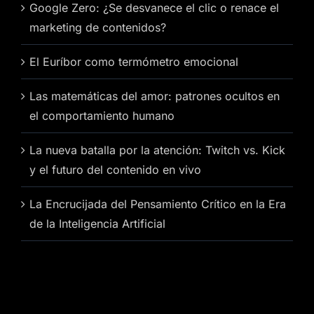
Google Zero: ¿Se desvanece el clic o renace el
marketing de contenidos?
El Euríbor como termómetro emocional
Las matemáticas del amor: patrones ocultos en
el comportamiento humano
La nueva batalla por la atención: Twitch vs. Kick
y el futuro del contenido en vivo
La Encrucijada del Pensamiento Crítico en la Era
de la Inteligencia Artificial