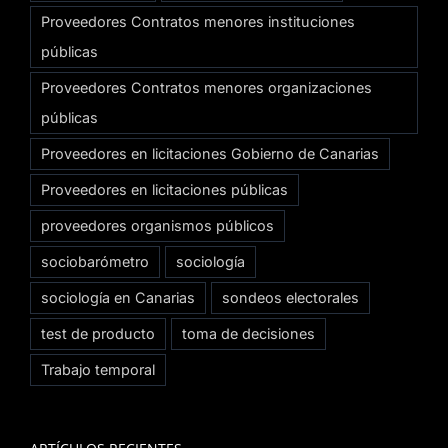
Proveedores Contratos menores instituciones
públicas
Proveedores Contratos menores organizaciones
públicas
Proveedores en licitaciones Gobierno de Canarias
Proveedores en licitaciones públicas
proveedores organismos públicos
sociobarómetro
sociología
sociología en Canarias
sondeos electorales
test de producto
toma de decisiones
Trabajo temporal