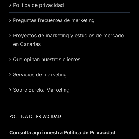
Política de privacidad
Preguntas frecuentes de marketing
Proyectos de marketing y estudios de mercado
en Canarias
Que opinan nuestros clientes
Servicios de marketing
Sobre Eureka Marketing
POLÍTICA DE PRIVACIDAD
Consulta aquí nuestra Política de Privacidad