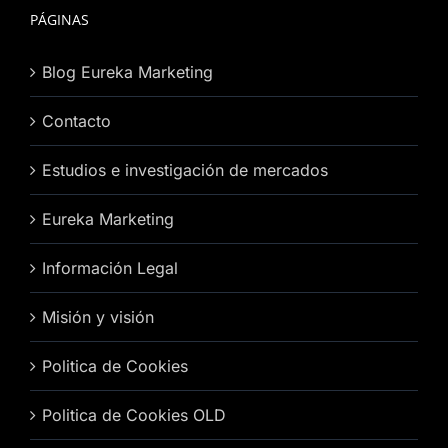
PÁGINAS
Blog Eureka Marketing
Contacto
Estudios e investigación de mercados
Eureka Marketing
Información Legal
Misión y visión
Politica de Cookies
Politica de Cookies OLD