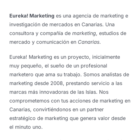
Eureka! Marketing
es una agencia de marketing e
investigación de mercados en Canarias. Una
consultora y compañía de
marketing
, estudios de
mercado y comunicación en
Canarias
.
Eureka! Marketing es un proyecto, inicialmente
muy pequeño, el sueño de un profesional
marketero que ama su trabajo. Somos analistas de
marketing desde 2008, prestando servicio a las
marcas más innovadoras de las Islas. Nos
comprometemos con tus acciones de marketing en
Canarias, convirtiéndonos en un partner
estratégico de marketing que genera valor desde
el minuto uno.