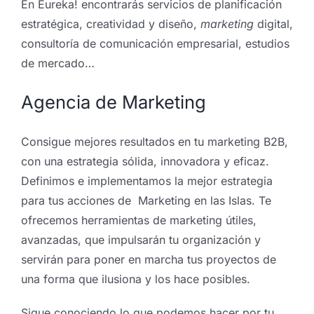
En Eureka! encontrarás servicios de planificación
estratégica, creatividad y diseño,
marketing
digital,
consultoría de comunicación empresarial, estudios
de mercado…
Agencia de Marketing
Consigue mejores resultados en tu marketing B2B,
con una estrategia sólida, innovadora y eficaz.
Definimos e implementamos la mejor estrategia
para tus acciones de Marketing en las Islas. Te
ofrecemos herramientas de marketing útiles,
avanzadas, que impulsarán tu organización y
servirán para poner en marcha tus proyectos de
una forma que ilusiona y los hace posibles.
Sigue conociendo lo que podemos hacer por tu