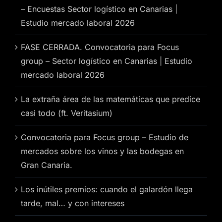
– Encuestas Sector logístico en Canarias |
Estudio mercado laboral 2026
FASE CERRADA. Convocatoria para Focus
group – Sector logístico en Canarias | Estudio
mercado laboral 2026
La extraña área de las matemáticas que predice
casi todo (ft. Veritasium)
Convocatoria para Focus group – Estudio de
mercados sobre los vinos y las bodegas en
Gran Canaria.
Los inútiles premios: cuando el galardón llega
tarde, mal… y con intereses