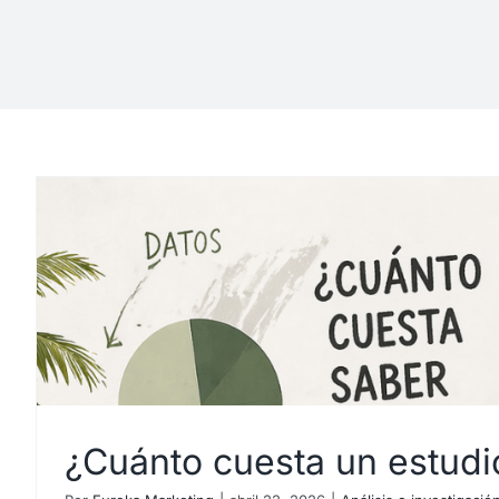
¿Cuánto cuesta un estud