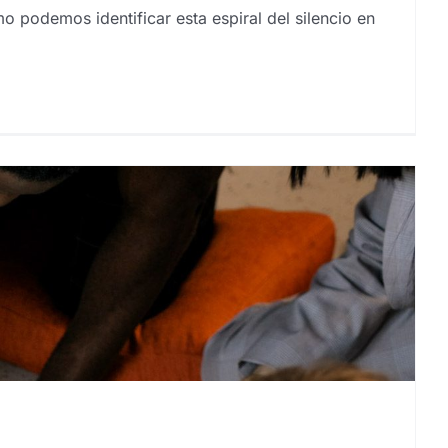
 podemos identificar esta espiral del silencio en