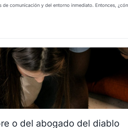
os de comunicación y del entorno inmediato. Entonces, ¿cómo
re o del abogado del diablo