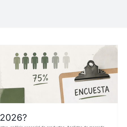
 2026?