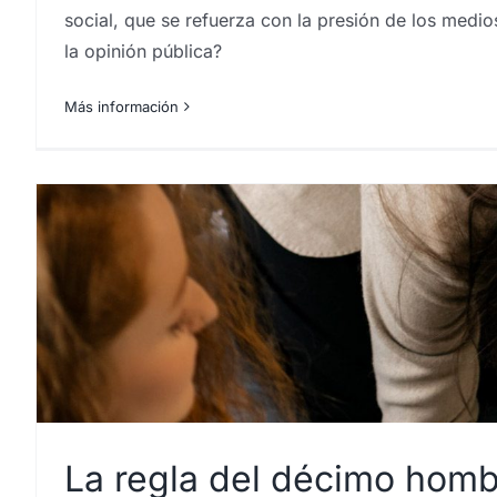
social, que se refuerza con la presión de los medi
la opinión pública?
Más información
La regla del décimo homb