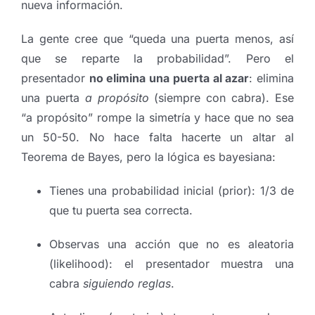
nueva información.
La gente cree que “queda una puerta menos, así
que se reparte la probabilidad”. Pero el
presentador
no elimina una puerta al azar
: elimina
una puerta
a propósito
(siempre con cabra). Ese
“a propósito” rompe la simetría y hace que no sea
un 50-50.
No hace falta hacerte un altar al
Teorema de Bayes, pero la lógica es bayesiana:
Tienes una probabilidad inicial (prior): 1/3 de
que tu puerta sea correcta.
Observas una acción que no es aleatoria
(likelihood): el presentador muestra una
cabra
siguiendo reglas
.