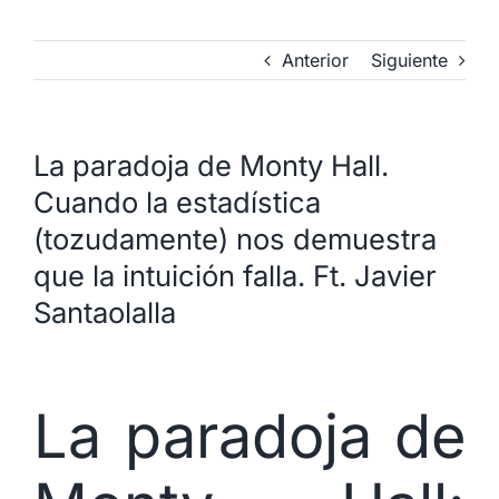
Anterior
Siguiente
La paradoja de Monty Hall.
Cuando la estadística
(tozudamente) nos demuestra
que la intuición falla. Ft. Javier
Santaolalla
La paradoja de