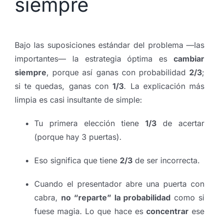
siempre
Bajo las suposiciones estándar del problema —las
importantes— la estrategia óptima es
cambiar
siempre
, porque así ganas con probabilidad
2/3
;
si te quedas, ganas con
1/3
. La explicación más
limpia es casi insultante de simple:
Tu primera elección tiene
1/3
de acertar
(porque hay 3 puertas).
Eso significa que tiene
2/3
de ser incorrecta.
Cuando el presentador abre una puerta con
cabra,
no “reparte” la probabilidad
como si
fuese magia. Lo que hace es
concentrar
ese