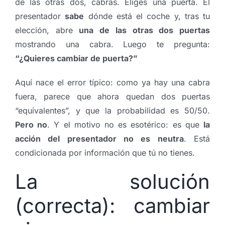
de las otras dos, cabras. Eliges una puerta. El
presentador
sabe
dónde está el coche y, tras tu
elección, abre
una de las otras dos puertas
mostrando una cabra. Luego te pregunta:
“¿Quieres cambiar de puerta?”
Aquí nace el error típico: como ya hay una cabra
fuera, parece que ahora quedan dos puertas
“equivalentes”, y que la probabilidad es 50/50.
Pero no
. Y el motivo no es esotérico: es que
la
acción del presentador no es neutra
. Está
condicionada por información que tú no tienes.
La solución
(correcta): cambiar