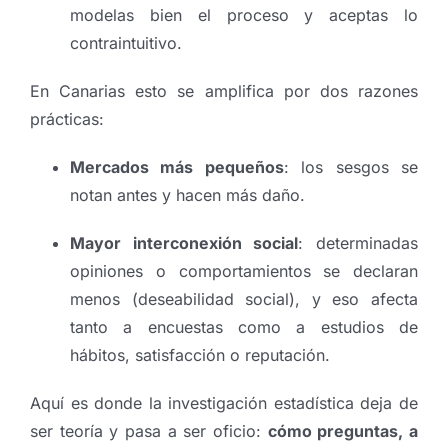
modelas bien el proceso y aceptas lo
contraintuitivo.
En Canarias esto se amplifica por dos razones
prácticas:
Mercados más pequeños
: los sesgos se
notan antes y hacen más daño.
Mayor interconexión social
: determinadas
opiniones o comportamientos se declaran
menos (deseabilidad social), y eso afecta
tanto a encuestas como a estudios de
hábitos, satisfacción o reputación.
Aquí es donde la investigación estadística deja de
ser teoría y pasa a ser oficio:
cómo preguntas, a