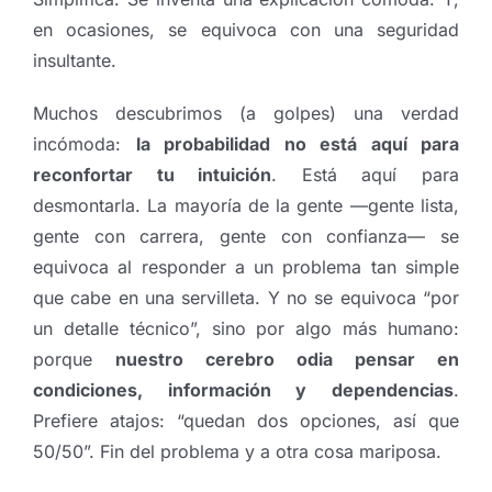
en ocasiones, se equivoca con una seguridad
insultante.
Muchos descubrimos (a golpes) una verdad
incómoda:
la probabilidad no está aquí para
reconfortar tu intuición
. Está aquí para
desmontarla. La mayoría de la gente —gente lista,
gente con carrera, gente con confianza— se
equivoca al responder a un problema tan simple
que cabe en una servilleta. Y no se equivoca “por
un detalle técnico”, sino por algo más humano:
porque
nuestro cerebro odia pensar en
condiciones, información y dependencias
.
Prefiere atajos: “quedan dos opciones, así que
50/50”. Fin del problema y a otra cosa mariposa.