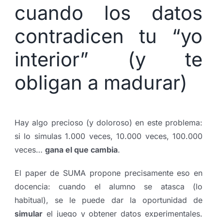
cuando los datos
contradicen tu “yo
interior” (y te
obligan a madurar)
Hay algo precioso (y doloroso) en este problema:
si lo simulas 1.000 veces, 10.000 veces, 100.000
veces…
gana el que cambia
.
El paper de SUMA propone precisamente eso en
docencia: cuando el alumno se atasca (lo
habitual), se le puede dar la oportunidad de
simular
el juego y obtener datos experimentales.