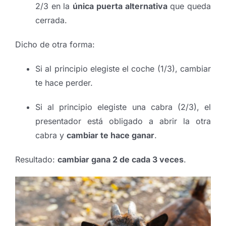
2/3 en la
única puerta alternativa
que queda
cerrada.
Dicho de otra forma:
Si al principio elegiste el coche (1/3), cambiar
te hace perder.
Si al principio elegiste una cabra (2/3), el
presentador está obligado a abrir la otra
cabra y
cambiar te hace ganar
.
Resultado:
cambiar gana 2 de cada 3 veces
.