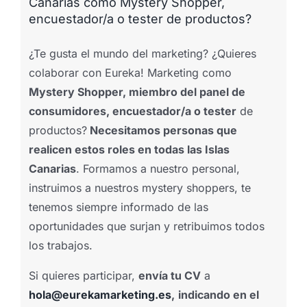
Canarias como Mystery Shopper,
encuestador/a o tester de productos?
¿Te gusta el mundo del marketing? ¿Quieres
colaborar con Eureka! Marketing como
Mystery Shopper, miembro del panel de
consumidores, encuestador/a o tester
de
productos?
Necesitamos personas que
realicen estos roles en todas las Islas
Canarias
. Formamos a nuestro personal,
instruimos a nuestros mystery shoppers, te
tenemos siempre informado de las
oportunidades que surjan y retribuimos todos
los trabajos.
Si quieres participar,
envía tu CV
a
hola@eurekamarketing.es
,
indicando en el