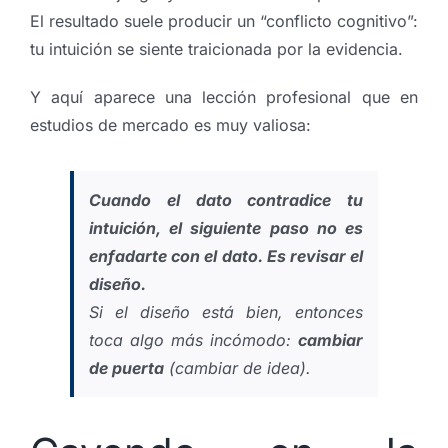
El resultado suele producir un “conflicto cognitivo”:
tu intuición se siente traicionada por la evidencia.
Y aquí aparece una lección profesional que en
estudios de mercado es muy valiosa:
Cuando el dato contradice tu
intuición, el siguiente paso no es
enfadarte con el dato. Es revisar el
diseño.
Si el diseño está bien, entonces
toca algo más incómodo:
cambiar
de puerta
(cambiar de idea).