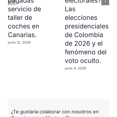
pagadas
electorales?
servicio de
Las
taller de
elecciones
coches en
presidenciales
Canarias.
de Colombia
de 2026 y el
junio 12, 2026
fenómeno del
voto oculto.
junio 4, 2026
¿Te gustaría colaborar con nosotros en