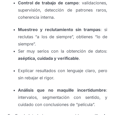
Control de trabajo de campo
: validaciones,
supervisión, detección de patrones raros,
coherencia interna.
Muestreo y reclutamiento sin trampas
: si
reclutas “a los de siempre”, obtienes “lo de
siempre”.
Ser muy serios con la obtención de datos:
aséptica, cuidada y verificable
.
Explicar resultados con lenguaje claro, pero
sin rebajar el rigor.
Análisis que no maquille incertidumbre
:
intervalos, segmentación con sentido, y
cuidado con conclusiones de “película”.