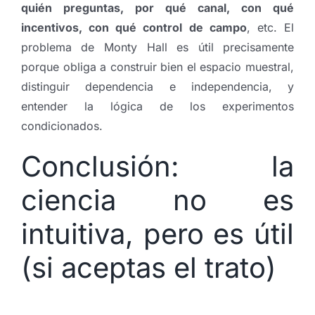
quién preguntas, por qué canal, con qué
incentivos, con qué control de campo
, etc. El
problema de Monty Hall es útil precisamente
porque obliga a construir bien el espacio muestral,
distinguir dependencia e independencia, y
entender la lógica de los experimentos
condicionados.
Conclusión: la
ciencia no es
intuitiva, pero es útil
(si aceptas el trato)