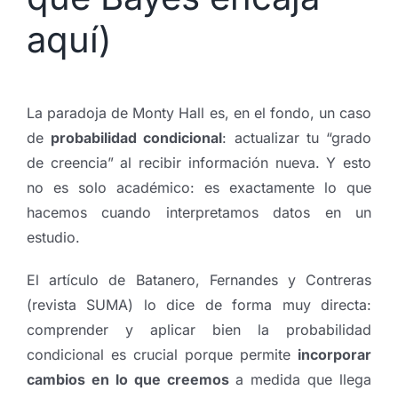
aquí)
La paradoja de Monty Hall es, en el fondo, un caso
de
probabilidad condicional
: actualizar tu “grado
de creencia” al recibir información nueva. Y esto
no es solo académico: es exactamente lo que
hacemos cuando interpretamos datos en un
estudio.
El artículo de Batanero, Fernandes y Contreras
(revista SUMA) lo dice de forma muy directa:
comprender y aplicar bien la probabilidad
condicional es crucial porque permite
incorporar
cambios en lo que creemos
a medida que llega