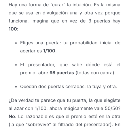
Hay una forma de “curar” la intuición. Es la misma
que se usa en divulgación una y otra vez porque
funciona. Imagina que en vez de 3 puertas hay
100
:
Eliges una puerta: tu probabilidad inicial de
acertar es
1/100
.
El presentador, que sabe dónde está el
premio, abre
98 puertas
(todas con cabra).
Quedan dos puertas cerradas: la tuya y otra.
¿De verdad te parece que tu puerta, la que elegiste
al azar con 1/100, ahora mágicamente vale 50/50?
No
. Lo razonable es que el premio esté en la otra
(la que “sobrevive” al filtrado del presentador). En