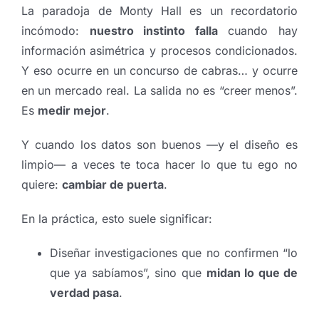
La paradoja de Monty Hall es un recordatorio
incómodo:
nuestro instinto falla
cuando hay
información asimétrica y procesos condicionados.
Y eso ocurre en un concurso de cabras… y ocurre
en un mercado real. La salida no es “creer menos”.
Es
medir mejor
.
Y cuando los datos son buenos —y el diseño es
limpio— a veces te toca hacer lo que tu ego no
quiere:
cambiar de puerta
.
En la práctica, esto suele significar:
Diseñar investigaciones que no confirmen “lo
que ya sabíamos”, sino que
midan lo que de
verdad pasa
.