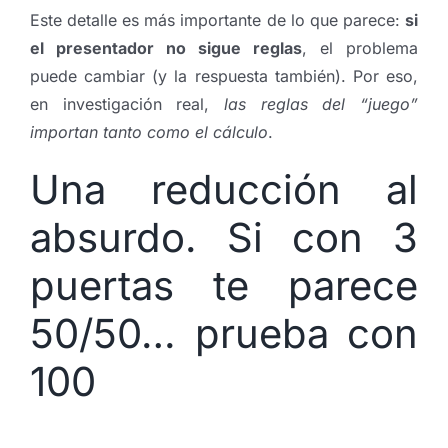
Este detalle es más importante de lo que parece:
si
el presentador no sigue reglas
, el problema
puede cambiar (y la respuesta también). Por eso,
en investigación real,
las reglas del “juego”
importan tanto como el cálculo
.
Una reducción al
absurdo. Si con 3
puertas te parece
50/50… prueba con
100