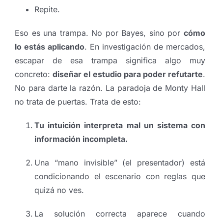
Repite.
Eso es una trampa. No por Bayes, sino por
cómo
lo estás aplicando
. En investigación de mercados,
escapar de esa trampa significa algo muy
concreto:
diseñar el estudio para poder refutarte
.
No para darte la razón. La paradoja de Monty Hall
no trata de puertas. Trata de esto:
Tu intuición interpreta mal un sistema con
información incompleta.
Una “mano invisible” (el presentador) está
condicionando el escenario con reglas que
quizá no ves.
La solución correcta aparece cuando