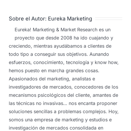
Sobre el Autor:
Eureka Marketing
Eureka! Marketing & Market Research es un
proyecto que desde 2008 ha ido cuajando y
creciendo, mientras ayudábamos a clientes de
todo tipo a conseguir sus objetivos. Aunando
esfuerzos, conocimiento, tecnología y know how,
hemos puesto en marcha grandes cosas.
Apasionados del marketing, analistas e
investigadores de mercados, conocedores de los
mecanismos psicológicos del cliente, amantes de
las técnicas no invasivas… nos encanta proponer
soluciones sencillas a problemas complejos. Hoy,
somos una empresa de marketing y estudios e
investigación de mercados consolidada en