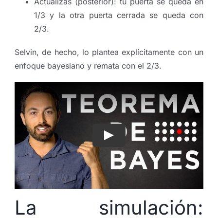
Actualizas (posterior): tu puerta se queda en
1/3 y la otra puerta cerrada se queda con
2/3.
Selvin, de hecho, lo plantea explícitamente con un
enfoque bayesiano y remata con el 2/3.
La simulación: