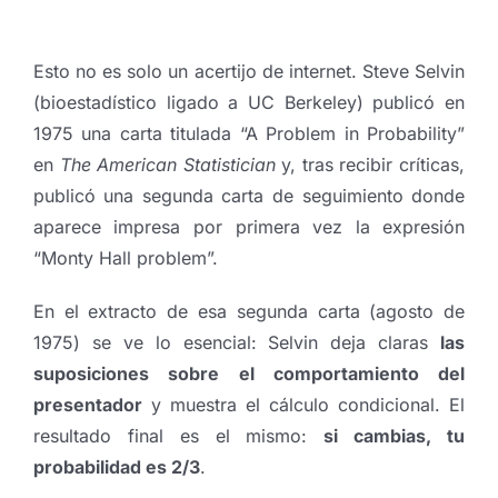
Esto no es solo un acertijo de internet. Steve Selvin
(bioestadístico ligado a UC Berkeley) publicó en
1975 una carta titulada “A Problem in Probability”
en
The American Statistician
y, tras recibir críticas,
publicó una segunda carta de seguimiento donde
aparece impresa por primera vez la expresión
“Monty Hall problem”.
En el extracto de esa segunda carta (agosto de
1975) se ve lo esencial: Selvin deja claras
las
suposiciones sobre el comportamiento del
presentador
y muestra el cálculo condicional. El
resultado final es el mismo:
si cambias, tu
probabilidad es 2/3
.