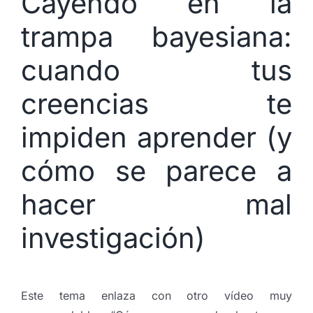
Cayendo en la
trampa bayesiana:
cuando tus
creencias te
impiden aprender (y
cómo se parece a
hacer mal
investigación)
Este tema enlaza con otro vídeo muy