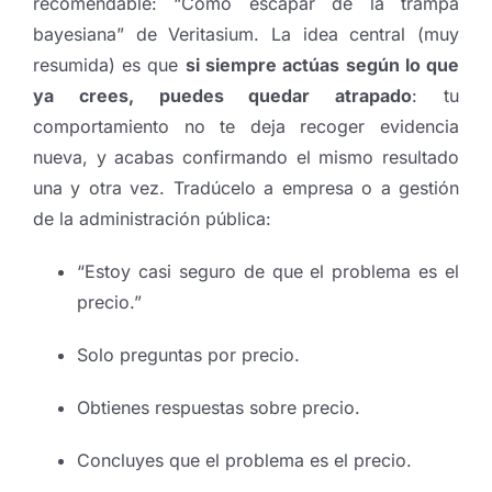
recomendable: “Cómo escapar de la trampa
bayesiana” de Veritasium. La idea central (muy
resumida) es que
si siempre actúas según lo que
ya crees, puedes quedar atrapado
: tu
comportamiento no te deja recoger evidencia
nueva, y acabas confirmando el mismo resultado
una y otra vez. Tradúcelo a empresa o a gestión
de la administración pública:
“Estoy casi seguro de que el problema es el
precio.”
Solo preguntas por precio.
Obtienes respuestas sobre precio.
Concluyes que el problema es el precio.