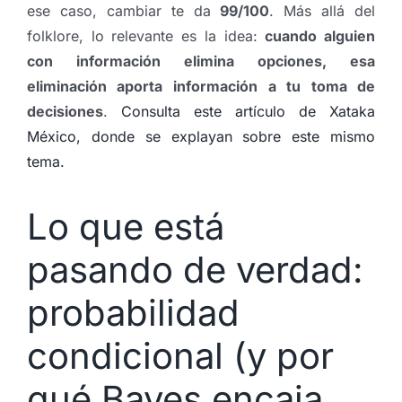
ese caso, cambiar te da
99/100
. Más allá del
folklore, lo relevante es la idea:
cuando alguien
con información elimina opciones, esa
eliminación aporta información a tu toma de
decisiones
.
Consulta este artículo de Xataka
México, donde se explayan sobre este mismo
tema.
Lo que está
pasando de verdad:
probabilidad
condicional (y por
qué Bayes encaja