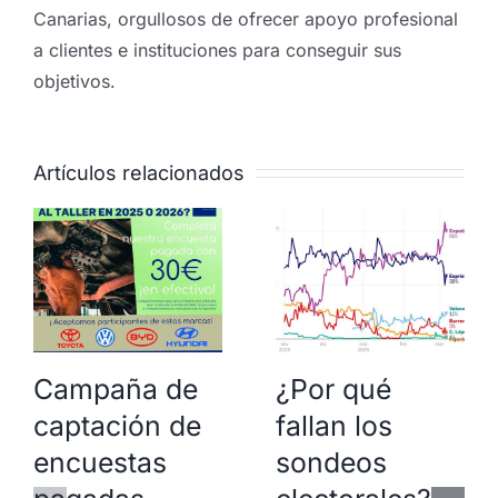
Canarias, orgullosos de ofrecer apoyo profesional
a clientes e instituciones para conseguir sus
objetivos.
Artículos relacionados
Campaña de
¿Por qué
captación de
fallan los
encuestas
sondeos