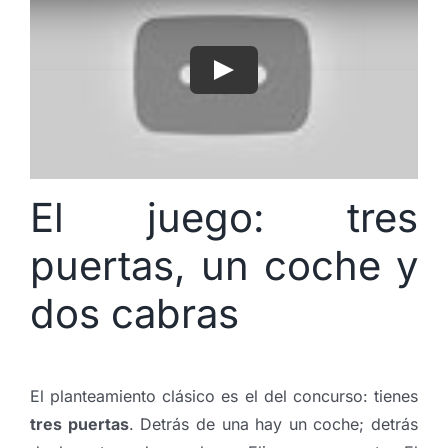
El juego: tres
puertas, un coche y
dos cabras
El planteamiento clásico es el del concurso: tienes
tres puertas
. Detrás de una hay un coche; detrás