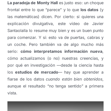
La paradoja de Monty Hall
es justo eso: un choque
frontal entre lo que “parece” y lo que
los datos
(y
las matemáticas) dicen. Por cierto: si quieres una
explicación divulgativa, este vídeo de Javier
Santaolalla lo resume muy bien y es un buen punto
para comenzar. Y sí: esto va de puertas, cabras y
un coche. Pero también va de algo mucho más
serio:
cómo interpretamos información nueva
,
cómo actualizamos (o no) nuestras creencias, y
por qué en investigación —desde la ciencia hasta
los
estudios de mercado
— hay que aprender a
fiarse de los datos
cuando están bien obtenidos
,
aunque el resultado “no tenga sentido” a primera
vista.