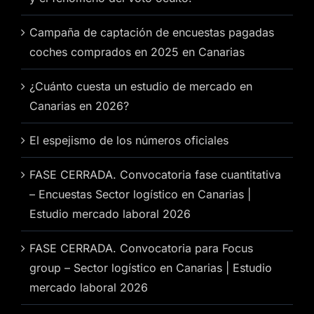
Campaña de captación de encuestas pagadas
coches comprados en 2025 en Canarias
¿Cuánto cuesta un estudio de mercado en
Canarias en 2026?
El espejismo de los números oficiales
FASE CERRADA. Convocatoria fase cuantitativa
– Encuestas Sector logístico en Canarias |
Estudio mercado laboral 2026
FASE CERRADA. Convocatoria para Focus
group – Sector logístico en Canarias | Estudio
mercado laboral 2026