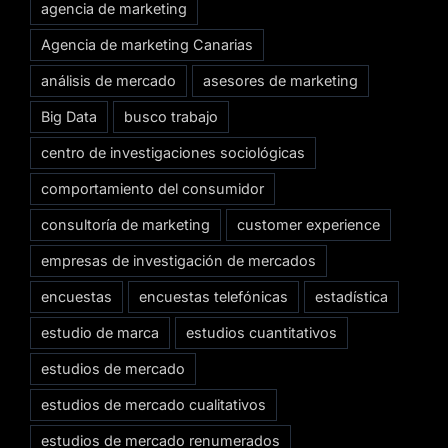
agencia de marketing
Agencia de marketing Canarias
análisis de mercado
asesores de marketing
Big Data
busco trabajo
centro de investigaciones sociológicas
comportamiento del consumidor
consultoría de marketing
customer experience
empresas de investigación de mercados
encuestas
encuestas telefónicas
estadística
estudio de marca
estudios cuantitativos
estudios de mercado
estudios de mercado cualitativos
estudios de mercado renumerados