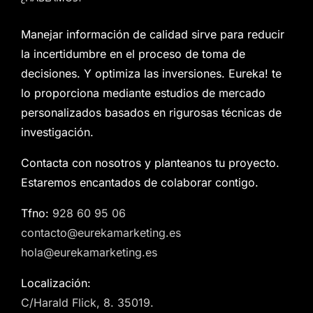
Manejar información de calidad sirve para reducir
la incertidumbre en el proceso de toma de
decisiones. Y optimiza las inversiones. Eureka! te
lo proporciona mediante estudios de mercado
personalizados basados en rigurosas técnicas de
investigación.
Contacta con nosotros y planteanos tu proyecto.
Estaremos encantados de colaborar contigo.
Tfno:
928 60 95 06
contacto@eurekamarketing.es
hola@eurekamarketing.es
Localización:
C/Harald Flick, 8. 35019.