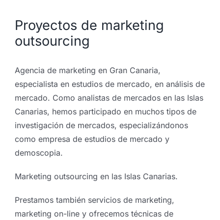
Proyectos de marketing
outsourcing
Agencia de marketing en Gran Canaria,
especialista en estudios de mercado, en análisis de
mercado. Como analistas de mercados en las Islas
Canarias, hemos participado en muchos tipos de
investigación de mercados, especializándonos
como empresa de estudios de mercado y
demoscopia.
Marketing outsourcing en las Islas Canarias.
Prestamos también servicios de marketing,
marketing on-line y ofrecemos técnicas de