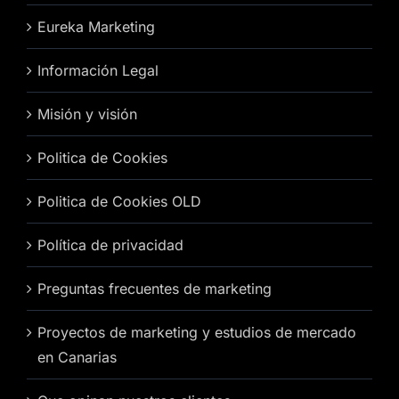
Eureka Marketing
Información Legal
Misión y visión
Politica de Cookies
Politica de Cookies OLD
Política de privacidad
Preguntas frecuentes de marketing
Proyectos de marketing y estudios de mercado
en Canarias