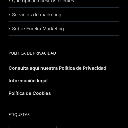
Que opinan nuestros clientes
Servicios de marketing
Sobre Eureka Marketing
POLÍTICA DE PRIVACIDAD
Consulta aquí nuestra Política de Privacidad
Información legal
Política de Cookies
ETIQUETAS