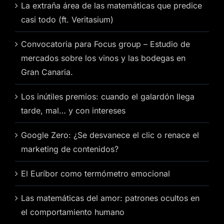
La extraña área de las matemáticas que predice
casi todo (ft. Veritasium)
Convocatoria para Focus group – Estudio de
mercados sobre los vinos y las bodegas en
Gran Canaria.
Los inútiles premios: cuando el galardón llega
tarde, mal… y con intereses
Google Zero: ¿Se desvanece el clic o renace el
marketing de contenidos?
El Euríbor como termómetro emocional
Las matemáticas del amor: patrones ocultos en
el comportamiento humano