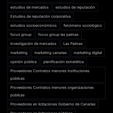
estudios de mercados
estudios de reputación
Estudios de reputación corporativa
estudios socioeconómicos
fenómeno sociológico
focus group
focus group las palmas
investigación de mercados
Las Palmas
marketing
marketing canarias
marketing digital
opinión pública
planificación estratética
Proveedores Contratos menores instituciones
públicas
Proveedores Contratos menores organizaciones
públicas
Proveedores en licitaciones Gobierno de Canarias