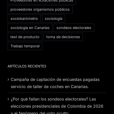
Proveedores en licitaciones públicas
proveedores organismos públicos
sociobarómetro
sociología
sociología en Canarias
sondeos electorales
test de producto
toma de decisiones
Trabajo temporal
ARTÍCULOS RECIENTES
Campaña de captación de encuestas pagadas
servicio de taller de coches en Canarias.
¿Por qué fallan los sondeos electorales? Las
elecciones presidenciales de Colombia de 2026
y el fenómeno del voto oculto.