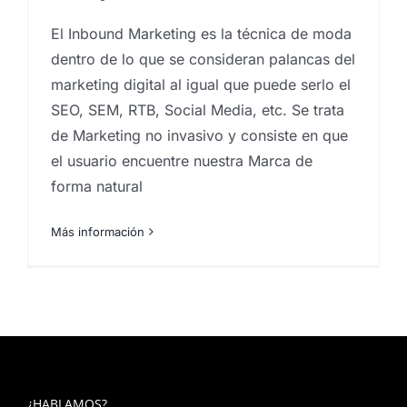
El Inbound Marketing es la técnica de moda
dentro de lo que se consideran palancas del
marketing digital al igual que puede serlo el
SEO, SEM, RTB, Social Media, etc. Se trata
de Marketing no invasivo y consiste en que
el usuario encuentre nuestra Marca de
forma natural
Más información
¿HABLAMOS?