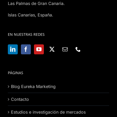
Las Palmas de Gran Canaria.
Islas Canarias, España.
EN NUESTRAS REDES
PÁGINAS
Blog Eureka Marketing
Contacto
Estudios e investigación de mercados