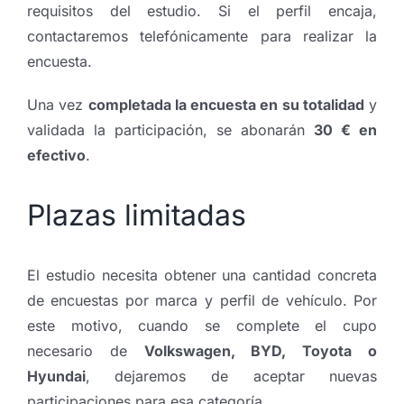
requisitos del estudio. Si el perfil encaja,
contactaremos telefónicamente para realizar la
encuesta.
Una vez
completada la encuesta en su totalidad
y
validada la participación, se abonarán
30 € en
efectivo
.
Plazas limitadas
El estudio necesita obtener una cantidad concreta
de encuestas por marca y perfil de vehículo. Por
este motivo, cuando se complete el cupo
necesario de
Volkswagen, BYD, Toyota o
Hyundai
, dejaremos de aceptar nuevas
participaciones para esa categoría.