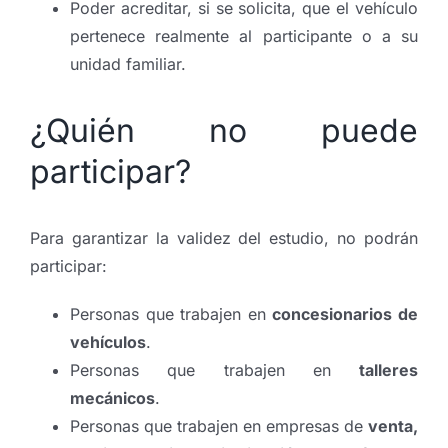
Poder acreditar, si se solicita, que el vehículo
pertenece realmente al participante o a su
unidad familiar.
¿Quién no puede
participar?
Para garantizar la validez del estudio, no podrán
participar:
Personas que trabajen en
concesionarios de
vehículos
.
Personas que trabajen en
talleres
mecánicos
.
Personas que trabajen en empresas de
venta,