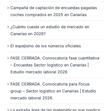
Campaña de captación de encuestas pagadas
coches comprados en 2025 en Canarias
¿Cuánto cuesta un estudio de mercado en
Canarias en 2026?
El espejismo de los números oficiales
FASE CERRADA. Convocatoria fase cuantitativa
– Encuestas Sector logístico en Canarias |
Estudio mercado laboral 2026
FASE CERRADA. Convocatoria para Focus
group – Sector logístico en Canarias | Estudio
mercado laboral 2026
La extraña área de las matemáticas que predice