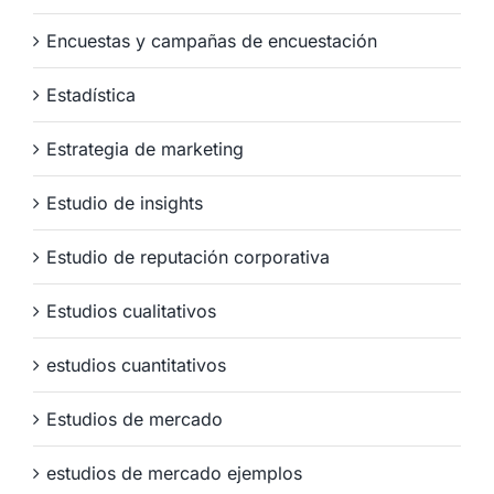
Encuestas y campañas de encuestación
Estadística
Estrategia de marketing
Estudio de insights
Estudio de reputación corporativa
Estudios cualitativos
estudios cuantitativos
Estudios de mercado
estudios de mercado ejemplos