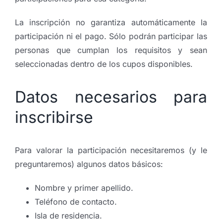
La inscripción no garantiza automáticamente la
participación ni el pago. Sólo podrán participar las
personas que cumplan los requisitos y sean
seleccionadas dentro de los cupos disponibles.
Datos necesarios para
inscribirse
Para valorar la participación necesitaremos (y le
preguntaremos) algunos datos básicos:
Nombre y primer apellido.
Teléfono de contacto.
Isla de residencia.