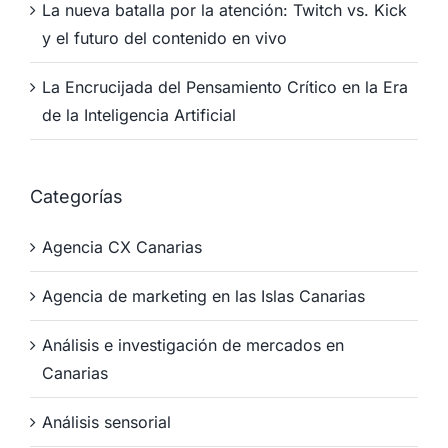
La nueva batalla por la atención: Twitch vs. Kick
y el futuro del contenido en vivo
La Encrucijada del Pensamiento Crítico en la Era
de la Inteligencia Artificial
Categorías
Agencia CX Canarias
Agencia de marketing en las Islas Canarias
Análisis e investigación de mercados en
Canarias
Análisis sensorial