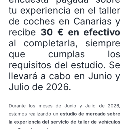
tu experiencia en el taller
de coches en Canarias y
recibe
30 € en efectivo
al completarla, siempre
que cumplas los
requisitos del estudio. Se
llevará a cabo en Junio y
Julio de 2026.
Durante los meses de Junio y Julio de 2026,
estamos realizando un
estudio de mercado sobre
la experiencia del servicio de taller de vehículos