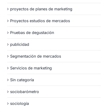
proyectos de planes de marketing
Proyectos estudios de mercados
Pruebas de degustación
publicidad
Segmentación de mercados
Servicios de marketing
Sin categoría
sociobarómetro
sociología