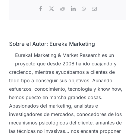
Facebook
X
Reddit
LinkedIn
WhatsApp
Correo
electrónico
Sobre el Autor:
Eureka Marketing
Eureka! Marketing & Market Research es un
proyecto que desde 2008 ha ido cuajando y
creciendo, mientras ayudábamos a clientes de
todo tipo a conseguir sus objetivos. Aunando
esfuerzos, conocimiento, tecnología y know how,
hemos puesto en marcha grandes cosas.
Apasionados del marketing, analistas e
investigadores de mercados, conocedores de los
mecanismos psicológicos del cliente, amantes de
las técnicas no invasivas… nos encanta proponer