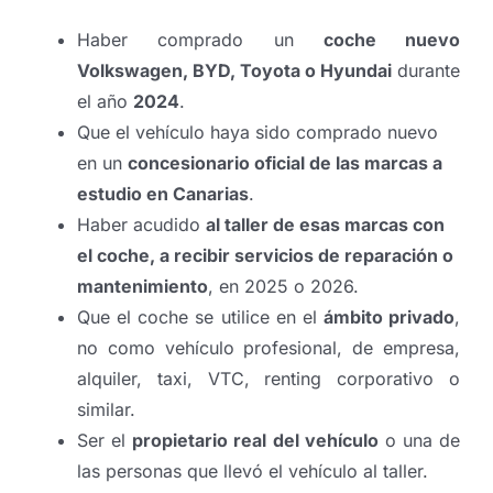
Haber comprado un
coche nuevo
Volkswagen, BYD, Toyota o Hyundai
durante
el año
2024
.
Que el vehículo haya sido comprado nuevo
en un
concesionario oficial de las marcas a
estudio en Canarias
.
Haber acudido
al taller de esas marcas con
el coche, a recibir servicios de reparación o
mantenimiento
, en 2025 o 2026.
Que el coche se utilice en el
ámbito privado
,
no como vehículo profesional, de empresa,
alquiler, taxi, VTC, renting corporativo o
similar.
Ser el
propietario real del vehículo
o una de
las personas que llevó el vehículo al taller.