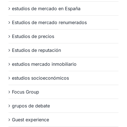
estudios de mercado en España
Estudios de mercado renumerados
Estudios de precios
Estudios de reputación
estudios mercado inmobiliario
estudios socioeconómicos
Focus Group
grupos de debate
Guest experience