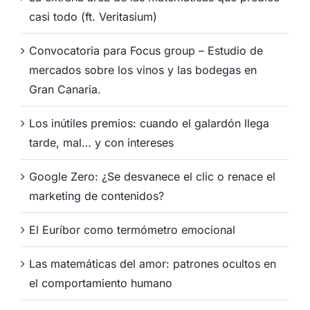
casi todo (ft. Veritasium)
Convocatoria para Focus group – Estudio de
mercados sobre los vinos y las bodegas en
Gran Canaria.
Los inútiles premios: cuando el galardón llega
tarde, mal… y con intereses
Google Zero: ¿Se desvanece el clic o renace el
marketing de contenidos?
El Euríbor como termómetro emocional
Las matemáticas del amor: patrones ocultos en
el comportamiento humano