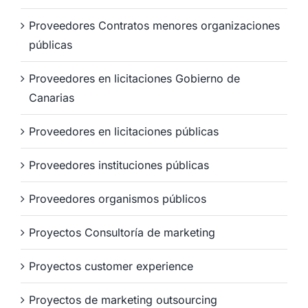
Proveedores Contratos menores organizaciones
públicas
Proveedores en licitaciones Gobierno de
Canarias
Proveedores en licitaciones públicas
Proveedores instituciones públicas
Proveedores organismos públicos
Proyectos Consultoría de marketing
Proyectos customer experience
Proyectos de marketing outsourcing