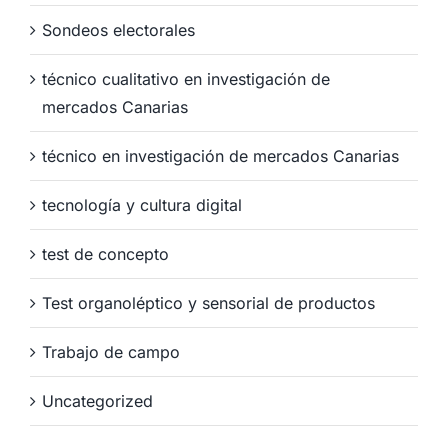
Sondeos electorales
técnico cualitativo en investigación de
mercados Canarias
técnico en investigación de mercados Canarias
tecnología y cultura digital
test de concepto
Test organoléptico y sensorial de productos
Trabajo de campo
Uncategorized