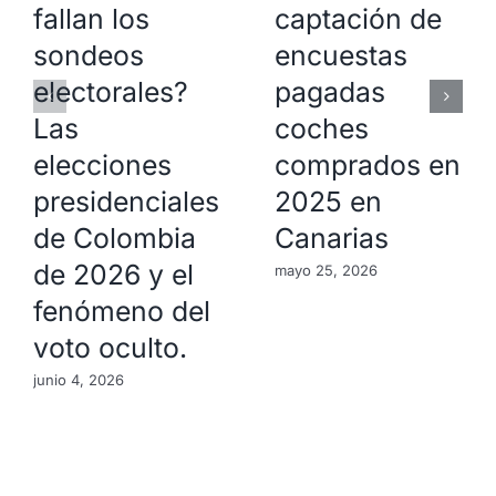
fallan los
captación de
sondeos
encuestas
electorales?
pagadas
Las
coches
elecciones
comprados en
presidenciales
2025 en
de Colombia
Canarias
de 2026 y el
mayo 25, 2026
fenómeno del
voto oculto.
junio 4, 2026