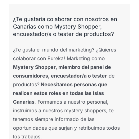
¿Te gustaría colaborar con nosotros en
Canarias como Mystery Shopper,
encuestador/a o tester de productos?
¿Te gusta el mundo del marketing? ¿Quieres
colaborar con Eureka! Marketing como
Mystery Shopper, miembro del panel de
consumidores, encuestador/a o tester
de
productos?
Necesitamos personas que
realicen estos roles en todas las Islas
Canarias
. Formamos a nuestro personal,
instruimos a nuestros mystery shoppers, te
tenemos siempre informado de las
oportunidades que surjan y retribuimos todos
los trabajos.