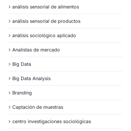
análisis sensorial de alimentos
análisis sensorial de productos
análisis sociológico aplicado
Analistas de mercado
Big Data
Big Data Analysis
Branding
Captación de muestras
centro investigaciones sociológicas