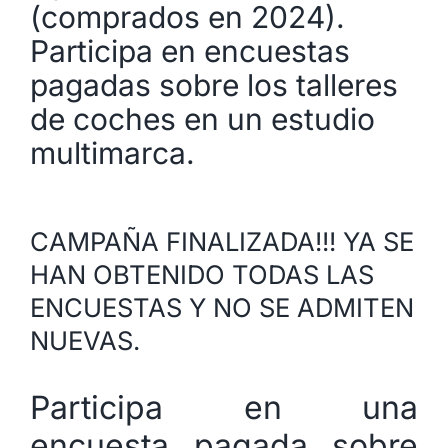
(comprados en 2024).
Participa en encuestas
pagadas sobre los talleres
de coches en un estudio
multimarca.
CAMPAÑA FINALIZADA!!! YA SE
HAN OBTENIDO TODAS LAS
ENCUESTAS Y NO SE ADMITEN
NUEVAS.
Participa en una
encuesta
pagada sobre