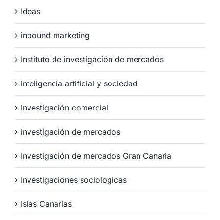
Ideas
inbound marketing
Instituto de investigación de mercados
inteligencia artificial y sociedad
Investigación comercial
investigación de mercados
Investigación de mercados Gran Canaria
Investigaciones sociologicas
Islas Canarias