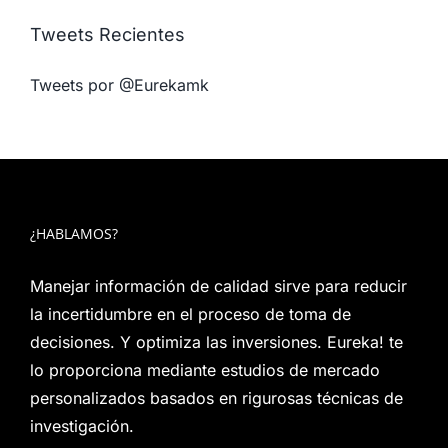
Tweets Recientes
Tweets por @Eurekamk
¿HABLAMOS?
Manejar información de calidad sirve para reducir
la incertidumbre en el proceso de toma de
decisiones. Y optimiza las inversiones. Eureka! te
lo proporciona mediante estudios de mercado
personalizados basados en rigurosas técnicas de
investigación.