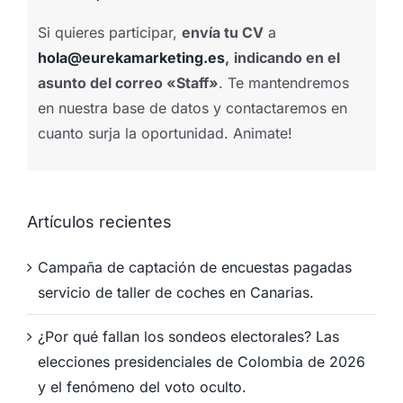
Si quieres participar,
envía tu CV
a
hola@eurekamarketing.es
,
indicando en el
asunto del correo «Staff»
. Te mantendremos
en nuestra base de datos y contactaremos en
cuanto surja la oportunidad. Animate!
Artículos recientes
Campaña de captación de encuestas pagadas
servicio de taller de coches en Canarias.
¿Por qué fallan los sondeos electorales? Las
elecciones presidenciales de Colombia de 2026
y el fenómeno del voto oculto.