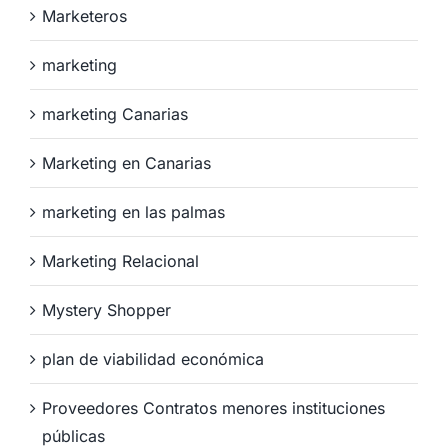
Marketeros
marketing
marketing Canarias
Marketing en Canarias
marketing en las palmas
Marketing Relacional
Mystery Shopper
plan de viabilidad económica
Proveedores Contratos menores instituciones
públicas