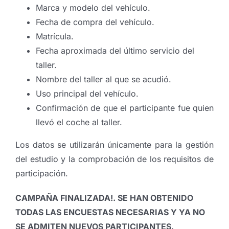
Marca y modelo del vehículo.
Fecha de compra del vehículo.
Matrícula.
Fecha aproximada del último servicio del
taller.
Nombre del taller al que se acudió.
Uso principal del vehículo.
Confirmación de que el participante fue quien
llevó el coche al taller.
Los datos se utilizarán únicamente para la gestión
del estudio y la comprobación de los requisitos de
participación.
CAMPAÑA FINALIZADA!. SE HAN OBTENIDO
TODAS LAS ENCUESTAS NECESARIAS Y YA NO
SE ADMITEN NUEVOS PARTICIPANTES.