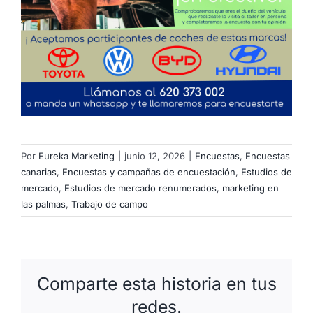
Por
Eureka Marketing
|
junio 12, 2026
|
Encuestas
,
Encuestas
canarias
,
Encuestas y campañas de encuestación
,
Estudios de
mercado
,
Estudios de mercado renumerados
,
marketing en
las palmas
,
Trabajo de campo
Comparte esta historia en tus
redes.