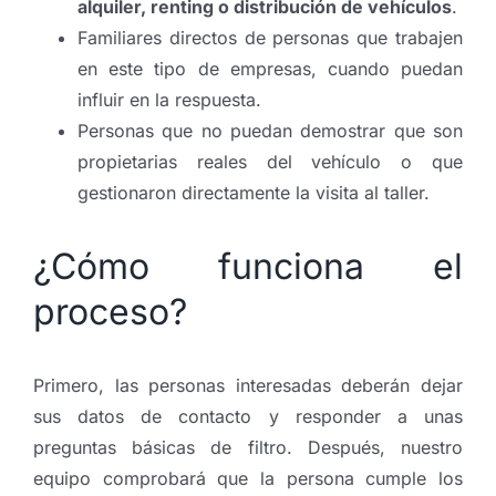
alquiler, renting o distribución de vehículos
.
Familiares directos de personas que trabajen
en este tipo de empresas, cuando puedan
influir en la respuesta.
Personas que no puedan demostrar que son
propietarias reales del vehículo o que
gestionaron directamente la visita al taller.
¿Cómo funciona el
proceso?
Primero, las personas interesadas deberán dejar
sus datos de contacto y responder a unas
preguntas básicas de filtro. Después, nuestro
equipo comprobará que la persona cumple los