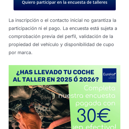
Quiero participar en la encuesta de talleres
La inscripción o el contacto inicial no garantiza la
participación ni el pago. La encuesta está sujeta a
comprobación previa del perfil, validación de la
propiedad del vehículo y disponibilidad de cupo
por marca.