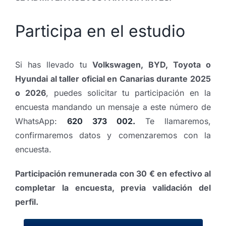
Participa en el estudio
Si has llevado tu
Volkswagen, BYD, Toyota o
Hyundai al taller oficial en Canarias durante 2025
o 2026
, puedes solicitar tu participación en la
encuesta mandando un mensaje a este número de
WhatsApp:
620 373 002.
Te llamaremos,
confirmaremos datos y comenzaremos con la
encuesta.
Participación remunerada con 30 € en efectivo al
completar la encuesta, previa validación del
perfil.