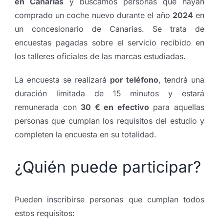
en Canarias
y buscamos personas que hayan
comprado un coche nuevo durante el año
2024
en
un concesionario de Canarias. Se trata de
encuestas pagadas sobre el servicio recibido en
los talleres oficiales de las marcas estudiadas.
La encuesta se realizará
por teléfono
, tendrá una
duración limitada de 15 minutos y estará
remunerada con
30 € en efectivo
para aquellas
personas que cumplan los requisitos del estudio y
completen la encuesta en su totalidad.
¿Quién puede participar?
Pueden inscribirse personas que cumplan todos
estos requisitos: