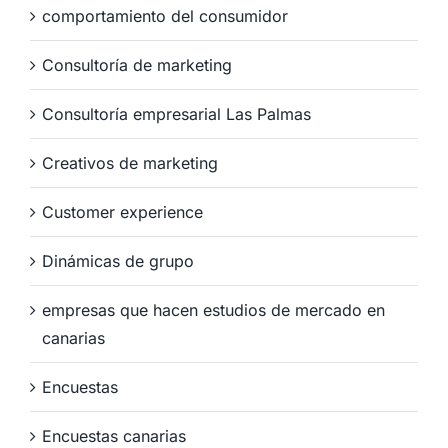
comportamiento del consumidor
Consultoría de marketing
Consultoría empresarial Las Palmas
Creativos de marketing
Customer experience
Dinámicas de grupo
empresas que hacen estudios de mercado en
canarias
Encuestas
Encuestas canarias