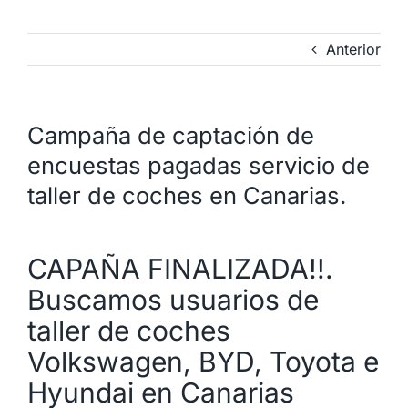
Anterior
Campaña de captación de
encuestas pagadas servicio de
taller de coches en Canarias.
CAPAÑA FINALIZADA!!.
Buscamos usuarios de
taller de coches
Volkswagen, BYD, Toyota e
Hyundai en Canarias