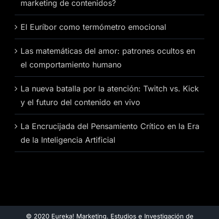
marketing de contenidos?
El Euríbor como termómetro emocional
Las matemáticas del amor: patrones ocultos en
el comportamiento humano
La nueva batalla por la atención: Twitch vs. Kick
y el futuro del contenido en vivo
La Encrucijada del Pensamiento Crítico en la Era
de la Inteligencia Artificial
© 2020 Eureka! Marketing. Estudios e Investigación de