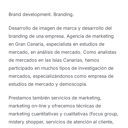
Brand development. Branding.
Desarrollo de imagen de marca y desarrollo del
branding de una empresa. Agencia de marketing
en Gran Canaria, especialista en estudios de
mercado, en análisis de mercado. Como analistas
de mercados en las Islas Canarias, hemos
participado en muchos tipos de investigación de
mercados, especializándonos como empresa de
estudios de mercado y demoscopia.
Prestamos también servicios de marketing,
marketing on-line y ofrecemos técnicas de
marketing cuantitativas y cualitativas (focus group,
mistery shopper, servicios de atención al cliente,