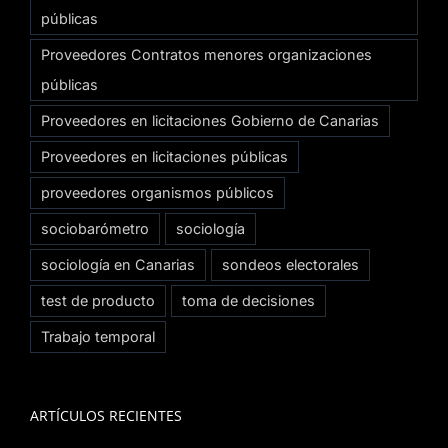
públicas
Proveedores Contratos menores organizaciones
públicas
Proveedores en licitaciones Gobierno de Canarias
Proveedores en licitaciones públicas
proveedores organismos públicos
sociobarómetro
sociología
sociología en Canarias
sondeos electorales
test de producto
toma de decisiones
Trabajo temporal
ARTÍCULOS RECIENTES