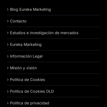
Blog Eureka Marketing
Contacto
Estudios e investigación de mercados
Eureka Marketing
Información Legal
Misión y visión
Politica de Cookies
Politica de Cookies OLD
Política de privacidad