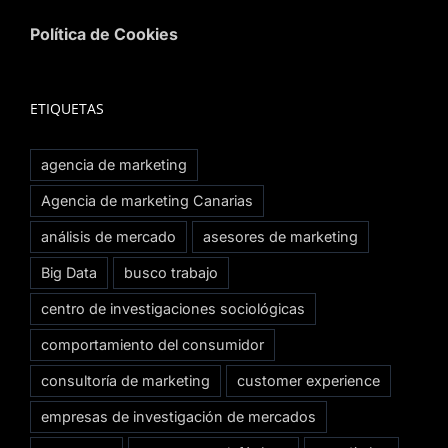
Política de Cookies
ETIQUETAS
agencia de marketing
Agencia de marketing Canarias
análisis de mercado
asesores de marketing
Big Data
busco trabajo
centro de investigaciones sociológicas
comportamiento del consumidor
consultoría de marketing
customer experience
empresas de investigación de mercados