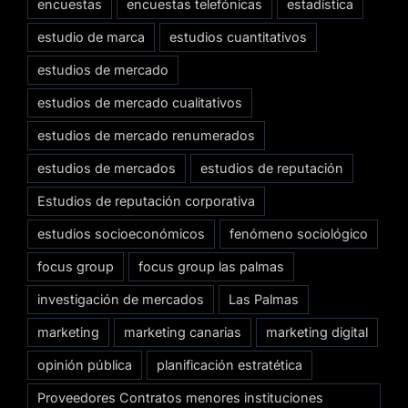
encuestas
encuestas telefónicas
estadística
estudio de marca
estudios cuantitativos
estudios de mercado
estudios de mercado cualitativos
estudios de mercado renumerados
estudios de mercados
estudios de reputación
Estudios de reputación corporativa
estudios socioeconómicos
fenómeno sociológico
focus group
focus group las palmas
investigación de mercados
Las Palmas
marketing
marketing canarias
marketing digital
opinión pública
planificación estratética
Proveedores Contratos menores instituciones