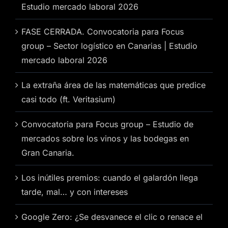
Estudio mercado laboral 2026
FASE CERRADA. Convocatoria para Focus
group – Sector logístico en Canarias | Estudio
mercado laboral 2026
La extraña área de las matemáticas que predice
casi todo (ft. Veritasium)
Convocatoria para Focus group – Estudio de
mercados sobre los vinos y las bodegas en
Gran Canaria.
Los inútiles premios: cuando el galardón llega
tarde, mal… y con intereses
Google Zero: ¿Se desvanece el clic o renace el