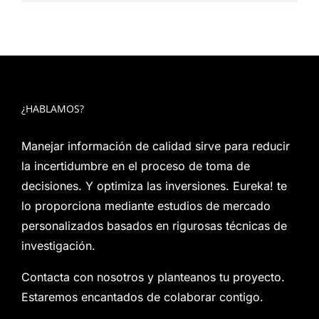
¿HABLAMOS?
Manejar información de calidad sirve para reducir
la incertidumbre en el proceso de toma de
decisiones. Y optimiza las inversiones. Eureka! te
lo proporciona mediante estudios de mercado
personalizados basados en rigurosas técnicas de
investigación.
Contacta con nosotros y planteanos tu proyecto.
Estaremos encantados de colaborar contigo.