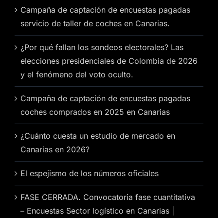
Campaña de captación de encuestas pagadas
servicio de taller de coches en Canarias.
¿Por qué fallan los sondeos electorales? Las
elecciones presidenciales de Colombia de 2026
y el fenómeno del voto oculto.
Campaña de captación de encuestas pagadas
coches comprados en 2025 en Canarias
¿Cuánto cuesta un estudio de mercado en
Canarias en 2026?
El espejismo de los números oficiales
FASE CERRADA. Convocatoria fase cuantitativa
– Encuestas Sector logístico en Canarias |