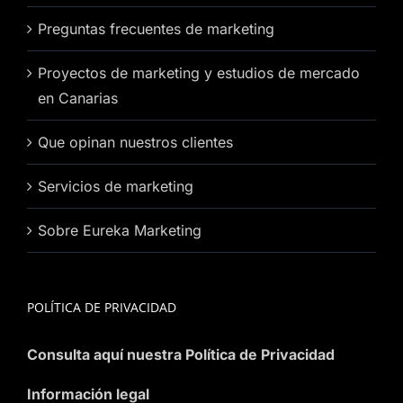
Preguntas frecuentes de marketing
Proyectos de marketing y estudios de mercado
en Canarias
Que opinan nuestros clientes
Servicios de marketing
Sobre Eureka Marketing
POLÍTICA DE PRIVACIDAD
Consulta aquí nuestra Política de Privacidad
Información legal