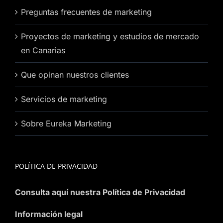
Preguntas frecuentes de marketing
Proyectos de marketing y estudios de mercado
en Canarias
Que opinan nuestros clientes
Servicios de marketing
Sobre Eureka Marketing
POLÍTICA DE PRIVACIDAD
Consulta aquí nuestra Política de Privacidad
Información legal