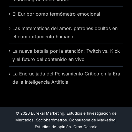
El Euríbor como termómetro emocional
Las matemáticas del amor: patrones ocultos en
el comportamiento humano
La nueva batalla por la atención: Twitch vs. Kick
y el futuro del contenido en vivo
La Encrucijada del Pensamiento Crítico en la Era
de la Inteligencia Artificial
© 2020 Eureka! Marketing. Estudios e Investigación de
Mercados. Sociobarómetros. Consultoría de Marketing.
Estudios de opinión. Gran Canaria