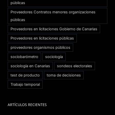
públicas
Proveedores Contratos menores organizaciones
públicas
Proveedores en licitaciones Gobierno de Canarias
Proveedores en licitaciones públicas
proveedores organismos públicos
sociobarómetro
sociología
sociología en Canarias
sondeos electorales
test de producto
toma de decisiones
Trabajo temporal
ARTÍCULOS RECIENTES