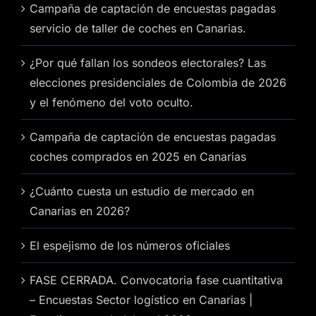
Campaña de captación de encuestas pagadas
servicio de taller de coches en Canarias.
¿Por qué fallan los sondeos electorales? Las
elecciones presidenciales de Colombia de 2026
y el fenómeno del voto oculto.
Campaña de captación de encuestas pagadas
coches comprados en 2025 en Canarias
¿Cuánto cuesta un estudio de mercado en
Canarias en 2026?
El espejismo de los números oficiales
FASE CERRADA. Convocatoria fase cuantitativa
– Encuestas Sector logístico en Canarias |