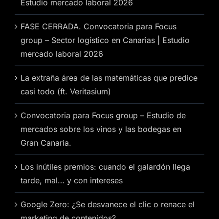
Estudio mercado laboral 2026
FASE CERRADA. Convocatoria para Focus
group – Sector logístico en Canarias | Estudio
mercado laboral 2026
La extraña área de las matemáticas que predice
casi todo (ft. Veritasium)
Convocatoria para Focus group – Estudio de
mercados sobre los vinos y las bodegas en
Gran Canaria.
Los inútiles premios: cuando el galardón llega
tarde, mal… y con intereses
Google Zero: ¿Se desvanece el clic o renace el
marketing de contenidos?