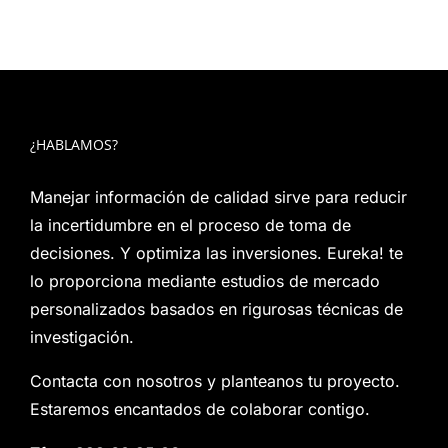
¿HABLAMOS?
Manejar información de calidad sirve para reducir
la incertidumbre en el proceso de toma de
decisiones. Y optimiza las inversiones. Eureka! te
lo proporciona mediante estudios de mercado
personalizados basados en rigurosas técnicas de
investigación.
Contacta con nosotros y planteanos tu proyecto.
Estaremos encantados de colaborar contigo.