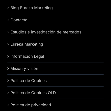
Blog Eureka Marketing
Contacto
Estudios e investigación de mercados
Eureka Marketing
Información Legal
Misión y visión
Politica de Cookies
Politica de Cookies OLD
Política de privacidad