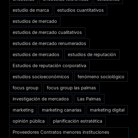
estudio de marca
estudios cuantitativos
estudios de mercado
estudios de mercado cualitativos
estudios de mercado renumerados
estudios de mercados
estudios de reputación
Estudios de reputación corporativa
estudios socioeconómicos
fenómeno sociológico
focus group
focus group las palmas
investigación de mercados
Las Palmas
marketing
marketing canarias
marketing digital
opinión pública
planificación estratética
Proveedores Contratos menores instituciones