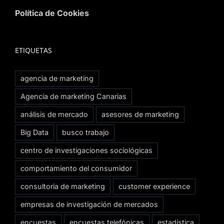
Política de Cookies
ETIQUETAS
agencia de marketing
Agencia de marketing Canarias
análisis de mercado
asesores de marketing
Big Data
busco trabajo
centro de investigaciones sociológicas
comportamiento del consumidor
consultoría de marketing
customer experience
empresas de investigación de mercados
encuestas
encuestas telefónicas
estadística