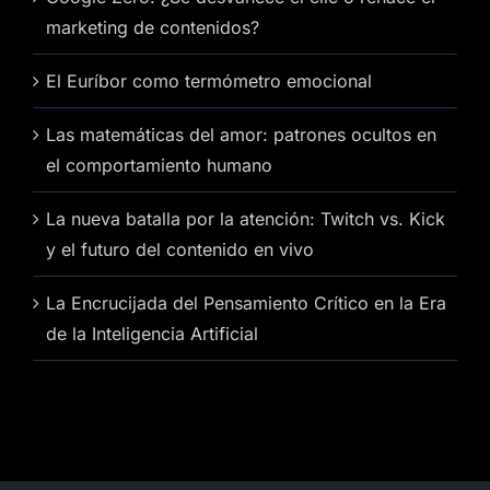
marketing de contenidos?
El Euríbor como termómetro emocional
Las matemáticas del amor: patrones ocultos en
el comportamiento humano
La nueva batalla por la atención: Twitch vs. Kick
y el futuro del contenido en vivo
La Encrucijada del Pensamiento Crítico en la Era
de la Inteligencia Artificial