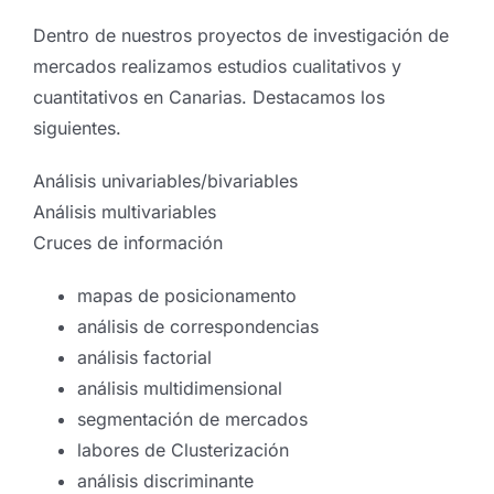
Dentro de nuestros proyectos de investigación de
mercados realizamos estudios cualitativos y
cuantitativos en Canarias. Destacamos los
siguientes.
Análisis univariables/bivariables
Análisis multivariables
Cruces de información
mapas de posicionamento
análisis de correspondencias
análisis factorial
análisis multidimensional
segmentación de mercados
labores de Clusterización
análisis discriminante