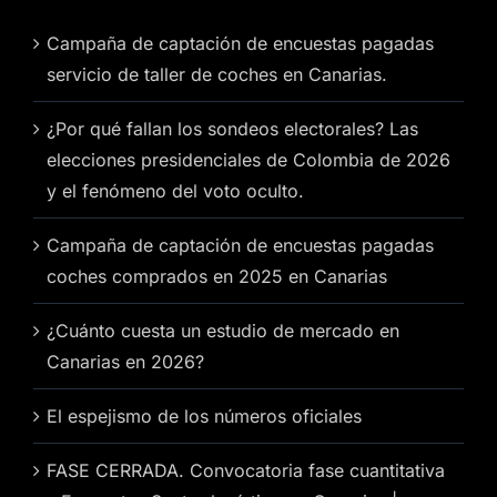
Campaña de captación de encuestas pagadas
servicio de taller de coches en Canarias.
¿Por qué fallan los sondeos electorales? Las
elecciones presidenciales de Colombia de 2026
y el fenómeno del voto oculto.
Campaña de captación de encuestas pagadas
coches comprados en 2025 en Canarias
¿Cuánto cuesta un estudio de mercado en
Canarias en 2026?
El espejismo de los números oficiales
FASE CERRADA. Convocatoria fase cuantitativa