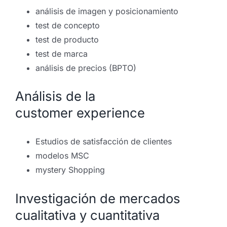
análisis de imagen y posicionamiento
test de concepto
test de producto
test de marca
análisis de precios (BPTO)
Análisis de la
customer experience
Estudios de satisfacción de clientes
modelos MSC
mystery Shopping
Investigación de mercados
cualitativa y cuantitativa