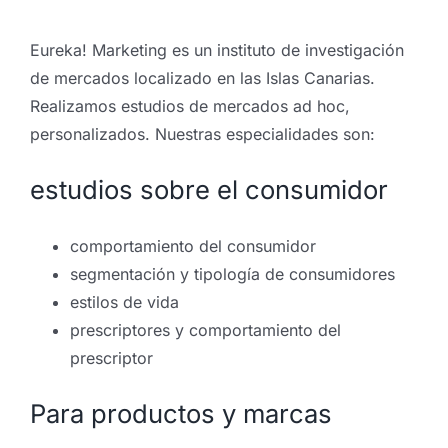
Eureka! Marketing es un instituto de investigación
de mercados localizado en las Islas Canarias.
Realizamos estudios de mercados ad hoc,
personalizados. Nuestras especialidades son:
estudios sobre el consumidor
comportamiento del consumidor
segmentación y tipología de consumidores
estilos de vida
prescriptores y comportamiento del
prescriptor
Para productos y marcas