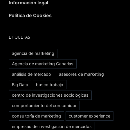
Información legal
Política de Cookies
ETIQUETAS
agencia de marketing
Agencia de marketing Canarias
análisis de mercado
asesores de marketing
Big Data
busco trabajo
centro de investigaciones sociológicas
comportamiento del consumidor
consultoría de marketing
customer experience
empresas de investigación de mercados