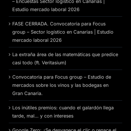
– Encuestas Sector logístico en Canarias |
Estudio mercado laboral 2026
FASE CERRADA. Convocatoria para Focus
group – Sector logístico en Canarias | Estudio
mercado laboral 2026
La extraña área de las matemáticas que predice
casi todo (ft. Veritasium)
Convocatoria para Focus group – Estudio de
mercados sobre los vinos y las bodegas en
Gran Canaria.
Los inútiles premios: cuando el galardón llega
tarde, mal… y con intereses
Google Zero: ¿Se desvanece el clic o renace el