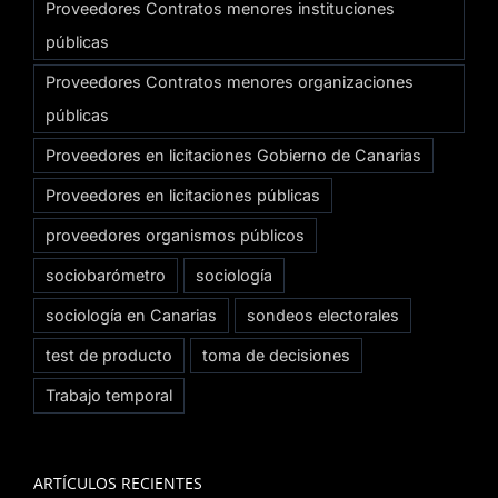
Proveedores Contratos menores instituciones
públicas
Proveedores Contratos menores organizaciones
públicas
Proveedores en licitaciones Gobierno de Canarias
Proveedores en licitaciones públicas
proveedores organismos públicos
sociobarómetro
sociología
sociología en Canarias
sondeos electorales
test de producto
toma de decisiones
Trabajo temporal
ARTÍCULOS RECIENTES