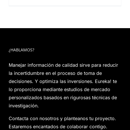
¿HABLAMOS?
Manejar información de calidad sirve para reducir
la incertidumbre en el proceso de toma de
decisiones. Y optimiza las inversiones. Eureka! te
lo proporciona mediante estudios de mercado
personalizados basados en rigurosas técnicas de
investigación.
Contacta con nosotros y planteanos tu proyecto.
Estaremos encantados de colaborar contigo.