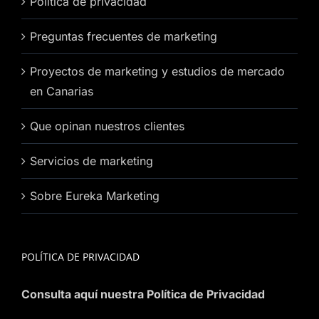
Política de privacidad
Preguntas frecuentes de marketing
Proyectos de marketing y estudios de mercado
en Canarias
Que opinan nuestros clientes
Servicios de marketing
Sobre Eureka Marketing
POLÍTICA DE PRIVACIDAD
Consulta aquí nuestra Política de Privacidad