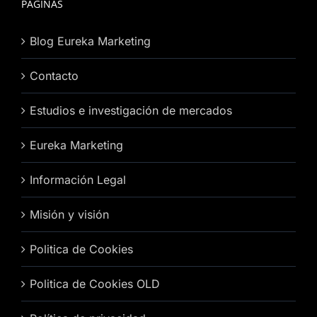
PÁGINAS
Blog Eureka Marketing
Contacto
Estudios e investigación de mercados
Eureka Marketing
Información Legal
Misión y visión
Politica de Cookies
Politica de Cookies OLD