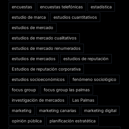
encuestas
encuestas telefónicas
estadística
estudio de marca
estudios cuantitativos
estudios de mercado
estudios de mercado cualitativos
estudios de mercado renumerados
estudios de mercados
estudios de reputación
Estudios de reputación corporativa
estudios socioeconómicos
fenómeno sociológico
focus group
focus group las palmas
investigación de mercados
Las Palmas
marketing
marketing canarias
marketing digital
opinión pública
planificación estratética