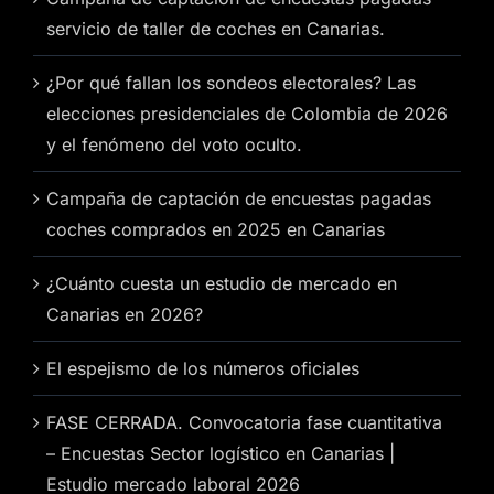
servicio de taller de coches en Canarias.
¿Por qué fallan los sondeos electorales? Las
elecciones presidenciales de Colombia de 2026
y el fenómeno del voto oculto.
Campaña de captación de encuestas pagadas
coches comprados en 2025 en Canarias
¿Cuánto cuesta un estudio de mercado en
Canarias en 2026?
El espejismo de los números oficiales
FASE CERRADA. Convocatoria fase cuantitativa
– Encuestas Sector logístico en Canarias |
Estudio mercado laboral 2026