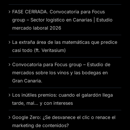
FASE CERRADA. Convocatoria para Focus
group – Sector logístico en Canarias | Estudio
mercado laboral 2026
La extraña área de las matemáticas que predice
casi todo (ft. Veritasium)
Convocatoria para Focus group – Estudio de
mercados sobre los vinos y las bodegas en
Gran Canaria.
Los inútiles premios: cuando el galardón llega
tarde, mal… y con intereses
Google Zero: ¿Se desvanece el clic o renace el
marketing de contenidos?