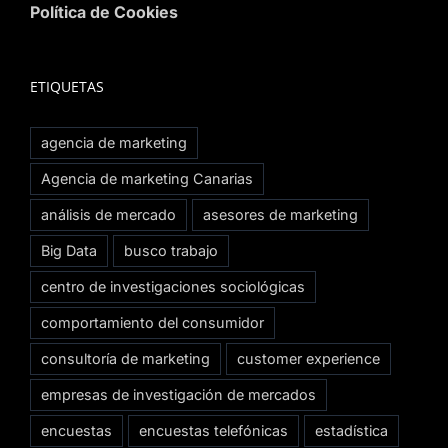
Política de Cookies
ETIQUETAS
agencia de marketing
Agencia de marketing Canarias
análisis de mercado
asesores de marketing
Big Data
busco trabajo
centro de investigaciones sociológicas
comportamiento del consumidor
consultoría de marketing
customer experience
empresas de investigación de mercados
encuestas
encuestas telefónicas
estadística