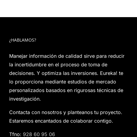
¿HABLAMOS?
Manejar información de calidad sirve para reducir
la incertidumbre en el proceso de toma de
decisiones. Y optimiza las inversiones. Eureka! te
lo proporciona mediante estudios de mercado
personalizados basados en rigurosas técnicas de
investigación.
Contacta con nosotros y planteanos tu proyecto.
Estaremos encantados de colaborar contigo.
Tfno:
928 60 95 06