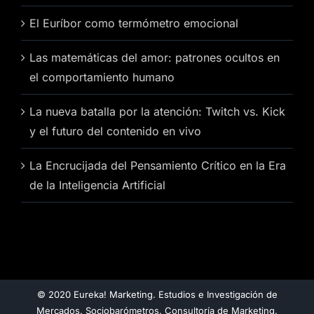
El Euríbor como termómetro emocional
Las matemáticas del amor: patrones ocultos en
el comportamiento humano
La nueva batalla por la atención: Twitch vs. Kick
y el futuro del contenido en vivo
La Encrucijada del Pensamiento Crítico en la Era
de la Inteligencia Artificial
© 2020 Eureka! Marketing. Estudios e Investigación de
Mercados. Sociobarómetros. Consultoría de Marketing.