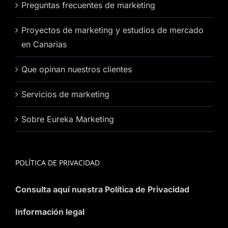
Preguntas frecuentes de marketing
Proyectos de marketing y estudios de mercado
en Canarias
Que opinan nuestros clientes
Servicios de marketing
Sobre Eureka Marketing
POLÍTICA DE PRIVACIDAD
Consulta aquí nuestra Política de Privacidad
Información legal