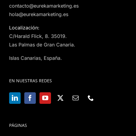
contacto@eurekamarketing.es
hola@eurekamarketing.es
Localización:
C/Harald Flick, 8. 35019.
Las Palmas de Gran Canaria.
Islas Canarias, España.
EN NUESTRAS REDES
PÁGINAS