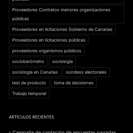
Proveedores Contratos menores organizaciones
públicas
Proveedores en licitaciones Gobierno de Canarias
Proveedores en licitaciones públicas
proveedores organismos públicos
sociobarómetro
sociología
sociología en Canarias
sondeos electorales
test de producto
toma de decisiones
Trabajo temporal
ARTÍCULOS RECIENTES
Campaña de captación de encuestas pagadas