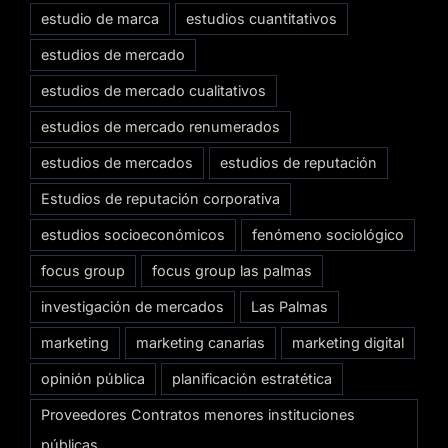
estudio de marca
estudios cuantitativos
estudios de mercado
estudios de mercado cualitativos
estudios de mercado renumerados
estudios de mercados
estudios de reputación
Estudios de reputación corporativa
estudios socioeconómicos
fenómeno sociológico
focus group
focus group las palmas
investigación de mercados
Las Palmas
marketing
marketing canarias
marketing digital
opinión pública
planificación estratética
Proveedores Contratos menores instituciones
públicas