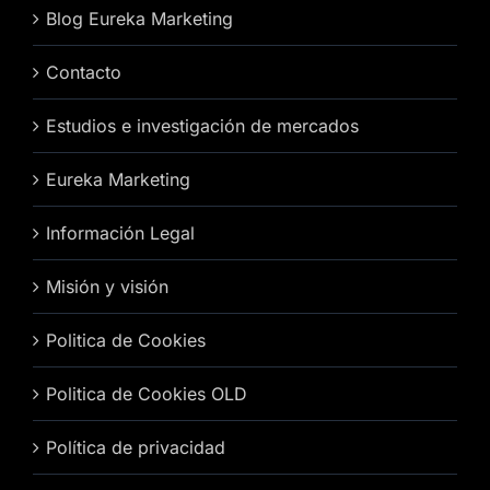
Blog Eureka Marketing
Contacto
Estudios e investigación de mercados
Eureka Marketing
Información Legal
Misión y visión
Politica de Cookies
Politica de Cookies OLD
Política de privacidad