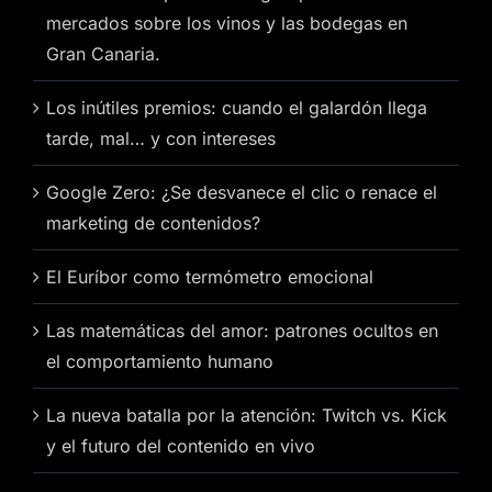
mercados sobre los vinos y las bodegas en
Gran Canaria.
Los inútiles premios: cuando el galardón llega
tarde, mal… y con intereses
Google Zero: ¿Se desvanece el clic o renace el
marketing de contenidos?
El Euríbor como termómetro emocional
Las matemáticas del amor: patrones ocultos en
el comportamiento humano
La nueva batalla por la atención: Twitch vs. Kick
y el futuro del contenido en vivo