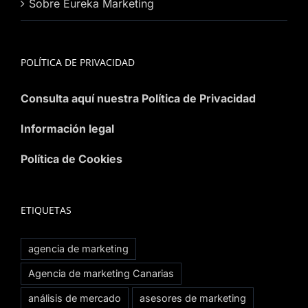
Sobre Eureka Marketing
POLÍTICA DE PRIVACIDAD
Consulta aquí nuestra Política de Privacidad
Información legal
Política de Cookies
ETIQUETAS
agencia de marketing
Agencia de marketing Canarias
análisis de mercado
asesores de marketing