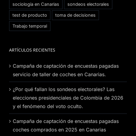
sociología en Canarias
sondeos electorales
test de producto
toma de decisiones
Trabajo temporal
ARTÍCULOS RECIENTES
Campaña de captación de encuestas pagadas
servicio de taller de coches en Canarias.
¿Por qué fallan los sondeos electorales? Las
elecciones presidenciales de Colombia de 2026
y el fenómeno del voto oculto.
Campaña de captación de encuestas pagadas
coches comprados en 2025 en Canarias