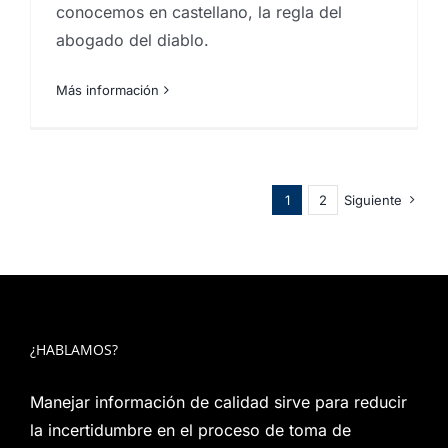
conocemos en castellano, la regla del
abogado del diablo.
Más información
1
2
Siguiente
¿HABLAMOS?
Manejar información de calidad sirve para reducir
la incertidumbre en el proceso de toma de