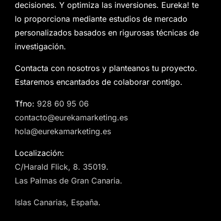
decisiones. Y optimiza las inversiones. Eureka! te
lo proporciona mediante estudios de mercado
personalizados basados en rigurosas técnicas de
investigación.
Contacta con nosotros y planteanos tu proyecto.
Estaremos encantados de colaborar contigo.
Tfno:
928 60 95 06
contacto@eurekamarketing.es
hola@eurekamarketing.es
Localización:
C/Harald Flick, 8. 35019.
Las Palmas de Gran Canaria.
Islas Canarias, España.