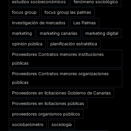
estudios socioeconómicos
fenómeno sociológico
focus group
focus group las palmas
investigación de mercados
Las Palmas
marketing
marketing canarias
marketing digital
opinión pública
planificación estratética
Proveedores Contratos menores instituciones
públicas
Proveedores Contratos menores organizaciones
públicas
Proveedores en licitaciones Gobierno de Canarias
Proveedores en licitaciones públicas
proveedores organismos públicos
sociobarómetro
sociología