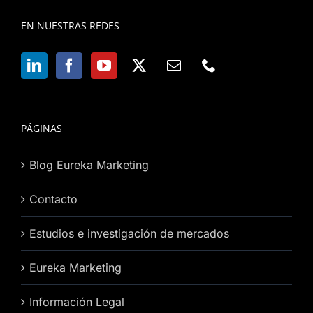
EN NUESTRAS REDES
PÁGINAS
Blog Eureka Marketing
Contacto
Estudios e investigación de mercados
Eureka Marketing
Información Legal