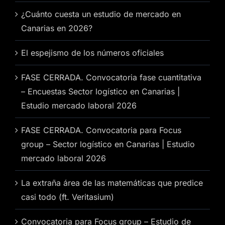
¿Cuánto cuesta un estudio de mercado en
Canarias en 2026?
El espejismo de los números oficiales
FASE CERRADA. Convocatoria fase cuantitativa
– Encuestas Sector logístico en Canarias |
Estudio mercado laboral 2026
FASE CERRADA. Convocatoria para Focus
group – Sector logístico en Canarias | Estudio
mercado laboral 2026
La extraña área de las matemáticas que predice
casi todo (ft. Veritasium)
Convocatoria para Focus group – Estudio de