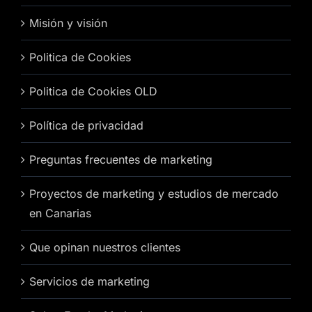
Misión y visión
Politica de Cookies
Politica de Cookies OLD
Política de privacidad
Preguntas frecuentes de marketing
Proyectos de marketing y estudios de mercado
en Canarias
Que opinan nuestros clientes
Servicios de marketing