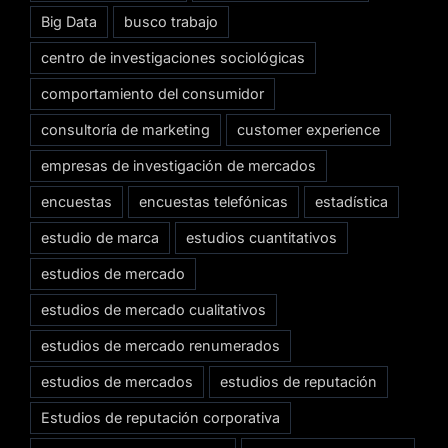
Big Data
busco trabajo
centro de investigaciones sociológicas
comportamiento del consumidor
consultoría de marketing
customer experience
empresas de investigación de mercados
encuestas
encuestas telefónicas
estadística
estudio de marca
estudios cuantitativos
estudios de mercado
estudios de mercado cualitativos
estudios de mercado renumerados
estudios de mercados
estudios de reputación
Estudios de reputación corporativa