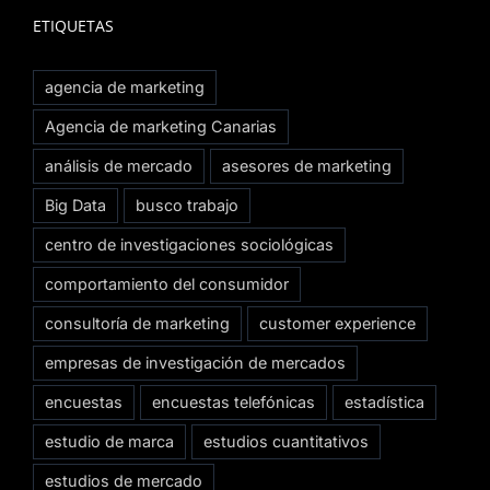
ETIQUETAS
agencia de marketing
Agencia de marketing Canarias
análisis de mercado
asesores de marketing
Big Data
busco trabajo
centro de investigaciones sociológicas
comportamiento del consumidor
consultoría de marketing
customer experience
empresas de investigación de mercados
encuestas
encuestas telefónicas
estadística
estudio de marca
estudios cuantitativos
estudios de mercado