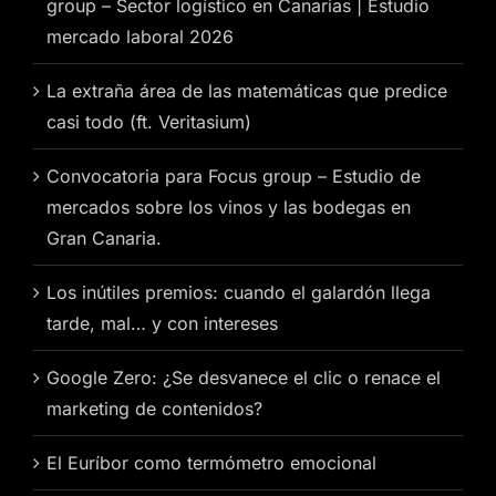
group – Sector logístico en Canarias | Estudio
mercado laboral 2026
La extraña área de las matemáticas que predice
casi todo (ft. Veritasium)
Convocatoria para Focus group – Estudio de
mercados sobre los vinos y las bodegas en
Gran Canaria.
Los inútiles premios: cuando el galardón llega
tarde, mal… y con intereses
Google Zero: ¿Se desvanece el clic o renace el
marketing de contenidos?
El Euríbor como termómetro emocional