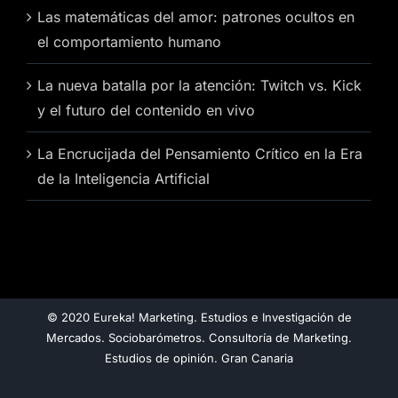
Las matemáticas del amor: patrones ocultos en
el comportamiento humano
La nueva batalla por la atención: Twitch vs. Kick
y el futuro del contenido en vivo
La Encrucijada del Pensamiento Crítico en la Era
de la Inteligencia Artificial
© 2020 Eureka! Marketing. Estudios e Investigación de
Mercados. Sociobarómetros. Consultoría de Marketing.
Estudios de opinión. Gran Canaria