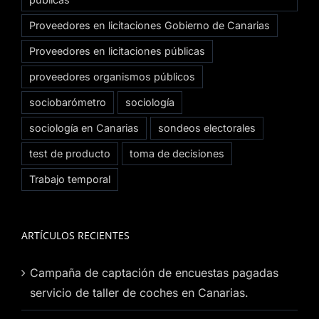
Proveedores en licitaciones Gobierno de Canarias
Proveedores en licitaciones públicas
proveedores organismos públicos
sociobarómetro
sociología
sociología en Canarias
sondeos electorales
test de producto
toma de decisiones
Trabajo temporal
ARTÍCULOS RECIENTES
Campaña de captación de encuestas pagadas
servicio de taller de coches en Canarias.