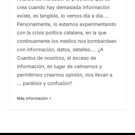
crea cuando hay demasiada información
existe, es tangible, lo vemos día a día....
Personalmente, lo estamos experimentando
con la crisis política catalana, en la que
continuamente los medios nos bombardean
con información, datos, detalles.... ¿A
Cuantos de nosotros, el exceso de
información, en lugar de calmarnos y
permitirnos crearnos opinión, nos llevan a
... parálisis y confusión?
Más información