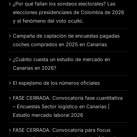
¿Por qué fallan los sondeos electorales? Las
elecciones presidenciales de Colombia de 2026
y el fenómeno del voto oculto.
Campaña de captación de encuestas pagadas
coches comprados en 2025 en Canarias
¿Cuánto cuesta un estudio de mercado en
Canarias en 2026?
El espejismo de los números oficiales
FASE CERRADA. Convocatoria fase cuantitativa
– Encuestas Sector logístico en Canarias |
Estudio mercado laboral 2026
FASE CERRADA. Convocatoria para Focus