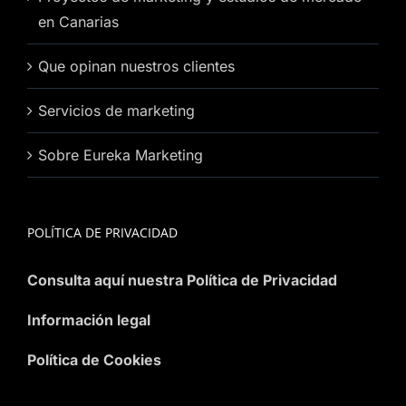
en Canarias
Que opinan nuestros clientes
Servicios de marketing
Sobre Eureka Marketing
POLÍTICA DE PRIVACIDAD
Consulta aquí nuestra Política de Privacidad
Información legal
Política de Cookies