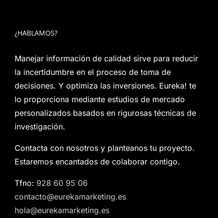
¿HABLAMOS?
Manejar información de calidad sirve para reducir
la incertidumbre en el proceso de toma de
decisiones. Y optimiza las inversiones. Eureka! te
lo proporciona mediante estudios de mercado
personalizados basados en rigurosas técnicas de
investigación.
Contacta con nosotros y planteanos tu proyecto.
Estaremos encantados de colaborar contigo.
Tfno:
928 60 95 06
contacto@eurekamarketing.es
hola@eurekamarketing.es