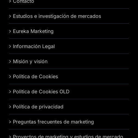
Contacto
Estudios e investigación de mercados
Eureka Marketing
Información Legal
Misión y visión
Politica de Cookies
Politica de Cookies OLD
Política de privacidad
Preguntas frecuentes de marketing
Proyectos de marketing y estudios de mercado