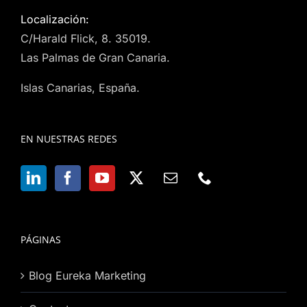
Localización:
C/Harald Flick, 8. 35019.
Las Palmas de Gran Canaria.
Islas Canarias, España.
EN NUESTRAS REDES
PÁGINAS
Blog Eureka Marketing