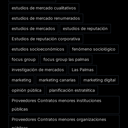
estudios de mercado cualitativos
estudios de mercado renumerados
estudios de mercados
estudios de reputación
Estudios de reputación corporativa
estudios socioeconómicos
fenómeno sociológico
focus group
focus group las palmas
investigación de mercados
Las Palmas
marketing
marketing canarias
marketing digital
opinión pública
planificación estratética
Proveedores Contratos menores instituciones
públicas
Proveedores Contratos menores organizaciones
públicas