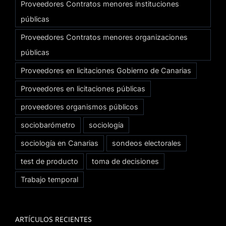
Proveedores Contratos menores instituciones
públicas
Proveedores Contratos menores organizaciones
públicas
Proveedores en licitaciones Gobierno de Canarias
Proveedores en licitaciones públicas
proveedores organismos públicos
sociobarómetro
sociología
sociología en Canarias
sondeos electorales
test de producto
toma de decisiones
Trabajo temporal
ARTÍCULOS RECIENTES