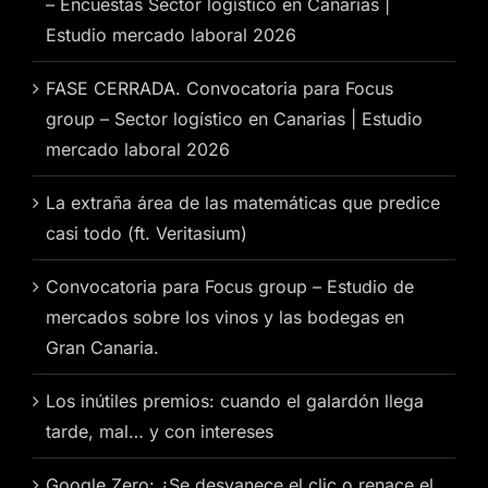
– Encuestas Sector logístico en Canarias |
Estudio mercado laboral 2026
FASE CERRADA. Convocatoria para Focus
group – Sector logístico en Canarias | Estudio
mercado laboral 2026
La extraña área de las matemáticas que predice
casi todo (ft. Veritasium)
Convocatoria para Focus group – Estudio de
mercados sobre los vinos y las bodegas en
Gran Canaria.
Los inútiles premios: cuando el galardón llega
tarde, mal… y con intereses
Google Zero: ¿Se desvanece el clic o renace el