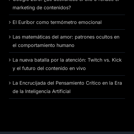
marketing de contenidos?
El Euríbor como termómetro emocional
Las matemáticas del amor: patrones ocultos en
el comportamiento humano
La nueva batalla por la atención: Twitch vs. Kick
y el futuro del contenido en vivo
La Encrucijada del Pensamiento Crítico en la Era
de la Inteligencia Artificial