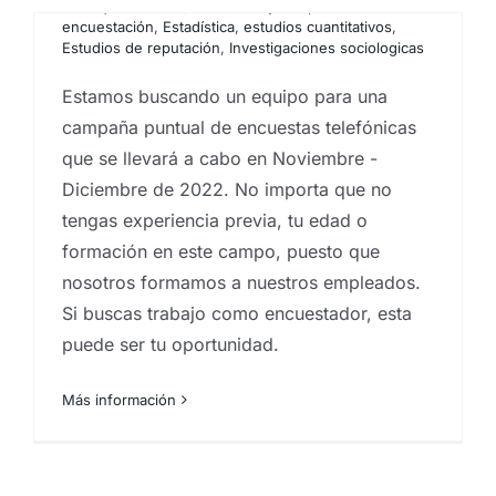
2022
|
Encuestas
,
Encuestas y campañas de
encuestación
,
Estadística
,
estudios cuantitativos
,
Estudios de reputación
,
Investigaciones sociologicas
Estamos buscando un equipo para una
campaña puntual de encuestas telefónicas
que se llevará a cabo en Noviembre -
Diciembre de 2022. No importa que no
tengas experiencia previa, tu edad o
formación en este campo, puesto que
nosotros formamos a nuestros empleados.
Si buscas trabajo como encuestador, esta
puede ser tu oportunidad.
Más información