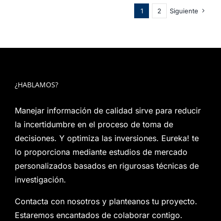
1
2
Siguiente
¿HABLAMOS?
Manejar información de calidad sirve para reducir
la incertidumbre en el proceso de toma de
decisiones. Y optimiza las inversiones. Eureka! te
lo proporciona mediante estudios de mercado
personalizados basados en rigurosas técnicas de
investigación.
Contacta con nosotros y planteanos tu proyecto.
Estaremos encantados de colaborar contigo.