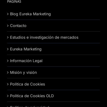
PÁGINAS
Blog Eureka Marketing
Contacto
Estudios e investigación de mercados
Eureka Marketing
Información Legal
Misión y visión
Politica de Cookies
Politica de Cookies OLD