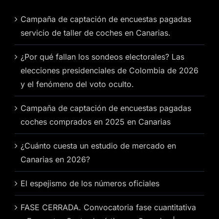
Campaña de captación de encuestas pagadas
servicio de taller de coches en Canarias.
¿Por qué fallan los sondeos electorales? Las
elecciones presidenciales de Colombia de 2026
y el fenómeno del voto oculto.
Campaña de captación de encuestas pagadas
coches comprados en 2025 en Canarias
¿Cuánto cuesta un estudio de mercado en
Canarias en 2026?
El espejismo de los números oficiales
FASE CERRADA. Convocatoria fase cuantitativa