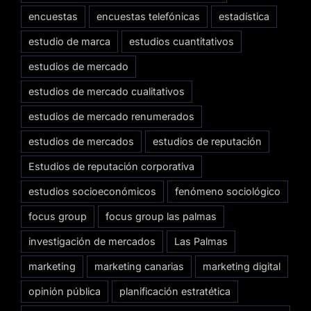
encuestas
encuestas telefónicas
estadística
estudio de marca
estudios cuantitativos
estudios de mercado
estudios de mercado cualitativos
estudios de mercado renumerados
estudios de mercados
estudios de reputación
Estudios de reputación corporativa
estudios socioeconómicos
fenómeno sociológico
focus group
focus group las palmas
investigación de mercados
Las Palmas
marketing
marketing canarias
marketing digital
opinión pública
planificación estratética