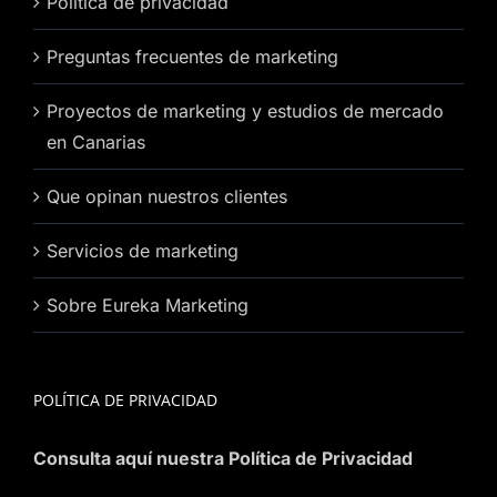
Política de privacidad
Preguntas frecuentes de marketing
Proyectos de marketing y estudios de mercado
en Canarias
Que opinan nuestros clientes
Servicios de marketing
Sobre Eureka Marketing
POLÍTICA DE PRIVACIDAD
Consulta aquí nuestra Política de Privacidad