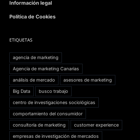
Información legal
Política de Cookies
ETIQUETAS
agencia de marketing
Agencia de marketing Canarias
análisis de mercado
asesores de marketing
Big Data
busco trabajo
centro de investigaciones sociológicas
comportamiento del consumidor
consultoría de marketing
customer experience
empresas de investigación de mercados