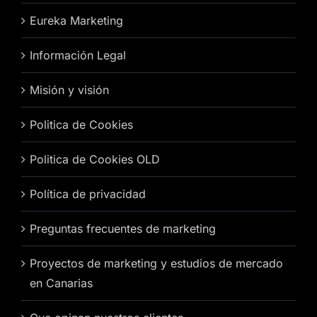
Eureka Marketing
Información Legal
Misión y visión
Politica de Cookies
Politica de Cookies OLD
Política de privacidad
Preguntas frecuentes de marketing
Proyectos de marketing y estudios de mercado
en Canarias