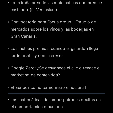
La extraña área de las matemáticas que predice
casi todo (ft. Veritasium)
Convocatoria para Focus group – Estudio de
mercados sobre los vinos y las bodegas en
Gran Canaria.
Los inútiles premios: cuando el galardón llega
tarde, mal… y con intereses
Google Zero: ¿Se desvanece el clic o renace el
marketing de contenidos?
El Euríbor como termómetro emocional
Las matemáticas del amor: patrones ocultos en
el comportamiento humano