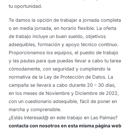
tu oportunidad.
Te damos la opción de trabajar a jornada completa
o en media jornada, en horario flexible. La oferta
de trabajo incluye un buen sueldo, objetivos
adsequibles, formación y apoyo técnico continuo.
Proporcionamos los equipos, el puesto de trabajo
y las pautas para que puedas llevar a cabo tu tarea
cómodamente, con seguridad y cumpliendo la
normativa de la Ley de Protección de Datos. La
campaña se llevará a cabo durante 20 – 30 días,
en los meses de Noviembre y Diciembre de 2022,
con un cuestionario adsequible, fácil de poner en
marcha y comprensible.
¿Estás Interesad@ en este trabajo en Las Palmas?
contacta con nosotros en esta misma página web