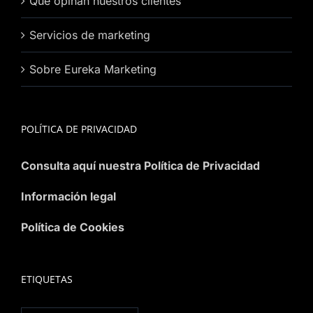
Que opinan nuestros clientes
Servicios de marketing
Sobre Eureka Marketing
POLÍTICA DE PRIVACIDAD
Consulta aquí nuestra Política de Privacidad
Información legal
Política de Cookies
ETIQUETAS