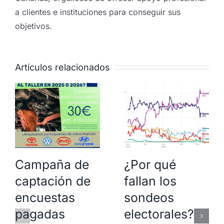
a clientes e instituciones para conseguir sus
objetivos.
Artículos relacionados
Campaña de
¿Por qué
captación de
fallan los
encuestas
sondeos
pagadas
electorales?