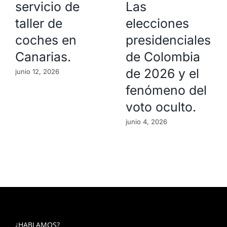
servicio de
Las
taller de
elecciones
coches en
presidenciales
Canarias.
de Colombia
de 2026 y el
junio 12, 2026
fenómeno del
voto oculto.
junio 4, 2026
¿HABLAMOS?