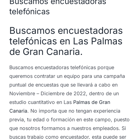
Buscamos encuestadoras
telefónicas
Buscamos encuestadoras
telefónicas en Las Palmas
de Gran Canaria.
Buscamos encuestadoras telefónicas porque
queremos contratar un equipo para una campaña
puntual de encuestas que se llevará a cabo en
Noviembre – Diciembre de 2022, dentro de un
estudio cuantitativo en Las
Palmas de Gran
Canaria
. N
o importa que no tengan experiencia
previa, tu edad o formación en este campo, puesto
que nosotros formamos a nuestros empleados. Si
buscas trabajo como encuestador, esta puede ser