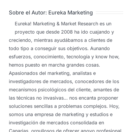
Sobre el Autor:
Eureka Marketing
Eureka! Marketing & Market Research es un
proyecto que desde 2008 ha ido cuajando y
creciendo, mientras ayudábamos a clientes de
todo tipo a conseguir sus objetivos. Aunando
esfuerzos, conocimiento, tecnología y know how,
hemos puesto en marcha grandes cosas.
Apasionados del marketing, analistas e
investigadores de mercados, conocedores de los
mecanismos psicológicos del cliente, amantes de
las técnicas no invasivas… nos encanta proponer
soluciones sencillas a problemas complejos. Hoy,
somos una empresa de marketing y estudios e
investigación de mercados consolidada en
Canarias, orgullosos de ofrecer apoyo profesional