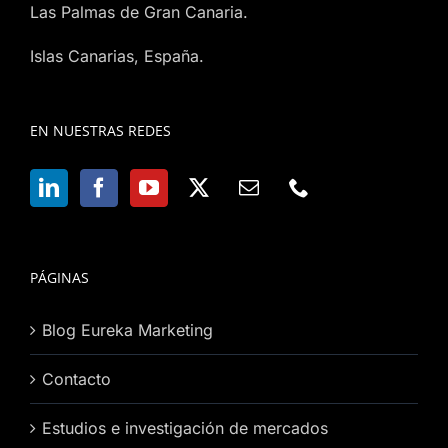
Las Palmas de Gran Canaria.
Islas Canarias, España.
EN NUESTRAS REDES
PÁGINAS
Blog Eureka Marketing
Contacto
Estudios e investigación de mercados