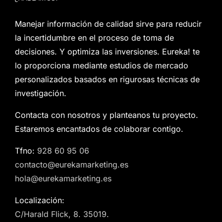
Manejar información de calidad sirve para reducir
la incertidumbre en el proceso de toma de
decisiones. Y optimiza las inversiones. Eureka! te
lo proporciona mediante estudios de mercado
personalizados basados en rigurosas técnicas de
investigación.
Contacta con nosotros y planteanos tu proyecto.
Estaremos encantados de colaborar contigo.
Tfno:
928 60 95 06
contacto@eurekamarketing.es
hola@eurekamarketing.es
Localización:
C/Harald Flick, 8. 35019.