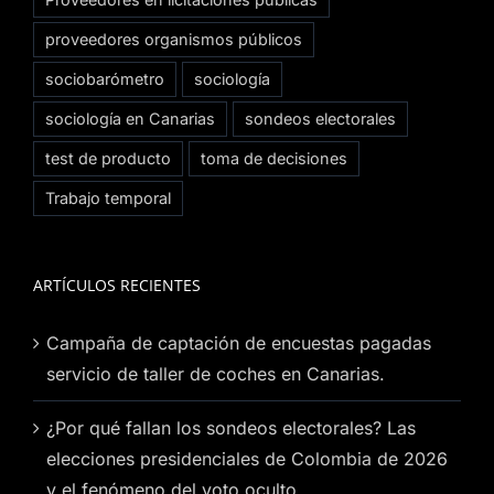
proveedores organismos públicos
sociobarómetro
sociología
sociología en Canarias
sondeos electorales
test de producto
toma de decisiones
Trabajo temporal
ARTÍCULOS RECIENTES
Campaña de captación de encuestas pagadas
servicio de taller de coches en Canarias.
¿Por qué fallan los sondeos electorales? Las
elecciones presidenciales de Colombia de 2026
y el fenómeno del voto oculto.