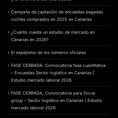
Campaña de captación de encuestas pagadas
coches comprados en 2025 en Canarias
¿Cuánto cuesta un estudio de mercado en
Canarias en 2026?
El espejismo de los números oficiales
FASE CERRADA. Convocatoria fase cuantitativa
– Encuestas Sector logístico en Canarias |
Estudio mercado laboral 2026
FASE CERRADA. Convocatoria para Focus
group – Sector logístico en Canarias | Estudio
mercado laboral 2026