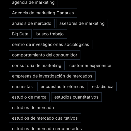
agencia de marketing
Agencia de marketing Canarias
análisis de mercado
asesores de marketing
Big Data
busco trabajo
centro de investigaciones sociológicas
comportamiento del consumidor
consultoría de marketing
customer experience
empresas de investigación de mercados
encuestas
encuestas telefónicas
estadística
estudio de marca
estudios cuantitativos
estudios de mercado
estudios de mercado cualitativos
estudios de mercado renumerados