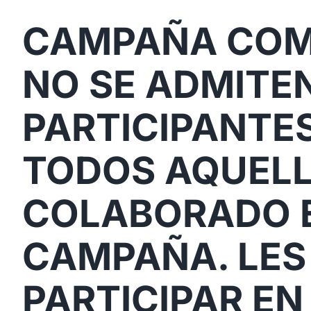
CAMPAÑA COMP
NO SE ADMITE
PARTICIPANTES
TODOS AQUELL
COLABORADO E
CAMPAÑA. LES
PARTICIPAR EN