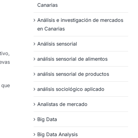
Canarias
Análisis e investigación de mercados
en Canarias
Análisis sensorial
ivo,
análisis sensorial de alimentos
evas
análisis sensorial de productos
s que
análisis sociológico aplicado
Analistas de mercado
Big Data
Big Data Analysis