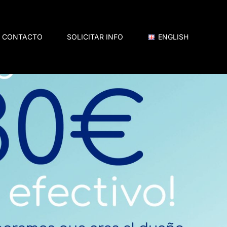
CONTACTO
SOLICITAR INFO
ENGLISH