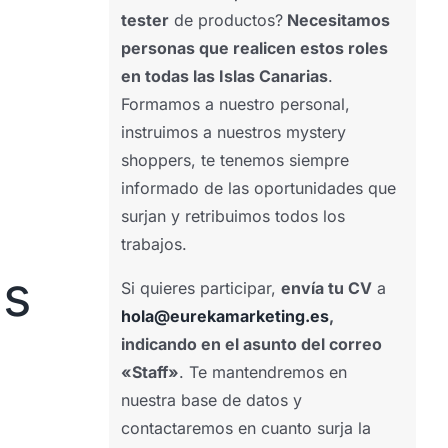
tester
de productos?
Necesitamos
personas que realicen estos roles
en todas las Islas Canarias
.
Formamos a nuestro personal,
instruimos a nuestros mystery
shoppers, te tenemos siempre
informado de las oportunidades que
surjan y retribuimos todos los
trabajos.
as
Si quieres participar,
envía tu CV
a
hola@eurekamarketing.es
,
indicando en el asunto del correo
«Staff»
. Te mantendremos en
nuestra base de datos y
contactaremos en cuanto surja la