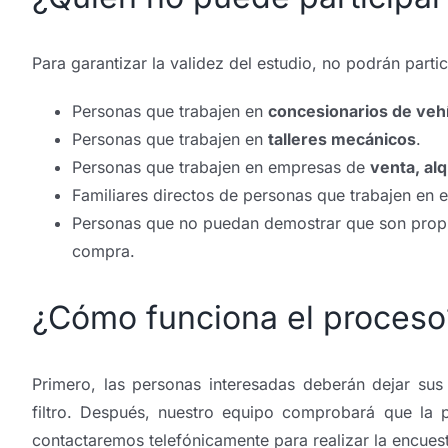
Para garantizar la validez del estudio, no podrán partic
Personas que trabajen en
concesionarios de veh
Personas que trabajen en
talleres mecánicos
.
Personas que trabajen en empresas de
venta, alq
Familiares directos de personas que trabajen en e
Personas que no puedan demostrar que son propiet
compra.
¿Cómo funciona el proceso
Primero, las personas interesadas deberán dejar su
filtro. Después, nuestro equipo comprobará que la pe
contactaremos telefónicamente para realizar la encues