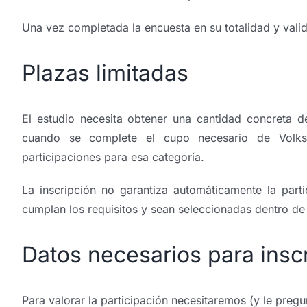
Una vez completada la encuesta en su totalidad y vali
Plazas limitadas
El estudio necesita obtener una cantidad concreta d
cuando se complete el cupo necesario de Volks
participaciones para esa categoría.
La inscripción no garantiza automáticamente la parti
cumplan los requisitos y sean seleccionadas dentro de
Datos necesarios para inscr
Para valorar la participación necesitaremos (y le preg