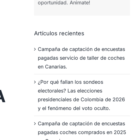
oportunidad. Animate!
Artículos recientes
Campaña de captación de encuestas
pagadas servicio de taller de coches
en Canarias.
¿Por qué fallan los sondeos
A
electorales? Las elecciones
presidenciales de Colombia de 2026
y el fenómeno del voto oculto.
Campaña de captación de encuestas
pagadas coches comprados en 2025