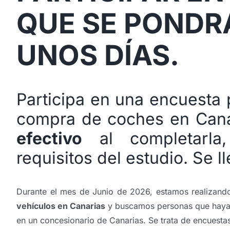
QUE SE PONDR
UNOS DÍAS.
Participa en una encuesta 
compra de coches en Cana
efectivo
al completarla
requisitos del estudio. Se 
Durante el mes de Junio de 2026, estamos realizan
vehículos en Canarias
y buscamos personas que haya
en un concesionario de Canarias. Se trata de encues