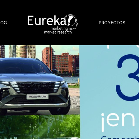
LOG
PROYECTOS