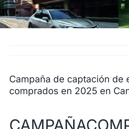
Campaña de captación de 
comprados en 2025 en Can
CAMPAÑACOMPL