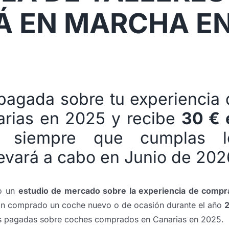
Á EN MARCHA E
pagada sobre tu experiencia
rias en 2025 y recibe
30 € 
, siempre que cumplas l
llevará a cabo en Junio de 202
do un
estudio de mercado sobre la experiencia de compr
n comprado un coche nuevo o de ocasión durante el año
tas pagadas sobre coches comprados en Canarias en 2025.