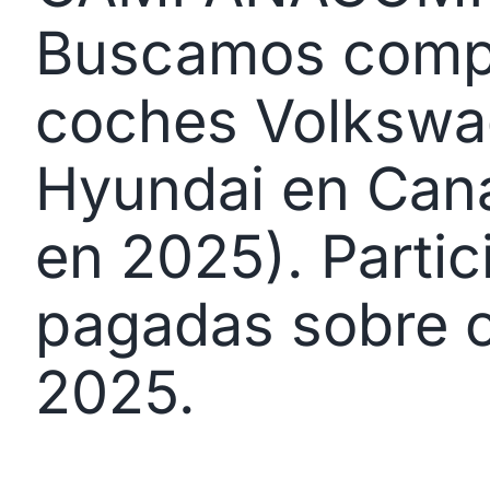
Buscamos comp
coches Volkswa
Hyundai en Can
en 2025). Parti
pagadas sobre 
2025.