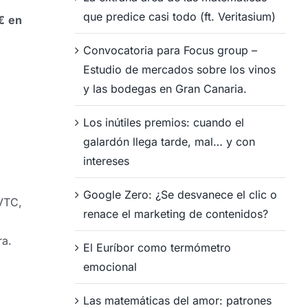
que predice casi todo (ft. Veritasium)
€ en
Convocatoria para Focus group –
Estudio de mercados sobre los vinos
y las bodegas en Gran Canaria.
Los inútiles premios: cuando el
galardón llega tarde, mal… y con
intereses
Google Zero: ¿Se desvanece el clic o
 VTC,
renace el marketing de contenidos?
ra.
El Euríbor como termómetro
emocional
Las matemáticas del amor: patrones