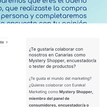
nte
¿Te gustaría colaborar con
nosotros en Canarias como
Mystery Shopper, encuestador/a
o tester de productos?
¿Te gusta el mundo del marketing?
¿Quieres colaborar con Eureka!
Marketing como
Mystery Shopper,
miembro del panel de
consumidores, encuestador/a o