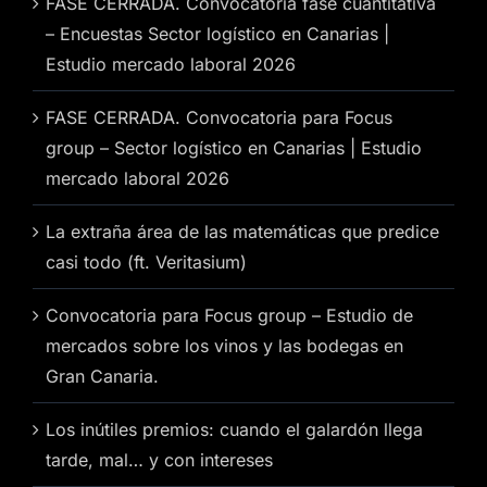
FASE CERRADA. Convocatoria fase cuantitativa
– Encuestas Sector logístico en Canarias |
Estudio mercado laboral 2026
FASE CERRADA. Convocatoria para Focus
group – Sector logístico en Canarias | Estudio
mercado laboral 2026
La extraña área de las matemáticas que predice
casi todo (ft. Veritasium)
Convocatoria para Focus group – Estudio de
mercados sobre los vinos y las bodegas en
Gran Canaria.
Los inútiles premios: cuando el galardón llega
tarde, mal… y con intereses