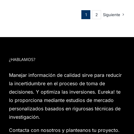
1
2
Siguiente
¿HABLAMOS?
Manejar información de calidad sirve para reducir
la incertidumbre en el proceso de toma de
decisiones. Y optimiza las inversiones. Eureka! te
lo proporciona mediante estudios de mercado
personalizados basados en rigurosas técnicas de
investigación.
Contacta con nosotros y planteanos tu proyecto.