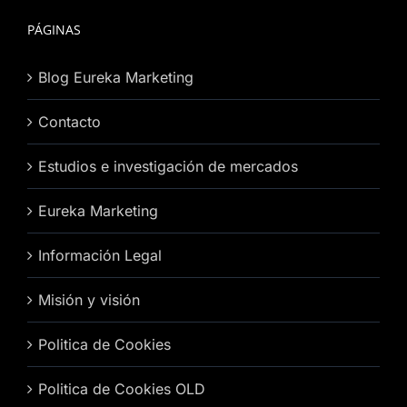
PÁGINAS
Blog Eureka Marketing
Contacto
Estudios e investigación de mercados
Eureka Marketing
Información Legal
Misión y visión
Politica de Cookies
Politica de Cookies OLD