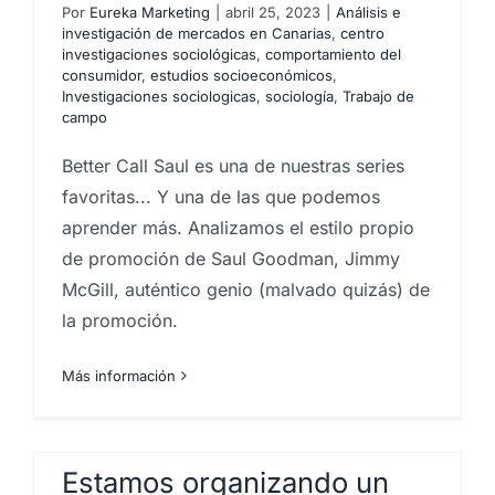
Por
Eureka Marketing
|
abril 25, 2023
|
Análisis e
investigación de mercados en Canarias
,
centro
investigaciones sociológicas
,
comportamiento del
consumidor
,
estudios socioeconómicos
,
Investigaciones sociologicas
,
sociología
,
Trabajo de
campo
Better Call Saul es una de nuestras series
favoritas... Y una de las que podemos
aprender más. Analizamos el estilo propio
de promoción de Saul Goodman, Jimmy
McGill, auténtico genio (malvado quizás) de
la promoción.
Más información
Estamos organizando un