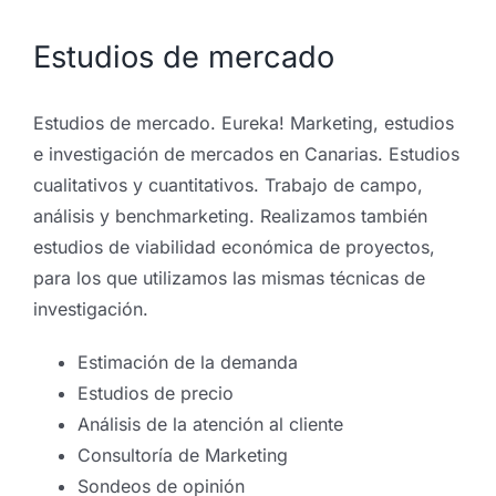
Estudios de mercado
Estudios de mercado. Eureka! Marketing, estudios
e investigación de mercados en Canarias. Estudios
cualitativos y cuantitativos. Trabajo de campo,
análisis y benchmarketing. Realizamos también
estudios de viabilidad económica de proyectos,
para los que utilizamos las mismas técnicas de
investigación.
Estimación de la demanda
Estudios de precio
Análisis de la atención al cliente
Consultoría de Marketing
Sondeos de opinión