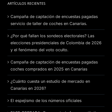
ARTÍCULOS RECIENTES
Campaña de captación de encuestas pagadas
servicio de taller de coches en Canarias.
¿Por qué fallan los sondeos electorales? Las
elecciones presidenciales de Colombia de 2026
y el fenómeno del voto oculto.
Campaña de captación de encuestas pagadas
coches comprados en 2025 en Canarias
¿Cuánto cuesta un estudio de mercado en
Canarias en 2026?
El espejismo de los números oficiales