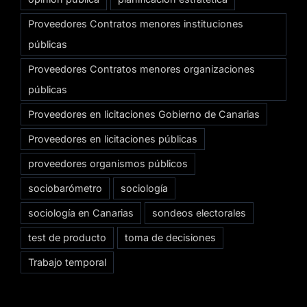
Proveedores Contratos menores instituciones
públicas
Proveedores Contratos menores organizaciones
públicas
Proveedores en licitaciones Gobierno de Canarias
Proveedores en licitaciones públicas
proveedores organismos públicos
sociobarómetro
sociología
sociología en Canarias
sondeos electorales
test de producto
toma de decisiones
Trabajo temporal