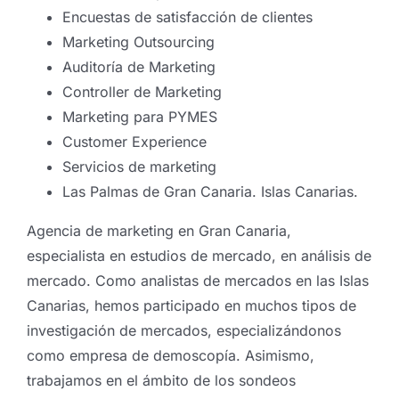
Encuestas de satisfacción de clientes
Marketing Outsourcing
Auditoría de Marketing
Controller de Marketing
Marketing para PYMES
Customer Experience
Servicios de marketing
Las Palmas de Gran Canaria. Islas Canarias.
Agencia de marketing en Gran Canaria,
especialista en estudios de mercado, en análisis de
mercado. Como analistas de mercados en las Islas
Canarias, hemos participado en muchos tipos de
investigación de mercados, especializándonos
como empresa de demoscopía. Asimismo,
trabajamos en el ámbito de los sondeos