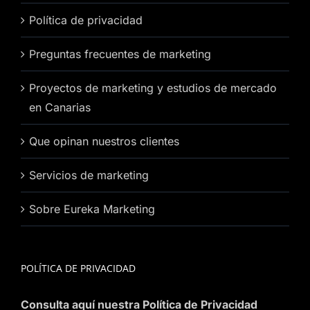
Política de privacidad
Preguntas frecuentes de marketing
Proyectos de marketing y estudios de mercado
en Canarias
Que opinan nuestros clientes
Servicios de marketing
Sobre Eureka Marketing
POLÍTICA DE PRIVACIDAD
Consulta aquí nuestra Política de Privacidad