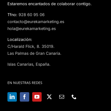
Estaremos encantados de colaborar contigo.
Tfno:
928 60 95 06
contacto@eurekamarketing.es
hola@eurekamarketing.es
Localización:
C/Harald Flick, 8. 35019.
Las Palmas de Gran Canaria.
Islas Canarias, España.
EN NUESTRAS REDES