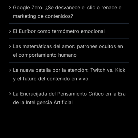
Google Zero: ¿Se desvanece el clic o renace el
marketing de contenidos?
El Euríbor como termómetro emocional
Las matemáticas del amor: patrones ocultos en
el comportamiento humano
La nueva batalla por la atención: Twitch vs. Kick
y el futuro del contenido en vivo
La Encrucijada del Pensamiento Crítico en la Era
de la Inteligencia Artificial