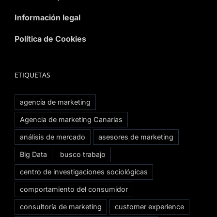
Información legal
Política de Cookies
ETIQUETAS
agencia de marketing
Agencia de marketing Canarias
análisis de mercado
asesores de marketing
Big Data
busco trabajo
centro de investigaciones sociológicas
comportamiento del consumidor
consultoría de marketing
customer experience