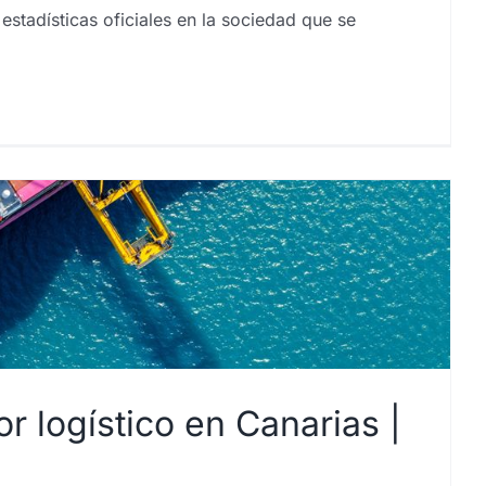
stadísticas oficiales en la sociedad que se
 logístico en Canarias |