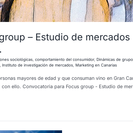
group – Estudio de mercados s
.
iones sociológicas
,
comportamiento del consumidor
,
Dinámicas de grupo
,
Instituto de investigación de mercados
,
Marketing en Canarias
sonas mayores de edad y que consuman vino en Gran Canaria
 con ello. Convocatoria para Focus group - Estudio de mer