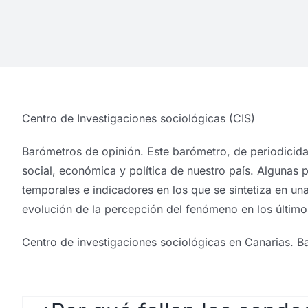
Centro de Investigaciones sociológicas (CIS)
Barómetros de opinión. Este barómetro, de periodicidad
social, económica y política de nuestro país. Algunas 
temporales e indicadores en los que se sintetiza en u
evolución de la percepción del fenómeno en los último
Centro de investigaciones sociológicas en Canarias. B