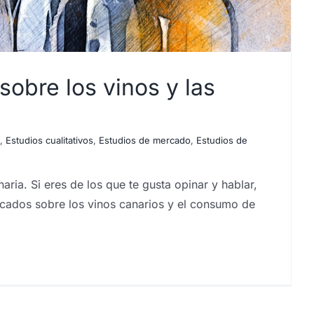
obre los vinos y las
,
Estudios cualitativos
,
Estudios de mercado
,
Estudios de
. Si eres de los que te gusta opinar y hablar,
cados sobre los vinos canarios y el consumo de