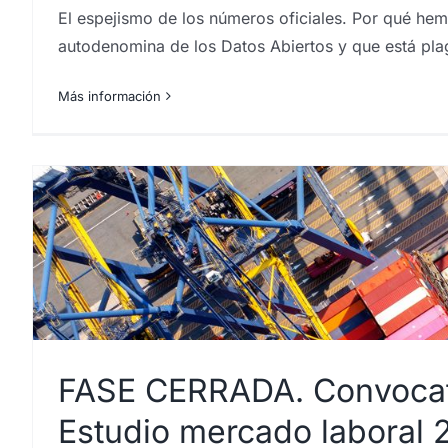
El espejismo de los números oficiales. Por qué hem
autodenomina de los Datos Abiertos y que está pla
Más información
FASE CERRADA. Convocator
Estudio mercado laboral 