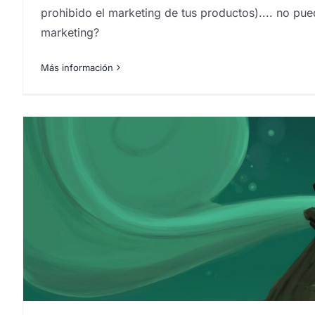
prohibido el marketing de tus productos).... no 
marketing?
Más información