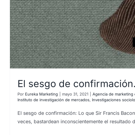
El sesgo de confirmación
Por
Eureka Marketing
|
mayo 31, 2021
|
Agencia de marketing e
Instituto de investigación de mercados
,
Investigaciones sociol
El sesgo de confirmación: Lo que Sir Francis Baco
veces, bastardean inconscientemente el resultado d