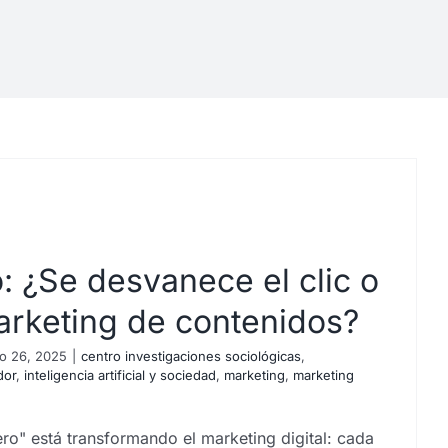
: ¿Se desvanece el clic o
arketing de contenidos?
o 26, 2025
|
centro investigaciones sociológicas
,
dor
,
inteligencia artificial y sociedad
,
marketing
,
marketing
o" está transformando el marketing digital: cada