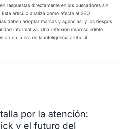
en respuestas directamente en los buscadores sin
 Este artículo analiza cómo afecta al SEO
egias deben adoptar marcas y agencias, y los riesgos
alidad informativa. Una reflexión imprescindible
ido en la era de la inteligencia artificial.
alla por la atención:
ick y el futuro del