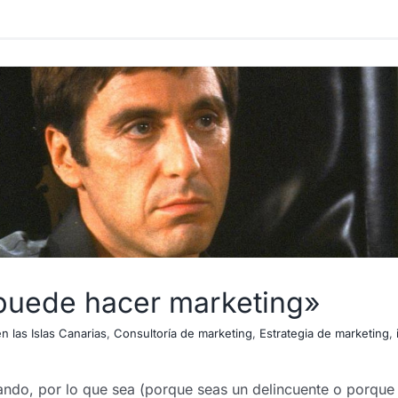
 puede hacer marketing»
n las Islas Canarias
,
Consultoría de marketing
,
Estrategia de marketing
,
ndo, por lo que sea (porque seas un delincuente o porque