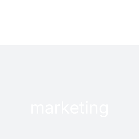
LOG
PROYECTOS
marketing