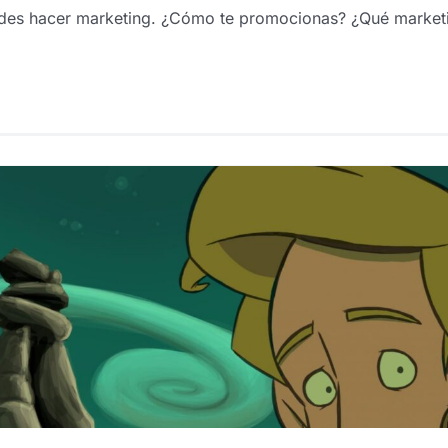
puedes hacer marketing. ¿Cómo te promocionas? ¿Qué marke