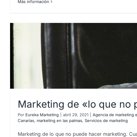
Más información
Marketing de «lo que no
Por
Eureka Marketing
|
abril 29, 2021
|
Agencia de marketing e
Canarias
,
marketing en las palmas
,
Servicios de marketing
Marketing de lo que no puede hacer marketing. Cua