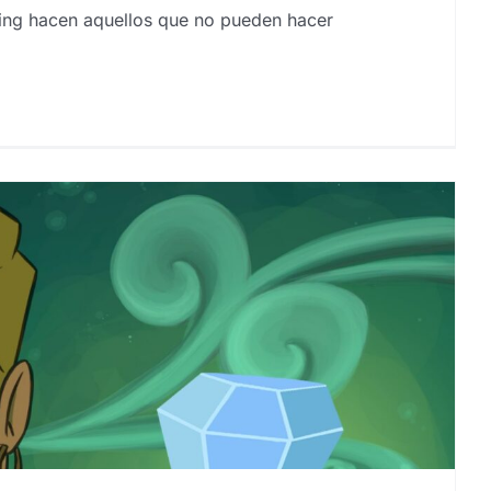
ting hacen aquellos que no pueden hacer