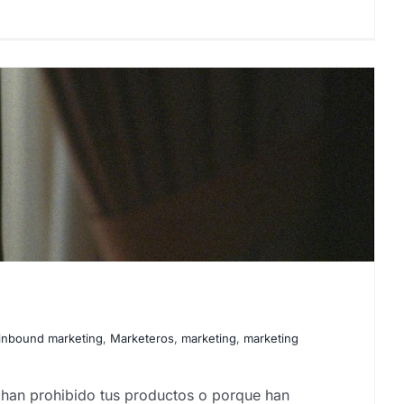
inbound marketing
,
Marketeros
,
marketing
,
marketing
 han prohibido tus productos o porque han