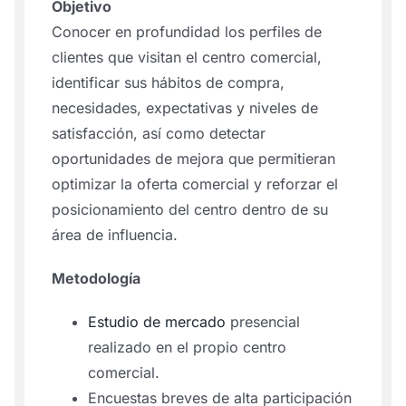
Objetivo
Conocer en profundidad los perfiles de
clientes que visitan el centro comercial,
identificar sus hábitos de compra,
necesidades, expectativas y niveles de
satisfacción, así como detectar
oportunidades de mejora que permitieran
optimizar la oferta comercial y reforzar el
posicionamiento del centro dentro de su
área de influencia.
Metodología
Estudio de mercado
presencial
realizado en el propio centro
comercial.
Encuestas breves de alta participación