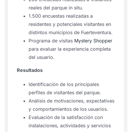
reales del parque in situ.
1.500 encuestas realizadas a
residentes y potenciales visitantes en
distintos municipios de Fuerteventura.
Programa de visitas
Mystery Shopper
para evaluar la experiencia completa
del usuario.
Resultados
Identificación de los principales
perfiles de visitantes del parque.
Análisis de motivaciones, expectativas
y comportamientos de los usuarios.
Evaluación de la satisfacción con
instalaciones, actividades y servicios