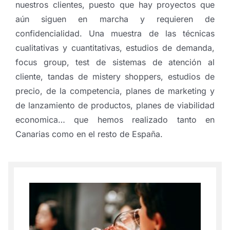
nuestros clientes, puesto que hay proyectos que
aún siguen en marcha y requieren de
confidencialidad. Una muestra de las técnicas
cualitativas y cuantitativas, estudios de demanda,
focus group, test de sistemas de atención al
cliente, tandas de mistery shoppers, estudios de
precio, de la competencia, planes de marketing y
de lanzamiento de productos, planes de viabilidad
economica… que hemos realizado tanto en
Canarias como en el resto de España.