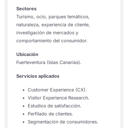
Sectores
Turismo, ocio, parques temáticos,
naturaleza, experiencia de cliente,
investigación de mercados y
comportamiento del consumidor.
Ubicación
Fuerteventura (Islas Canarias).
Servicios aplicados
Customer Experience (CX).
Visitor Experience Research.
Estudios de satisfacción.
Perfilado de clientes.
Segmentación de consumidores.