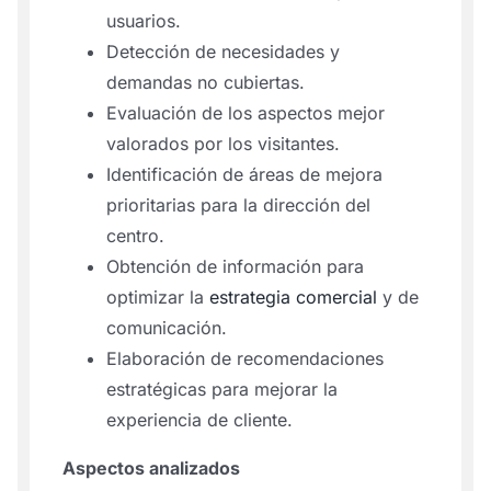
usuarios.
Detección de necesidades y
demandas no cubiertas.
Evaluación de los aspectos mejor
valorados por los visitantes.
Identificación de áreas de mejora
prioritarias para la dirección del
centro.
Obtención de información para
optimizar la
estrategia comercial
y de
comunicación.
Elaboración de recomendaciones
estratégicas para mejorar la
experiencia de cliente.
Aspectos analizados