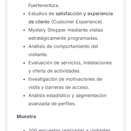
Fuerteventura.
Estudios de
satisfacción y experiencia
de client
e (Customer Experience).
Mystery Shopper mediante visitas
estratégicamente programadas.
Análisis de comportamiento del
visitante.
Evaluación de servicios, instalaciones
y oferta de actividades.
Investigación de motivaciones de
visita y barreras de acceso.
Análisis estadístico y segmentación
avanzada de perfiles.
Muestra
200 encuestas realizadas a visitantes