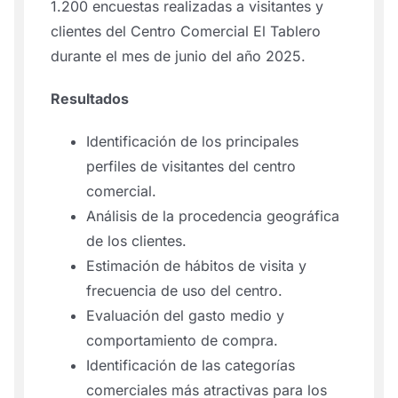
1.200 encuestas realizadas a visitantes y
clientes del Centro Comercial El Tablero
durante el mes de junio del año 2025.
Resultados
Identificación de los principales
perfiles de visitantes del centro
comercial.
Análisis de la procedencia geográfica
de los clientes.
Estimación de hábitos de visita y
frecuencia de uso del centro.
Evaluación del gasto medio y
comportamiento de compra.
Identificación de las categorías
comerciales más atractivas para los