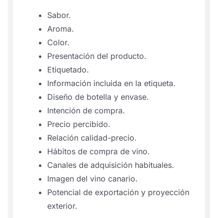
Sabor.
Aroma.
Color.
Presentación del producto.
Etiquetado.
Información incluida en la etiqueta.
Diseño de botella y envase.
Intención de compra.
Precio percibido.
Relación calidad-precio.
Hábitos de compra de vino.
Canales de adquisición habituales.
Imagen del vino canario.
Potencial de exportación y proyección
exterior.