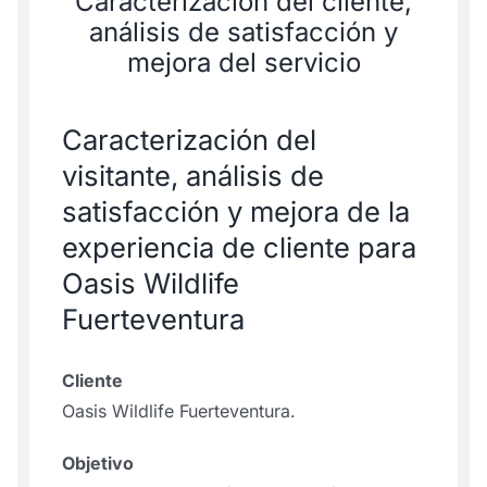
Caracterización del cliente,
análisis de satisfacción y
mejora del servicio
Caracterización del
visitante, análisis de
satisfacción y mejora de la
experiencia de cliente para
Oasis Wildlife
Fuerteventura
Cliente
Oasis Wildlife Fuerteventura.
Objetivo