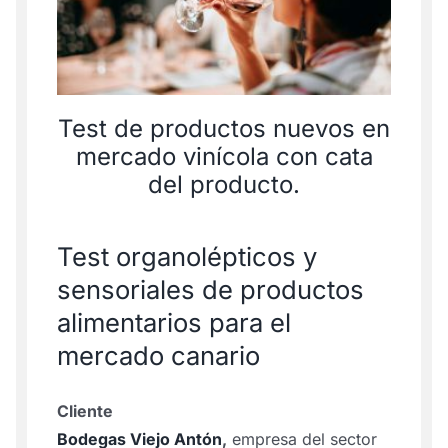
Test de productos nuevos en
mercado vinícola con cata
del producto.
Test organolépticos y
sensoriales de productos
alimentarios para el
mercado canario
Cliente
Bodegas Viejo Antón
,
empresa del sector