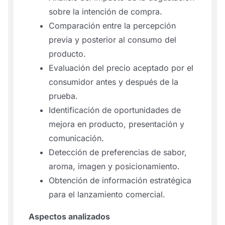
sobre la intención de compra.
Comparación entre la percepción
previa y posterior al consumo del
producto.
Evaluación del precio aceptado por el
consumidor antes y después de la
prueba.
Identificación de oportunidades de
mejora en producto, presentación y
comunicación.
Detección de preferencias de sabor,
aroma, imagen y posicionamiento.
Obtención de información estratégica
para el lanzamiento comercial.
Aspectos analizados