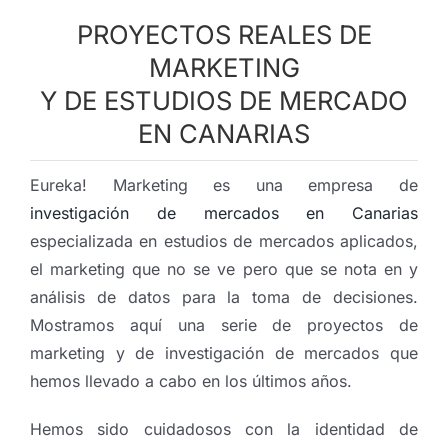
PROYECTOS REALES DE
MARKETING
Y DE ESTUDIOS DE MERCADO
EN CANARIAS
Eureka! Marketing es una empresa de
investigación de mercados en Canarias
especializada en estudios de mercados aplicados,
el marketing que no se ve pero que se nota en y
análisis de datos para la toma de decisiones.
Mostramos aquí una serie de proyectos de
marketing y de investigación de mercados que
hemos llevado a cabo en los últimos años.
Hemos sido cuidadosos con la identidad de