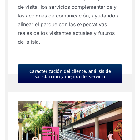
de visita, los servicios complementarios y
las acciones de comunicación, ayudando a
alinear el parque con las expectativas
reales de los visitantes actuales y futuros
de la isla.
Caracterización del cliente, análisis de
satisfacción y mejora del servicio