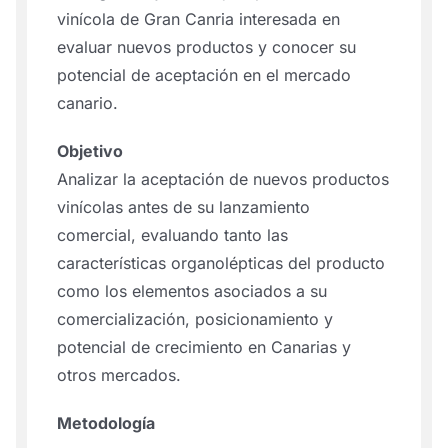
vinícola de Gran Canria interesada en
evaluar nuevos productos y conocer su
potencial de aceptación en el mercado
canario.
Objetivo
Analizar la aceptación de nuevos productos
vinícolas antes de su lanzamiento
comercial, evaluando tanto las
características organolépticas del producto
como los elementos asociados a su
comercialización, posicionamiento y
potencial de crecimiento en Canarias y
otros mercados.
Metodología