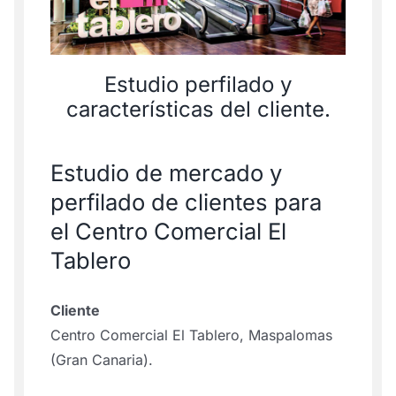
Estudio perfilado y
características del cliente.
Estudio de mercado y
perfilado de clientes para
el Centro Comercial El
Tablero
Cliente
Centro Comercial El Tablero, Maspalomas
(Gran Canaria).