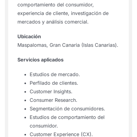
comportamiento del consumidor,
experiencia de cliente, investigación de
mercados y análisis comercial.
Ubicación
Maspalomas, Gran Canaria (Islas Canarias).
Servicios aplicados
Estudios de mercado.
Perfilado de clientes.
Customer Insights.
Consumer Research.
Segmentación de consumidores.
Estudios de comportamiento del
consumidor.
Customer Experience (CX).