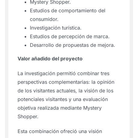
Mystery Shopper.
Estudios de comportamiento del
consumidor.
Investigación turística.
Estudios de percepción de marca.
Desarrollo de propuestas de mejora.
Valor añadido del proyecto
La investigación permitió combinar tres
perspectivas complementarias: la opinión
de los visitantes actuales, la visión de los
potenciales visitantes y una evaluación
objetiva realizada mediante Mystery
Shopper.
Esta combinación ofreció una visión