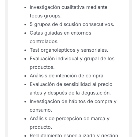
Investigación cualitativa mediante
focus groups.
5 grupos de discusión consecutivos.
Catas guiadas en entornos
controlados.
Test organolépticos y sensoriales.
Evaluación individual y grupal de los
productos.
Análisis de intención de compra.
Evaluación de sensibilidad al precio
antes y después de la degustación.
Investigación de hábitos de compra y
consumo.
Análisis de percepción de marca y
producto.
Reclutamiento especializado y gestión