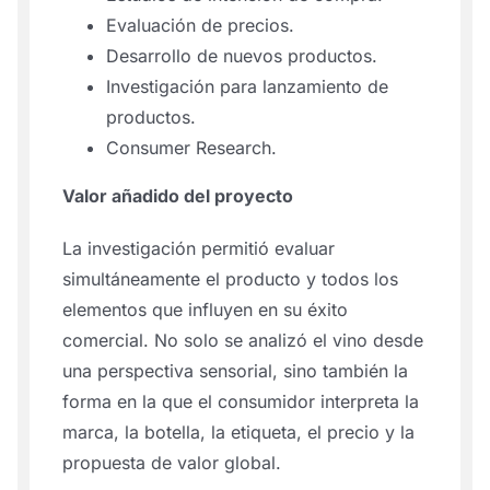
Evaluación de precios.
Desarrollo de nuevos productos.
Investigación para lanzamiento de
productos.
Consumer Research.
Valor añadido del proyecto
La investigación permitió evaluar
simultáneamente el producto y todos los
elementos que influyen en su éxito
comercial. No solo se analizó el vino desde
una perspectiva sensorial, sino también la
forma en la que el consumidor interpreta la
marca, la botella, la etiqueta, el precio y la
propuesta de valor global.