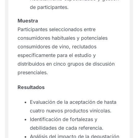
de participantes.
Muestra
Participantes seleccionados entre
consumidores habituales y potenciales
consumidores de vino, reclutados
específicamente para el estudio y
distribuidos en cinco grupos de discusión
presenciales.
Resultados
Evaluación de la aceptación de hasta
cuatro nuevos productos vinícolas.
Identificación de fortalezas y
debilidades de cada referencia.
Análisis del impacto de la degustación