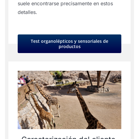
suele encontrarse precisamente en estos
detalles.
Test organolépticos y sensoriales de
productos