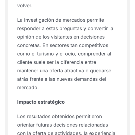
volver.
La investigación de mercados permite
responder a estas preguntas y convertir la
opinión de los visitantes en decisiones
concretas. En sectores tan competitivos
como el turismo y el ocio, comprender al
cliente suele ser la diferencia entre
mantener una oferta atractiva o quedarse
atrás frente a las nuevas demandas del
mercado.
Impacto estratégico
Los resultados obtenidos permitieron
orientar futuras decisiones relacionadas
con la oferta de actividades, la experiencia