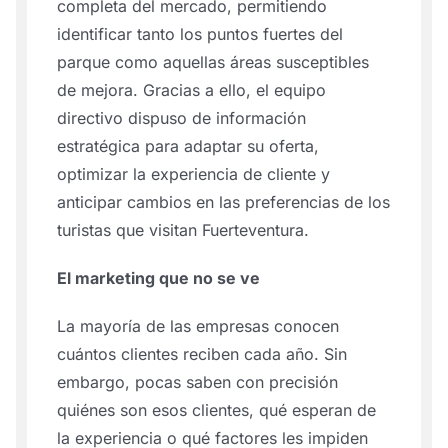
completa del mercado, permitiendo
identificar tanto los puntos fuertes del
parque como aquellas áreas susceptibles
de mejora. Gracias a ello, el equipo
directivo dispuso de información
estratégica para adaptar su oferta,
optimizar la experiencia de cliente y
anticipar cambios en las preferencias de los
turistas que visitan Fuerteventura.
El marketing que no se ve
La mayoría de las empresas conocen
cuántos clientes reciben cada año. Sin
embargo, pocas saben con precisión
quiénes son esos clientes, qué esperan de
la experiencia o qué factores les impiden