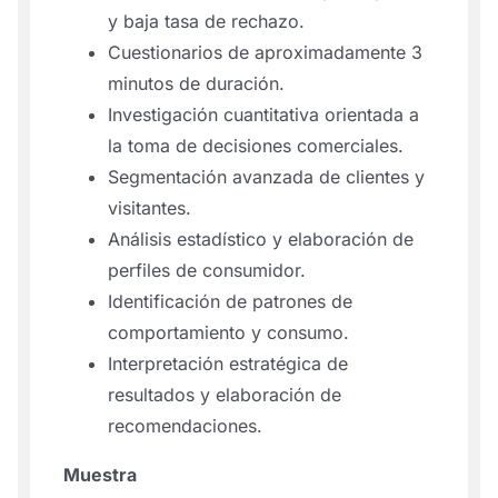
y baja tasa de rechazo.
Cuestionarios de aproximadamente 3
minutos de duración.
Investigación cuantitativa orientada a
la toma de decisiones comerciales.
Segmentación avanzada de clientes y
visitantes.
Análisis estadístico y elaboración de
perfiles de consumidor.
Identificación de patrones de
comportamiento y consumo.
Interpretación estratégica de
resultados y elaboración de
recomendaciones.
Muestra