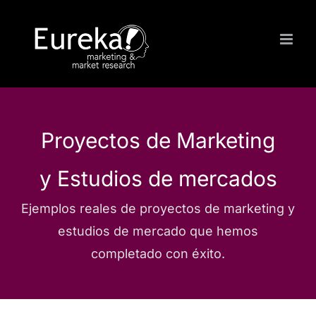
Saltar
al
contenido
Proyectos de Marketing
y Estudios de mercados
Ejemplos reales de proyectos de marketing y
estudios de mercado que hemos
completado con éxito.