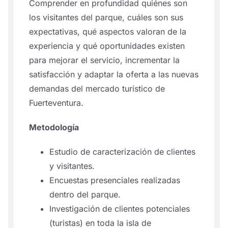
Comprender en profundidad quiénes son
los visitantes del parque, cuáles son sus
expectativas, qué aspectos valoran de la
experiencia y qué oportunidades existen
para mejorar el servicio, incrementar la
satisfacción y adaptar la oferta a las nuevas
demandas del mercado turístico de
Fuerteventura.
Metodología
Estudio de caracterización de clientes
y visitantes.
Encuestas presenciales realizadas
dentro del parque.
Investigación de clientes potenciales
(turistas) en toda la isla de