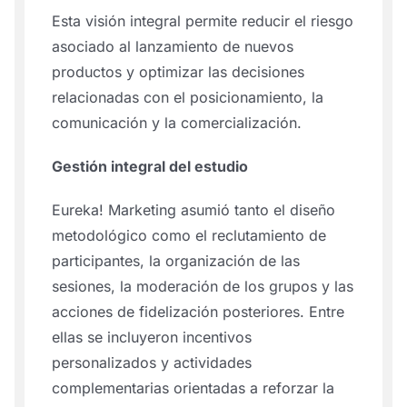
Esta visión integral permite reducir el riesgo
asociado al lanzamiento de nuevos
productos y optimizar las decisiones
relacionadas con el posicionamiento, la
comunicación y la comercialización.
Gestión integral del estudio
Eureka! Marketing asumió tanto el diseño
metodológico como el reclutamiento de
participantes, la organización de las
sesiones, la moderación de los grupos y las
acciones de fidelización posteriores. Entre
ellas se incluyeron incentivos
personalizados y actividades
complementarias orientadas a reforzar la