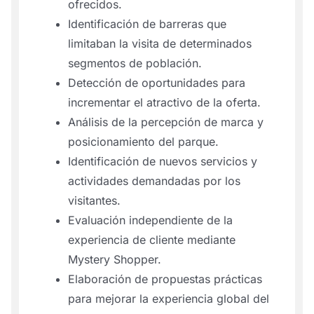
ofrecidos.
Identificación de barreras que
limitaban la visita de determinados
segmentos de población.
Detección de oportunidades para
incrementar el atractivo de la oferta.
Análisis de la percepción de marca y
posicionamiento del parque.
Identificación de nuevos servicios y
actividades demandadas por los
visitantes.
Evaluación independiente de la
experiencia de cliente mediante
Mystery Shopper.
Elaboración de propuestas prácticas
para mejorar la experiencia global del