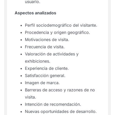
usuario.
Aspectos analizados
Perfil sociodemográfico del visitante.
Procedencia y origen geográfico.
Motivaciones de visita.
Frecuencia de visita.
Valoración de actividades y
exhibiciones.
Experiencia de cliente.
Satisfacción general.
Imagen de marca.
Barreras de acceso y razones de no
visita.
Intención de recomendación.
Nuevas oportunidades de desarrollo.