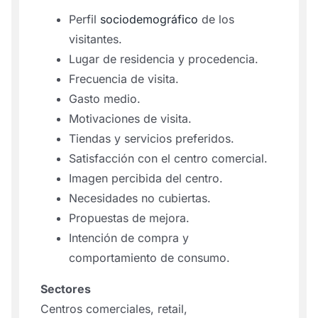
Perfil
sociodemográfico
de los
visitantes.
Lugar de residencia y procedencia.
Frecuencia de visita.
Gasto medio.
Motivaciones de visita.
Tiendas y servicios preferidos.
Satisfacción con el centro comercial.
Imagen percibida del centro.
Necesidades no cubiertas.
Propuestas de mejora.
Intención de compra y
comportamiento de consumo.
Sectores
Centros comerciales, retail,