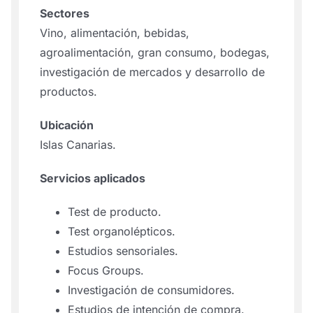
Sectores
Vino, alimentación, bebidas,
agroalimentación, gran consumo, bodegas,
investigación de mercados y desarrollo de
productos.
Ubicación
Islas Canarias.
Servicios aplicados
Test de producto.
Test organolépticos.
Estudios sensoriales.
Focus Groups.
Investigación de consumidores.
Estudios de intención de compra.