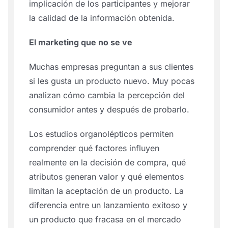
implicación de los participantes y mejorar
la calidad de la información obtenida.
El marketing que no se ve
Muchas empresas preguntan a sus clientes
si les gusta un producto nuevo. Muy pocas
analizan cómo cambia la percepción del
consumidor antes y después de probarlo.
Los estudios organolépticos permiten
comprender qué factores influyen
realmente en la decisión de compra, qué
atributos generan valor y qué elementos
limitan la aceptación de un producto. La
diferencia entre un lanzamiento exitoso y
un producto que fracasa en el mercado