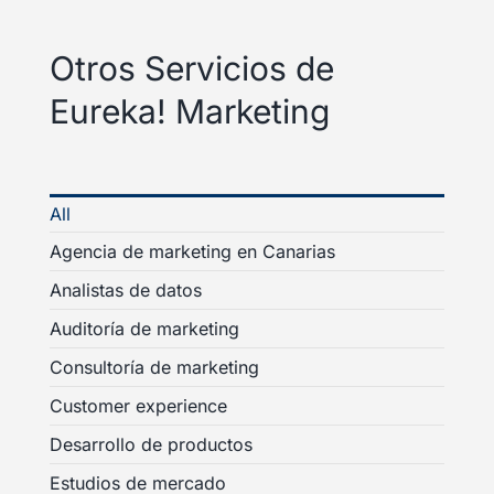
Otros Servicios de
Eureka! Marketing
All
Agencia de marketing en Canarias
Analistas de datos
Auditoría de marketing
Consultoría de marketing
Customer experience
Desarrollo de productos
Estudios de mercado