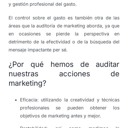
y gestión profesional del gasto.
El control sobre el gasto es también otra de las
áreas que la auditoría de marketing aborda, ya que
en ocasiones se pierde la perspectiva en
detrimento de la efectividad o de la búsqueda del
mensaje impactante per sé.
¿Por qué hemos de auditar
nuestras acciones de
marketing?
Eficacia: utilizando la creatividad y técnicas
profesionales se pueden obtener los
objetivos de marketing antes y mejor.