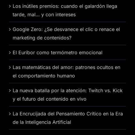
Los inútiles premios: cuando el galardón llega
tarde, mal… y con intereses
Google Zero: ¿Se desvanece el clic o renace el
marketing de contenidos?
El Euríbor como termómetro emocional
Las matemáticas del amor: patrones ocultos en
el comportamiento humano
La nueva batalla por la atención: Twitch vs. Kick
y el futuro del contenido en vivo
La Encrucijada del Pensamiento Crítico en la Era
de la Inteligencia Artificial