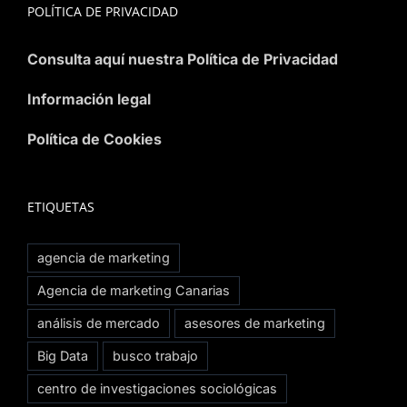
POLÍTICA DE PRIVACIDAD
Consulta aquí nuestra Política de Privacidad
Información legal
Política de Cookies
ETIQUETAS
agencia de marketing
Agencia de marketing Canarias
análisis de mercado
asesores de marketing
Big Data
busco trabajo
centro de investigaciones sociológicas