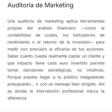
Auditoría de Marketing
Una auditoría de marketing aplica herramientas
propias del análisis financiero —como la
contabilidad de costes, los indicadores de
rendimiento o el retorno de la inversión— para
medir con precisión la eficacia de tus acciones.
Saber cuánto cuesta realmente captar un cliente y
qué impacto tiene cada euro invertido permite
tomar decisiones estratégicas, no intuitivas.
Porque puedes llegar a tu público malgastando
presupuesto… o con un mensaje bien dirigido. Ahí
es donde la intervención profesional marca la
diferencia.