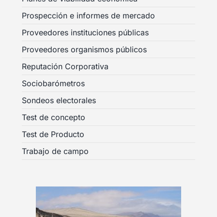
Prospección e informes de mercado
Proveedores instituciones públicas
Proveedores organismos públicos
Reputación Corporativa
Sociobarómetros
Sondeos electorales
Test de concepto
Test de Producto
Trabajo de campo