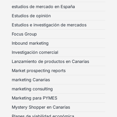
estudios de mercado en España
Estudios de opinión
Estudios e investigación de mercados
Focus Group
Inbound marketing
Investigación comercial
Lanzamiento de productos en Canarias
Market prospecting reports
marketing Canarias
marketing consulting
Marketing para PYMES
Mystery Shopper en Canarias
Planes de viabilidad económica