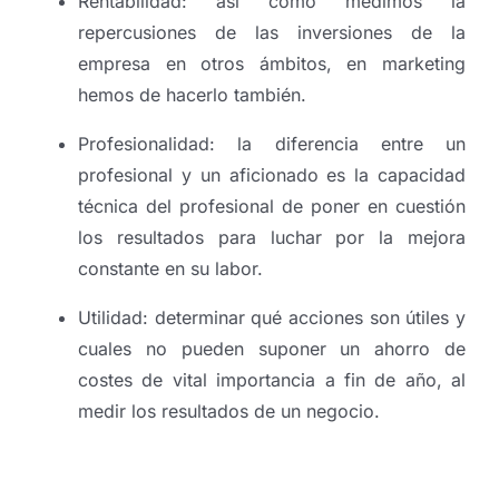
Rentabilidad: así como medimos la
repercusiones de las inversiones de la
empresa en otros ámbitos, en marketing
hemos de hacerlo también.
Profesionalidad: la diferencia entre un
profesional y un aficionado es la capacidad
técnica del profesional de poner en cuestión
los resultados para luchar por la mejora
constante en su labor.
Utilidad: determinar qué acciones son útiles y
cuales no pueden suponer un ahorro de
costes de vital importancia a fin de año, al
medir los resultados de un negocio.