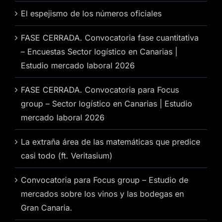
El espejismo de los números oficiales
FASE CERRADA. Convocatoria fase cuantitativa
– Encuestas Sector logístico en Canarias |
Estudio mercado laboral 2026
FASE CERRADA. Convocatoria para Focus
group – Sector logístico en Canarias | Estudio
mercado laboral 2026
La extraña área de las matemáticas que predice
casi todo (ft. Veritasium)
Convocatoria para Focus group – Estudio de
mercados sobre los vinos y las bodegas en
Gran Canaria.