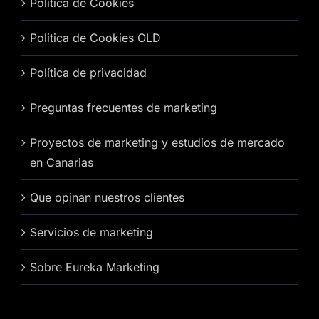
Politica de Cookies
Politica de Cookies OLD
Política de privacidad
Preguntas frecuentes de marketing
Proyectos de marketing y estudios de mercado
en Canarias
Que opinan nuestros clientes
Servicios de marketing
Sobre Eureka Marketing