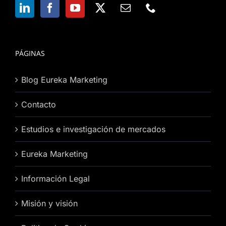
PÁGINAS
Blog Eureka Marketing
Contacto
Estudios e investigación de mercados
Eureka Marketing
Información Legal
Misión y visión