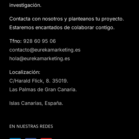
investigación.
Contacta con nosotros y planteanos tu proyecto.
Estaremos encantados de colaborar contigo.
Tfno:
928 60 95 06
contacto@eurekamarketing.es
hola@eurekamarketing.es
Localización:
C/Harald Flick, 8. 35019.
Las Palmas de Gran Canaria.
Islas Canarias, España.
EN NUESTRAS REDES