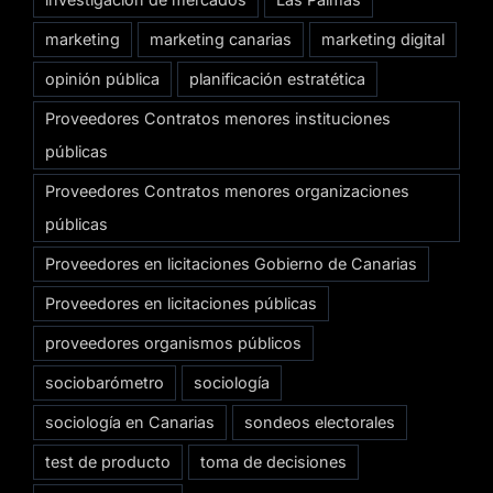
marketing
marketing canarias
marketing digital
opinión pública
planificación estratética
Proveedores Contratos menores instituciones
públicas
Proveedores Contratos menores organizaciones
públicas
Proveedores en licitaciones Gobierno de Canarias
Proveedores en licitaciones públicas
proveedores organismos públicos
sociobarómetro
sociología
sociología en Canarias
sondeos electorales
test de producto
toma de decisiones