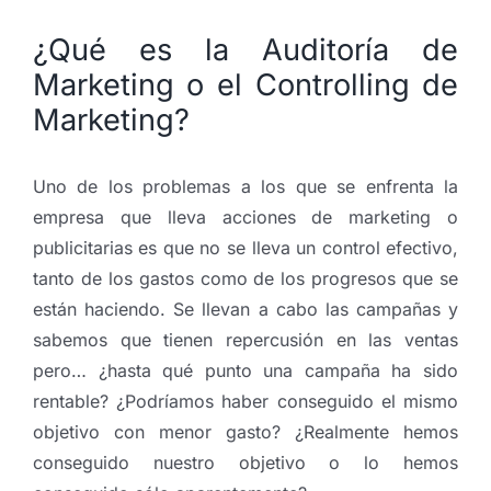
¿Qué es la Auditoría de
Marketing o el Controlling de
Marketing?
Uno de los problemas a los que se enfrenta la
empresa que lleva acciones de marketing o
publicitarias es que no se lleva un control efectivo,
tanto de los gastos como de los progresos que se
están haciendo. Se llevan a cabo las campañas y
sabemos que tienen repercusión en las ventas
pero… ¿hasta qué punto una campaña ha sido
rentable? ¿Podríamos haber conseguido el mismo
objetivo con menor gasto? ¿Realmente hemos
conseguido nuestro objetivo o lo hemos