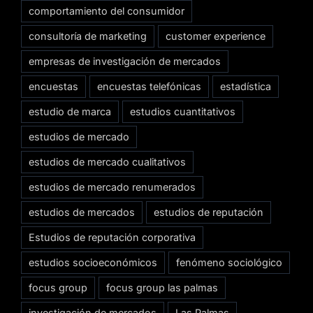
comportamiento del consumidor
consultoría de marketing
customer experience
empresas de investigación de mercados
encuestas
encuestas telefónicas
estadística
estudio de marca
estudios cuantitativos
estudios de mercado
estudios de mercado cualitativos
estudios de mercado renumerados
estudios de mercados
estudios de reputación
Estudios de reputación corporativa
estudios socioeconómicos
fenómeno sociológico
focus group
focus group las palmas
investigación de mercados
Las Palmas