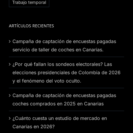
Trabajo temporal
ARTÍCULOS RECIENTES
Campaña de captación de encuestas pagadas
servicio de taller de coches en Canarias.
¿Por qué fallan los sondeos electorales? Las
elecciones presidenciales de Colombia de 2026
y el fenómeno del voto oculto.
Campaña de captación de encuestas pagadas
coches comprados en 2025 en Canarias
¿Cuánto cuesta un estudio de mercado en
Canarias en 2026?