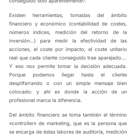
conseguido sólo aparentemente?.
Existen herramientas, tomadas del ámbito
financiero y económico (contabilidad de costes,
números índices, medición del retorno de la
inversión…) para medir la efectividad de las
acciones, el coste por impacto, el coste unitario
real que cada cliente conseguido trae aparejado….
Y eso nos permite tomar la decisión adecuada.
Porque podemos llegar hasta el cliente
despilfarrando o con un simple mensaje bien
colocado: y ahí es donde la acción de un
profesional marca la diferencia.
Del ámbito financiero se toma también el término
«controller» de marketing, que es la persona que
se encarga de éstas labores de auditoría, medición