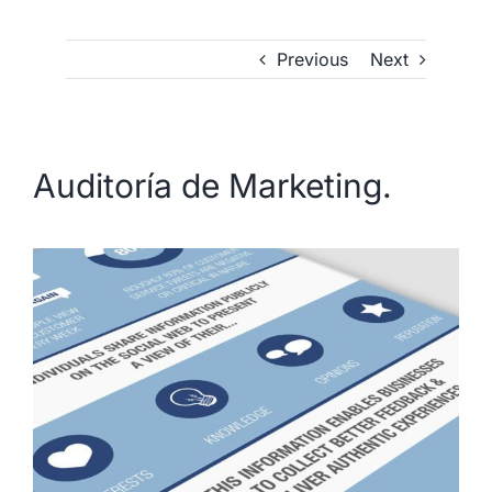
Previous
Next
Auditoría de Marketing.