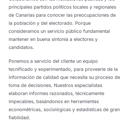
principales partidos políticos locales y regionales
de Canarias para conocer las preocupaciones de
la población y del electorado. Porque
consideramos un servicio público fundamental
mantener en buena sintonía a electores y
candidatos.
Ponemos a servicio del cliente un equipo
tecnificado y experimentado, para proveerle de la
información de calidad que necesita su proceso de
toma de decisiones. Nuestros especialistas
elaboran informes razonados, técnicamente
impecables, basándonos en herramientas
econométricas, sociológicas y estadísticas de gran
fiabilidad.