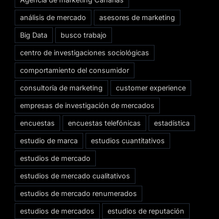
análisis de mercado
asesores de marketing
Big Data
busco trabajo
centro de investigaciones sociológicas
comportamiento del consumidor
consultoría de marketing
customer experience
empresas de investigación de mercados
encuestas
encuestas telefónicas
estadística
estudio de marca
estudios cuantitativos
estudios de mercado
estudios de mercado cualitativos
estudios de mercado renumerados
estudios de mercados
estudios de reputación