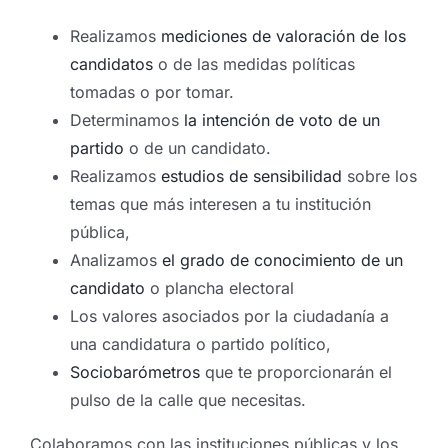
Realizamos
mediciones de valoración de los
candidatos
o de las medidas políticas
tomadas o por tomar.
Determinamos
la intención de voto de un
partido
o de un candidato.
Realizamos
estudios de sensibilidad
sobre los
temas que más interesen a tu institución
pública,
Analizamos
el grado de conocimiento de un
candidato
o plancha electoral
Los valores asociados por la ciudadanía a
una candidatura o partido político,
Sociobarómetros
que te proporcionarán el
pulso de la calle que necesitas.
Colaboramos con las instituciones públicas y los