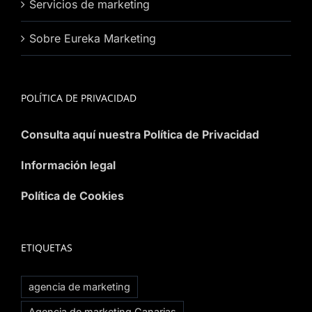
Servicios de marketing
Sobre Eureka Marketing
POLÍTICA DE PRIVACIDAD
Consulta aquí nuestra Política de Privacidad
Información legal
Política de Cookies
ETIQUETAS
agencia de marketing
Agencia de marketing Canarias