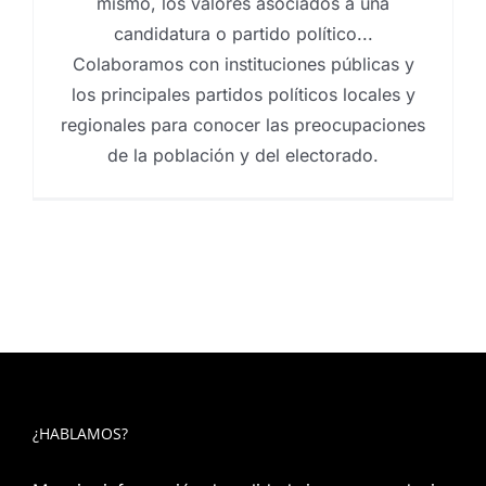
mismo, los valores asociados a una
candidatura o partido político...
Colaboramos con instituciones públicas y
los principales partidos políticos locales y
regionales para conocer las preocupaciones
de la población y del electorado.
¿HABLAMOS?