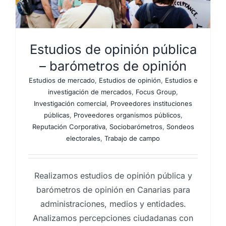
Estudios de opinión pública
– barómetros de opinión
Estudios de mercado
,
Estudios de opinión
,
Estudios e
investigación de mercados
,
Focus Group
,
Investigación comercial
,
Proveedores instituciones
públicas
,
Proveedores organismos públicos
,
Reputación Corporativa
,
Sociobarómetros
,
Sondeos
electorales
,
Trabajo de campo
Realizamos estudios de opinión pública y
barómetros de opinión en Canarias para
administraciones, medios y entidades.
Analizamos percepciones ciudadanas con