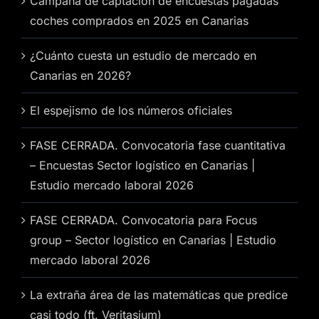
Campaña de captación de encuestas pagadas
coches comprados en 2025 en Canarias
¿Cuánto cuesta un estudio de mercado en
Canarias en 2026?
El espejismo de los números oficiales
FASE CERRADA. Convocatoria fase cuantitativa
– Encuestas Sector logístico en Canarias |
Estudio mercado laboral 2026
FASE CERRADA. Convocatoria para Focus
group – Sector logístico en Canarias | Estudio
mercado laboral 2026
La extraña área de las matemáticas que predice
casi todo (ft. Veritasium)