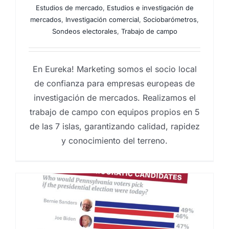
Estudios de mercado
,
Estudios e investigación de
mercados
,
Investigación comercial
,
Sociobarómetros
,
Sondeos electorales
,
Trabajo de campo
En Eureka! Marketing somos el socio local
de confianza para empresas europeas de
investigación de mercados. Realizamos el
trabajo de campo con equipos propios en 5
de las 7 islas, garantizando calidad, rapidez
y conocimiento del terreno.