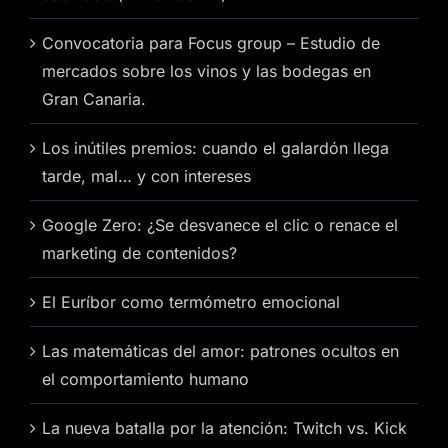
Convocatoria para Focus group – Estudio de
mercados sobre los vinos y las bodegas en
Gran Canaria.
Los inútiles premios: cuando el galardón llega
tarde, mal… y con intereses
Google Zero: ¿Se desvanece el clic o renace el
marketing de contenidos?
El Euríbor como termómetro emocional
Las matemáticas del amor: patrones ocultos en
el comportamiento humano
La nueva batalla por la atención: Twitch vs. Kick