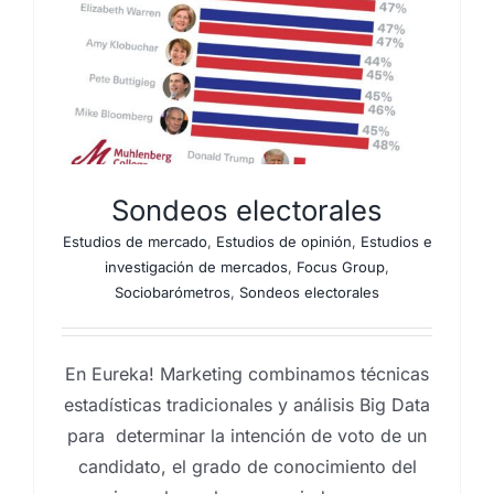
Sondeos electorales
Estudios de mercado
,
Estudios de opinión
,
Estudios e
investigación de mercados
,
Focus Group
,
Sociobarómetros
,
Sondeos electorales
En Eureka! Marketing combinamos técnicas
estadísticas tradicionales y análisis Big Data
para determinar la intención de voto de un
candidato, el grado de conocimiento del