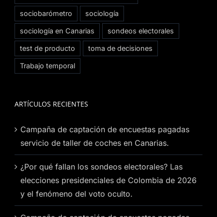
sociobarómetro
sociología
sociología en Canarias
sondeos electorales
test de producto
toma de decisiones
Trabajo temporal
ARTÍCULOS RECIENTES
Campaña de captación de encuestas pagadas
servicio de taller de coches en Canarias.
¿Por qué fallan los sondeos electorales? Las
elecciones presidenciales de Colombia de 2026
y el fenómeno del voto oculto.