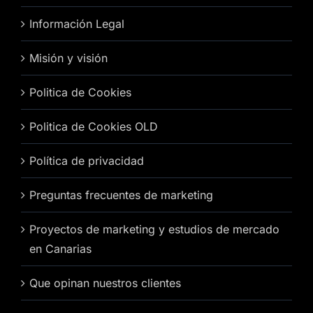
Información Legal
Misión y visión
Politica de Cookies
Politica de Cookies OLD
Política de privacidad
Preguntas frecuentes de marketing
Proyectos de marketing y estudios de mercado
en Canarias
Que opinan nuestros clientes