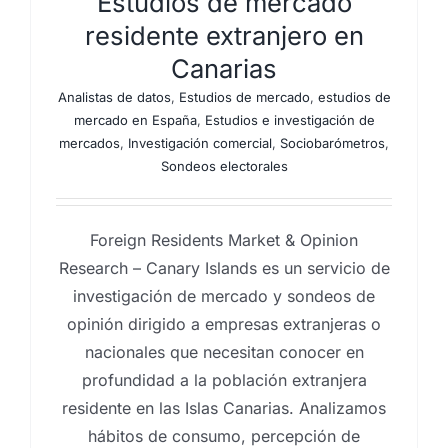
Estudios de mercado
residente extranjero en
Canarias
Analistas de datos
,
Estudios de mercado
,
estudios de
mercado en España
,
Estudios e investigación de
mercados
,
Investigación comercial
,
Sociobarómetros
,
Sondeos electorales
Foreign Residents Market & Opinion
Research – Canary Islands es un servicio de
investigación de mercado y sondeos de
opinión dirigido a empresas extranjeras o
nacionales que necesitan conocer en
profundidad a la población extranjera
residente en las Islas Canarias. Analizamos
hábitos de consumo, percepción de