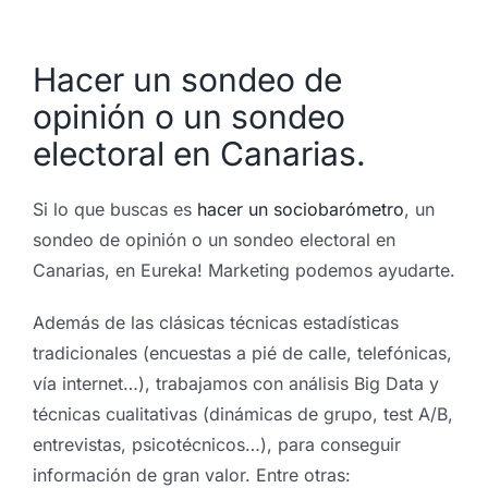
Hacer un sondeo de
opinión o un sondeo
electoral en Canarias.
Si lo que buscas es
hacer un sociobarómetro
, un
sondeo de opinión o un sondeo electoral en
Canarias, en Eureka! Marketing podemos ayudarte.
Además de las clásicas técnicas estadísticas
tradicionales (encuestas a pié de calle, telefónicas,
vía internet…), trabajamos con análisis Big Data y
técnicas cualitativas (dinámicas de grupo, test A/B,
entrevistas, psicotécnicos…), para conseguir
información de gran valor. Entre otras: