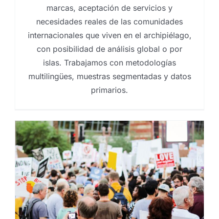
marcas, aceptación de servicios y
necesidades reales de las comunidades
internacionales que viven en el archipiélago,
con posibilidad de análisis global o por
islas. Trabajamos con metodologías
multilingües, muestras segmentadas y datos
primarios.