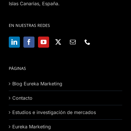
Islas Canarias, España.
EN NUESTRAS REDES
PÁGINAS
Blog Eureka Marketing
Contacto
Estudios e investigación de mercados
Eureka Marketing