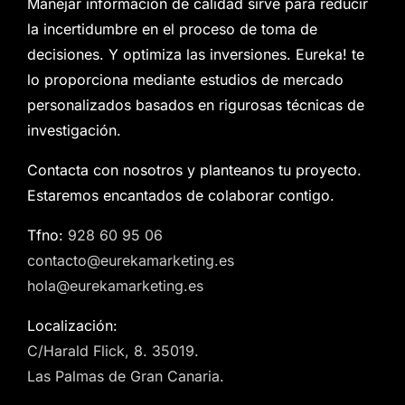
Manejar información de calidad sirve para reducir
la incertidumbre en el proceso de toma de
decisiones. Y optimiza las inversiones. Eureka! te
lo proporciona mediante estudios de mercado
personalizados basados en rigurosas técnicas de
investigación.
Contacta con nosotros y planteanos tu proyecto.
Estaremos encantados de colaborar contigo.
Tfno:
928 60 95 06
contacto@eurekamarketing.es
hola@eurekamarketing.es
Localización:
C/Harald Flick, 8. 35019.
Las Palmas de Gran Canaria.