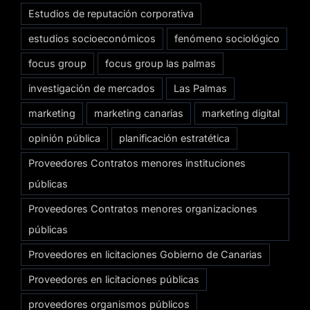
Estudios de reputación corporativa
estudios socioeconómicos
fenómeno sociológico
focus group
focus group las palmas
investigación de mercados
Las Palmas
marketing
marketing canarias
marketing digital
opinión pública
planificación estratética
Proveedores Contratos menores instituciones
públicas
Proveedores Contratos menores organizaciones
públicas
Proveedores en licitaciones Gobierno de Canarias
Proveedores en licitaciones públicas
proveedores organismos públicos