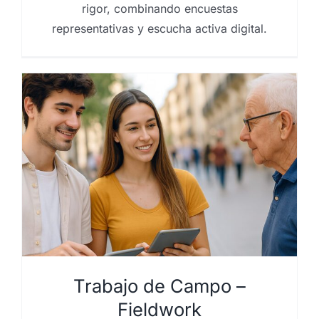
rigor, combinando encuestas
representativas y escucha activa digital.
Trabajo de Campo –
Fieldwork