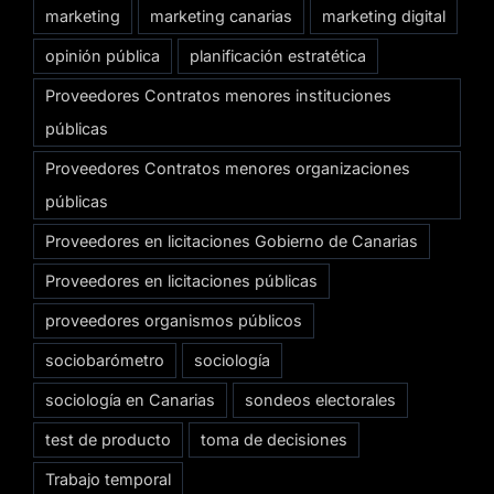
marketing
marketing canarias
marketing digital
opinión pública
planificación estratética
Proveedores Contratos menores instituciones
públicas
Proveedores Contratos menores organizaciones
públicas
Proveedores en licitaciones Gobierno de Canarias
Proveedores en licitaciones públicas
proveedores organismos públicos
sociobarómetro
sociología
sociología en Canarias
sondeos electorales
test de producto
toma de decisiones
Trabajo temporal