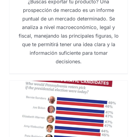
¿Buscas exportar tu producto? Una
prospección de mercado es un informe
puntual de un mercado determinado. Se
analiza a nivel macroeconómico, legal y
fiscal, manejando las principales figuras, lo
que te permitirá tener una idea clara y la
información suficiente para tomar
decisiones.