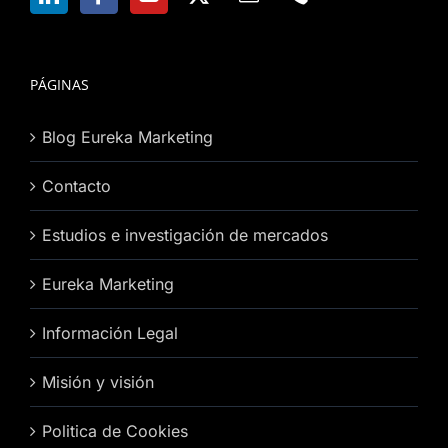
PÁGINAS
Blog Eureka Marketing
Contacto
Estudios e investigación de mercados
Eureka Marketing
Información Legal
Misión y visión
Politica de Cookies