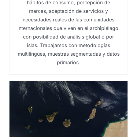
hábitos de consumo, percepción de
marcas, aceptación de servicios y
necesidades reales de las comunidades
internacionales que viven en el archipiélago,
con posibilidad de análisis global o por
islas. Trabajamos con metodologías
multilingües, muestras segmentadas y datos
primarios.