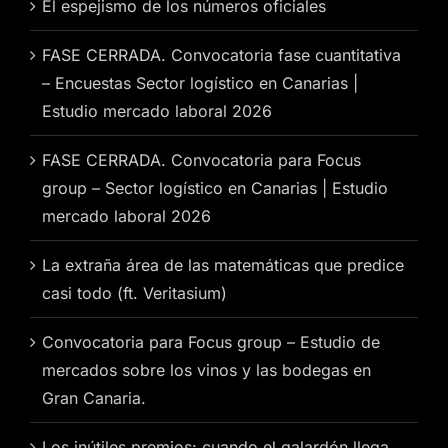
El espejismo de los números oficiales
FASE CERRADA. Convocatoria fase cuantitativa
– Encuestas Sector logístico en Canarias |
Estudio mercado laboral 2026
FASE CERRADA. Convocatoria para Focus
group – Sector logístico en Canarias | Estudio
mercado laboral 2026
La extraña área de las matemáticas que predice
casi todo (ft. Veritasium)
Convocatoria para Focus group – Estudio de
mercados sobre los vinos y las bodegas en
Gran Canaria.
Los inútiles premios: cuando el galardón llega