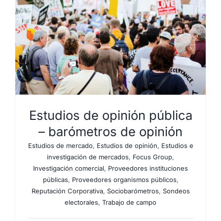
Estudios de opinión pública
– barómetros de opinión
Estudios de mercado
,
Estudios de opinión
,
Estudios e
investigación de mercados
,
Focus Group
,
Investigación comercial
,
Proveedores instituciones
públicas
,
Proveedores organismos públicos
,
Reputación Corporativa
,
Sociobarómetros
,
Sondeos
electorales
,
Trabajo de campo