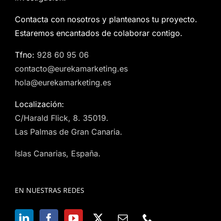
Contacta con nosotros y planteanos tu proyecto.
Estaremos encantados de colaborar contigo.
Tfno:
928 60 95 06
contacto@eurekamarketing.es
hola@eurekamarketing.es
Localización:
C/Harald Flick, 8. 35019.
Las Palmas de Gran Canaria.
Islas Canarias, España.
EN NUESTRAS REDES