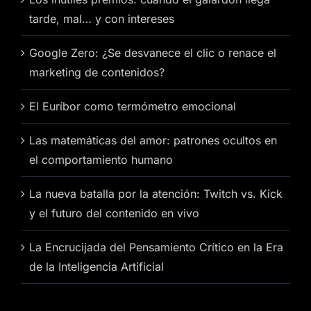
tarde, mal… y con intereses
Google Zero: ¿Se desvanece el clic o renace el
marketing de contenidos?
El Euríbor como termómetro emocional
Las matemáticas del amor: patrones ocultos en
el comportamiento humano
La nueva batalla por la atención: Twitch vs. Kick
y el futuro del contenido en vivo
La Encrucijada del Pensamiento Crítico en la Era
de la Inteligencia Artificial