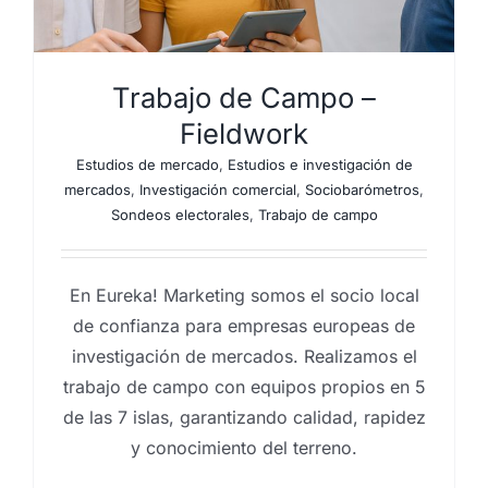
Trabajo de Campo –
Fieldwork
Estudios de mercado
,
Estudios e investigación de
mercados
,
Investigación comercial
,
Sociobarómetros
,
Sondeos electorales
,
Trabajo de campo
En Eureka! Marketing somos el socio local
de confianza para empresas europeas de
investigación de mercados. Realizamos el
trabajo de campo con equipos propios en 5
de las 7 islas, garantizando calidad, rapidez
y conocimiento del terreno.