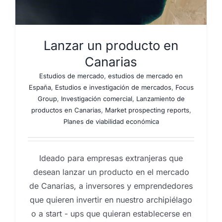
Lanzar un producto en
Canarias
Estudios de mercado
,
estudios de mercado en
España
,
Estudios e investigación de mercados
,
Focus
Group
,
Investigación comercial
,
Lanzamiento de
productos en Canarias
,
Market prospecting reports
,
Planes de viabilidad económica
Ideado para empresas extranjeras que
desean lanzar un producto en el mercado
de Canarias, a inversores y emprendedores
que quieren invertir en nuestro archipiélago
o a start - ups que quieran establecerse en