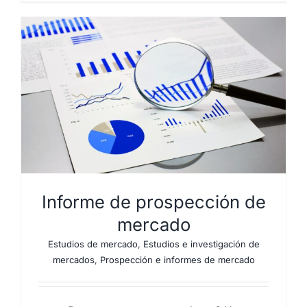
Informe de prospección de
mercado
Estudios de mercado
,
Estudios e investigación de
mercados
,
Prospección e informes de mercado