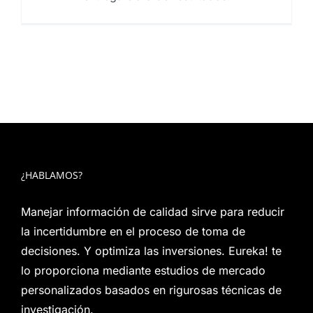
¿HABLAMOS?
Manejar información de calidad sirve para reducir
la incertidumbre en el proceso de toma de
decisiones. Y optimiza las inversiones. Eureka! te
lo proporciona mediante estudios de mercado
personalizados basados en rigurosas técnicas de
investigación.