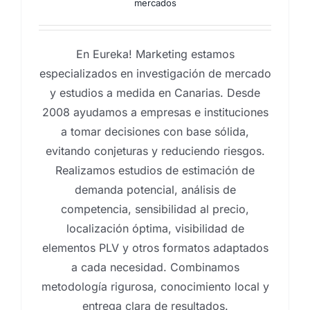
mercados
En Eureka! Marketing estamos
especializados en investigación de mercado
y estudios a medida en Canarias. Desde
2008 ayudamos a empresas e instituciones
a tomar decisiones con base sólida,
evitando conjeturas y reduciendo riesgos.
Realizamos estudios de estimación de
demanda potencial, análisis de
competencia, sensibilidad al precio,
localización óptima, visibilidad de
elementos PLV y otros formatos adaptados
a cada necesidad. Combinamos
metodología rigurosa, conocimiento local y
entrega clara de resultados.