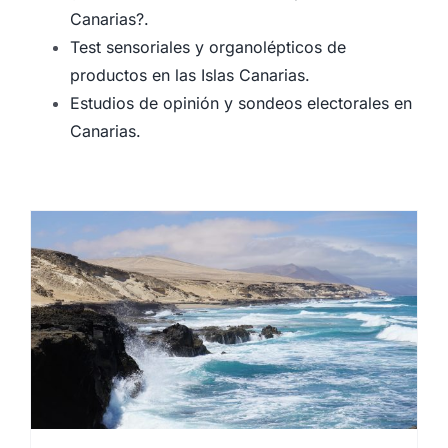
Canarias?.
Test sensoriales y organolépticos de
productos en las Islas Canarias.
Estudios de opinión y sondeos electorales en
Canarias.