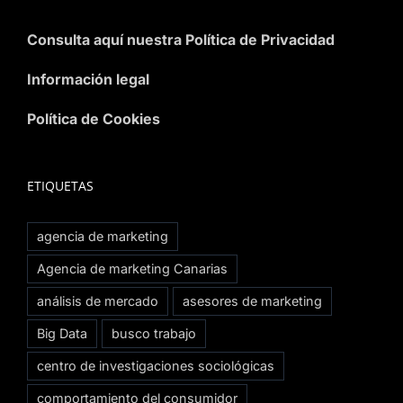
Consulta aquí nuestra Política de Privacidad
Información legal
Política de Cookies
ETIQUETAS
agencia de marketing
Agencia de marketing Canarias
análisis de mercado
asesores de marketing
Big Data
busco trabajo
centro de investigaciones sociológicas
comportamiento del consumidor