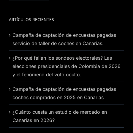
ARTÍCULOS RECIENTES
Campaña de captación de encuestas pagadas
servicio de taller de coches en Canarias.
¿Por qué fallan los sondeos electorales? Las
elecciones presidenciales de Colombia de 2026
y el fenómeno del voto oculto.
Campaña de captación de encuestas pagadas
coches comprados en 2025 en Canarias
¿Cuánto cuesta un estudio de mercado en
Canarias en 2026?