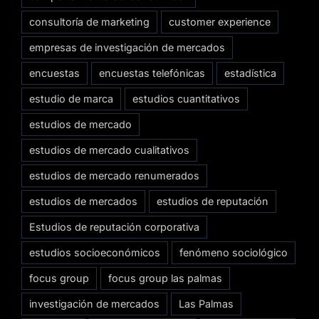
consultoría de marketing
customer experience
empresas de investigación de mercados
encuestas
encuestas telefónicas
estadística
estudio de marca
estudios cuantitativos
estudios de mercado
estudios de mercado cualitativos
estudios de mercado renumerados
estudios de mercados
estudios de reputación
Estudios de reputación corporativa
estudios socioeconómicos
fenómeno sociológico
focus group
focus group las palmas
investigación de mercados
Las Palmas