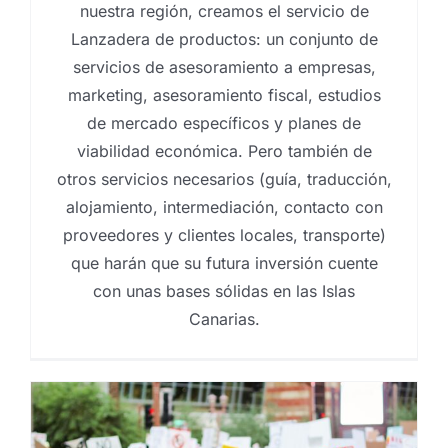
nuestra región, creamos el servicio de
Lanzadera de productos: un conjunto de
servicios de asesoramiento a empresas,
marketing, asesoramiento fiscal, estudios
de mercado específicos y planes de
viabilidad económica. Pero también de
otros servicios necesarios (guía, traducción,
alojamiento, intermediación, contacto con
proveedores y clientes locales, transporte)
que harán que su futura inversión cuente
con unas bases sólidas en las Islas
Canarias.