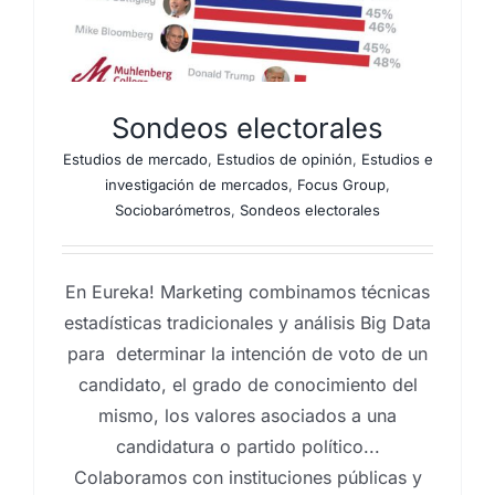
Sondeos electorales
Estudios de mercado
,
Estudios de opinión
,
Estudios e
investigación de mercados
,
Focus Group
,
Sociobarómetros
,
Sondeos electorales
En Eureka! Marketing combinamos técnicas
estadísticas tradicionales y análisis Big Data
para determinar la intención de voto de un
candidato, el grado de conocimiento del
mismo, los valores asociados a una
candidatura o partido político...
Colaboramos con instituciones públicas y