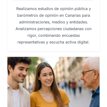
Realizamos estudios de opinión pública y
barómetros de opinión en Canarias para
administraciones, medios y entidades.
Analizamos percepciones ciudadanas con
rigor, combinando encuestas
representativas y escucha activa digital.