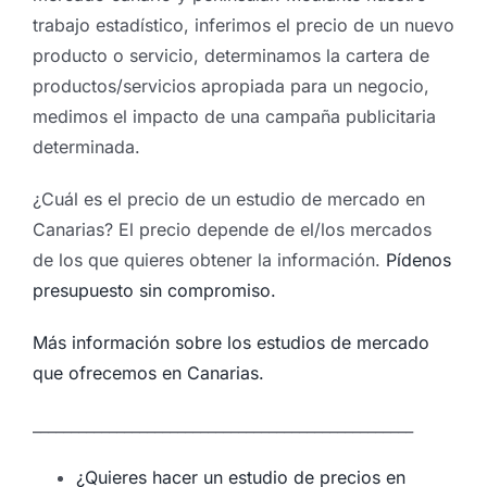
trabajo estadístico, inferimos el precio de un nuevo
producto o servicio, determinamos la cartera de
productos/servicios apropiada para un negocio,
medimos el impacto de una campaña publicitaria
determinada.
¿Cuál es el precio de un estudio de mercado en
Canarias? El precio depende de el/los mercados
de los que quieres obtener la información.
Pídenos
presupuesto sin compromiso.
Más información sobre los estudios de mercado
que ofrecemos en Canarias.
__________________________________________________
¿Quieres hacer un estudio de precios en