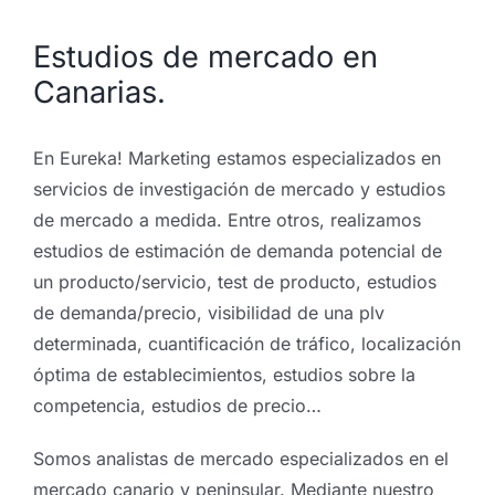
Estudios de mercado en
Canarias.
En Eureka! Marketing estamos especializados en
servicios de investigación de mercado y estudios
de mercado a medida. Entre otros, realizamos
estudios de estimación de demanda potencial de
un producto/servicio, test de producto, estudios
de demanda/precio, visibilidad de una plv
determinada, cuantificación de tráfico, localización
óptima de establecimientos, estudios sobre la
competencia, estudios de precio…
Somos analistas de mercado especializados en el
mercado canario y peninsular. Mediante nuestro