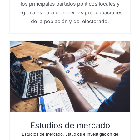
los principales partidos políticos locales y
regionales para conocer las preocupaciones
de la población y del electorado.
Estudios de mercado
Estudios de mercado
,
Estudios e investigación de