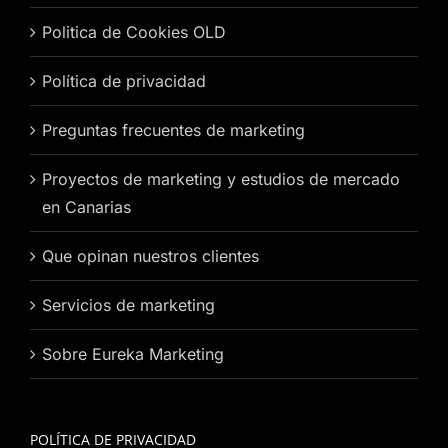
Politica de Cookies OLD
Política de privacidad
Preguntas frecuentes de marketing
Proyectos de marketing y estudios de mercado
en Canarias
Que opinan nuestros clientes
Servicios de marketing
Sobre Eureka Marketing
POLÍTICA DE PRIVACIDAD