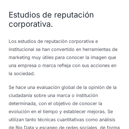
Estudios de reputación
corporativa.
Los estudios de reputación corporativa e
institucional se han convertido en herramientas de
marketing muy útiles para conocer la imagen que
una empresa o marca refleja con sus acciones en
la sociedad.
Se hace una evaluación global de la opinión de la
ciudadanía sobre una marca o institución
determinada, con el objetivo de conocer la
evolución en el tiempo y establecer mejoras. Se
utilizan tanto técnicas cuantitativas como análisis
de Big Data y escaneo de redes sociales, de forma