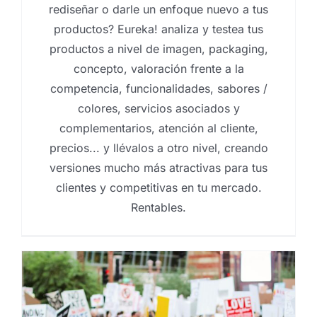
rediseñar o darle un enfoque nuevo a tus
productos? Eureka! analiza y testea tus
productos a nivel de imagen, packaging,
concepto, valoración frente a la
competencia, funcionalidades, sabores /
colores, servicios asociados y
complementarios, atención al cliente,
precios... y llévalos a otro nivel, creando
versiones mucho más atractivas para tus
clientes y competitivas en tu mercado.
Rentables.