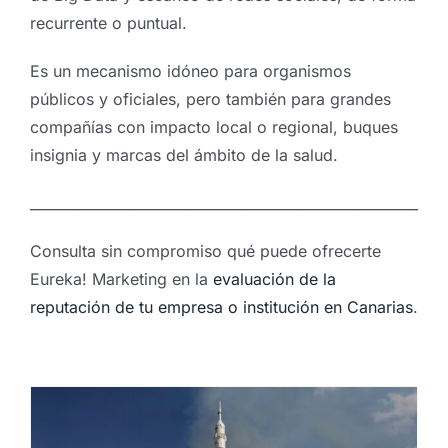
recurrente o puntual.
Es un mecanismo idóneo para organismos
públicos y oficiales, pero también para grandes
compañías con impacto local o regional, buques
insignia y marcas del ámbito de la salud.
__________________________________________________________
Consulta sin compromiso qué puede ofrecerte
Eureka! Marketing en la
evaluación de la
reputación de tu empresa o institución en Canarias
.