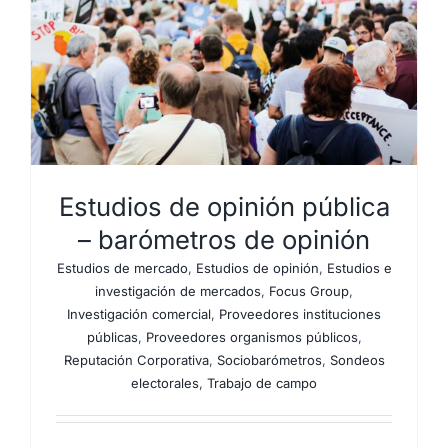
Estudios de opinión pública
– barómetros de opinión
Estudios de mercado
,
Estudios de opinión
,
Estudios e
investigación de mercados
,
Focus Group
,
Investigación comercial
,
Proveedores instituciones
públicas
,
Proveedores organismos públicos
,
Reputación Corporativa
,
Sociobarómetros
,
Sondeos
electorales
,
Trabajo de campo