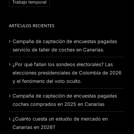
Trabajo temporal
ARTÍCULOS RECIENTES
Campaña de captación de encuestas pagadas
servicio de taller de coches en Canarias.
¿Por qué fallan los sondeos electorales? Las
elecciones presidenciales de Colombia de 2026
y el fenómeno del voto oculto.
Campaña de captación de encuestas pagadas
coches comprados en 2025 en Canarias
¿Cuánto cuesta un estudio de mercado en
Canarias en 2026?