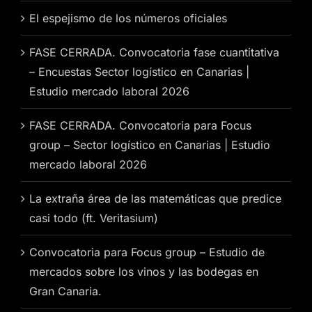
El espejismo de los números oficiales
FASE CERRADA. Convocatoria fase cuantitativa
– Encuestas Sector logístico en Canarias |
Estudio mercado laboral 2026
FASE CERRADA. Convocatoria para Focus
group – Sector logístico en Canarias | Estudio
mercado laboral 2026
La extraña área de las matemáticas que predice
casi todo (ft. Veritasium)
Convocatoria para Focus group – Estudio de
mercados sobre los vinos y las bodegas en
Gran Canaria.