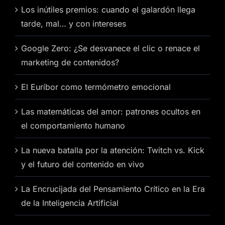
Los inútiles premios: cuando el galardón llega
tarde, mal… y con intereses
Google Zero: ¿Se desvanece el clic o renace el
marketing de contenidos?
El Euríbor como termómetro emocional
Las matemáticas del amor: patrones ocultos en
el comportamiento humano
La nueva batalla por la atención: Twitch vs. Kick
y el futuro del contenido en vivo
La Encrucijada del Pensamiento Crítico en la Era
de la Inteligencia Artificial