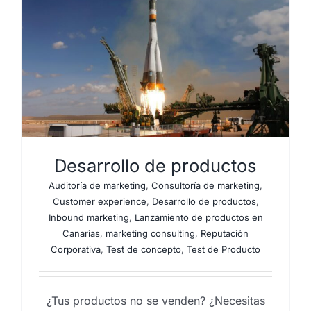
Desarrollo de productos
Auditoría de marketing
,
Consultoría de marketing
,
Customer experience
,
Desarrollo de productos
,
Inbound marketing
,
Lanzamiento de productos en
Canarias
,
marketing consulting
,
Reputación
Corporativa
,
Test de concepto
,
Test de Producto
¿Tus productos no se venden? ¿Necesitas