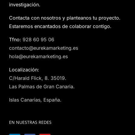
investigación.
Contacta con nosotros y planteanos tu proyecto.
Estaremos encantados de colaborar contigo.
Tfno:
928 60 95 06
contacto@eurekamarketing.es
hola@eurekamarketing.es
Localización:
C/Harald Flick, 8. 35019.
Las Palmas de Gran Canaria.
Islas Canarias, España.
EN NUESTRAS REDES