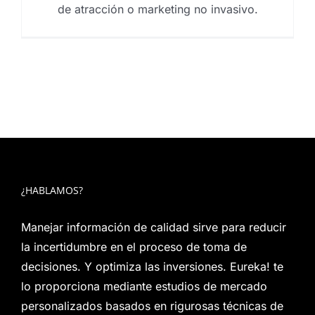
de atracción o marketing no invasivo.
¿HABLAMOS?
Manejar información de calidad sirve para reducir
la incertidumbre en el proceso de toma de
decisiones. Y optimiza las inversiones. Eureka! te
lo proporciona mediante estudios de mercado
personalizados basados en rigurosas técnicas de