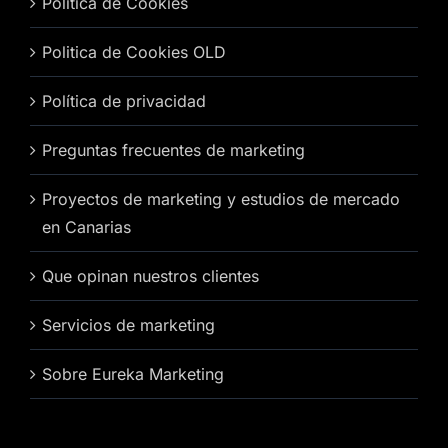
Politica de Cookies
Politica de Cookies OLD
Política de privacidad
Preguntas frecuentes de marketing
Proyectos de marketing y estudios de mercado
en Canarias
Que opinan nuestros clientes
Servicios de marketing
Sobre Eureka Marketing