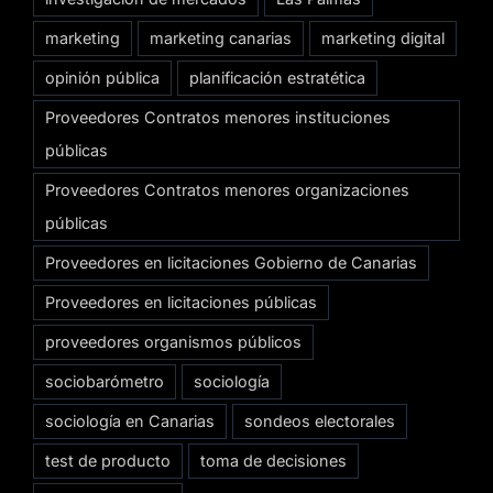
marketing
marketing canarias
marketing digital
opinión pública
planificación estratética
Proveedores Contratos menores instituciones
públicas
Proveedores Contratos menores organizaciones
públicas
Proveedores en licitaciones Gobierno de Canarias
Proveedores en licitaciones públicas
proveedores organismos públicos
sociobarómetro
sociología
sociología en Canarias
sondeos electorales
test de producto
toma de decisiones