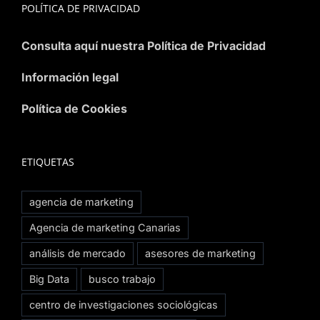
POLÍTICA DE PRIVACIDAD
Consulta aquí nuestra Política de Privacidad
Información legal
Política de Cookies
ETIQUETAS
agencia de marketing
Agencia de marketing Canarias
análisis de mercado
asesores de marketing
Big Data
busco trabajo
centro de investigaciones sociológicas