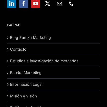
PÁGINAS
Blog Eureka Marketing
Contacto
Estudios e investigación de mercados
Eureka Marketing
Información Legal
Misión y visión