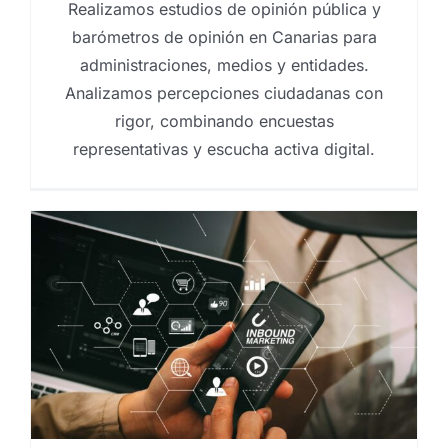
Realizamos estudios de opinión pública y
barómetros de opinión en Canarias para
administraciones, medios y entidades.
Analizamos percepciones ciudadanas con
rigor, combinando encuestas
representativas y escucha activa digital.