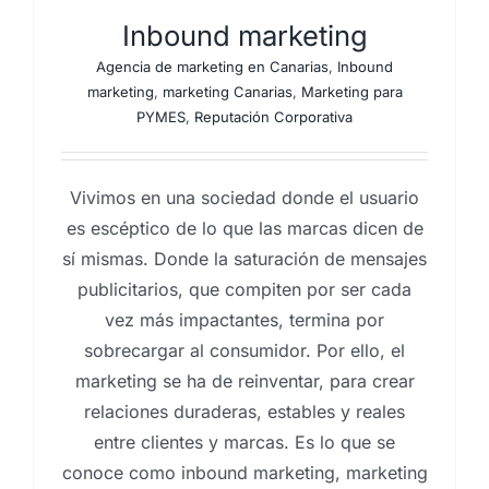
Inbound marketing
Agencia de marketing en Canarias
,
Inbound
marketing
,
marketing Canarias
,
Marketing para
PYMES
,
Reputación Corporativa
Vivimos en una sociedad donde el usuario
es escéptico de lo que las marcas dicen de
sí mismas. Donde la saturación de mensajes
publicitarios, que compiten por ser cada
vez más impactantes, termina por
sobrecargar al consumidor. Por ello, el
marketing se ha de reinventar, para crear
relaciones duraderas, estables y reales
entre clientes y marcas. Es lo que se
conoce como inbound marketing, marketing