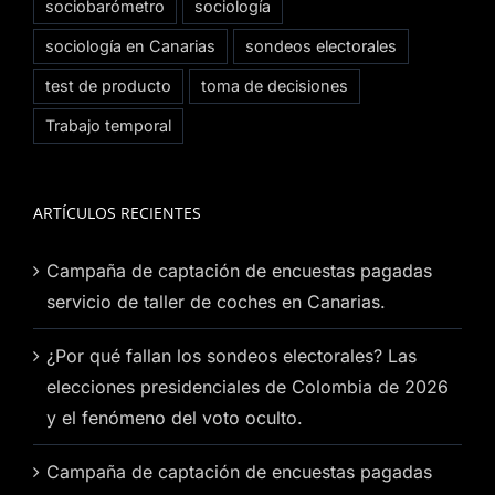
sociobarómetro
sociología
sociología en Canarias
sondeos electorales
test de producto
toma de decisiones
Trabajo temporal
ARTÍCULOS RECIENTES
Campaña de captación de encuestas pagadas
servicio de taller de coches en Canarias.
¿Por qué fallan los sondeos electorales? Las
elecciones presidenciales de Colombia de 2026
y el fenómeno del voto oculto.
Campaña de captación de encuestas pagadas