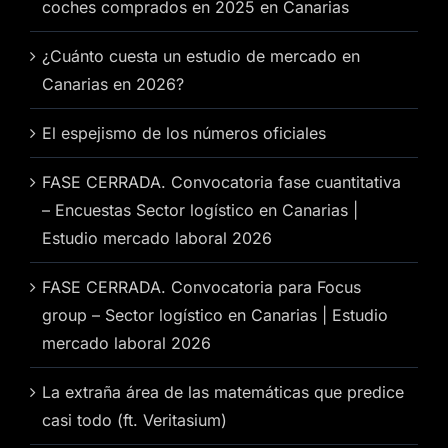
coches comprados en 2025 en Canarias
¿Cuánto cuesta un estudio de mercado en
Canarias en 2026?
El espejismo de los números oficiales
FASE CERRADA. Convocatoria fase cuantitativa
– Encuestas Sector logístico en Canarias |
Estudio mercado laboral 2026
FASE CERRADA. Convocatoria para Focus
group – Sector logístico en Canarias | Estudio
mercado laboral 2026
La extraña área de las matemáticas que predice
casi todo (ft. Veritasium)