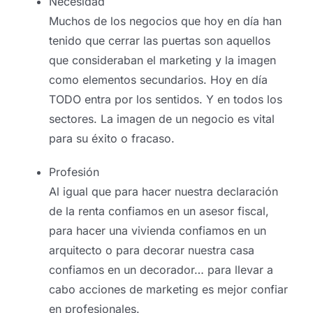
Necesidad
Muchos de los negocios que hoy en día han
tenido que cerrar las puertas son aquellos
que consideraban el marketing y la imagen
como elementos secundarios. Hoy en día
TODO entra por los sentidos. Y en todos los
sectores. La imagen de un negocio es vital
para su éxito o fracaso.
Profesión
Al igual que para hacer nuestra declaración
de la renta confiamos en un asesor fiscal,
para hacer una vivienda confiamos en un
arquitecto o para decorar nuestra casa
confiamos en un decorador… para llevar a
cabo acciones de marketing es mejor confiar
en profesionales.