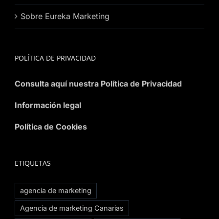
Sobre Eureka Marketing
POLÍTICA DE PRIVACIDAD
Consulta aquí nuestra Política de Privacidad
Información legal
Política de Cookies
ETIQUETAS
agencia de marketing
Agencia de marketing Canarias