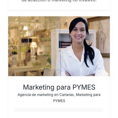
Marketing para PYMES
Agencia de marketing en Canarias
,
Marketing para
PYMES