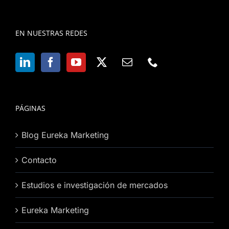
EN NUESTRAS REDES
PÁGINAS
Blog Eureka Marketing
Contacto
Estudios e investigación de mercados
Eureka Marketing