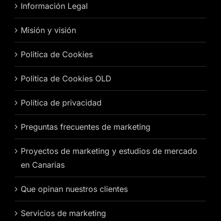
Información Legal
Misión y visión
Politica de Cookies
Politica de Cookies OLD
Política de privacidad
Preguntas frecuentes de marketing
Proyectos de marketing y estudios de mercado
en Canarias
Que opinan nuestros clientes
Servicios de marketing