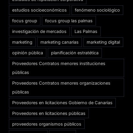
estudios socioeconómicos
fenómeno sociológico
focus group
focus group las palmas
investigación de mercados
Las Palmas
marketing
marketing canarias
marketing digital
opinión pública
planificación estratética
Proveedores Contratos menores instituciones
públicas
Proveedores Contratos menores organizaciones
públicas
Proveedores en licitaciones Gobierno de Canarias
Proveedores en licitaciones públicas
proveedores organismos públicos