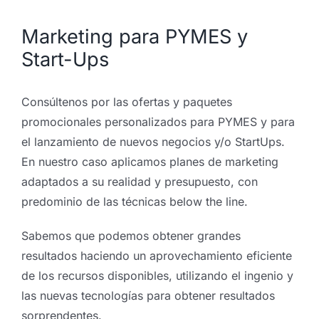
Marketing para PYMES y
Start-Ups
Consúltenos por las ofertas y paquetes
promocionales personalizados para PYMES y para
el lanzamiento de nuevos negocios y/o StartUps.
En nuestro caso aplicamos planes de marketing
adaptados a su realidad y presupuesto, con
predominio de las técnicas below the line.
Sabemos que podemos obtener grandes
resultados haciendo un aprovechamiento eficiente
de los recursos disponibles, utilizando el ingenio y
las nuevas tecnologías para obtener resultados
sorprendentes.