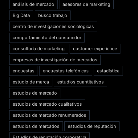
análisis de mercado
asesores de marketing
Big Data
busco trabajo
centro de investigaciones sociológicas
comportamiento del consumidor
consultoría de marketing
customer experience
empresas de investigación de mercados
encuestas
encuestas telefónicas
estadística
estudio de marca
estudios cuantitativos
estudios de mercado
estudios de mercado cualitativos
estudios de mercado renumerados
estudios de mercados
estudios de reputación
Estudios de reputación corporativa