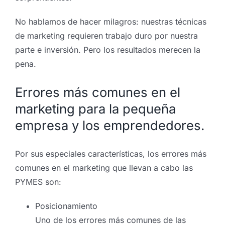
No hablamos de hacer milagros: nuestras técnicas
de marketing requieren trabajo duro por nuestra
parte e inversión. Pero los resultados merecen la
pena.
Errores más comunes en el
marketing para la pequeña
empresa y los emprendedores.
Por sus especiales características, los errores más
comunes en el marketing que llevan a cabo las
PYMES son:
Posicionamiento
Uno de los errores más comunes de las