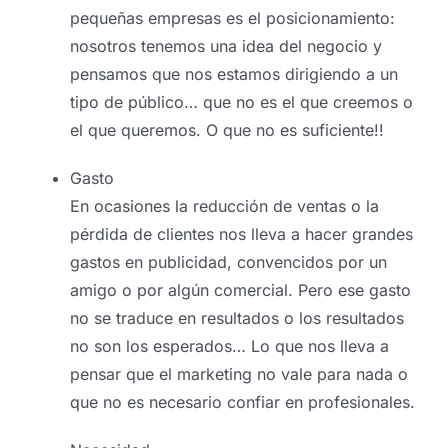
pequeñas empresas es el posicionamiento:
nosotros tenemos una idea del negocio y
pensamos que nos estamos dirigiendo a un
tipo de público… que no es el que creemos o
el que queremos. O que no es suficiente!!
Gasto
En ocasiones la reducción de ventas o la
pérdida de clientes nos lleva a hacer grandes
gastos en publicidad, convencidos por un
amigo o por algún comercial. Pero ese gasto
no se traduce en resultados o los resultados
no son los esperados… Lo que nos lleva a
pensar que el marketing no vale para nada o
que no es necesario confiar en profesionales.