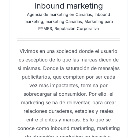
Inbound marketing
Agencia de marketing en Canarias
,
Inbound
marketing
,
marketing Canarias
,
Marketing para
PYMES
,
Reputación Corporativa
Vivimos en una sociedad donde el usuario
es escéptico de lo que las marcas dicen de
sí mismas. Donde la saturación de mensajes
publicitarios, que compiten por ser cada
vez más impactantes, termina por
sobrecargar al consumidor. Por ello, el
marketing se ha de reinventar, para crear
relaciones duraderas, estables y reales
entre clientes y marcas. Es lo que se
conoce como inbound marketing, marketing
de atracción o marketing no invasivo.