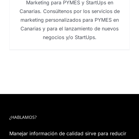
Marketing para PYMES y StartUps en
Canarias. Consúltenos por los servicios de
marketing personalizados para PYMES en
Canarias y para el lanzamiento de nuevos
negocios y/o StartUps.
¿HABLAMOS?
Manejar información de calidad sirve para reducir