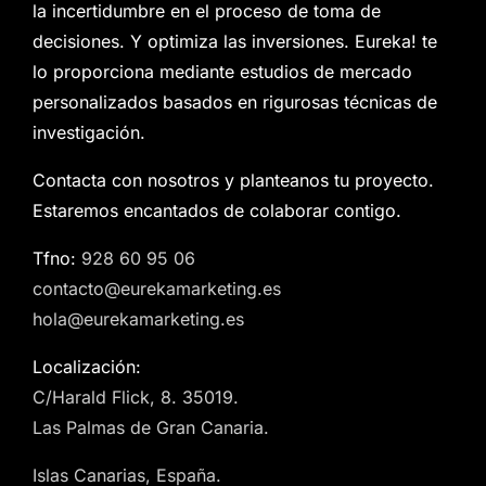
la incertidumbre en el proceso de toma de
decisiones. Y optimiza las inversiones. Eureka! te
lo proporciona mediante estudios de mercado
personalizados basados en rigurosas técnicas de
investigación.
Contacta con nosotros y planteanos tu proyecto.
Estaremos encantados de colaborar contigo.
Tfno:
928 60 95 06
contacto@eurekamarketing.es
hola@eurekamarketing.es
Localización:
C/Harald Flick, 8. 35019.
Las Palmas de Gran Canaria.
Islas Canarias, España.