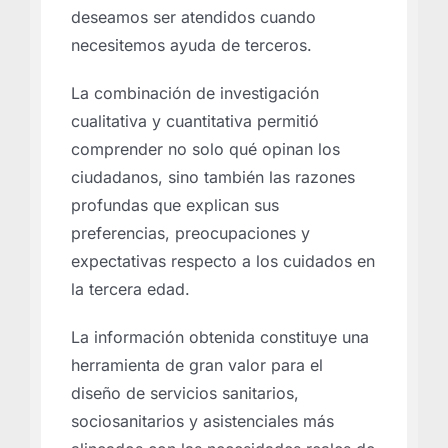
deseamos ser atendidos cuando
necesitemos ayuda de terceros.
La combinación de investigación
cualitativa y cuantitativa permitió
comprender no solo qué opinan los
ciudadanos, sino también las razones
profundas que explican sus
preferencias, preocupaciones y
expectativas respecto a los cuidados en
la tercera edad.
La información obtenida constituye una
herramienta de gran valor para el
diseño de servicios sanitarios,
sociosanitarios y asistenciales más