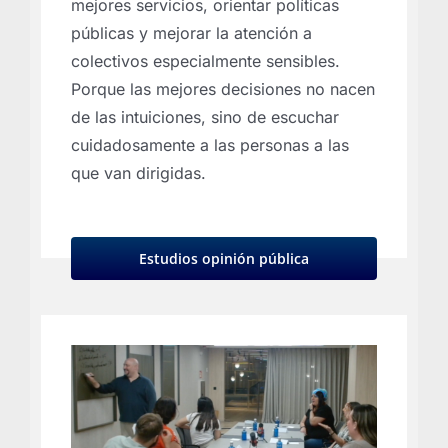
mejores servicios, orientar políticas
públicas y mejorar la atención a
colectivos especialmente sensibles.
Porque las mejores decisiones no nacen
de las intuiciones, sino de escuchar
cuidadosamente a las personas a las
que van dirigidas.
Estudios opinión pública