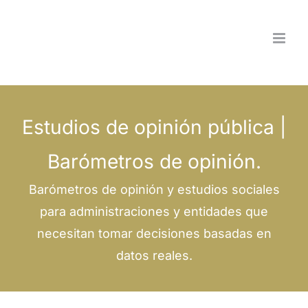
Saltar
al
contenido
Estudios de opinión pública |
Barómetros de opinión.
Barómetros de opinión y estudios sociales
para administraciones y entidades que
necesitan tomar decisiones basadas en
datos reales.