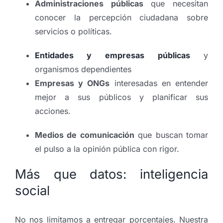
Administraciones públicas
que necesitan
conocer la percepción ciudadana sobre
servicios o políticas.
Entidades y empresas públicas
y
organismos dependientes
Empresas y ONGs
interesadas en entender
mejor a sus públicos y planificar sus
acciones.
Medios de comunicación
que buscan tomar
el pulso a la opinión pública con rigor.
Más que datos: inteligencia
social
No nos limitamos a entregar porcentajes. Nuestra