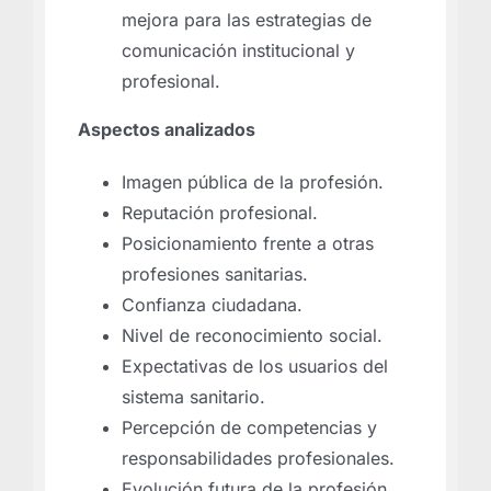
mejora para las estrategias de
comunicación institucional y
profesional.
Aspectos analizados
Imagen pública de la profesión.
Reputación profesional.
Posicionamiento frente a otras
profesiones sanitarias.
Confianza ciudadana.
Nivel de reconocimiento social.
Expectativas de los usuarios del
sistema sanitario.
Percepción de competencias y
responsabilidades profesionales.
Evolución futura de la profesión.