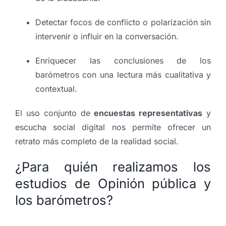
Detectar focos de conflicto o polarización sin
intervenir o influir en la conversación.
Enriquecer las conclusiones de los
barómetros con una lectura más cualitativa y
contextual.
El uso conjunto de
encuestas representativas
y
escucha social digital nos permite ofrecer un
retrato más completo de la realidad social.
¿Para quién realizamos los
estudios de Opinión pública y
los barómetros?