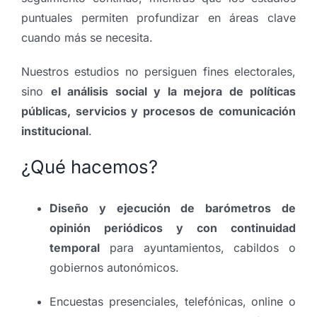
puntuales permiten profundizar en áreas clave
cuando más se necesita.
Nuestros estudios no persiguen fines electorales,
sino
el análisis social y la mejora de políticas
públicas, servicios y procesos de comunicación
institucional
.
¿Qué hacemos?
Diseño y ejecución de barómetros de
opinión periódicos y con continuidad
temporal
para ayuntamientos, cabildos o
gobiernos autonómicos.
Encuestas presenciales, telefónicas, online o