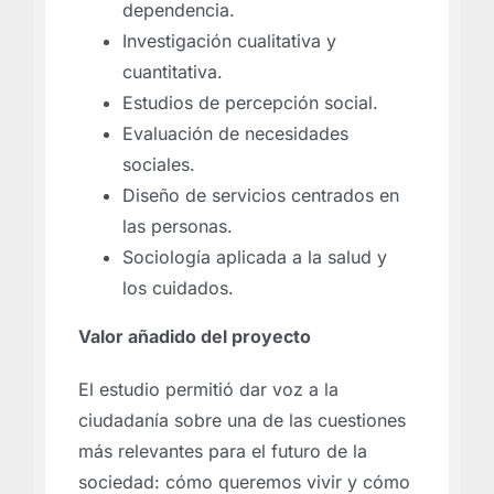
dependencia.
Investigación cualitativa y
cuantitativa.
Estudios de percepción social.
Evaluación de necesidades
sociales.
Diseño de servicios centrados en
las personas.
Sociología aplicada a la salud y
los cuidados.
Valor añadido del proyecto
El estudio permitió dar voz a la
ciudadanía sobre una de las cuestiones
más relevantes para el futuro de la
sociedad: cómo queremos vivir y cómo