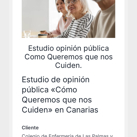
Estudio opinión pública
Como Queremos que nos
Cuiden.
Estudio de opinión
pública «Cómo
Queremos que nos
Cuiden» en Canarias
Cliente
Colegio de Enfermería de Las Palmas y