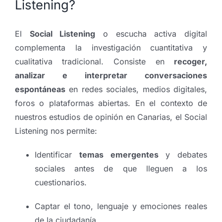
Listening?
El
Social Listening
o escucha activa digital
complementa la investigación cuantitativa y
cualitativa tradicional. Consiste en
recoger,
analizar e interpretar conversaciones
espontáneas
en redes sociales, medios digitales,
foros o plataformas abiertas.
En el contexto de
nuestros estudios de opinión en Canarias, el Social
Listening nos permite:
Identificar
temas emergentes
y debates
sociales antes de que lleguen a los
cuestionarios.
Captar el tono, lenguaje y emociones reales
de la ciudadanía.