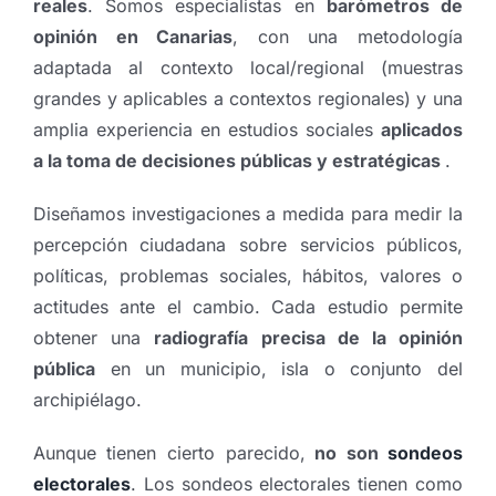
reales
. Somos especialistas en
barómetros de
opinión en Canarias
, con una metodología
adaptada al contexto local/regional (muestras
grandes y aplicables a contextos regionales) y una
amplia experiencia en estudios sociales
aplicados
a la toma de decisiones públicas y estratégicas
.
Diseñamos investigaciones a medida para medir la
percepción ciudadana sobre servicios públicos,
políticas, problemas sociales, hábitos, valores o
actitudes ante el cambio. Cada estudio permite
obtener una
radiografía precisa de la opinión
pública
en un municipio, isla o conjunto del
archipiélago.
Aunque tienen cierto parecido,
no son
sondeos
electorales
. Los sondeos electorales tienen como