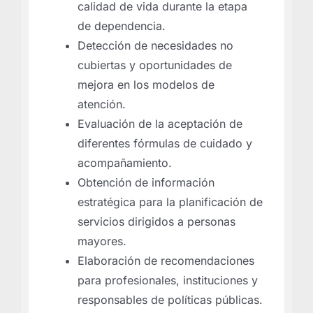
calidad de vida durante la etapa
de dependencia.
Detección de necesidades no
cubiertas y oportunidades de
mejora en los modelos de
atención.
Evaluación de la aceptación de
diferentes fórmulas de cuidado y
acompañamiento.
Obtención de información
estratégica para la planificación de
servicios dirigidos a personas
mayores.
Elaboración de recomendaciones
para profesionales, instituciones y
responsables de políticas públicas.