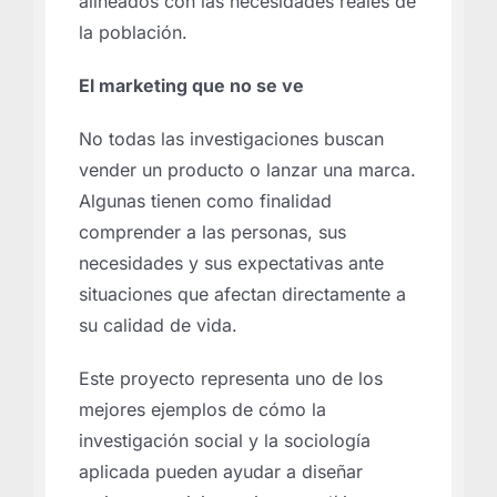
alineados con las necesidades reales de
la población.
El marketing que no se ve
No todas las investigaciones buscan
vender un producto o lanzar una marca.
Algunas tienen como finalidad
comprender a las personas, sus
necesidades y sus expectativas ante
situaciones que afectan directamente a
su calidad de vida.
Este proyecto representa uno de los
mejores ejemplos de cómo la
investigación social y la sociología
aplicada pueden ayudar a diseñar