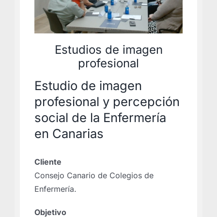
Estudios de imagen
profesional
Estudio de imagen
profesional y percepción
social de la Enfermería
en Canarias
Cliente
Consejo Canario de Colegios de
Enfermería.
Objetivo