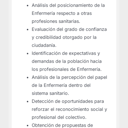
Análisis del posicionamiento de la
Enfermería respecto a otras
profesiones sanitarias.
Evaluación del grado de confianza
y credibilidad otorgado por la
ciudadanía.
Identificación de expectativas y
demandas de la población hacia
los profesionales de Enfermería.
Análisis de la percepción del papel
de la Enfermería dentro del
sistema sanitario.
Detección de oportunidades para
reforzar el reconocimiento social y
profesional del colectivo.
Obtención de propuestas de