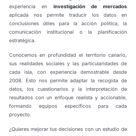
experiencia en
investigación de mercados
aplicada nos permite traducir los datos en
conclusiones útiles para la acción política, la
comunicación institucional o la planificación
estratégica.
Conocemos en profundidad el territorio canario,
sus realidades sociales y las particularidades de
cada isla, con experiencia demostrable desde
2008. Esto nos permite adaptar la recogida de
datos, los cuestionarios y la interpretación de
resultados con un enfoque realista y accionable,
formando equipos específicos para cada
proyecto.
¿Quieres mejorar tus decisiones con un estudio de