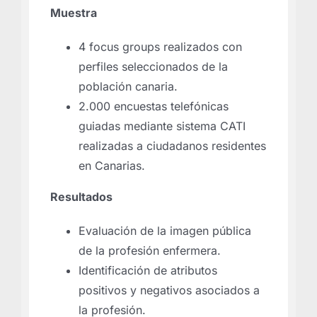
Muestra
4 focus groups realizados con
perfiles seleccionados de la
población canaria.
2.000 encuestas telefónicas
guiadas mediante sistema CATI
realizadas a ciudadanos residentes
en Canarias.
Resultados
Evaluación de la imagen pública
de la profesión enfermera.
Identificación de atributos
positivos y negativos asociados a
la profesión.