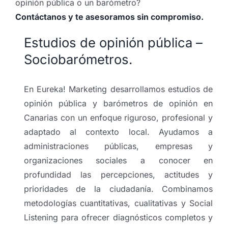
opinión pública o un barómetro?
Contáctanos y te asesoramos sin compromiso.
Estudios de opinión pública –
Sociobarómetros.
En Eureka! Marketing desarrollamos estudios de
opinión pública y barómetros de opinión en
Canarias con un enfoque riguroso, profesional y
adaptado al contexto local. Ayudamos a
administraciones públicas, empresas y
organizaciones sociales a conocer en
profundidad las percepciones, actitudes y
prioridades de la ciudadanía. Combinamos
metodologías cuantitativas, cualitativas y Social
Listening para ofrecer diagnósticos completos y