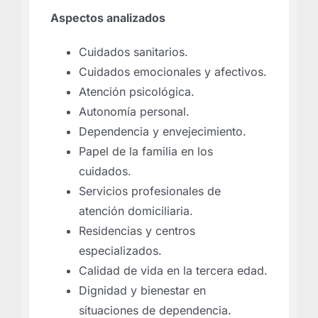
Aspectos analizados
Cuidados sanitarios.
Cuidados emocionales y afectivos.
Atención psicológica.
Autonomía personal.
Dependencia y envejecimiento.
Papel de la familia en los
cuidados.
Servicios profesionales de
atención domiciliaria.
Residencias y centros
especializados.
Calidad de vida en la tercera edad.
Dignidad y bienestar en
situaciones de dependencia.