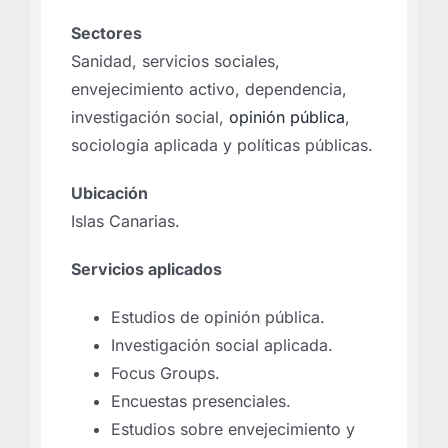
Sectores
Sanidad, servicios sociales,
envejecimiento activo, dependencia,
investigación social,
opinión pública
,
sociología aplicada y políticas públicas.
Ubicación
Islas Canarias.
Servicios aplicados
Estudios de opinión pública.
Investigación social aplicada.
Focus Groups.
Encuestas presenciales.
Estudios sobre envejecimiento y