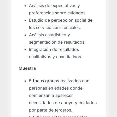
Análisis de expectativas y
preferencias sobre cuidados.
Estudio de percepción social de
los servicios asistenciales.
Análisis estadístico y
segmentación de resultados.
Integración de resultados
cualitativos y cuantitativos.
Muestra
5
focus group
s realizados con
personas en edades donde
comienzan a aparecer
necesidades de apoyo y cuidados
por parte de terceros.