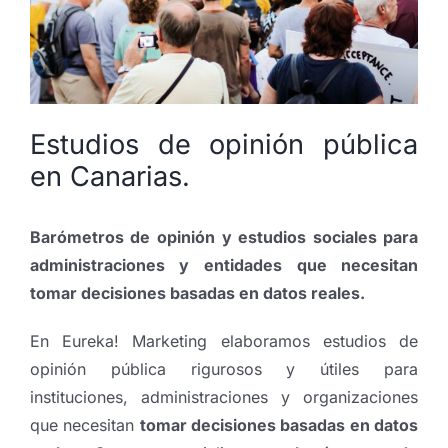
Estudios de opinión pública
en Canarias.
Barómetros de opinión y estudios sociales para
administraciones y entidades que necesitan
tomar decisiones basadas en datos reales.
En Eureka! Marketing elaboramos estudios de
opinión pública rigurosos y útiles para
instituciones, administraciones y organizaciones
que necesitan
tomar decisiones basadas en datos