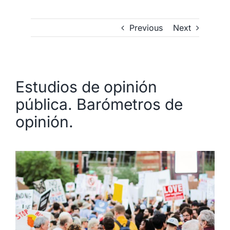
Previous
Next
Estudios de opinión
pública. Barómetros de
opinión.