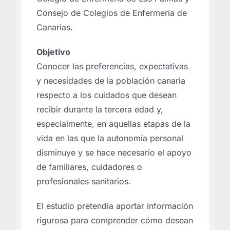
Consejo de Colegios de Enfermería de
Canarias.
Objetivo
Conocer las preferencias, expectativas
y necesidades de la población canaria
respecto a los cuidados que desean
recibir durante la tercera edad y,
especialmente, en aquellas etapas de la
vida en las que la autonomía personal
disminuye y se hace necesario el apoyo
de familiares, cuidadores o
profesionales sanitarios.
El estudio pretendía aportar información
rigurosa para comprender cómo desean