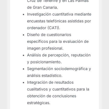
Cruz de Tenerife y en Las Palmas
de Gran Canaria.
Investigación cuantitativa mediante
encuestas telefónicas asistidas por
ordenador (CATI).
Diseño de cuestionarios
específicos para la evaluación de
imagen profesional.
Análisis de percepción, reputación
y posicionamiento.
Segmentación sociodemográfica y
análisis estadístico.
Integración de resultados
cualitativos y cuantitativos para la
obtención de conclusiones
estratégicas.