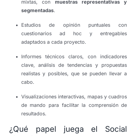
mixtas, con
muestras representativas y
segmentadas
.
Estudios de opinión puntuales con
cuestionarios ad hoc y entregables
adaptados a cada proyecto.
Informes técnicos claros, con indicadores
clave, análisis de tendencias y propuestas
realistas y posibles, que se pueden llevar a
cabo.
Visualizaciones interactivas, mapas y cuadros
de mando para facilitar la comprensión de
resultados.
¿Qué papel juega el Social