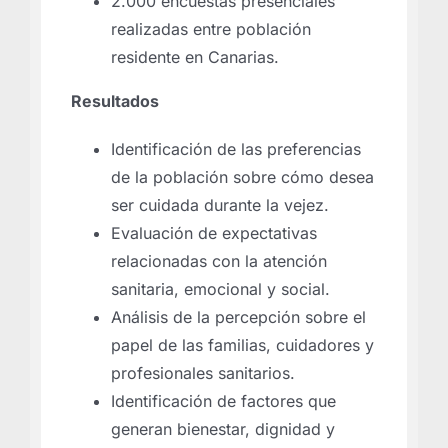
2.000 encuestas presenciales
realizadas entre población
residente en Canarias.
Resultados
Identificación de las preferencias
de la población sobre cómo desea
ser cuidada durante la vejez.
Evaluación de expectativas
relacionadas con la atención
sanitaria, emocional y social.
Análisis de la percepción sobre el
papel de las familias, cuidadores y
profesionales sanitarios.
Identificación de factores que
generan bienestar, dignidad y