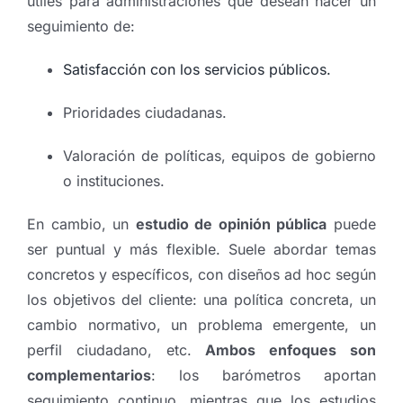
útiles para administraciones que desean hacer un
seguimiento de:
Satisfacción con los servicios públicos.
Prioridades ciudadanas.
Valoración de políticas, equipos de gobierno
o instituciones.
En cambio, un
estudio de opinión pública
puede
ser puntual y más flexible. Suele abordar temas
concretos y específicos, con diseños ad hoc según
los objetivos del cliente: una política concreta, un
cambio normativo, un problema emergente, un
perfil ciudadano, etc.
Ambos enfoques son
complementarios
: los barómetros aportan
seguimiento continuo, mientras que los estudios