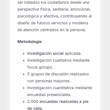
ser tratados los ciudadanos desde una
perspectiva física, sanitaria, emocional,
psicológica y afectiva, contribuyendo al
diseño de futuros servicios y modelos
de atención centrados en la persona.
Metodología
Investigación social
aplicada.
Investigación cualitativa mediante
focus groups.
5 grupos de discusión realizados
con personas mayores.
Investigación cuantitativa mediante
encuestas presenciales.
2.000
encuestas realizadas a pie
de calle.