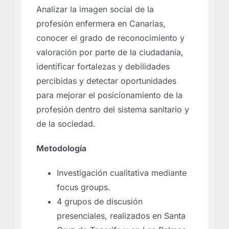
Analizar la imagen social de la
profesión enfermera en Canarias,
conocer el grado de reconocimiento y
valoración por parte de la ciudadanía,
identificar fortalezas y debilidades
percibidas y detectar oportunidades
para mejorar el posicionamiento de la
profesión dentro del sistema sanitario y
de la sociedad.
Metodología
Investigación cualitativa mediante
focus groups.
4 grupos de discusión
presenciales, realizados en Santa