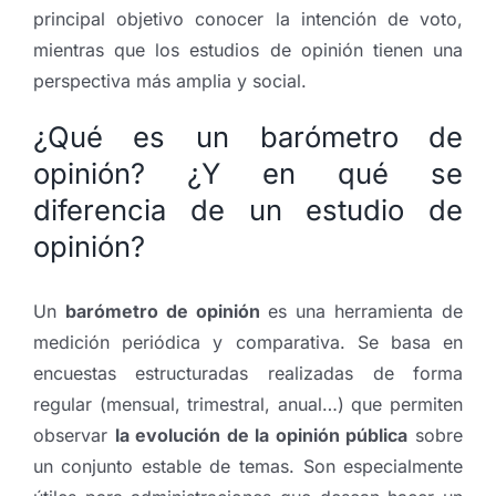
principal objetivo conocer la intención de voto,
mientras que los estudios de opinión tienen una
perspectiva más amplia y social.
¿Qué es un barómetro de
opinión? ¿Y en qué se
diferencia de un estudio de
opinión?
Un
barómetro de opinión
es una herramienta de
medición periódica y comparativa. Se basa en
encuestas estructuradas realizadas de forma
regular (mensual, trimestral, anual…) que permiten
observar
la evolución de la opinión pública
sobre
un conjunto estable de temas. Son especialmente