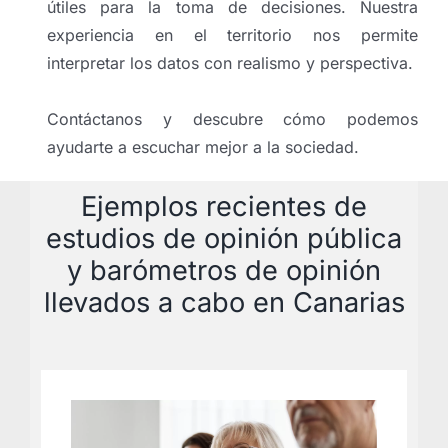
útiles para la toma de decisiones. Nuestra
experiencia en el territorio nos permite
interpretar los datos con realismo y perspectiva.
Contáctanos y descubre cómo podemos
ayudarte a escuchar mejor a la sociedad.
Ejemplos recientes de
estudios de opinión pública
y barómetros de opinión
llevados a cabo en Canarias