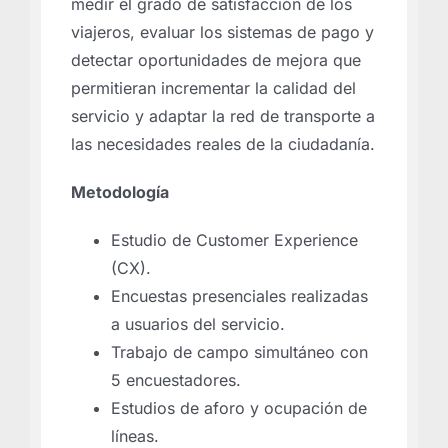
medir el grado de satisfacción de los
viajeros, evaluar los sistemas de pago y
detectar oportunidades de mejora que
permitieran incrementar la calidad del
servicio y adaptar la red de transporte a
las necesidades reales de la ciudadanía.
Metodología
Estudio de Customer Experience
(CX).
Encuestas presenciales realizadas
a usuarios del servicio.
Trabajo de campo simultáneo con
5 encuestadores.
Estudios de aforo y ocupación de
líneas.