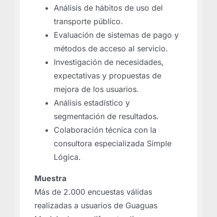
Análisis de hábitos de uso del
transporte público.
Evaluación de sistemas de pago y
métodos de acceso al servicio.
Investigación de necesidades,
expectativas y propuestas de
mejora de los usuarios.
Análisis estadístico y
segmentación de resultados.
Colaboración técnica con la
consultora especializada Simple
Lógica.
Muestra
Más de 2.000 encuestas válidas
realizadas a usuarios de Guaguas