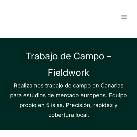
Saltar
al
contenido
Trabajo de Campo –
Fieldwork
Realizamos trabajo de campo en Canarias
para estudios de mercado europeos. Equipo
propio en 5 islas. Precisión, rapidez y
cobertura local.