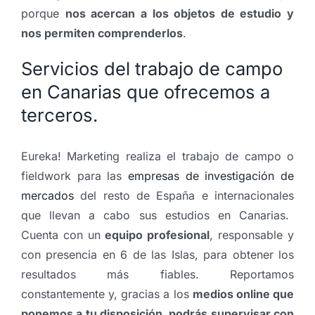
porque
nos acercan a los objetos de estudio y
nos permiten comprenderlos
.
Servicios del trabajo de campo
en Canarias que ofrecemos a
terceros.
Eureka! Marketing realiza el trabajo de campo o
fieldwork para las
empresas de investigación de
mercados
del resto de España e internacionales
que llevan a cabo sus estudios en Canarias.
Cuenta con un
equipo profesional
, responsable y
con presencia en 6 de las Islas, para obtener los
resultados más fiables. Reportamos
constantemente y, gracias a los
medios online que
ponemos a tu disposición, podrás supervisar con