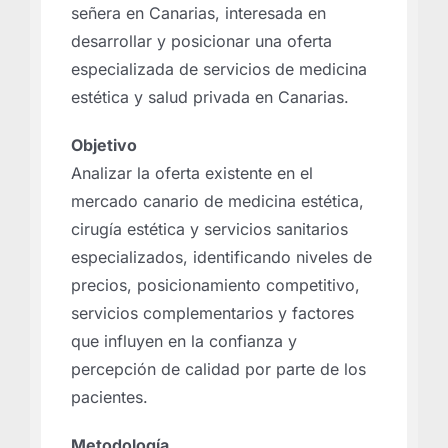
señera en Canarias, interesada en
desarrollar y posicionar una oferta
especializada de servicios de medicina
estética y salud privada en Canarias.
Objetivo
Analizar la oferta existente en el
mercado canario de medicina estética,
cirugía estética y servicios sanitarios
especializados, identificando niveles de
precios, posicionamiento competitivo,
servicios complementarios y factores
que influyen en la confianza y
percepción de calidad por parte de los
pacientes.
Metodología