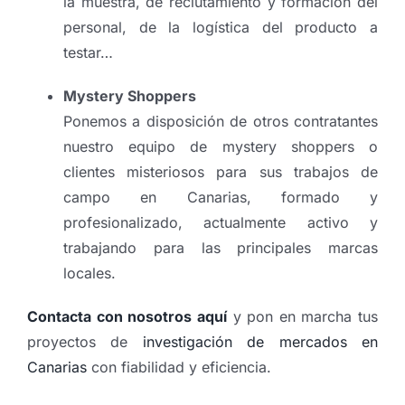
la muestra, de reclutamiento y formación del
personal, de la logística del producto a
testar…
Mystery Shoppers
Ponemos a disposición de otros contratantes
nuestro equipo de mystery shoppers o
clientes misteriosos para sus trabajos de
campo en Canarias, formado y
profesionalizado, actualmente activo y
trabajando para las principales marcas
locales.
Contacta con nosotros aquí
y pon en marcha tus
proyectos de
investigación de mercados en
Canarias
con fiabilidad y eficiencia.