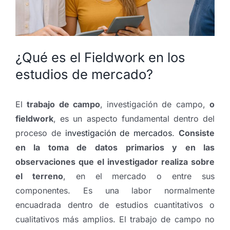
¿Qué es el Fieldwork en los
estudios de mercado?
El
trabajo de campo
, investigación de campo,
o
fieldwork
, es un aspecto fundamental dentro del
proceso de
investigación de mercados
.
Consiste
en la toma de datos primarios y en las
observaciones que el investigador realiza sobre
el terreno
, en el mercado o entre sus
componentes. Es una labor normalmente
encuadrada dentro de estudios cuantitativos o
cualitativos más amplios. El trabajo de campo no