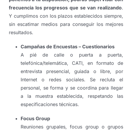
frecuencia los progresos que se van realizando
.
Y cumplimos con los plazos establecidos siempre,
sin escatimar medios para conseguir los mejores
resultados.
Campañas de Encuestas – Cuestionarios
A pié de calle o puerta a puerta,
telefónica/telemática, CATI, en formato de
entrevista presencial, guiada o libre, por
Internet o redes sociales. Se recluta el
personal, se forma y se coordina para llegar
a la muestra establecida, respetando las
especificaciones técnicas.
Focus Group
Reuniones grupales, focus group o grupos