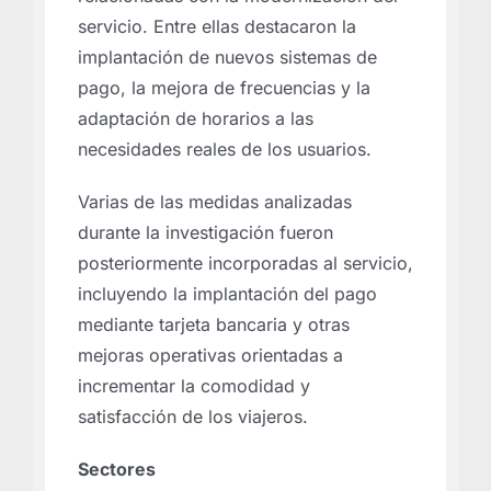
servicio. Entre ellas destacaron la
implantación de nuevos sistemas de
pago, la mejora de frecuencias y la
adaptación de horarios a las
necesidades reales de los usuarios.
Varias de las medidas analizadas
durante la investigación fueron
posteriormente incorporadas al servicio,
incluyendo la implantación del pago
mediante tarjeta bancaria y otras
mejoras operativas orientadas a
incrementar la comodidad y
satisfacción de los viajeros.
Sectores