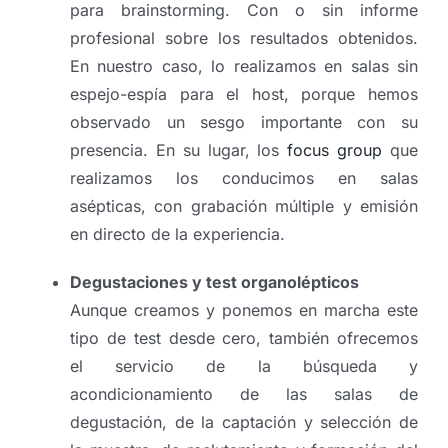
para brainstorming. Con o sin informe
profesional sobre los resultados obtenidos.
En nuestro caso, lo realizamos en salas sin
espejo-espía para el host, porque hemos
observado un sesgo importante con su
presencia. En su lugar, los
focus group
que
realizamos los conducimos en salas
asépticas, con grabación múltiple y emisión
en directo de la experiencia.
Degustaciones y test organolépticos
Aunque creamos y ponemos en marcha este
tipo de test desde cero, también ofrecemos
el servicio de la búsqueda y
acondicionamiento de las salas de
degustación, de la captación y selección de