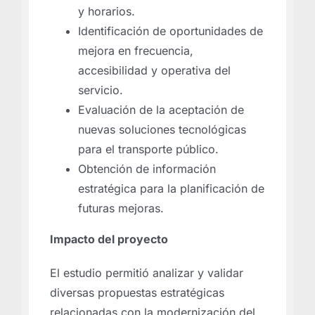
y horarios.
Identificación de oportunidades de
mejora en frecuencia,
accesibilidad y operativa del
servicio.
Evaluación de la aceptación de
nuevas soluciones tecnológicas
para el transporte público.
Obtención de información
estratégica para la planificación de
futuras mejoras.
Impacto del proyecto
El estudio permitió analizar y validar
diversas propuestas estratégicas
relacionadas con la modernización del