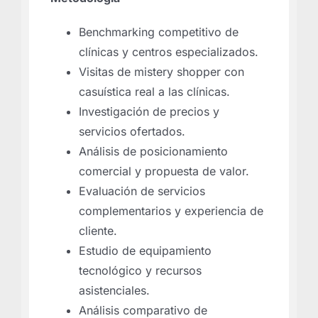
Benchmarking competitivo de
clínicas y centros especializados.
Visitas de mistery shopper con
casuística real a las clínicas.
Investigación de precios y
servicios ofertados.
Análisis de posicionamiento
comercial y propuesta de valor.
Evaluación de servicios
complementarios y experiencia de
cliente.
Estudio de equipamiento
tecnológico y recursos
asistenciales.
Análisis comparativo de