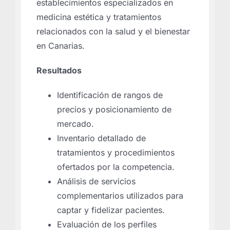
establecimientos especializados en
medicina estética y tratamientos
relacionados con la salud y el bienestar
en Canarias.
Resultados
Identificación de rangos de
precios y posicionamiento de
mercado.
Inventario detallado de
tratamientos y procedimientos
ofertados por la competencia.
Análisis de servicios
complementarios utilizados para
captar y fidelizar pacientes.
Evaluación de los perfiles