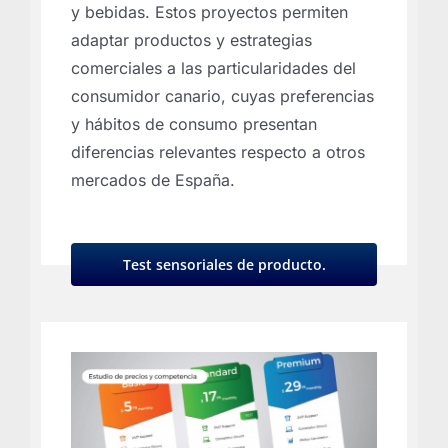
y bebidas. Estos proyectos permiten
adaptar productos y estrategias
comerciales a las particularidades del
consumidor canario, cuyas preferencias
y hábitos de consumo presentan
diferencias relevantes respecto a otros
mercados de España.
Test sensoriales de producto.