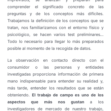
comprender el significado concreto de las
preguntas y de los conceptos más difíciles.
Trabajamos la definición de los conceptos que se
tratan, nos familiarizamos con el entorno físico y
psicológico, se hacen varios test preliminares…
Todo lo necesario para llegar lo más preparados
posible al momento de la recogida de datos.
La observación en contacto directo con el
consumidor o las personas y entidades
investigadas proporciona información de primera
mano indispensable para entender su realidad y,
más tarde, entender los resultados que se están
obteniendo.
El trabajo de campo es uno de los
aspectos que más nos gustan
a los
investigadores de mercado de nuestro trabajo,