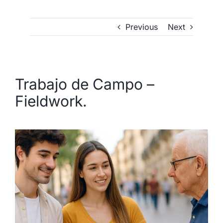
Previous
Next
Trabajo de Campo –
Fieldwork.