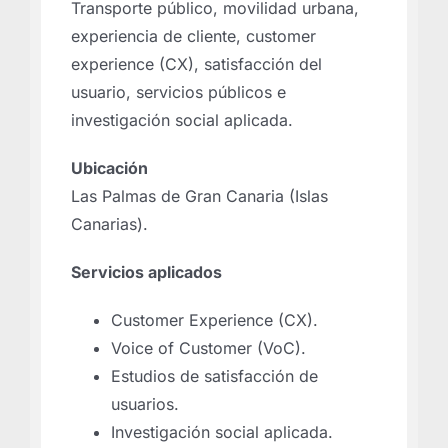
Transporte público, movilidad urbana,
experiencia de cliente, customer
experience (CX), satisfacción del
usuario, servicios públicos e
investigación social aplicada.
Ubicación
Las Palmas de Gran Canaria (Islas
Canarias).
Servicios aplicados
Customer Experience (CX).
Voice of Customer (VoC).
Estudios de satisfacción de
usuarios.
Investigación social aplicada.