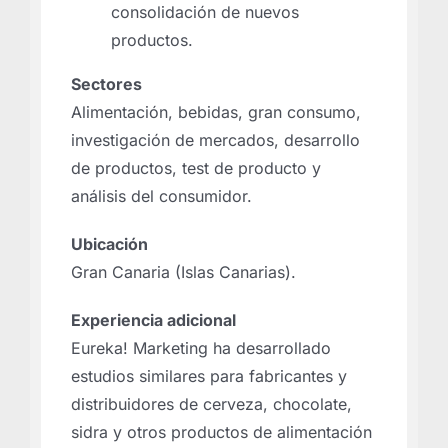
consolidación de nuevos
productos.
Sectores
Alimentación, bebidas, gran consumo,
investigación de mercados, desarrollo
de productos, test de producto y
análisis del consumidor.
Ubicación
Gran Canaria (Islas Canarias).
Experiencia adicional
Eureka! Marketing ha desarrollado
estudios similares para fabricantes y
distribuidores de cerveza, chocolate,
sidra y otros productos de alimentación