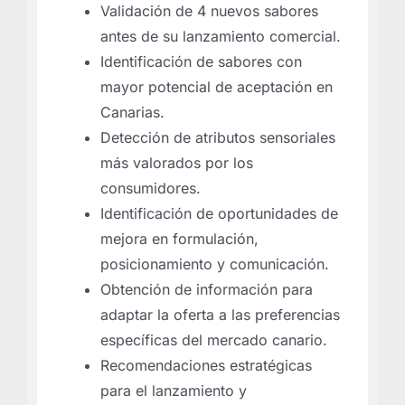
Validación de 4 nuevos sabores
antes de su lanzamiento comercial.
Identificación de sabores con
mayor potencial de aceptación en
Canarias.
Detección de atributos sensoriales
más valorados por los
consumidores.
Identificación de oportunidades de
mejora en formulación,
posicionamiento y comunicación.
Obtención de información para
adaptar la oferta a las preferencias
específicas del mercado canario.
Recomendaciones estratégicas
para el lanzamiento y