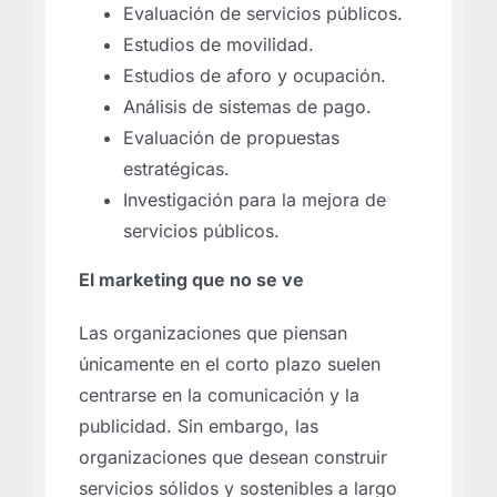
Evaluación de servicios públicos.
Estudios de movilidad.
Estudios de aforo y ocupación.
Análisis de sistemas de pago.
Evaluación de propuestas
estratégicas.
Investigación para la mejora de
servicios públicos.
El marketing que no se ve
Las organizaciones que piensan
únicamente en el corto plazo suelen
centrarse en la comunicación y la
publicidad. Sin embargo, las
organizaciones que desean construir
servicios sólidos y sostenibles a largo