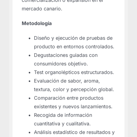
mercado canario.
Metodología
Diseño y ejecución de pruebas de
producto en entornos controlados.
Degustaciones guiadas con
consumidores objetivo.
Test organolépticos estructurados.
Evaluación de sabor, aroma,
textura, color y percepción global.
Comparación entre productos
existentes y nuevos lanzamientos.
Recogida de información
cuantitativa y cualitativa.
Análisis estadístico de resultados y