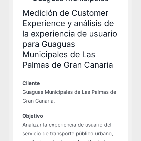
Medición de Customer
Experience y análisis de
la experiencia de usuario
para Guaguas
Municipales de Las
Palmas de Gran Canaria
Cliente
Guaguas Municipales de Las Palmas de
Gran Canaria.
Objetivo
Analizar la experiencia de usuario del
servicio de transporte público urbano,