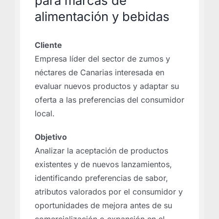
para marcas de
alimentación y bebidas
Cliente
Empresa líder del sector de zumos y
néctares de Canarias interesada en
evaluar nuevos productos y adaptar su
oferta a las preferencias del consumidor
local.
Objetivo
Analizar la aceptación de productos
existentes y de nuevos lanzamientos,
identificando preferencias de sabor,
atributos valorados por el consumidor y
oportunidades de mejora antes de su
comercialización o expansión en el