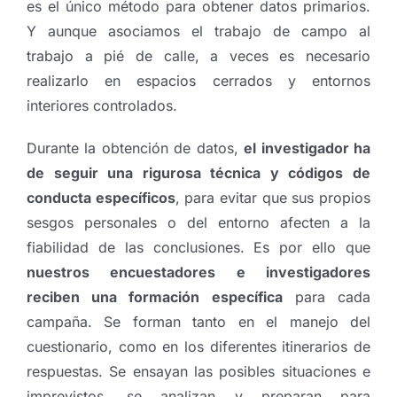
es el único método para obtener datos primarios.
Y aunque asociamos el trabajo de campo al
trabajo a pié de calle, a veces es necesario
realizarlo en espacios cerrados y entornos
interiores controlados.
Durante la obtención de datos,
el investigador ha
de seguir una rigurosa técnica y códigos de
conducta específicos
, para evitar que sus propios
sesgos personales o del entorno afecten a la
fiabilidad de las conclusiones. Es por ello que
nuestros encuestadores e investigadores
reciben una formación específica
para cada
campaña. Se forman tanto en el manejo del
cuestionario, como en los diferentes itinerarios de
respuestas. Se ensayan las posibles situaciones e
imprevistos, se analizan y preparan para