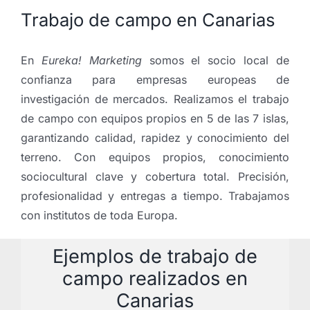
Trabajo de campo en Canarias
En
Eureka! Marketing
somos el socio local de
confianza para empresas europeas de
investigación de mercados. Realizamos el trabajo
de campo con equipos propios en 5 de las 7 islas,
garantizando calidad, rapidez y conocimiento del
terreno. Con equipos propios, conocimiento
sociocultural clave y cobertura total. Precisión,
profesionalidad y entregas a tiempo. Trabajamos
con institutos de toda Europa.
Ejemplos de trabajo de
campo realizados en
Canarias