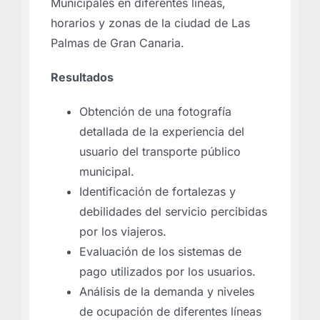
Municipales en diferentes líneas,
horarios y zonas de la ciudad de Las
Palmas de Gran Canaria.
Resultados
Obtención de una fotografía
detallada de la experiencia del
usuario del transporte público
municipal.
Identificación de fortalezas y
debilidades del servicio percibidas
por los viajeros.
Evaluación de los sistemas de
pago utilizados por los usuarios.
Análisis de la demanda y niveles
de ocupación de diferentes líneas