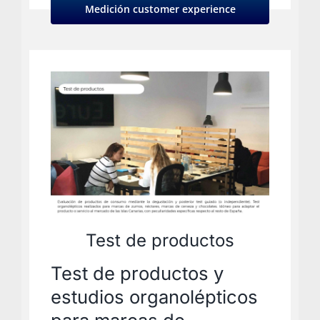
Medición customer experience
Test de productos
Test de productos y
estudios organolépticos