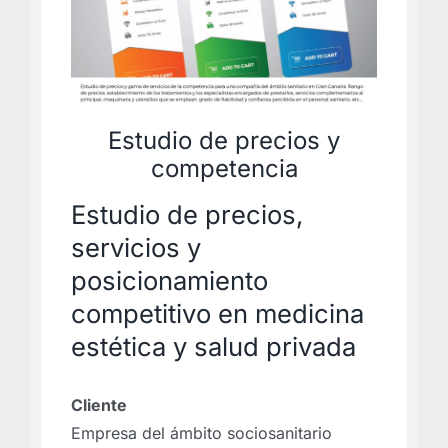
Estudio de precios y
competencia
Estudio de precios,
servicios y
posicionamiento
competitivo en medicina
estética y salud privada
Cliente
Empresa del ámbito sociosanitario