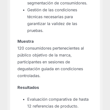
segmentación de consumidores.
Gestión de las condiciones
técnicas necesarias para
garantizar la validez de las
pruebas.
Muestra
120 consumidores pertenecientes al
público objetivo de la marca,
participantes en sesiones de
degustación guiada en condiciones
controladas.
Resultados
Evaluación comparativa de hasta
12 referencias de producto.