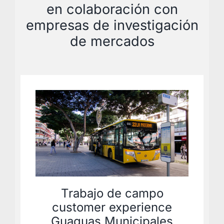
en colaboración con
empresas de investigación
de mercados
Trabajo de campo
customer experience
Guaguas Municipales