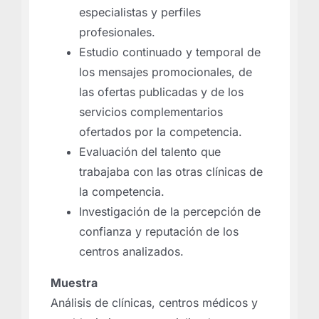
especialistas y perfiles
profesionales.
Estudio continuado y temporal de
los mensajes promocionales, de
las ofertas publicadas y de los
servicios complementarios
ofertados por la competencia.
Evaluación del talento que
trabajaba con las otras clínicas de
la competencia.
Investigación de la percepción de
confianza y reputación de los
centros analizados.
Muestra
Análisis de clínicas, centros médicos y