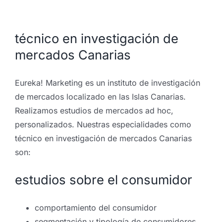
técnico en investigación de
mercados Canarias
Eureka! Marketing es un instituto de investigación
de mercados localizado en las Islas Canarias.
Realizamos estudios de mercados ad hoc,
personalizados. Nuestras especialidades como
técnico en investigación de mercados Canarias
son:
estudios sobre el consumidor
comportamiento del consumidor
segmentación y tipología de consumidores