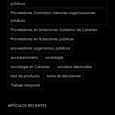
públicas
Proveedores Contratos menores organizaciones
públicas
Proveedores en licitaciones Gobierno de Canarias
Proveedores en licitaciones públicas
proveedores organismos públicos
sociobarómetro
sociología
sociología en Canarias
sondeos electorales
test de producto
toma de decisiones
Trabajo temporal
ARTÍCULOS RECIENTES