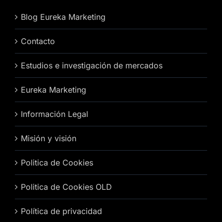
Blog Eureka Marketing
Contacto
Estudios e investigación de mercados
Eureka Marketing
Información Legal
Misión y visión
Politica de Cookies
Politica de Cookies OLD
Política de privacidad