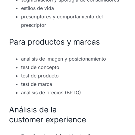
estilos de vida
prescriptores y comportamiento del
prescriptor
Para productos y marcas
análisis de imagen y posicionamiento
test de concepto
test de producto
test de marca
análisis de precios (BPTO)
Análisis de la
customer experience