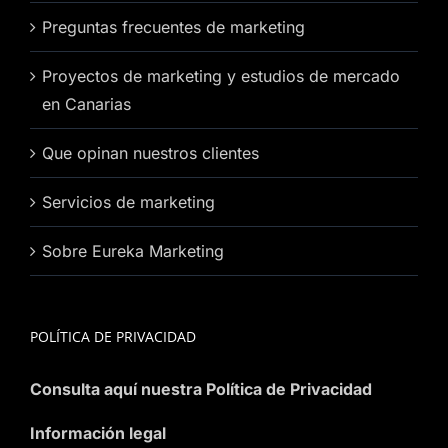
Preguntas frecuentes de marketing
Proyectos de marketing y estudios de mercado
en Canarias
Que opinan nuestros clientes
Servicios de marketing
Sobre Eureka Marketing
POLÍTICA DE PRIVACIDAD
Consulta aquí nuestra Política de Privacidad
Información legal