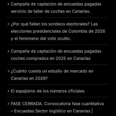
Campaña de captación de encuestas pagadas
servicio de taller de coches en Canarias.
¿Por qué fallan los sondeos electorales? Las
elecciones presidenciales de Colombia de 2026
y el fenómeno del voto oculto.
Campaña de captación de encuestas pagadas
coches comprados en 2025 en Canarias
¿Cuánto cuesta un estudio de mercado en
Canarias en 2026?
El espejismo de los números oficiales
FASE CERRADA. Convocatoria fase cuantitativa
– Encuestas Sector logístico en Canarias |