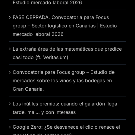
Estudio mercado laboral 2026
FASE CERRADA. Convocatoria para Focus
group – Sector logístico en Canarias | Estudio
mercado laboral 2026
La extraña área de las matemáticas que predice
casi todo (ft. Veritasium)
Convocatoria para Focus group – Estudio de
mercados sobre los vinos y las bodegas en
Gran Canaria.
Los inútiles premios: cuando el galardón llega
tarde, mal… y con intereses
Google Zero: ¿Se desvanece el clic o renace el