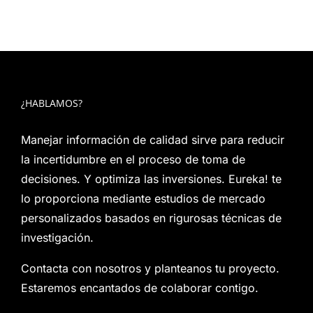
¿HABLAMOS?
Manejar información de calidad sirve para reducir
la incertidumbre en el proceso de toma de
decisiones. Y optimiza las inversiones. Eureka! te
lo proporciona mediante estudios de mercado
personalizados basados en rigurosas técnicas de
investigación.
Contacta con nosotros y planteanos tu proyecto.
Estaremos encantados de colaborar contigo.