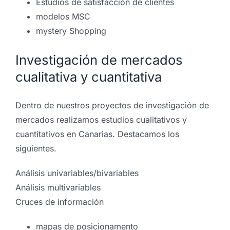
Estudios de satisfacción de clientes
modelos MSC
mystery Shopping
Investigación de mercados
cualitativa y cuantitativa
Dentro de nuestros proyectos de investigación de
mercados realizamos estudios cualitativos y
cuantitativos en Canarias. Destacamos los
siguientes.
Análisis univariables/bivariables
Análisis multivariables
Cruces de información
mapas de posicionamento