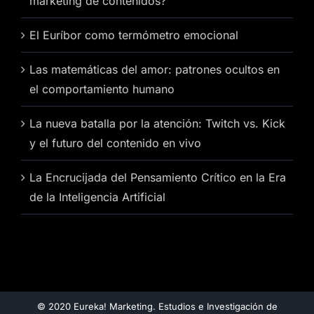
marketing de contenidos?
El Euríbor como termómetro emocional
Las matemáticas del amor: patrones ocultos en
el comportamiento humano
La nueva batalla por la atención: Twitch vs. Kick
y el futuro del contenido en vivo
La Encrucijada del Pensamiento Crítico en la Era
de la Inteligencia Artificial
© 2020 Eureka! Marketing. Estudios e Investigación de