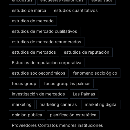
estudio de marca
estudios cuantitativos
estudios de mercado
estudios de mercado cualitativos
estudios de mercado renumerados
estudios de mercados
estudios de reputación
Estudios de reputación corporativa
estudios socioeconómicos
fenómeno sociológico
focus group
focus group las palmas
investigación de mercados
Las Palmas
marketing
marketing canarias
marketing digital
opinión pública
planificación estratética
Proveedores Contratos menores instituciones