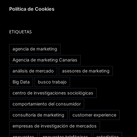
Política de Cookies
ETIQUETAS
agencia de marketing
Agencia de marketing Canarias
análisis de mercado
asesores de marketing
Big Data
busco trabajo
centro de investigaciones sociológicas
comportamiento del consumidor
consultoría de marketing
customer experience
empresas de investigación de mercados
encuestas
encuestas telefónicas
estadística