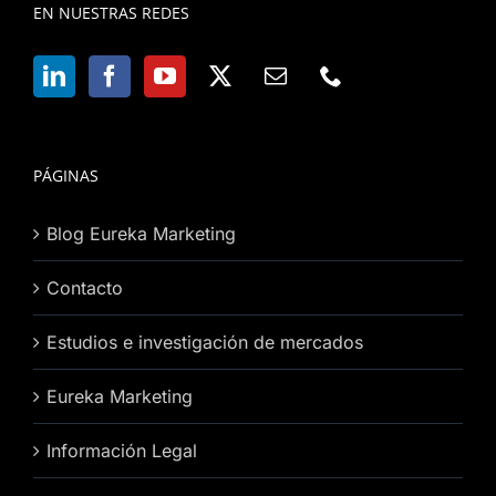
EN NUESTRAS REDES
PÁGINAS
Blog Eureka Marketing
Contacto
Estudios e investigación de mercados
Eureka Marketing
Información Legal