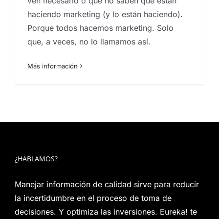
ven necesario o que no saben que están
haciendo marketing (y lo están haciendo).
Porque todos hacemos marketing. Solo
que, a veces, no lo llamamos así.
Más información
¿HABLAMOS?
Manejar información de calidad sirve para reducir
la incertidumbre en el proceso de toma de
decisiones. Y optimiza las inversiones. Eureka! te