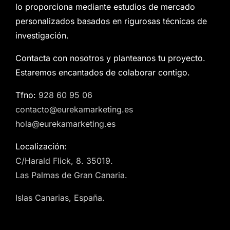
lo proporciona mediante estudios de mercado
personalizados basados en rigurosas técnicas de
investigación.
Contacta con nosotros y planteanos tu proyecto.
Estaremos encantados de colaborar contigo.
Tfno:
928 60 95 06
contacto@eurekamarketing.es
hola@eurekamarketing.es
Localización:
C/Harald Flick, 8. 35019.
Las Palmas de Gran Canaria.
Islas Canarias, España.