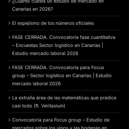
¿Cuánto cuesta un estudio de mercado en
Canarias en 2026?
El espejismo de los números oficiales
FASE CERRADA. Convocatoria fase cuantitativa
– Encuestas Sector logístico en Canarias |
Estudio mercado laboral 2026
FASE CERRADA. Convocatoria para Focus
group – Sector logístico en Canarias | Estudio
mercado laboral 2026
La extraña área de las matemáticas que predice
casi todo (ft. Veritasium)
Convocatoria para Focus group – Estudio de
mercados sobre los vinos y las bodegas en