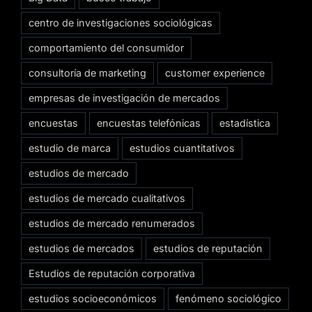
centro de investigaciones sociológicas
comportamiento del consumidor
consultoría de marketing
customer experience
empresas de investigación de mercados
encuestas
encuestas telefónicas
estadística
estudio de marca
estudios cuantitativos
estudios de mercado
estudios de mercado cualitativos
estudios de mercado renumerados
estudios de mercados
estudios de reputación
Estudios de reputación corporativa
estudios socioeconómicos
fenómeno sociológico