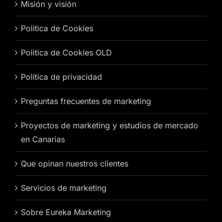
Misión y visión
Politica de Cookies
Politica de Cookies OLD
Política de privacidad
Preguntas frecuentes de marketing
Proyectos de marketing y estudios de mercado
en Canarias
Que opinan nuestros clientes
Servicios de marketing
Sobre Eureka Marketing