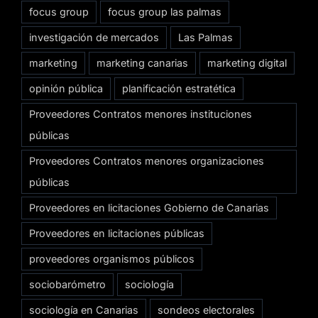
focus group
focus group las palmas
investigación de mercados
Las Palmas
marketing
marketing canarias
marketing digital
opinión pública
planificación estratética
Proveedores Contratos menores instituciones
públicas
Proveedores Contratos menores organizaciones
públicas
Proveedores en licitaciones Gobierno de Canarias
Proveedores en licitaciones públicas
proveedores organismos públicos
sociobarómetro
sociología
sociología en Canarias
sondeos electorales