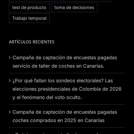
test de producto
toma de decisiones
Trabajo temporal
ARTÍCULOS RECIENTES
Campaña de captación de encuestas pagadas
servicio de taller de coches en Canarias.
¿Por qué fallan los sondeos electorales? Las
elecciones presidenciales de Colombia de 2026
y el fenómeno del voto oculto.
Campaña de captación de encuestas pagadas
coches comprados en 2025 en Canarias