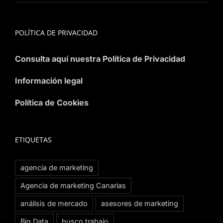
POLÍTICA DE PRIVACIDAD
Consulta aquí nuestra Política de Privacidad
Información legal
Política de Cookies
ETIQUETAS
agencia de marketing
Agencia de marketing Canarias
análisis de mercado
asesores de marketing
Big Data
busco trabajo