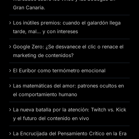
Gran Canaria.
Los inútiles premios: cuando el galardón llega
tarde, mal… y con intereses
Google Zero: ¿Se desvanece el clic o renace el
marketing de contenidos?
El Euríbor como termómetro emocional
Las matemáticas del amor: patrones ocultos en
el comportamiento humano
La nueva batalla por la atención: Twitch vs. Kick
y el futuro del contenido en vivo
La Encrucijada del Pensamiento Crítico en la Era