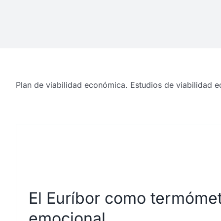
Plan de viabilidad económica. Estudios de viabilidad 
El Euríbor como termóme
emocional