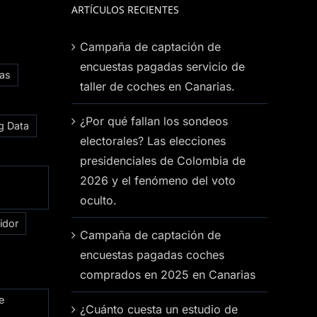
ARTÍCULOS RECIENTES
Campaña de captación de
encuestas pagadas servicio de
ias
taller de coches en Canarias.
¿Por qué fallan los sondeos
g Data
electorales? Las elecciones
presidenciales de Colombia de
2026 y el fenómeno del voto
oculto.
idor
Campaña de captación de
encuestas pagadas coches
comprados en 2025 en Canarias
e
¿Cuánto cuesta un estudio de