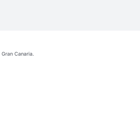
 Gran Canaria.