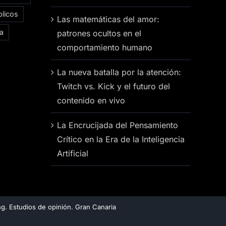
licos
Las matemáticas del amor:
ía
patrones ocultos en el
comportamiento humano
La nueva batalla por la atención:
Twitch vs. Kick y el futuro del
contenido en vivo
La Encrucijada del Pensamiento
Crítico en la Era de la Inteligencia
Artificial
g. Estudios de opinión. Gran Canaria