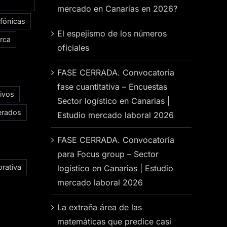
mercado en Canarias en 2026?
efónicas
El espejismo de los números
rca
oficiales
FASE CERRADA. Convocatoria
fase cuantitativa – Encuestas
ivos
Sector logístico en Canarias |
erados
Estudio mercado laboral 2026
FASE CERRADA. Convocatoria
para Focus group – Sector
rativa
logístico en Canarias | Estudio
mercado laboral 2026
La extraña área de las
matemáticas que predice casi