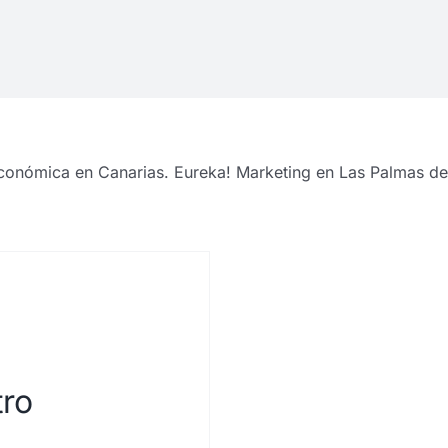
económica en Canarias. Eureka! Marketing en Las Palmas de
tro