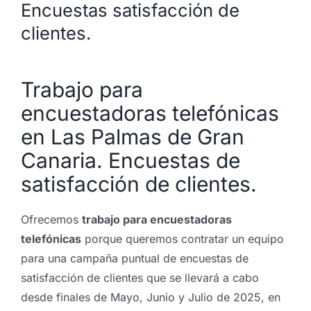
Encuestas satisfacción de
clientes.
Trabajo para
encuestadoras telefónicas
en Las Palmas de Gran
Canaria. Encuestas de
satisfacción de clientes.
Ofrecemos
trabajo para encuestadoras
telefónicas
porque queremos contratar un equipo
para una campaña puntual de encuestas de
satisfacción de clientes que se llevará a cabo
desde finales de Mayo, Junio y Julio de 2025, en