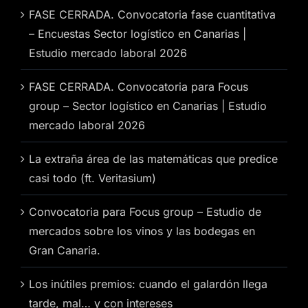
FASE CERRADA. Convocatoria fase cuantitativa
– Encuestas Sector logístico en Canarias |
Estudio mercado laboral 2026
FASE CERRADA. Convocatoria para Focus
group – Sector logístico en Canarias | Estudio
mercado laboral 2026
La extraña área de las matemáticas que predice
casi todo (ft. Veritasium)
Convocatoria para Focus group – Estudio de
mercados sobre los vinos y las bodegas en
Gran Canaria.
Los inútiles premios: cuando el galardón llega
tarde, mal… y con intereses