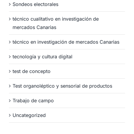
Sondeos electorales
técnico cualitativo en investigación de
mercados Canarias
técnico en investigación de mercados Canarias
tecnología y cultura digital
test de concepto
Test organoléptico y sensorial de productos
Trabajo de campo
Uncategorized