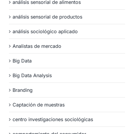
análisis sensorial de alimentos
análisis sensorial de productos
análisis sociológico aplicado
Analistas de mercado
Big Data
Big Data Analysis
Branding
Captación de muestras
centro investigaciones sociológicas
comportamiento del consumidor