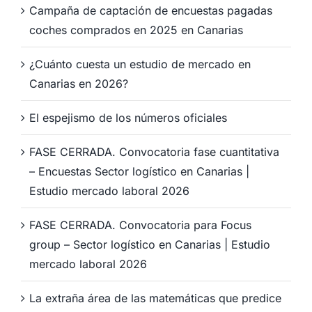
Campaña de captación de encuestas pagadas
coches comprados en 2025 en Canarias
¿Cuánto cuesta un estudio de mercado en
Canarias en 2026?
El espejismo de los números oficiales
FASE CERRADA. Convocatoria fase cuantitativa
– Encuestas Sector logístico en Canarias |
Estudio mercado laboral 2026
FASE CERRADA. Convocatoria para Focus
group – Sector logístico en Canarias | Estudio
mercado laboral 2026
La extraña área de las matemáticas que predice