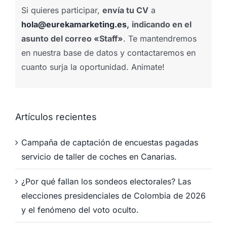
Si quieres participar,
envía tu CV
a
hola@eurekamarketing.es
,
indicando en el
asunto del correo «Staff»
. Te mantendremos
en nuestra base de datos y contactaremos en
cuanto surja la oportunidad. Animate!
Artículos recientes
Campaña de captación de encuestas pagadas
servicio de taller de coches en Canarias.
¿Por qué fallan los sondeos electorales? Las
elecciones presidenciales de Colombia de 2026
y el fenómeno del voto oculto.