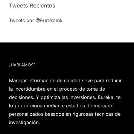
Tweets Recientes
Tweets por @Eurekamk
¿HABLAMOS?
Manejar información de calidad sirve para reducir
la incertidumbre en el proceso de toma de
decisiones. Y optimiza las inversiones. Eureka! te
lo proporciona mediante estudios de mercado
personalizados basados en rigurosas técnicas de
investigación.