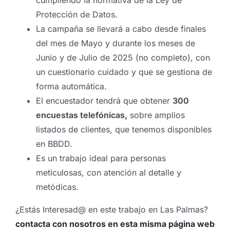
cumpliendo la normativa de la Ley de
Protección de Datos.
La campaña se llevará a cabo desde finales
del mes de Mayo y durante los meses de
Junio y de Julio de 2025 (no completo), con
un cuestionario cuidado y que se gestiona de
forma automática.
El encuestador tendrá que obtener
300
encuestas telefónicas,
sobre amplios
listados de clientes, que tenemos disponibles
en BBDD.
Es un trabajo ideal para personas
meticulosas, con atención al detalle y
metódicas.
¿Estás Interesad@ en este trabajo en Las Palmas?
contacta con nosotros en esta misma página web