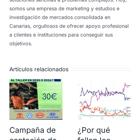
somos una empresa de marketing y estudios e
investigación de mercados consolidada en
Canarias, orgullosos de ofrecer apoyo profesional
a clientes e instituciones para conseguir sus
objetivos.
Artículos relacionados
Campaña de
¿Por qué