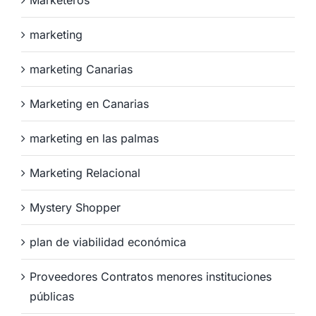
marketing
marketing Canarias
Marketing en Canarias
marketing en las palmas
Marketing Relacional
Mystery Shopper
plan de viabilidad económica
Proveedores Contratos menores instituciones
públicas