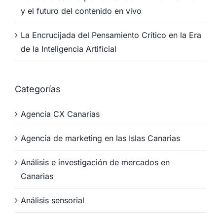
y el futuro del contenido en vivo
La Encrucijada del Pensamiento Crítico en la Era
de la Inteligencia Artificial
Categorías
Agencia CX Canarias
Agencia de marketing en las Islas Canarias
Análisis e investigación de mercados en
Canarias
Análisis sensorial