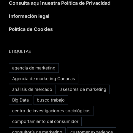
Consulta aquí nuestra Política de Privacidad
Información legal
Política de Cookies
ETIQUETAS
agencia de marketing
Agencia de marketing Canarias
análisis de mercado
asesores de marketing
Big Data
busco trabajo
centro de investigaciones sociológicas
comportamiento del consumidor
consultoría de marketing
customer experience