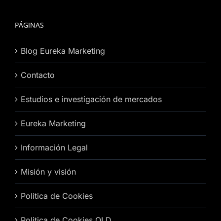
PÁGINAS
Blog Eureka Marketing
Contacto
Estudios e investigación de mercados
Eureka Marketing
Información Legal
Misión y visión
Politica de Cookies
Politica de Cookies OLD