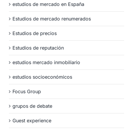
estudios de mercado en España
Estudios de mercado renumerados
Estudios de precios
Estudios de reputación
estudios mercado inmobiliario
estudios socioeconómicos
Focus Group
grupos de debate
Guest experience