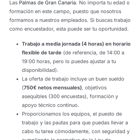
Las
Palmas de Gran Canaria
. N
o importa tu edad o
formación en este campo, puesto que nosotros
formamos a nuestros empleados. Si buscas trabajo
como encuestador, esta puede ser tu oportunidad.
Trabajo a media jornada (4 horas) en horario
flexible de tarde
(de referencia, de 14:00 a
19:00 horas, pero lo puedes ajustar a tu
disponibilidad).
La oferta de trabajo incluye un buen sueldo
(
750€ netos mensuales)
, objetivos
asequibles (300 encuestas), formación y
apoyo técnico continuo.
Proporcionamos los equipos, el puesto de
trabajo y las pautas para que puedas llevar a
cabo tu tarea cómodamente, con seguridad y