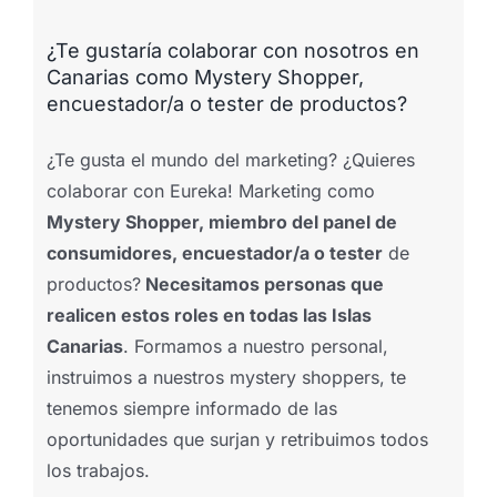
¿Te gustaría colaborar con nosotros en
Canarias como Mystery Shopper,
encuestador/a o tester de productos?
¿Te gusta el mundo del marketing? ¿Quieres
colaborar con Eureka! Marketing como
Mystery Shopper, miembro del panel de
consumidores, encuestador/a o tester
de
productos?
Necesitamos personas que
realicen estos roles en todas las Islas
Canarias
. Formamos a nuestro personal,
instruimos a nuestros mystery shoppers, te
tenemos siempre informado de las
oportunidades que surjan y retribuimos todos
los trabajos.