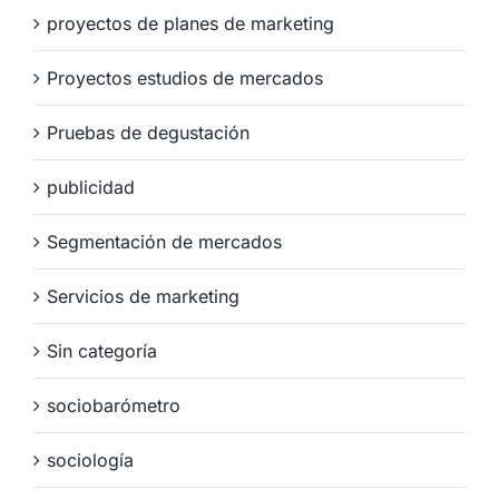
proyectos de planes de marketing
Proyectos estudios de mercados
Pruebas de degustación
publicidad
Segmentación de mercados
Servicios de marketing
Sin categoría
sociobarómetro
sociología