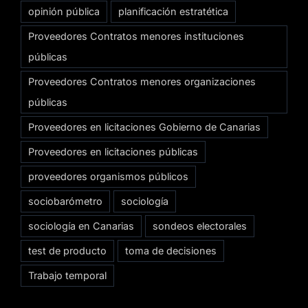
opinión pública
planificación estratética
Proveedores Contratos menores instituciones
públicas
Proveedores Contratos menores organizaciones
públicas
Proveedores en licitaciones Gobierno de Canarias
Proveedores en licitaciones públicas
proveedores organismos públicos
sociobarómetro
sociología
sociología en Canarias
sondeos electorales
test de producto
toma de decisiones
Trabajo temporal