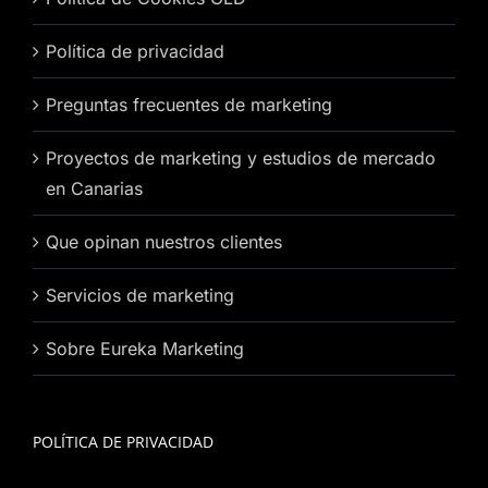
Política de privacidad
Preguntas frecuentes de marketing
Proyectos de marketing y estudios de mercado
en Canarias
Que opinan nuestros clientes
Servicios de marketing
Sobre Eureka Marketing
POLÍTICA DE PRIVACIDAD