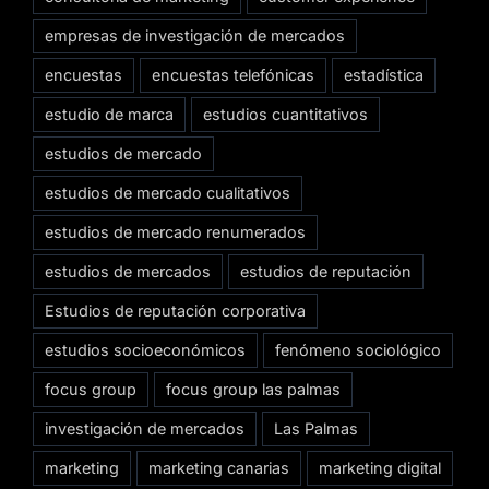
empresas de investigación de mercados
encuestas
encuestas telefónicas
estadística
estudio de marca
estudios cuantitativos
estudios de mercado
estudios de mercado cualitativos
estudios de mercado renumerados
estudios de mercados
estudios de reputación
Estudios de reputación corporativa
estudios socioeconómicos
fenómeno sociológico
focus group
focus group las palmas
investigación de mercados
Las Palmas
marketing
marketing canarias
marketing digital