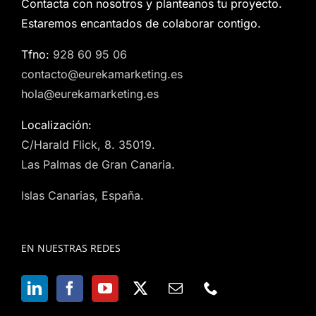
Contacta con nosotros y planteanos tu proyecto.
Estaremos encantados de colaborar contigo.
Tfno:
928 60 95 06
contacto@eurekamarketing.es
hola@eurekamarketing.es
Localización:
C/Harald Flick, 8. 35019.
Las Palmas de Gran Canaria.
Islas Canarias, España.
EN NUESTRAS REDES