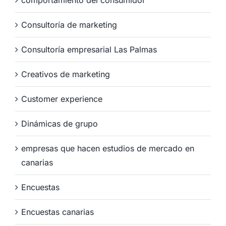
Consultoría de marketing
Consultoría empresarial Las Palmas
Creativos de marketing
Customer experience
Dinámicas de grupo
empresas que hacen estudios de mercado en
canarias
Encuestas
Encuestas canarias