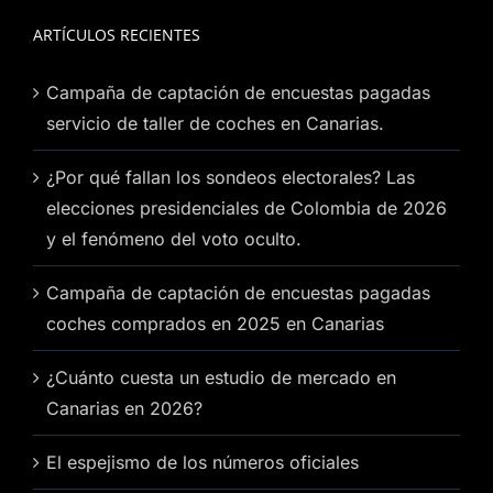
ARTÍCULOS RECIENTES
Campaña de captación de encuestas pagadas
servicio de taller de coches en Canarias.
¿Por qué fallan los sondeos electorales? Las
elecciones presidenciales de Colombia de 2026
y el fenómeno del voto oculto.
Campaña de captación de encuestas pagadas
coches comprados en 2025 en Canarias
¿Cuánto cuesta un estudio de mercado en
Canarias en 2026?
El espejismo de los números oficiales