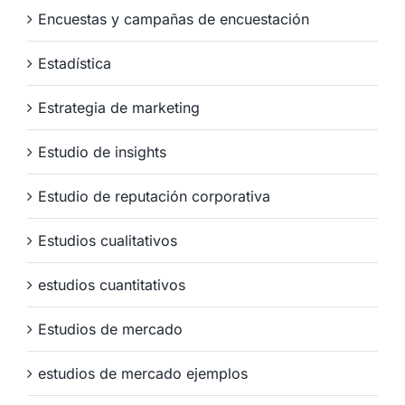
Encuestas y campañas de encuestación
Estadística
Estrategia de marketing
Estudio de insights
Estudio de reputación corporativa
Estudios cualitativos
estudios cuantitativos
Estudios de mercado
estudios de mercado ejemplos