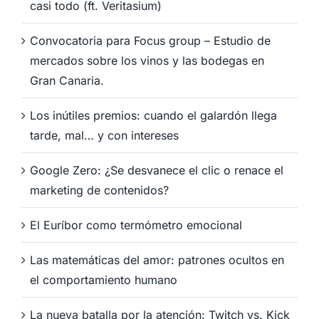
casi todo (ft. Veritasium)
Convocatoria para Focus group – Estudio de
mercados sobre los vinos y las bodegas en
Gran Canaria.
Los inútiles premios: cuando el galardón llega
tarde, mal… y con intereses
Google Zero: ¿Se desvanece el clic o renace el
marketing de contenidos?
El Euríbor como termómetro emocional
Las matemáticas del amor: patrones ocultos en
el comportamiento humano
La nueva batalla por la atención: Twitch vs. Kick