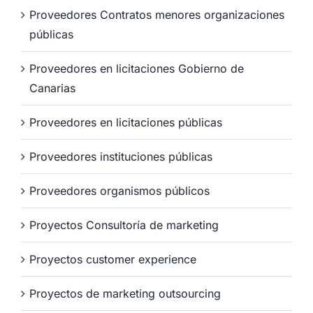
Proveedores Contratos menores organizaciones
públicas
Proveedores en licitaciones Gobierno de
Canarias
Proveedores en licitaciones públicas
Proveedores instituciones públicas
Proveedores organismos públicos
Proyectos Consultoría de marketing
Proyectos customer experience
Proyectos de marketing outsourcing