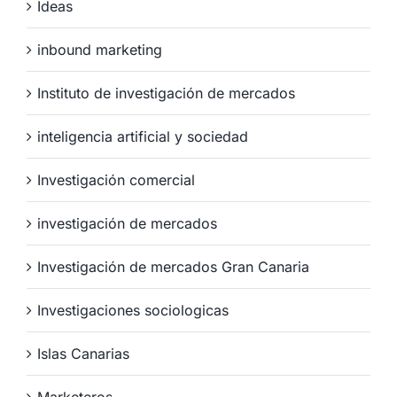
Ideas
inbound marketing
Instituto de investigación de mercados
inteligencia artificial y sociedad
Investigación comercial
investigación de mercados
Investigación de mercados Gran Canaria
Investigaciones sociologicas
Islas Canarias
Marketeros