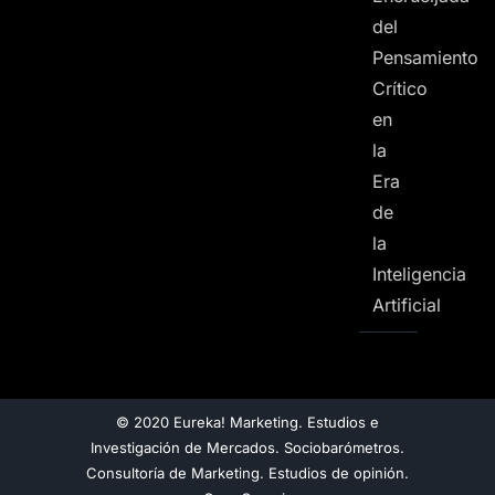
del
Pensamiento
Crítico
en
la
Era
de
la
Inteligencia
Artificial
© 2020 Eureka! Marketing. Estudios e
Investigación de Mercados. Sociobarómetros.
Consultoría de Marketing. Estudios de opinión.