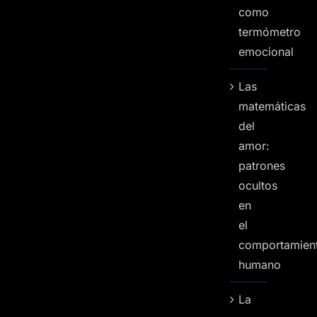
como
termómetro
emocional
Las
matemáticas
del
amor:
patrones
ocultos
en
el
comportamien
humano
La