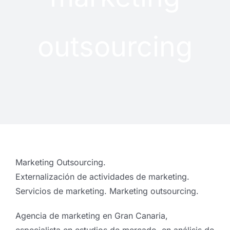
outsourcing
Marketing Outsourcing.
Externalización de actividades de marketing.
Servicios de marketing. Marketing outsourcing.
Agencia de marketing en Gran Canaria,
especialista en estudios de mercado, en análisis de