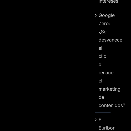
intereses
Google
Zero:
¿Se
desvanece
el
clic
o
renace
el
marketing
de
contenidos?
El
Euríbor