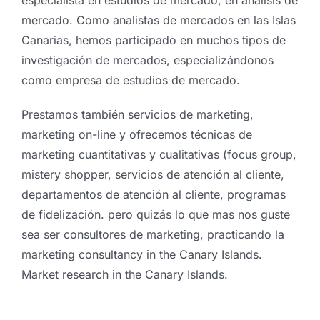
mercado. Como analistas de mercados en las Islas
Canarias, hemos participado en muchos tipos de
investigación de mercados, especializándonos
como empresa de estudios de mercado.
Prestamos también servicios de marketing,
marketing on-line y ofrecemos técnicas de
marketing cuantitativas y cualitativas (focus group,
mistery shopper, servicios de atención al cliente,
departamentos de atención al cliente, programas
de fidelización. pero quizás lo que mas nos guste
sea ser consultores de marketing, practicando la
marketing consultancy in the Canary Islands.
Market research in the Canary Islands.