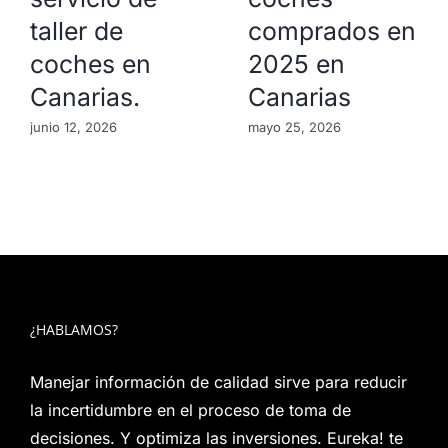
taller de
comprados en
coches en
2025 en
Canarias.
Canarias
junio 12, 2026
mayo 25, 2026
¿HABLAMOS?
Manejar información de calidad sirve para reducir
la incertidumbre en el proceso de toma de
decisiones. Y optimiza las inversiones. Eureka! te