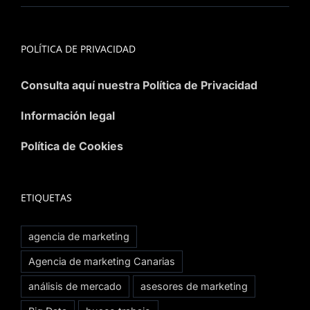
POLÍTICA DE PRIVACIDAD
Consulta aquí nuestra Política de Privacidad
Información legal
Política de Cookies
ETIQUETAS
agencia de marketing
Agencia de marketing Canarias
análisis de mercado
asesores de marketing