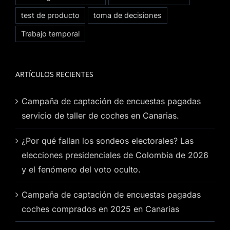
test de producto
toma de decisiones
Trabajo temporal
ARTÍCULOS RECIENTES
Campaña de captación de encuestas pagadas
servicio de taller de coches en Canarias.
¿Por qué fallan los sondeos electorales? Las
elecciones presidenciales de Colombia de 2026
y el fenómeno del voto oculto.
Campaña de captación de encuestas pagadas
coches comprados en 2025 en Canarias