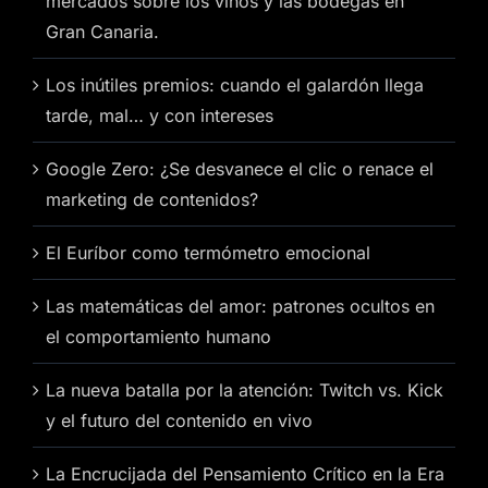
mercados sobre los vinos y las bodegas en
Gran Canaria.
Los inútiles premios: cuando el galardón llega
tarde, mal… y con intereses
Google Zero: ¿Se desvanece el clic o renace el
marketing de contenidos?
El Euríbor como termómetro emocional
Las matemáticas del amor: patrones ocultos en
el comportamiento humano
La nueva batalla por la atención: Twitch vs. Kick
y el futuro del contenido en vivo
La Encrucijada del Pensamiento Crítico en la Era