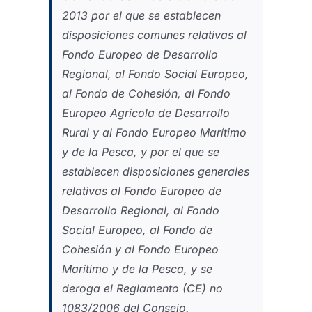
2013 por el que se establecen
disposiciones comunes relativas al
Fondo Europeo de Desarrollo
Regional, al Fondo Social Europeo,
al Fondo de Cohesión, al Fondo
Europeo Agrícola de Desarrollo
Rural y al Fondo Europeo Marítimo
y de la Pesca, y por el que se
establecen disposiciones generales
relativas al Fondo Europeo de
Desarrollo Regional, al Fondo
Social Europeo, al Fondo de
Cohesión y al Fondo Europeo
Marítimo y de la Pesca, y se
deroga el Reglamento (CE) no
1083/2006 del Consejo.