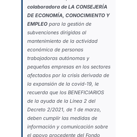
colaboradora de LA CONSEJERÍA
DE ECONOMÍA, CONOCIMIENTO Y
EMPLEO
para la gestión de
subvenciones dirigidas al
mantenimiento de la actividad
económica de personas
trabajadoras autónomas y
pequeñas empresas en los sectores
afectados por la crisis derivada de
la expansión de la covid-19, le
recuerda que los BENEFICIARIOS
de la ayuda de la Línea 2 del
Decreto 2/2021, de 1 de marzo,
deben cumplir las medidas de
información y comunicación sobre
el apoyo procedente del Fondo