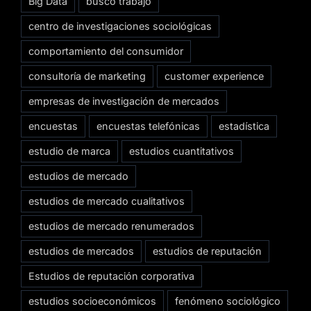
Big Data
busco trabajo
centro de investigaciones sociológicas
comportamiento del consumidor
consultoría de marketing
customer experience
empresas de investigación de mercados
encuestas
encuestas telefónicas
estadística
estudio de marca
estudios cuantitativos
estudios de mercado
estudios de mercado cualitativos
estudios de mercado renumerados
estudios de mercados
estudios de reputación
Estudios de reputación corporativa
estudios socioeconómicos
fenómeno sociológico