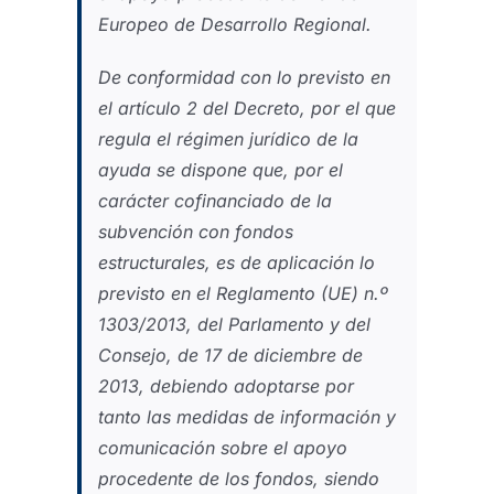
Europeo de Desarrollo Regional.
De conformidad con lo previsto en
el artículo 2 del Decreto, por el que
regula el régimen jurídico de la
ayuda se dispone que, por el
carácter cofinanciado de la
subvención con fondos
estructurales, es de aplicación lo
previsto en el Reglamento (UE) n.º
1303/2013, del Parlamento y del
Consejo, de 17 de diciembre de
2013, debiendo adoptarse por
tanto las medidas de información y
comunicación sobre el apoyo
procedente de los fondos, siendo