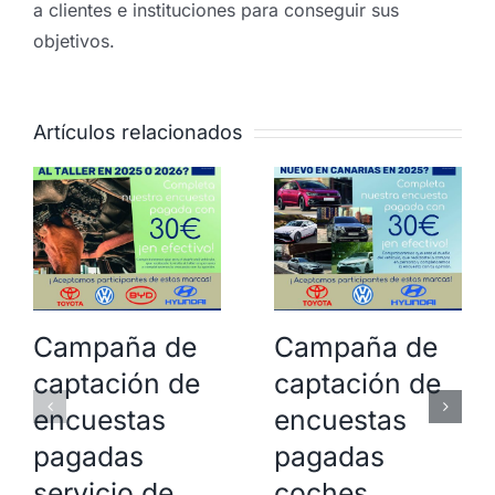
a clientes e instituciones para conseguir sus
objetivos.
Artículos relacionados
Campaña de
Campaña de
captación de
captación de
encuestas
encuestas
pagadas
pagadas
servicio de
coches