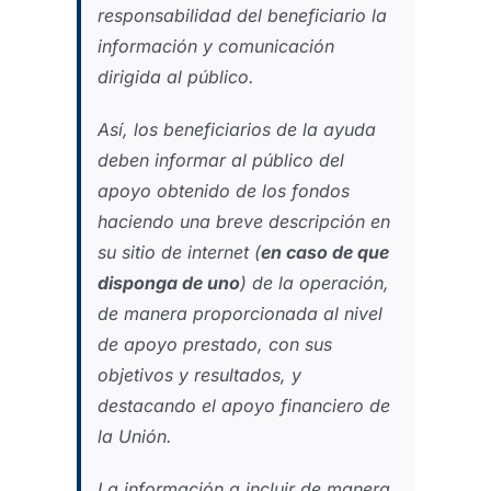
responsabilidad del beneficiario la
información y comunicación
dirigida al público.
Así, los beneficiarios de la ayuda
deben informar al público del
apoyo obtenido de los fondos
haciendo una breve descripción en
su sitio de internet (
en caso de que
disponga de uno
) de la operación,
de manera proporcionada al nivel
de apoyo prestado, con sus
objetivos y resultados, y
destacando el apoyo financiero de
la Unión.
La información a incluir de manera