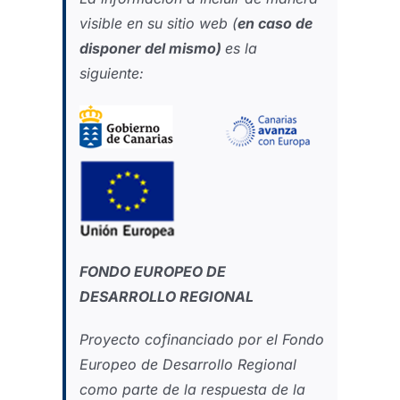
visible en su sitio web (
en caso de
disponer del mismo)
es la
siguiente:
FONDO EUROPEO DE
DESARROLLO REGIONAL
Proyecto cofinanciado por el Fondo
Europeo de Desarrollo Regional
como parte de la respuesta de la