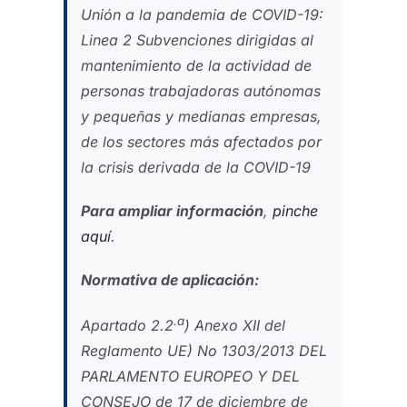
Unión a la pandemia de COVID-19:
Linea 2 Subvenciones dirigidas al
mantenimiento de la actividad de
personas trabajadoras autónomas
y pequeñas y medianas empresas,
de los sectores más afectados por
la crisis derivada de la COVID-19
Para ampliar información
,
pinche
aquí
.
Normativa de aplicación:
.a
Apartado 2.2
) Anexo XII del
Reglamento UE) No 1303/2013 DEL
PARLAMENTO EUROPEO Y DEL
CONSEJO de 17 de diciembre de