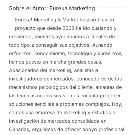
Sobre el Autor:
Eureka Marketing
Eureka! Marketing & Market Research es un
proyecto que desde 2008 ha ido cuajando y
creciendo, mientras ayudábamos a clientes de
todo tipo a conseguir sus objetivos. Aunando
esfuerzos, conocimiento, tecnología y know how,
hemos puesto en marcha grandes cosas.
Apasionados del marketing, analistas e
investigadores de mercados, conocedores de los
mecanismos psicológicos del cliente, amantes de
las técnicas no invasivas… nos encanta proponer
soluciones sencillas a problemas complejos. Hoy,
somos una empresa de marketing y estudios e
investigación de mercados consolidada en
Canarias, orgullosos de ofrecer apoyo profesional