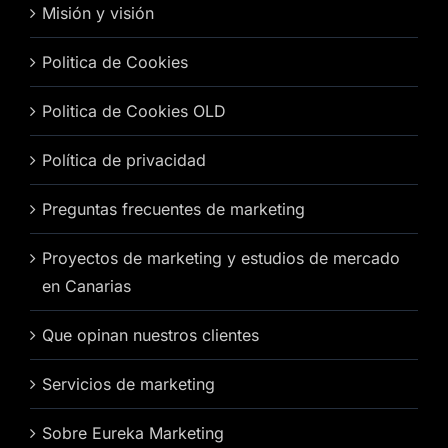
Misión y visión
Politica de Cookies
Politica de Cookies OLD
Política de privacidad
Preguntas frecuentes de marketing
Proyectos de marketing y estudios de mercado
en Canarias
Que opinan nuestros clientes
Servicios de marketing
Sobre Eureka Marketing