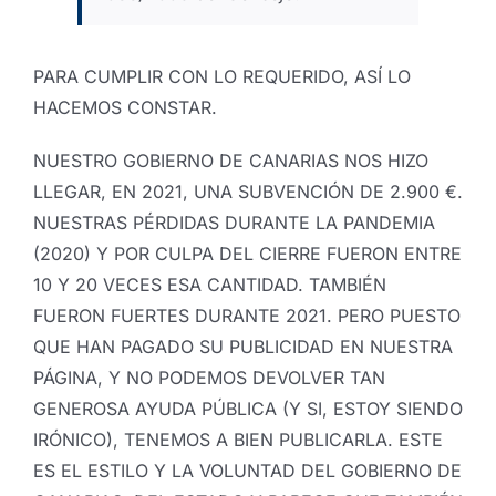
PARA CUMPLIR CON LO REQUERIDO, ASÍ LO
HACEMOS CONSTAR.
NUESTRO GOBIERNO DE CANARIAS NOS HIZO
LLEGAR, EN 2021, UNA SUBVENCIÓN DE 2.900 €.
NUESTRAS PÉRDIDAS DURANTE LA PANDEMIA
(2020) Y POR CULPA DEL CIERRE FUERON ENTRE
10 Y 20 VECES ESA CANTIDAD. TAMBIÉN
FUERON FUERTES DURANTE 2021. PERO PUESTO
QUE HAN PAGADO SU PUBLICIDAD EN NUESTRA
PÁGINA, Y NO PODEMOS DEVOLVER TAN
GENEROSA AYUDA PÚBLICA (Y SI, ESTOY SIENDO
IRÓNICO), TENEMOS A BIEN PUBLICARLA. ESTE
ES EL ESTILO Y LA VOLUNTAD DEL GOBIERNO DE