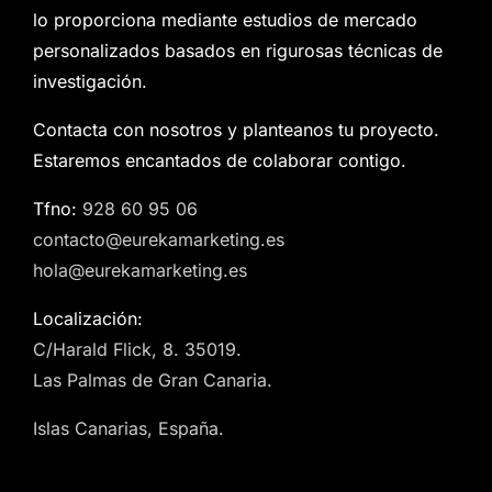
lo proporciona mediante estudios de mercado
personalizados basados en rigurosas técnicas de
investigación.
Contacta con nosotros y planteanos tu proyecto.
Estaremos encantados de colaborar contigo.
Tfno:
928 60 95 06
contacto@eurekamarketing.es
hola@eurekamarketing.es
Localización:
C/Harald Flick, 8. 35019.
Las Palmas de Gran Canaria.
Islas Canarias, España.