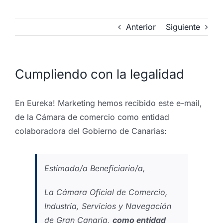
Anterior
Siguiente
Cumpliendo con la legalidad
En Eureka! Marketing hemos recibido este e-mail,
de la Cámara de comercio como entidad
colaboradora del Gobierno de Canarias:
Estimado/a Beneficiario/a,
La Cámara Oficial de Comercio,
Industria, Servicios y Navegación
de Gran Canaria,
como entidad