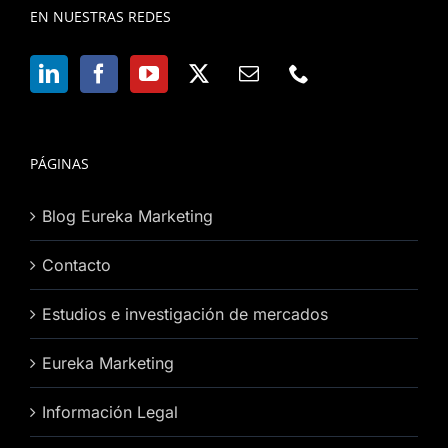
EN NUESTRAS REDES
PÁGINAS
Blog Eureka Marketing
Contacto
Estudios e investigación de mercados
Eureka Marketing
Información Legal