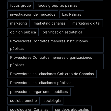
focus group
focus group las palmas
investigación de mercados
Las Palmas
marketing
marketing canarias
marketing digital
opinión pública
planificación estratética
Proveedores Contratos menores instituciones
públicas
Proveedores Contratos menores organizaciones
públicas
Proveedores en licitaciones Gobierno de Canarias
Proveedores en licitaciones públicas
proveedores organismos públicos
sociobarómetro
sociología
sociología en Canarias
sondeos electorales