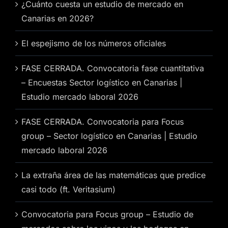
¿Cuánto cuesta un estudio de mercado en
Canarias en 2026?
El espejismo de los números oficiales
FASE CERRADA. Convocatoria fase cuantitativa
– Encuestas Sector logístico en Canarias |
Estudio mercado laboral 2026
FASE CERRADA. Convocatoria para Focus
group – Sector logístico en Canarias | Estudio
mercado laboral 2026
La extraña área de las matemáticas que predice
casi todo (ft. Veritasium)
Convocatoria para Focus group – Estudio de